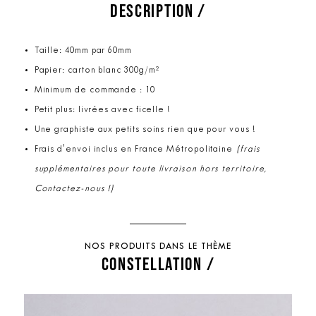
DESCRIPTION /
Taille: 40mm par 60mm
Papier: carton blanc 300g/m²
Minimum de commande : 10
Petit plus: livrées avec ficelle !
Une graphiste aux petits soins rien que pour vous !
Frais d'envoi inclus en France Métropolitaine
(frais
supplémentaires pour toute livraison hors territoire,
Contactez-nous !)
NOS PRODUITS DANS LE THÈME
CONSTELLATION /