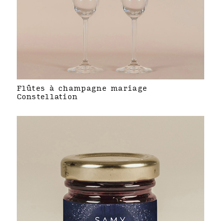
Flûtes à champagne mariage
Constellation