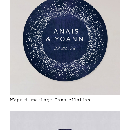
Magnet mariage Constellation