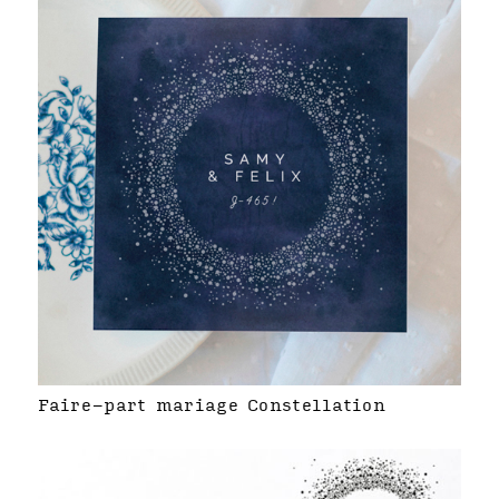
Faire-part mariage Constellation