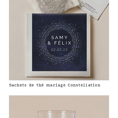
Sachets de thé mariage Constellation