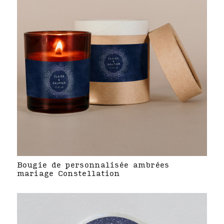
Bougie de personnalisée ambrées
mariage Constellation