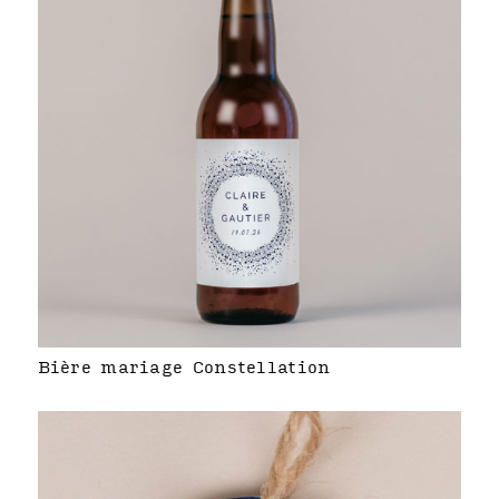
Bière mariage Constellation