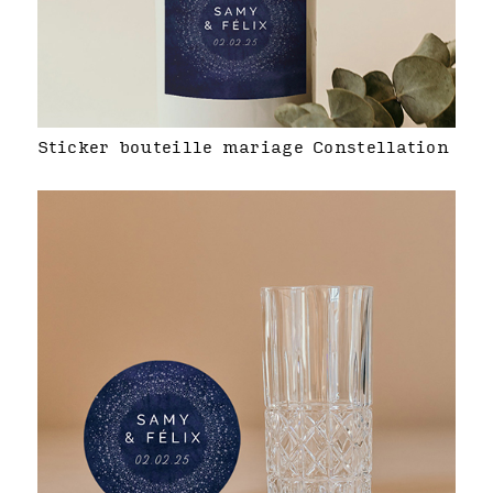
Sticker bouteille mariage Constellation