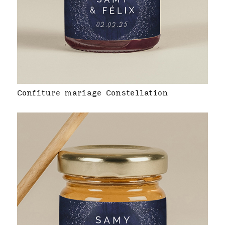
Confiture mariage Constellation