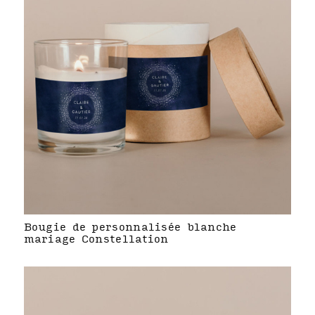
Bougie de personnalisée blanche
mariage Constellation