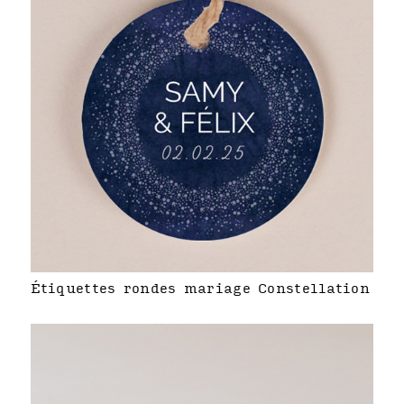
Étiquettes rondes mariage Constellation