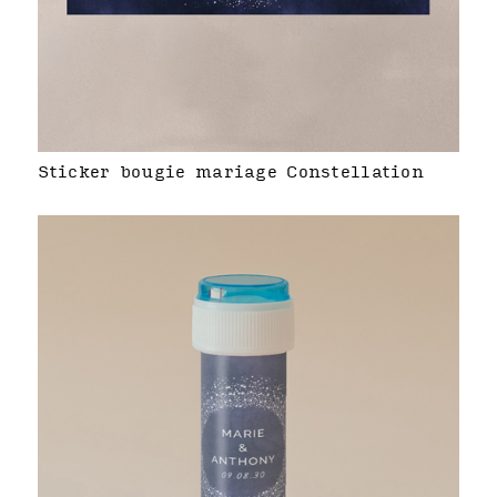
Sticker bougie mariage Constellation