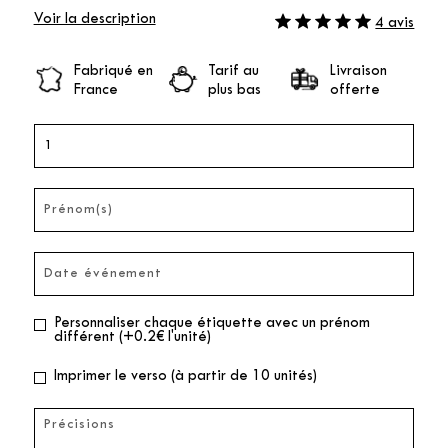
Voir la description
4 avis
Fabriqué en
Tarif au
Livraison
France
plus bas
offerte
Personnaliser chaque étiquette avec un prénom
différent (+0.2€ l'unité)
Imprimer le verso (à partir de 10 unités)