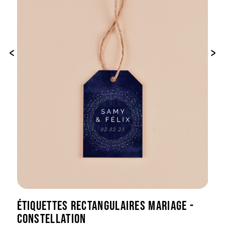
‹
›
ÉTIQUETTES RECTANGULAIRES MARIAGE -
CONSTELLATION