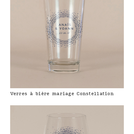
Verres à bière mariage Constellation