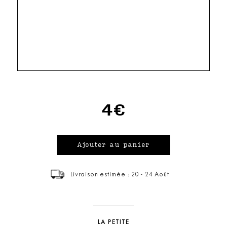
4€
Livraison estimée : 20 - 24 Août
LA PETITE