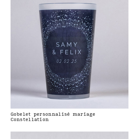
Gobelet personnalisé mariage
Constellation