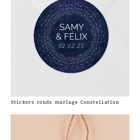
Stickers ronds mariage Constellation