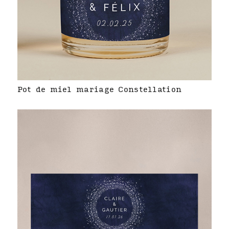
Pot de miel mariage Constellation