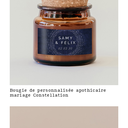
Bougie de personnalisée apothicaire
mariage Constellation