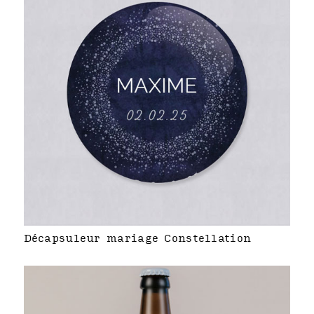
Décapsuleur mariage Constellation