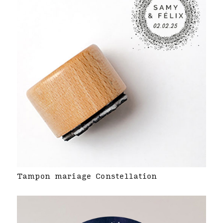
Tampon mariage Constellation