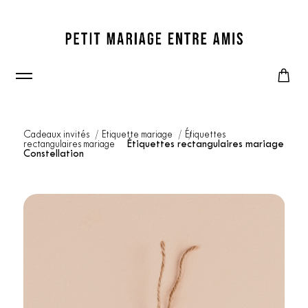
Cadeaux invités
Etiquette mariage
Étiquettes
rectangulaires mariage
Étiquettes rectangulaires mariage
Constellation