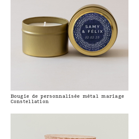
Bougie de personnalisée métal mariage
Constellation