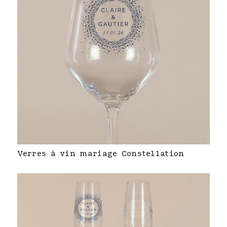
Verres à vin mariage Constellation