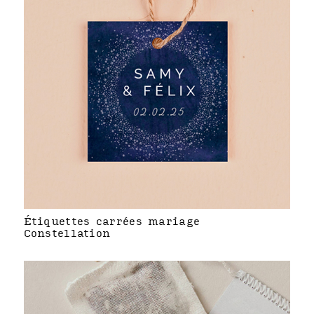
Étiquettes carrées mariage
Constellation