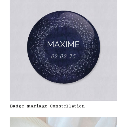
Badge mariage Constellation