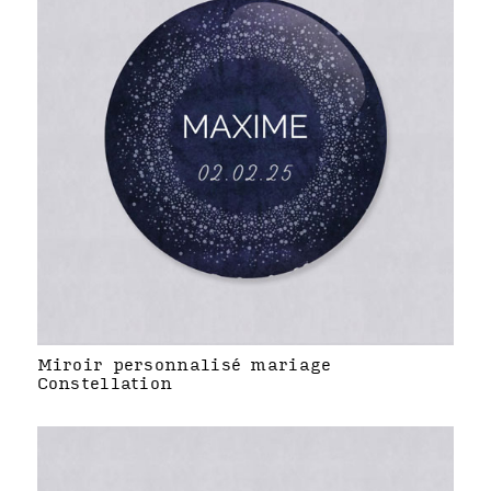
Miroir personnalisé mariage
Constellation