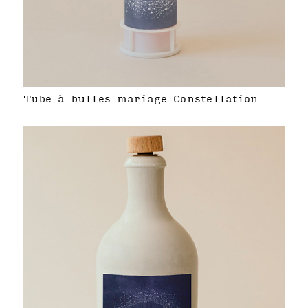
Tube à bulles mariage Constellation