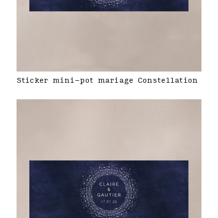
Sticker mini-pot mariage Constellation