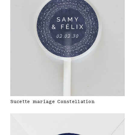
Sucette mariage Constellation