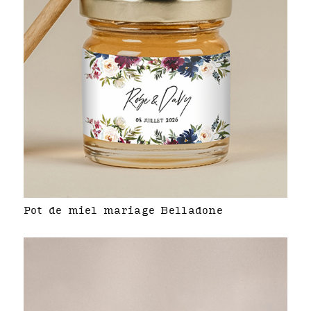
Pot de miel mariage Belladone