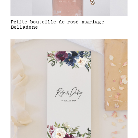
Petite bouteille de rosé mariage
Belladone