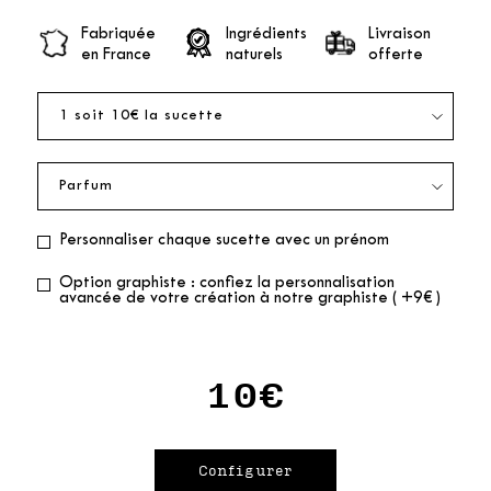
Fabriquée
Ingrédients
Livraison
en France
naturels
offerte
Personnaliser chaque sucette avec un prénom
Option graphiste : confiez la personnalisation
avancée de votre création à notre graphiste ( +9€ )
10€