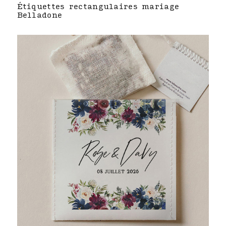
Étiquettes rectangulaires mariage
Belladone