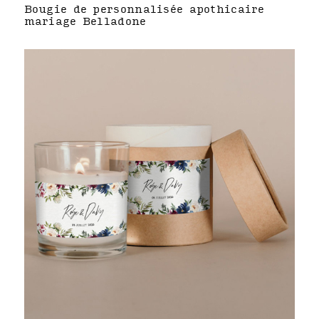
Bougie de personnalisée apothicaire
mariage Belladone