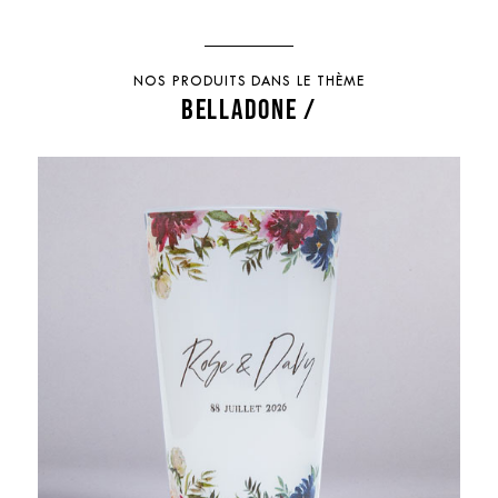
NOS PRODUITS DANS LE THÈME
BELLADONE /