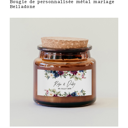
Bougie de personnalisée métal mariage
Belladone