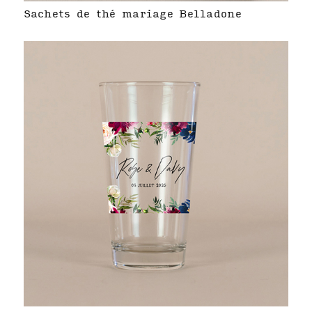
Sachets de thé mariage Belladone