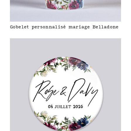
Gobelet personnalisé mariage Belladone