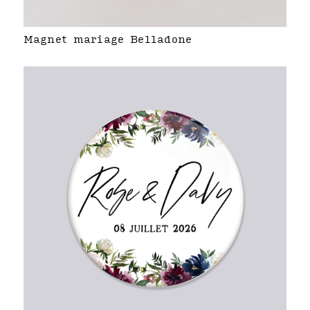
Magnet mariage Belladone