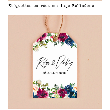
Étiquettes carrées mariage Belladone