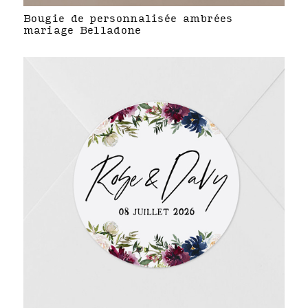
Bougie de personnalisée ambrées
mariage Belladone