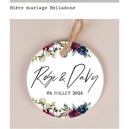
Bière mariage Belladone