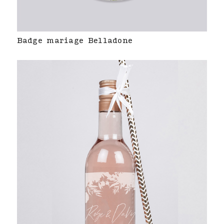
Badge mariage Belladone