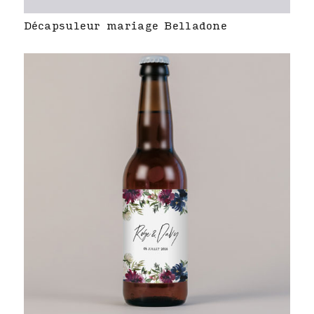
Décapsuleur mariage Belladone