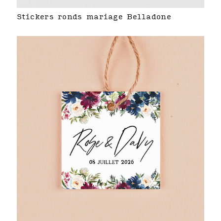
Stickers ronds mariage Belladone