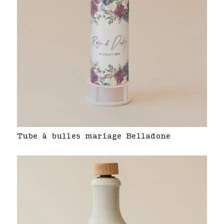
Tube à bulles mariage Belladone