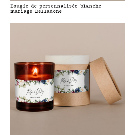
Bougie de personnalisée blanche
mariage Belladone