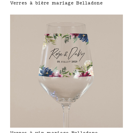
Verres à bière mariage Belladone