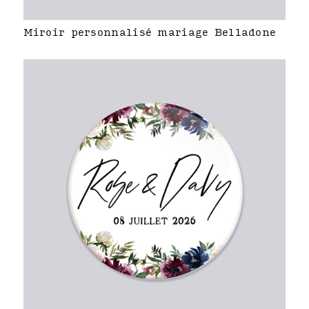
Miroir personnalisé mariage Belladone