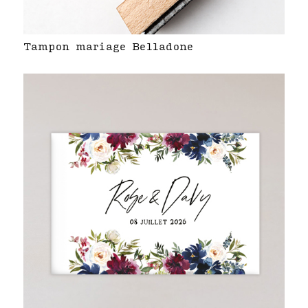
Tampon mariage Belladone