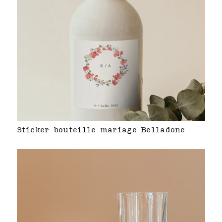
Sticker bouteille mariage Belladone