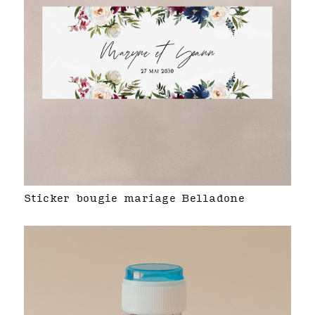
Sticker bougie mariage Belladone