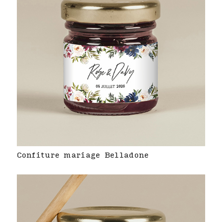
Confiture mariage Belladone