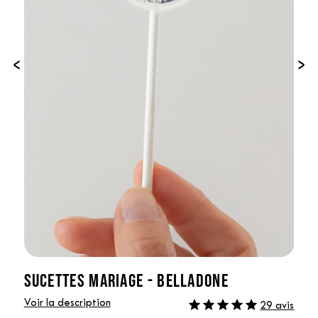
‹
›
SUCETTES MARIAGE - BELLADONE
Voir la description
29 avis