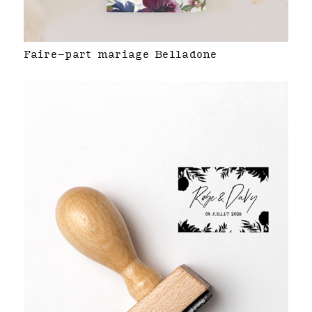
Faire-part mariage Belladone