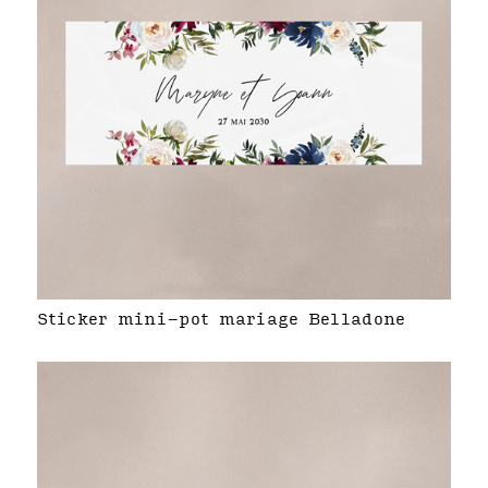
Sticker mini-pot mariage Belladone