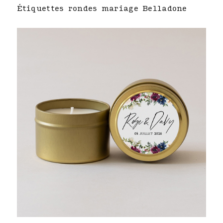
Étiquettes rondes mariage Belladone