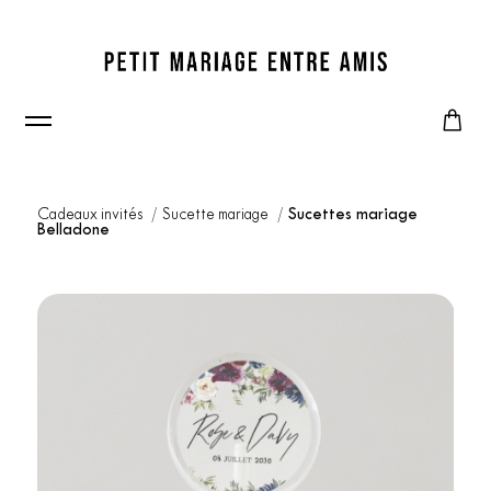
Cadeaux invités
Sucette mariage
Sucettes mariage
Belladone