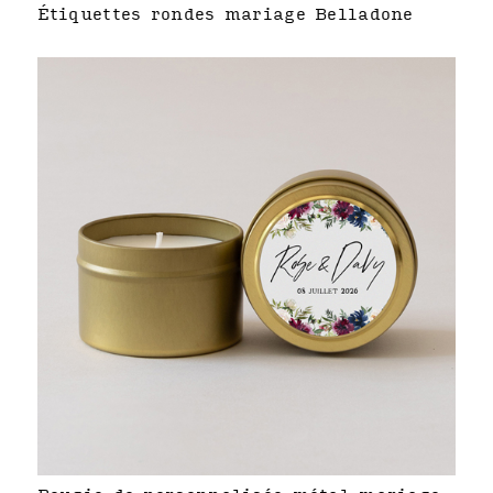
Étiquettes rondes mariage Belladone