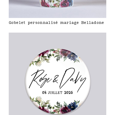
Gobelet personnalisé mariage Belladone