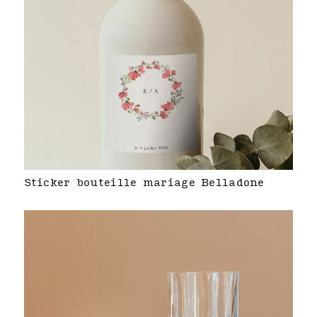
Sticker bouteille mariage Belladone