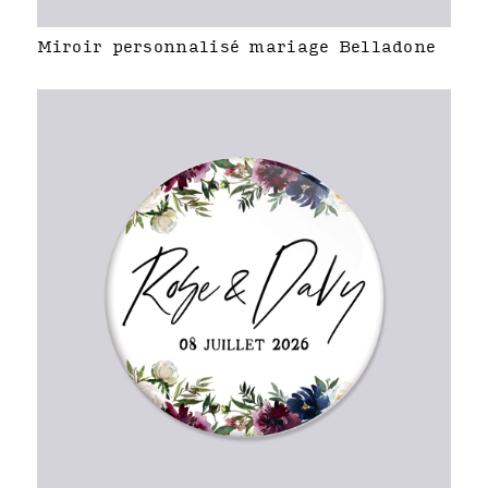
Miroir personnalisé mariage Belladone