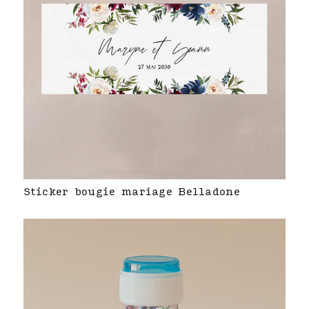
Sticker bougie mariage Belladone