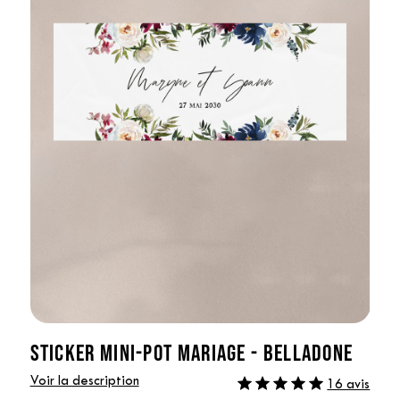
STICKER MINI-POT MARIAGE - BELLADONE
Voir la description
16 avis