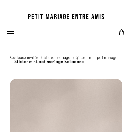
Cadeaux invités
Sticker mariage
Sticker mini-pot mariage
Sticker mini-pot mariage Belladone