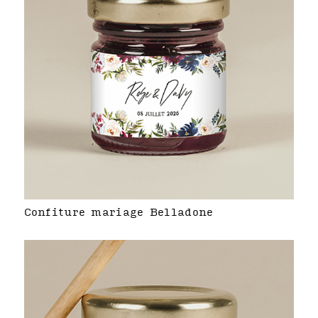
Confiture mariage Belladone