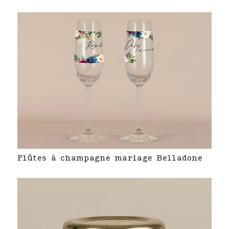
Flûtes à champagne mariage Belladone