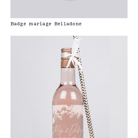
Badge mariage Belladone