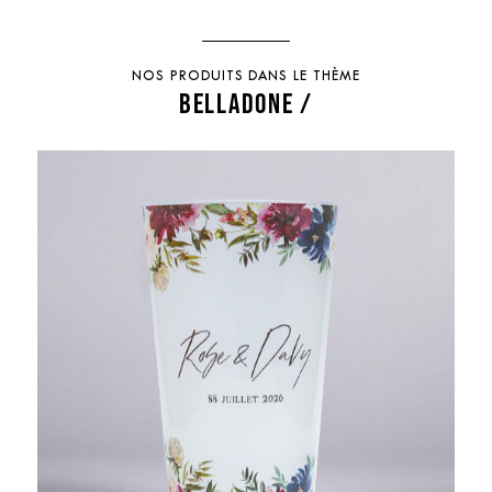
NOS PRODUITS DANS LE THÈME
BELLADONE /