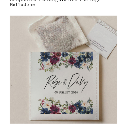
Belladone