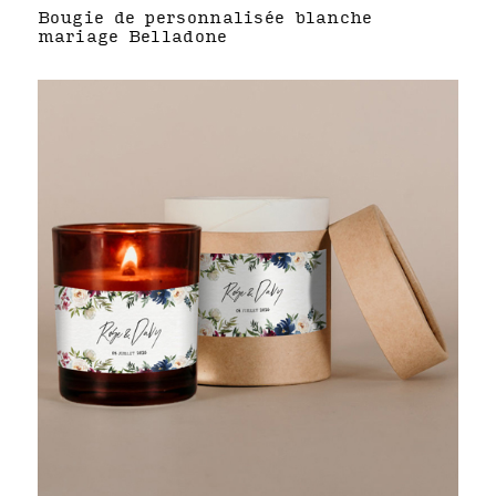
Bougie de personnalisée blanche
mariage Belladone