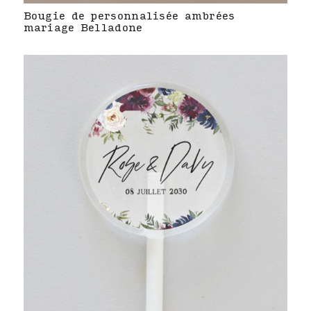
Bougie de personnalisée ambrées
mariage Belladone