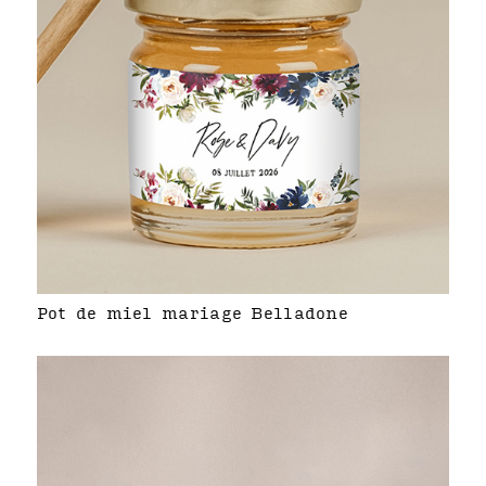
Pot de miel mariage Belladone