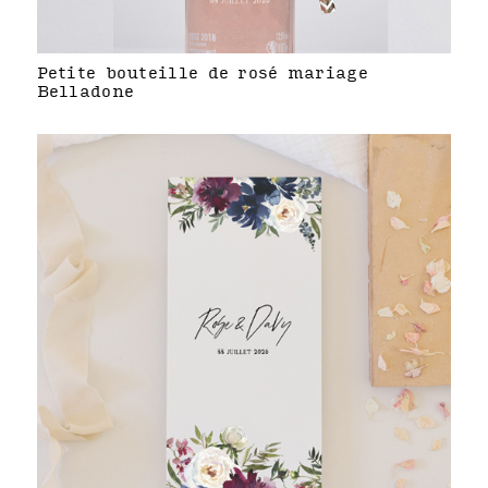
Petite bouteille de rosé mariage
Belladone