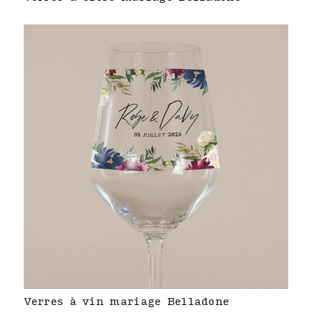
Verres à vin mariage Belladone