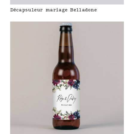
Décapsuleur mariage Belladone