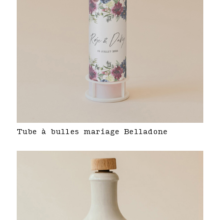
Tube à bulles mariage Belladone