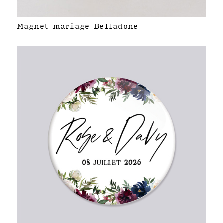
Magnet mariage Belladone