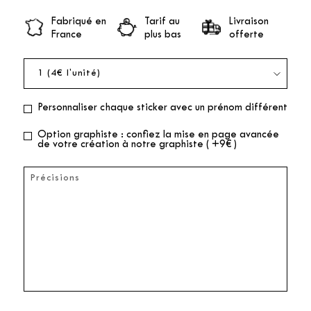
Fabriqué en
Tarif au
Livraison
France
plus bas
offerte
Personnaliser chaque sticker avec un prénom différent
Option graphiste : confiez la mise en page avancée
de votre création à notre graphiste ( +9€ )