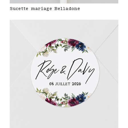
Sucette mariage Belladone