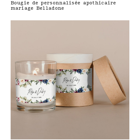
Bougie de personnalisée apothicaire
mariage Belladone