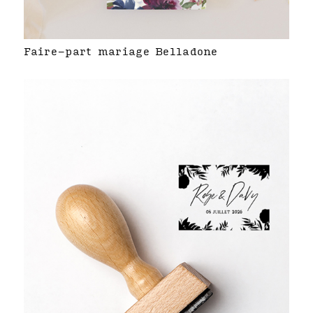
Faire-part mariage Belladone