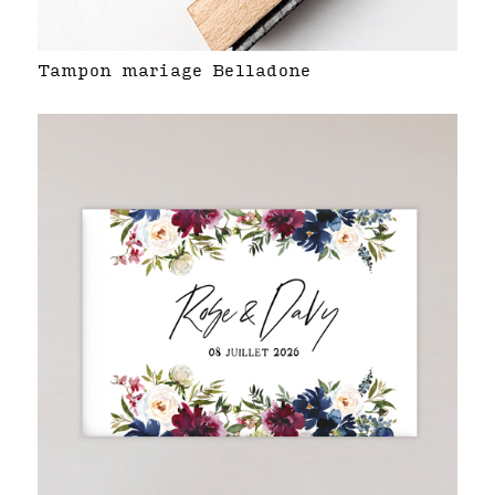
Tampon mariage Belladone