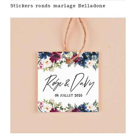
Stickers ronds mariage Belladone