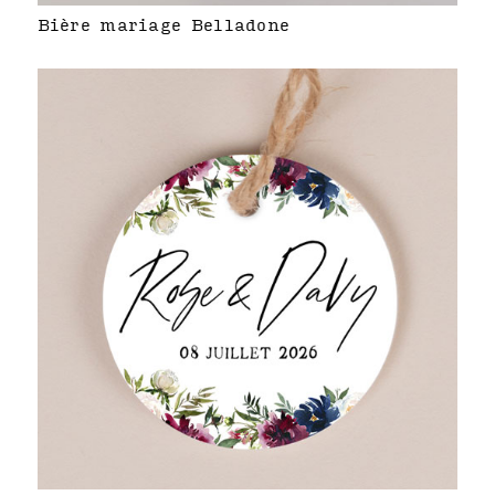
Bière mariage Belladone