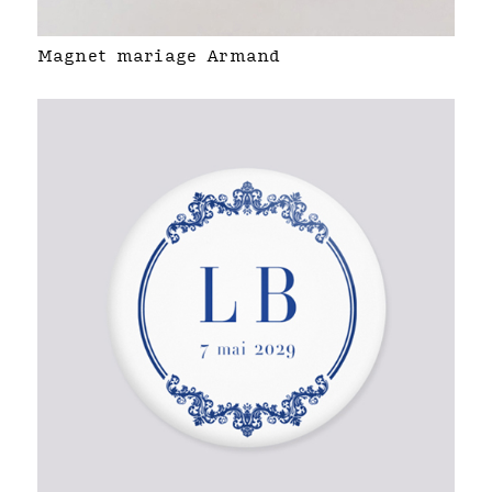
Magnet mariage Armand