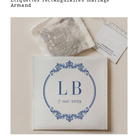
Étiquettes rectangulaires mariage
Armand