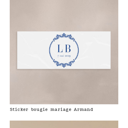
Sticker bougie mariage Armand