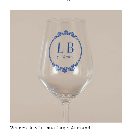
Verres à vin mariage Armand