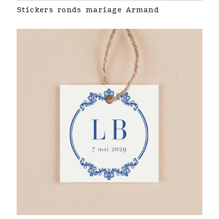
Stickers ronds mariage Armand