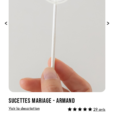
‹
›
SUCETTES MARIAGE - ARMAND
Voir la description
29 avis