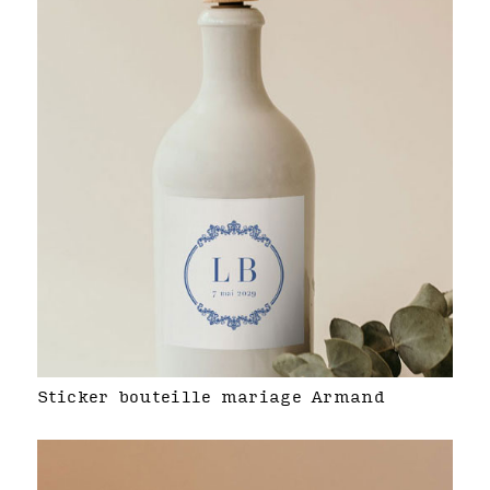
Sticker bouteille mariage Armand