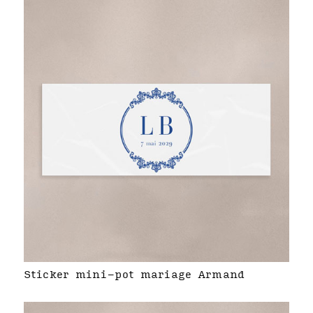
Sticker mini-pot mariage Armand