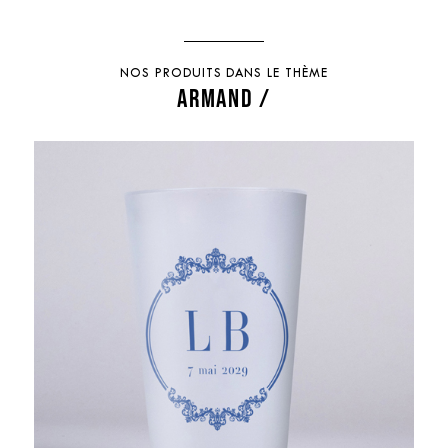
NOS PRODUITS DANS LE THÈME
ARMAND /