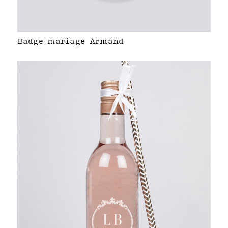
Badge mariage Armand