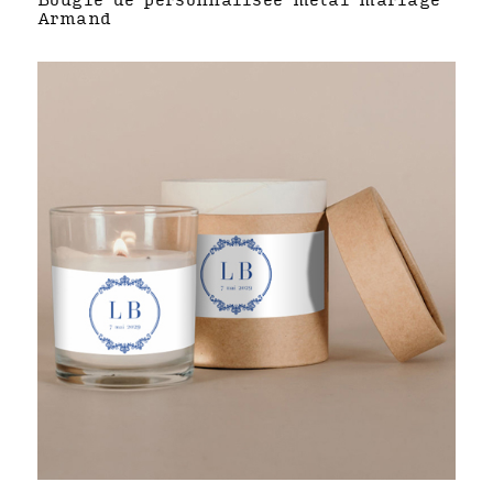
Bougie de personnalisée métal mariage
Armand