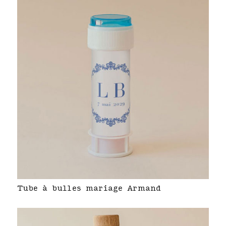
Tube à bulles mariage Armand