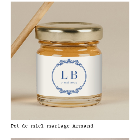
Pot de miel mariage Armand