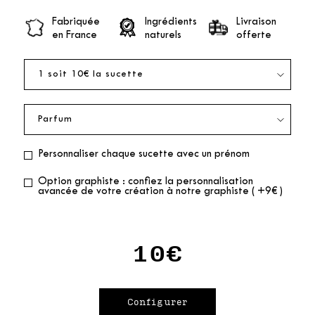
Fabriquée
Ingrédients
Livraison
en France
naturels
offerte
Personnaliser chaque sucette avec un prénom
Option graphiste : confiez la personnalisation
avancée de votre création à notre graphiste ( +9€ )
10€