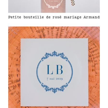
Petite bouteille de rosé mariage Armand