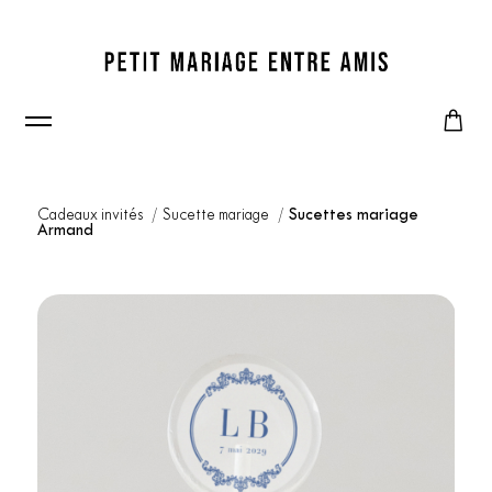
Cadeaux invités
Sucette mariage
Sucettes mariage
Armand