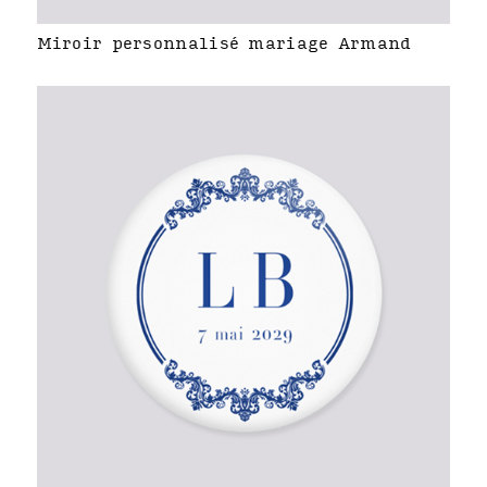
Miroir personnalisé mariage Armand