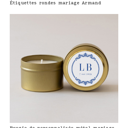
Étiquettes rondes mariage Armand