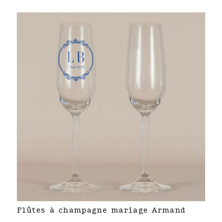
Flûtes à champagne mariage Armand