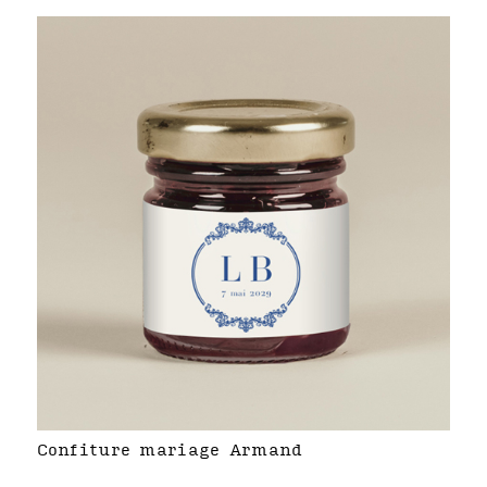
Confiture mariage Armand