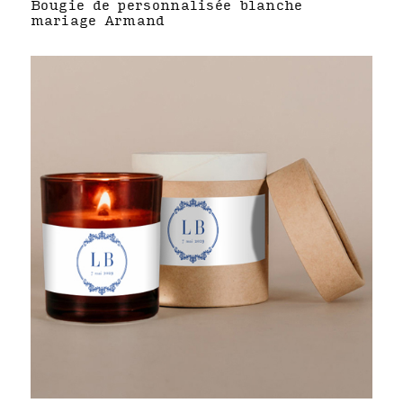
Bougie de personnalisée blanche
mariage Armand