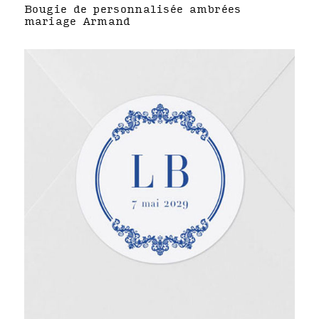
Bougie de personnalisée ambrées
mariage Armand