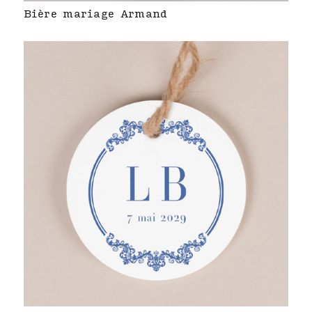
Bière mariage Armand