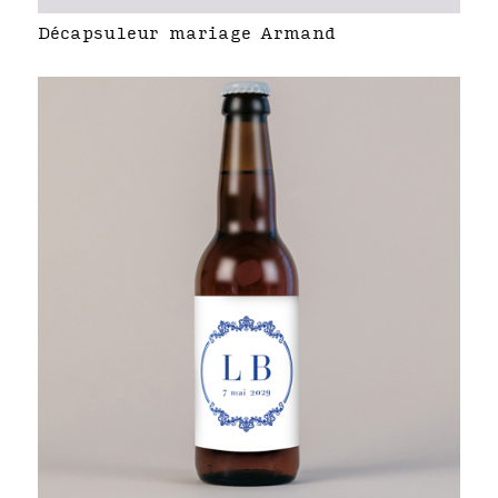
Décapsuleur mariage Armand