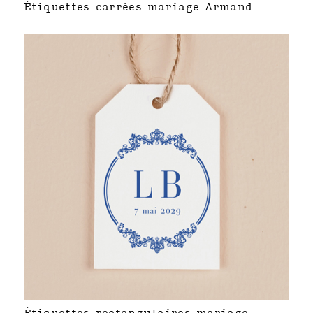
Étiquettes carrées mariage Armand