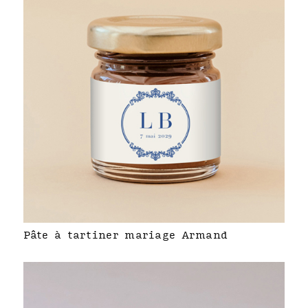
Pâte à tartiner mariage Armand