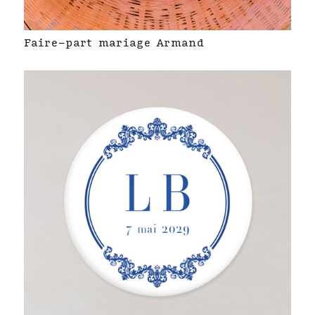
Faire-part mariage Armand