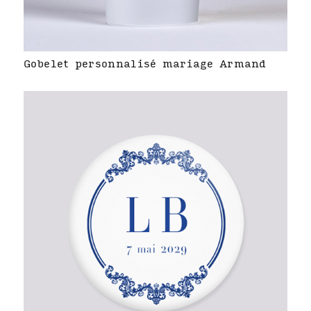
Gobelet personnalisé mariage Armand