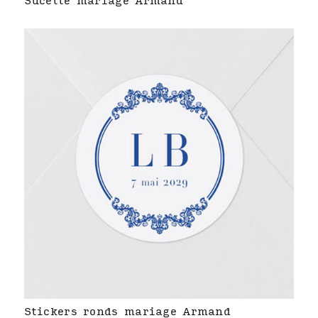
Sucette mariage Armand
Stickers ronds mariage Armand