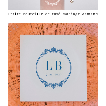
Petite bouteille de rosé mariage Armand