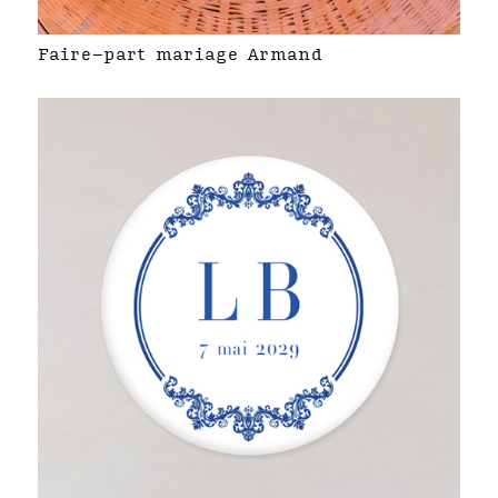
Faire-part mariage Armand