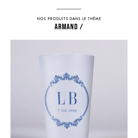
NOS PRODUITS DANS LE THÈME
ARMAND /