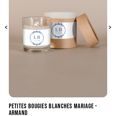
‹
›
PETITES BOUGIES BLANCHES MARIAGE -
ARMAND