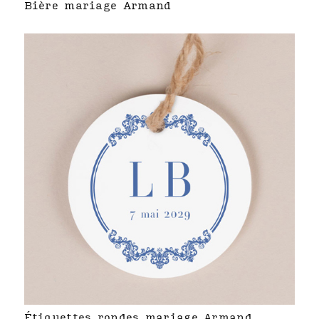
Bière mariage Armand
Étiquettes rondes mariage Armand