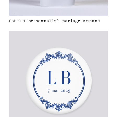
Gobelet personnalisé mariage Armand