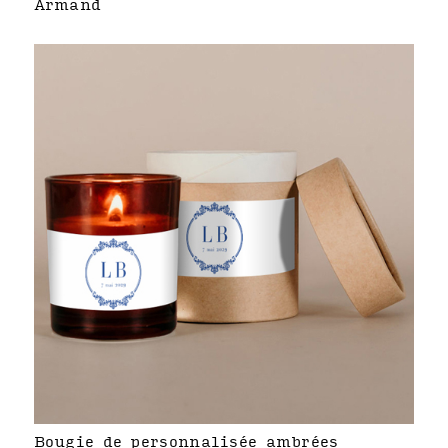
Armand
Bougie de personnalisée ambrées