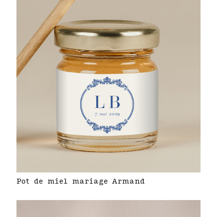
Pot de miel mariage Armand