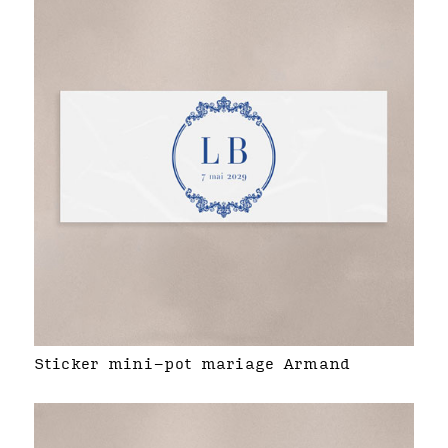
Sticker mini-pot mariage Armand