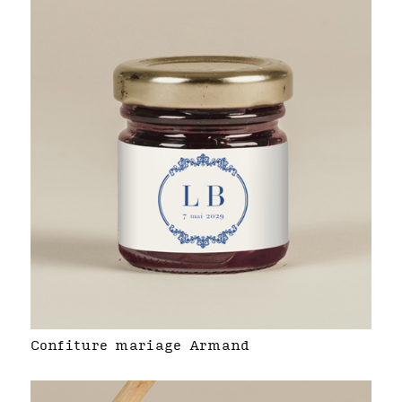
Confiture mariage Armand