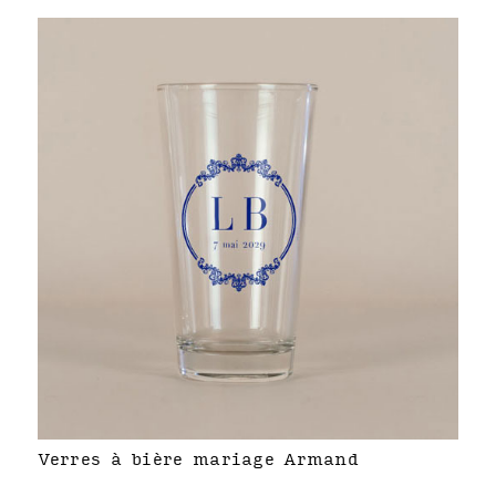
Verres à bière mariage Armand