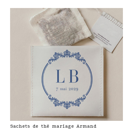
Sachets de thé mariage Armand