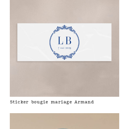
Sticker bougie mariage Armand