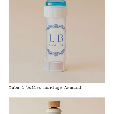
Tube à bulles mariage Armand