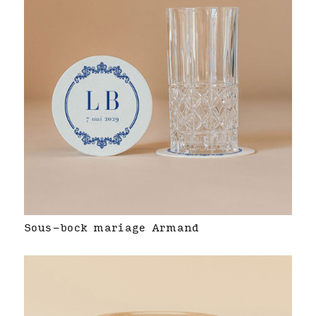
Sous-bock mariage Armand