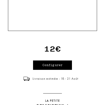
12€
Livraison estimée : 18 - 21 Août
LA PETITE