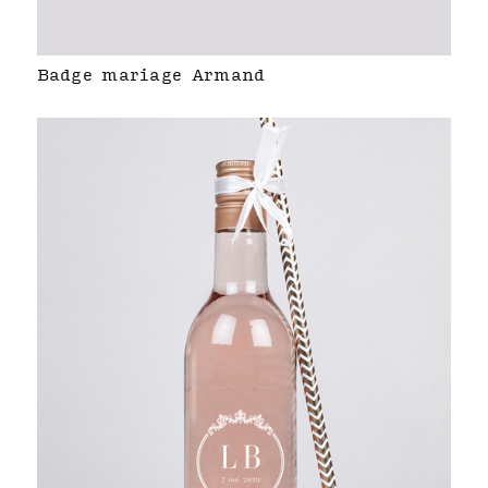
Badge mariage Armand