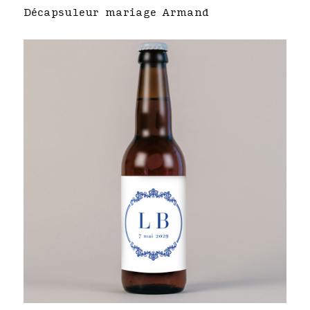
Décapsuleur mariage Armand