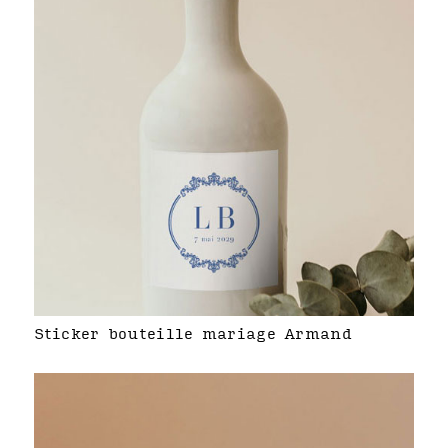
Sticker bouteille mariage Armand