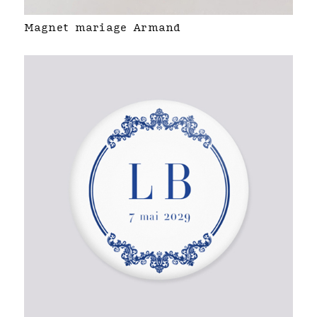
Magnet mariage Armand