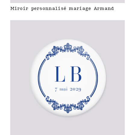
Miroir personnalisé mariage Armand