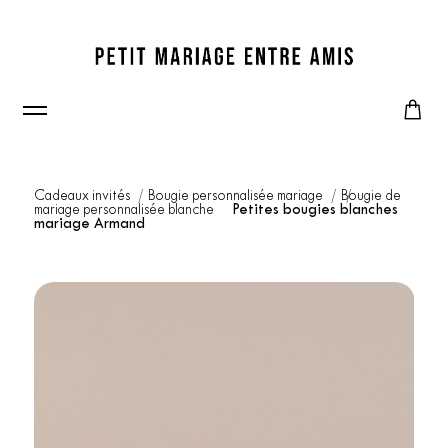
Cadeaux invités
Bougie personnalisée mariage
Bougie de
mariage personnalisée blanche
Petites bougies blanches
mariage Armand