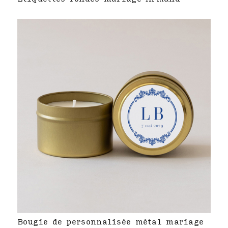
Bougie de personnalisée métal mariage