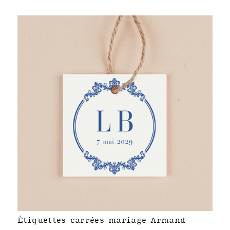
Étiquettes carrées mariage Armand