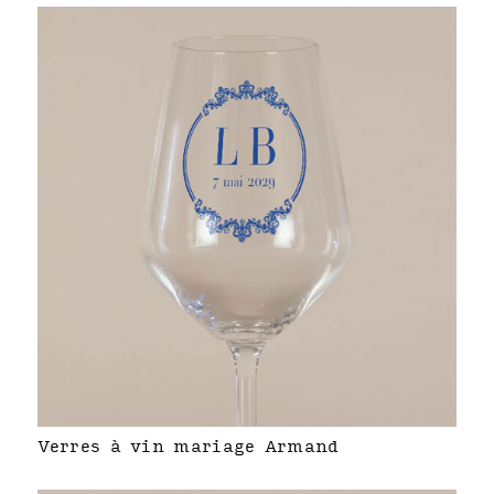
Verres à vin mariage Armand