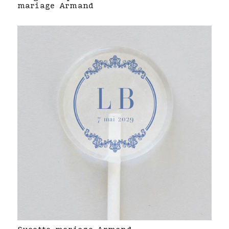
mariage Armand