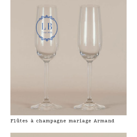
Flûtes à champagne mariage Armand