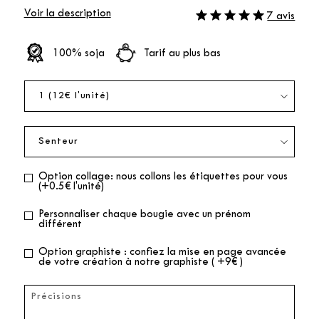
Voir la description
7 avis
100% soja
Tarif au plus bas
Option collage: nous collons les étiquettes pour vous
(+0.5€ l'unité)
Personnaliser chaque bougie avec un prénom
différent
Option graphiste : confiez la mise en page avancée
de votre création à notre graphiste ( +9€ )