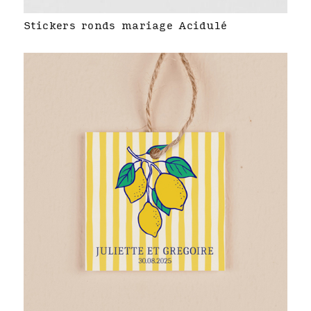
Stickers ronds mariage Acidulé