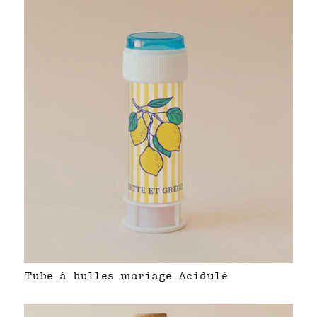
Tube à bulles mariage Acidulé