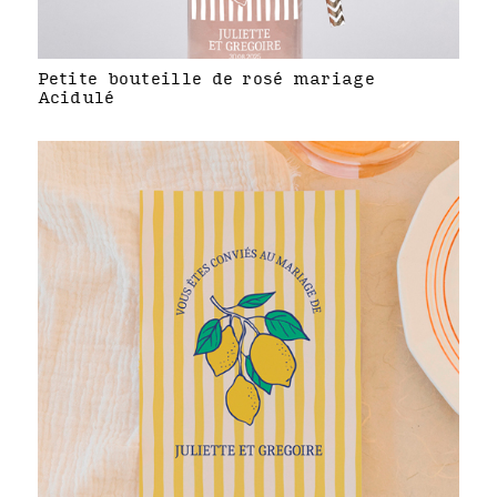
Petite bouteille de rosé mariage
Acidulé