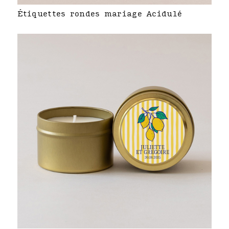
Étiquettes rondes mariage Acidulé