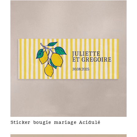
Sticker bougie mariage Acidulé