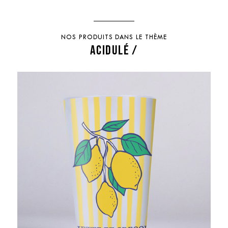
NOS PRODUITS DANS LE THÈME
ACIDULÉ /