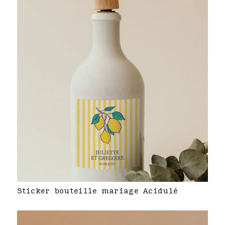
Sticker bouteille mariage Acidulé