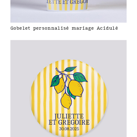
Gobelet personnalisé mariage Acidulé