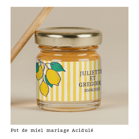
Pot de miel mariage Acidulé