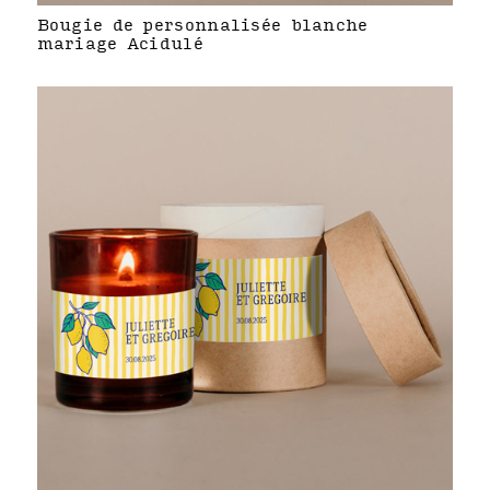
Bougie de personnalisée blanche
mariage Acidulé