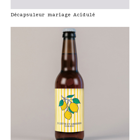
Décapsuleur mariage Acidulé