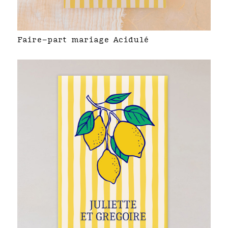
Faire-part mariage Acidulé