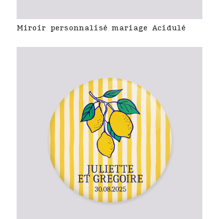
Miroir personnalisé mariage Acidulé