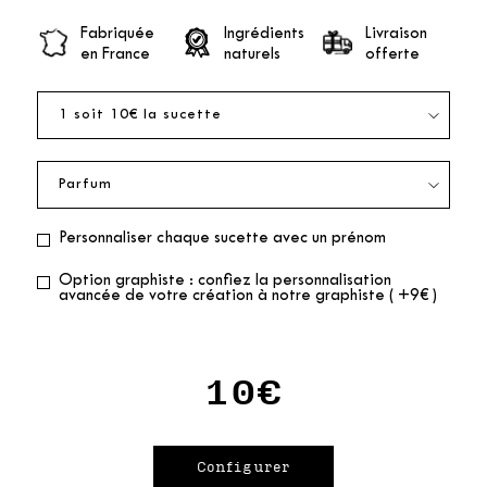
Fabriquée
Ingrédients
Livraison
en France
naturels
offerte
Personnaliser chaque sucette avec un prénom
Option graphiste : confiez la personnalisation
avancée de votre création à notre graphiste ( +9€ )
10€