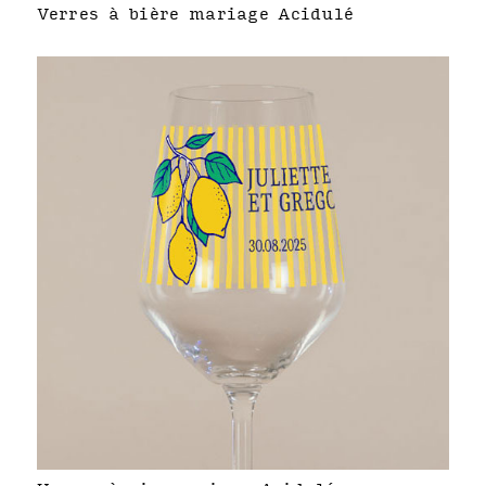
Verres à bière mariage Acidulé