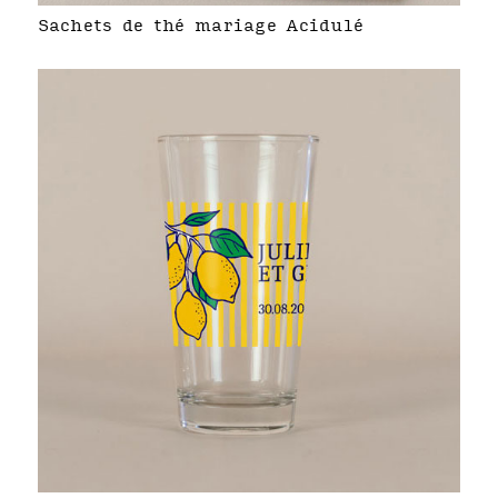
Sachets de thé mariage Acidulé