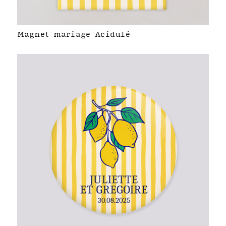
Magnet mariage Acidulé