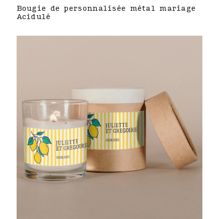
Bougie de personnalisée métal mariage
Acidulé