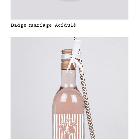
Badge mariage Acidulé