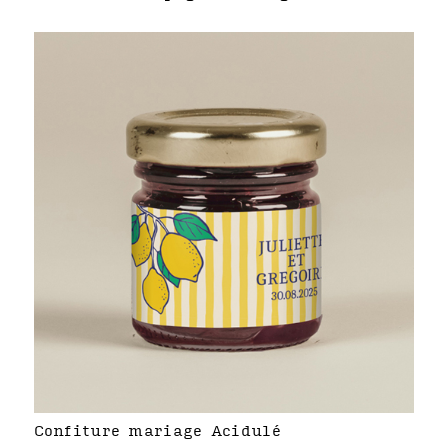
Confiture mariage Acidulé