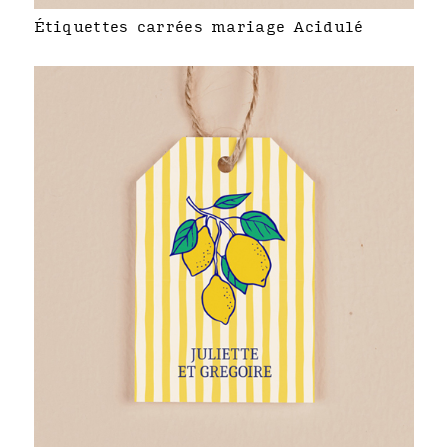
Étiquettes carrées mariage Acidulé