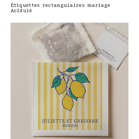
Étiquettes rectangulaires mariage
Acidulé