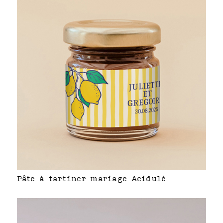
Pâte à tartiner mariage Acidulé