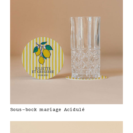
Sous-bock mariage Acidulé