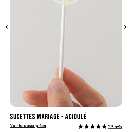
‹
›
SUCETTES MARIAGE - ACIDULÉ
Voir la description
29 avis