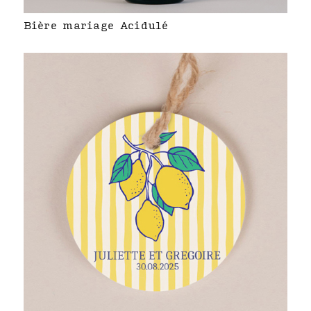
Bière mariage Acidulé