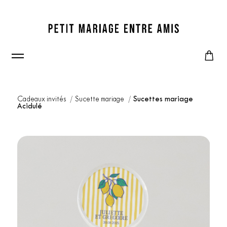
Cadeaux invités
Sucette mariage
Sucettes mariage
Acidulé