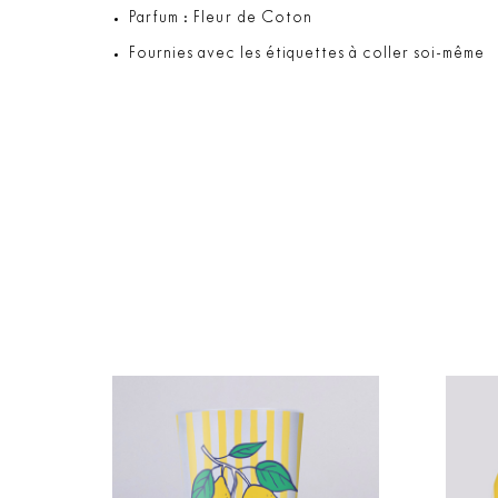
Parfum : Fleur de Coton
Fournies avec les étiquettes à coller soi-même