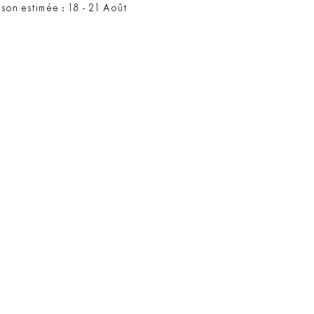
ison estimée : 18 - 21 Août