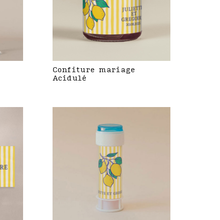
Confiture mariage
Acidulé