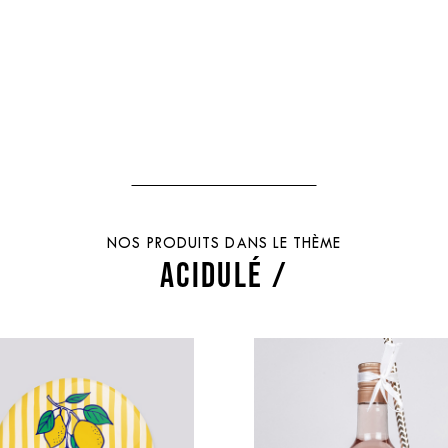
NOS PRODUITS DANS LE THÈME
ACIDULÉ /