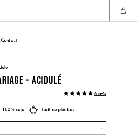
Contact
dulé
RIAGE - ACIDULÉ
6 avis
100% soja
Tarif au plus bas