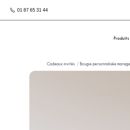
01 87 65 31 44
Produits
Cadeaux invités
Bougie personnalisée mariag