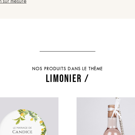
n sur mesure
NOS PRODUITS DANS LE THÈME
LIMONIER /