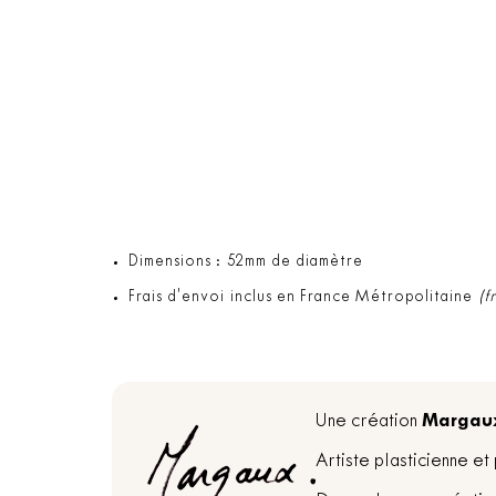
Dimensions : 52mm de diamètre
Frais d'envoi inclus en France Métropolitaine
(f
Margau
Une création
Artiste plasticienne e