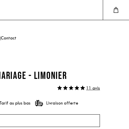
Contact
ARIAGE - LIMONIER
11 avis
Tarif au plus bas
Livraison offerte