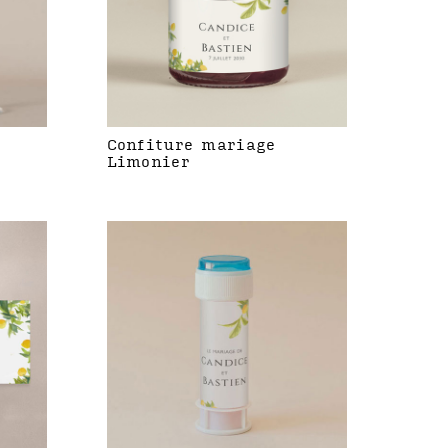
Confiture mariage
Limonier