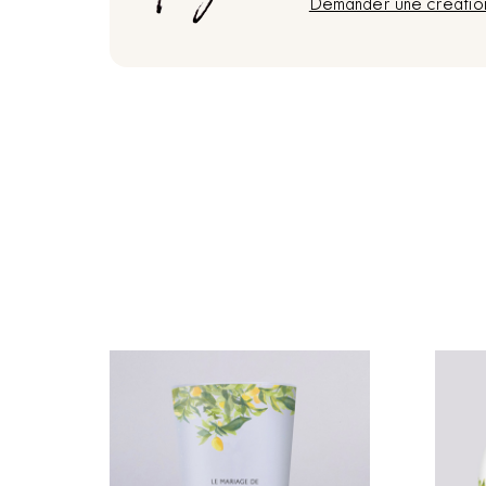
Demander une créatio