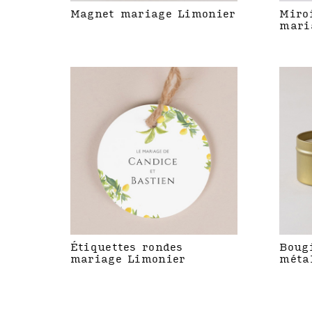
Magnet mariage Limonier
Miro
mari
Étiquettes rondes
Boug
mariage Limonier
méta