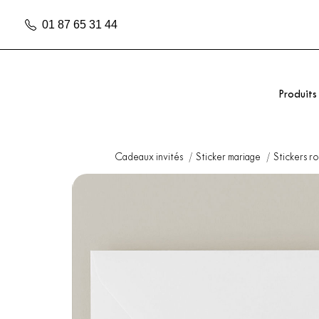
01 87 65 31 44
Produits
Cadeaux invités
Sticker mariage
Stickers r