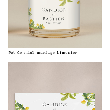
Pot de miel mariage Limonier