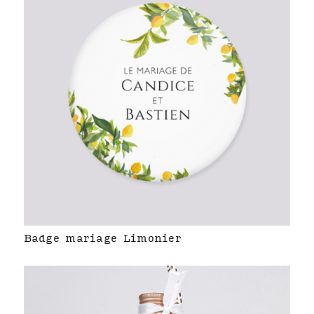
Badge mariage Limonier