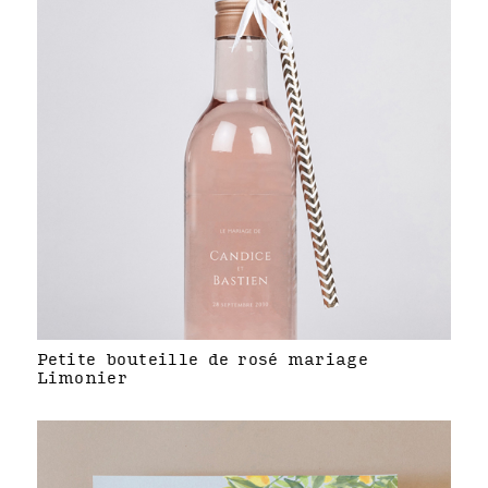
Petite bouteille de rosé mariage
Limonier