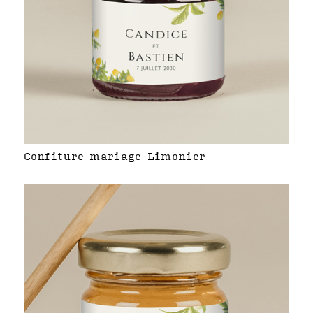
Confiture mariage Limonier