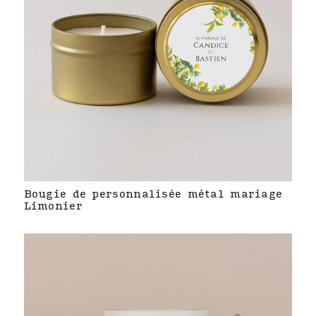
Bougie de personnalisée métal mariage
Limonier