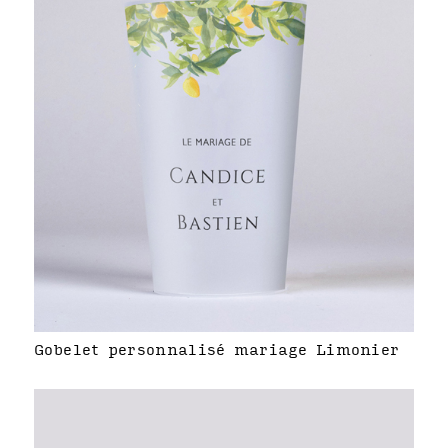
Gobelet personnalisé mariage Limonier