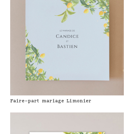
Faire-part mariage Limonier