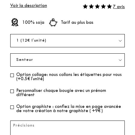
Voir la description
7 avis
100% soja
Tarif au plus bas
Option collage: nous collons les étiquettes pour vous
(+0.5€ l'unité)
Personnaliser chaque bougie avec un prénom
différent
Option graphiste : confiez la mise en page avancée
de votre création à notre graphiste ( +9€ )