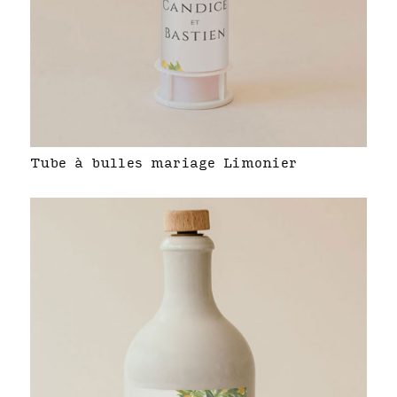
Tube à bulles mariage Limonier