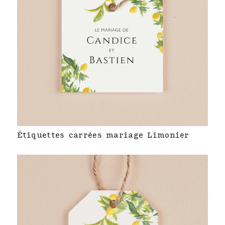
Étiquettes carrées mariage Limonier