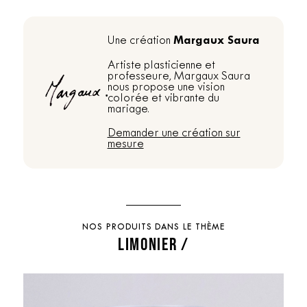
Margaux Saura
Une création
Artiste plasticienne et
professeure, Margaux Saura
nous propose une vision
colorée et vibrante du
mariage.
Demander une création sur
mesure
NOS PRODUITS DANS LE THÈME
LIMONIER /