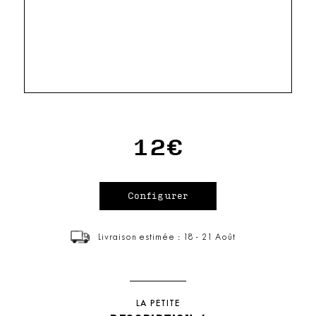
12€
Livraison estimée : 18 - 21 Août
LA PETITE