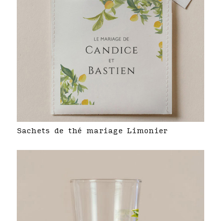
Sachets de thé mariage Limonier