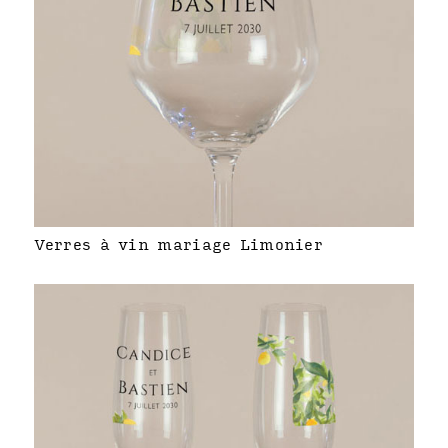
Verres à vin mariage Limonier