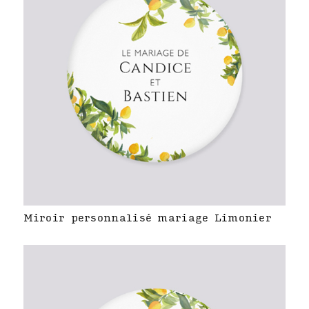
Miroir personnalisé mariage Limonier