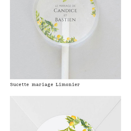
Sucette mariage Limonier