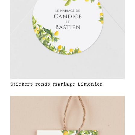
Stickers ronds mariage Limonier