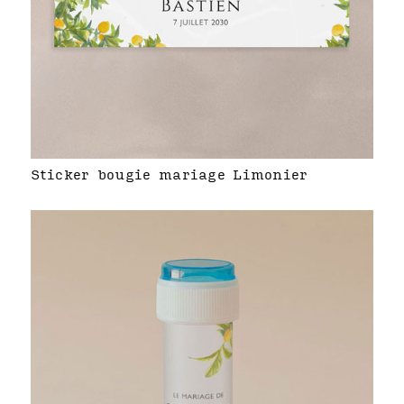
Sticker bougie mariage Limonier