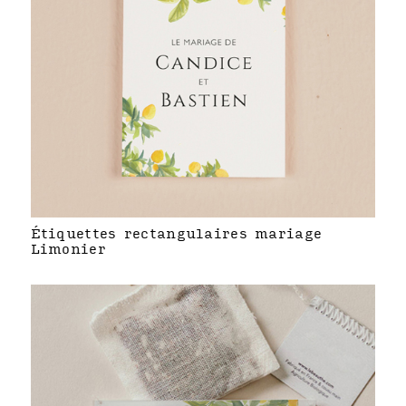
Étiquettes rectangulaires mariage
Limonier