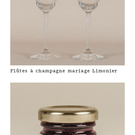
Flûtes à champagne mariage Limonier