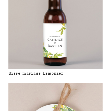
Bière mariage Limonier