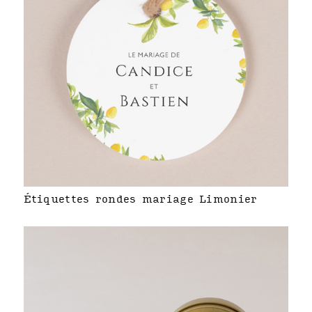
Étiquettes rondes mariage Limonier