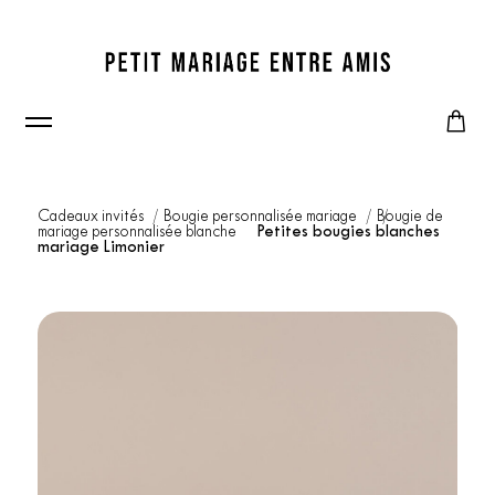
Cadeaux invités
Bougie personnalisée mariage
Bougie de
mariage personnalisée blanche
Petites bougies blanches
mariage Limonier