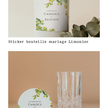
Sticker bouteille mariage Limonier