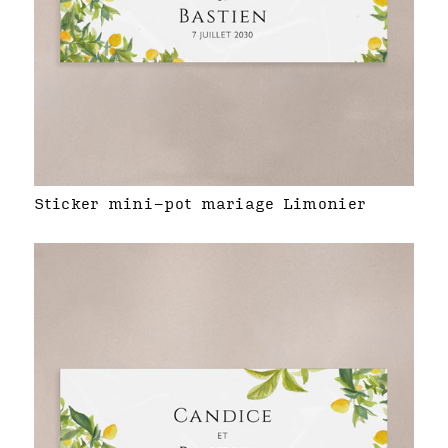
Sticker mini-pot mariage Limonier