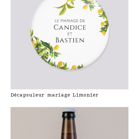
Décapsuleur mariage Limonier