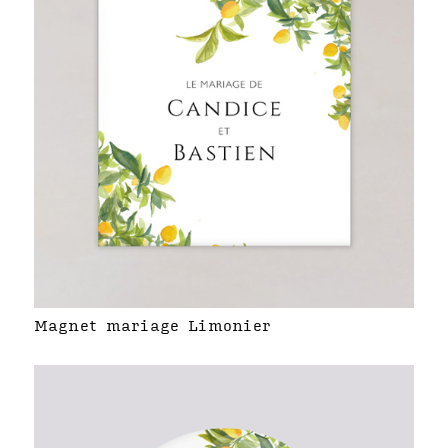
Magnet mariage Limonier