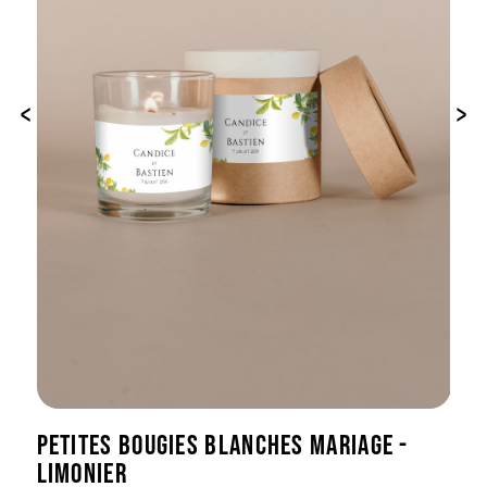
‹
›
PETITES BOUGIES BLANCHES MARIAGE -
LIMONIER