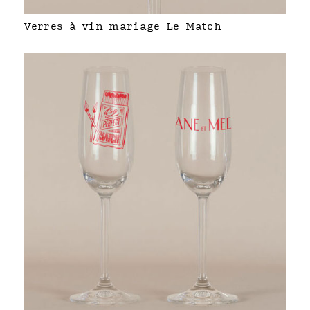
Verres à vin mariage Le Match