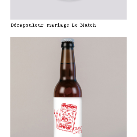
Décapsuleur mariage Le Match