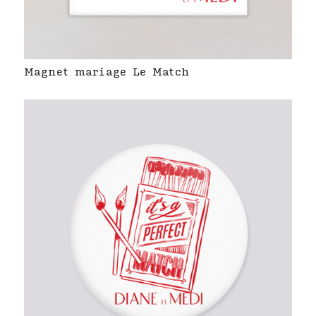
Magnet mariage Le Match