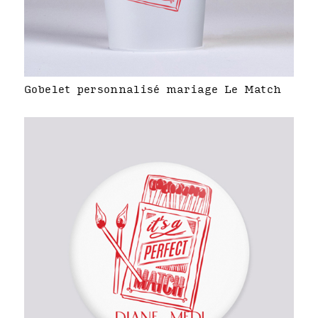
Gobelet personnalisé mariage Le Match