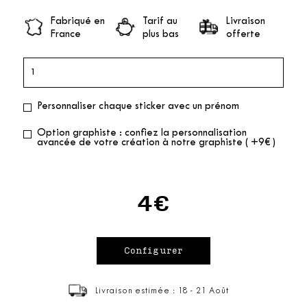
Fabriqué en
Tarif au
Livraison
France
plus bas
offerte
Personnaliser chaque sticker avec un prénom
Option graphiste : confiez la personnalisation
avancée de votre création à notre graphiste ( +9€ )
4€
Livraison estimée : 18 - 21 Août