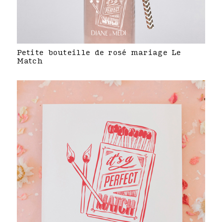
Petite bouteille de rosé mariage Le
Match