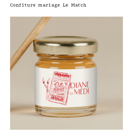
Confiture mariage Le Match