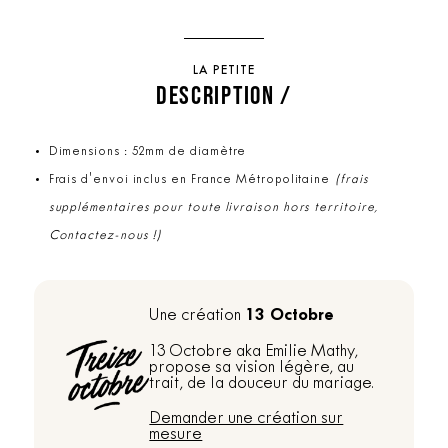
LA PETITE
DESCRIPTION /
Dimensions : 52mm de diamètre
Frais d'envoi inclus en France Métropolitaine
(frais
supplémentaires pour toute livraison hors territoire,
Contactez-nous !)
13 Octobre
Une création
13 Octobre aka Emilie Mathy,
propose sa vision légère, au
trait, de la douceur du mariage.
Demander une création sur
mesure