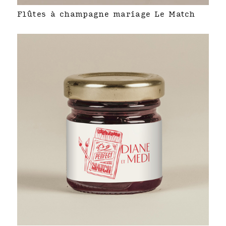
Flûtes à champagne mariage Le Match