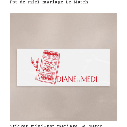
Pot de miel mariage Le Match
Sticker mini-pot mariage Le Match