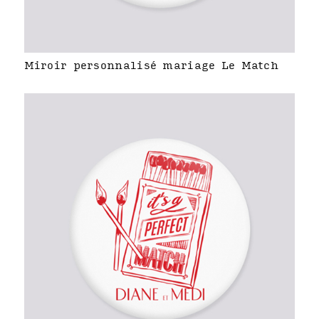
Miroir personnalisé mariage Le Match