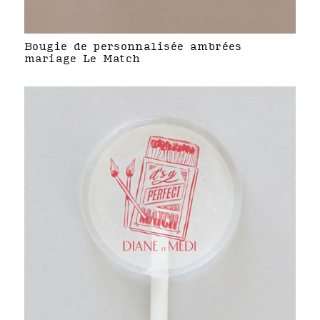
Bougie de personnalisée ambrées
mariage Le Match