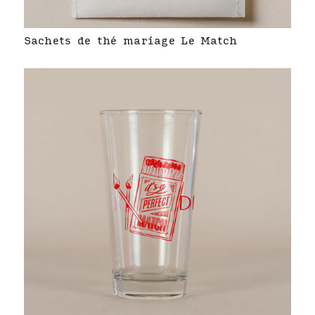
Sachets de thé mariage Le Match