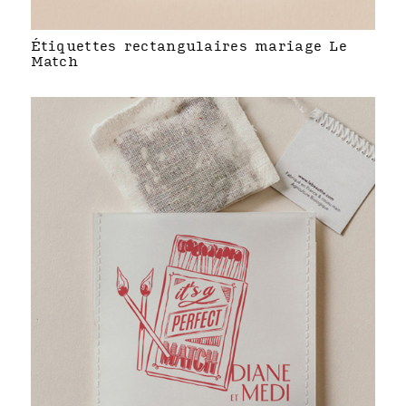
Étiquettes rectangulaires mariage Le
Match