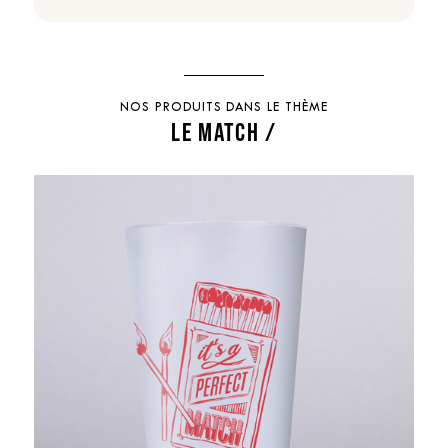
NOS PRODUITS DANS LE THÈME
LE MATCH /