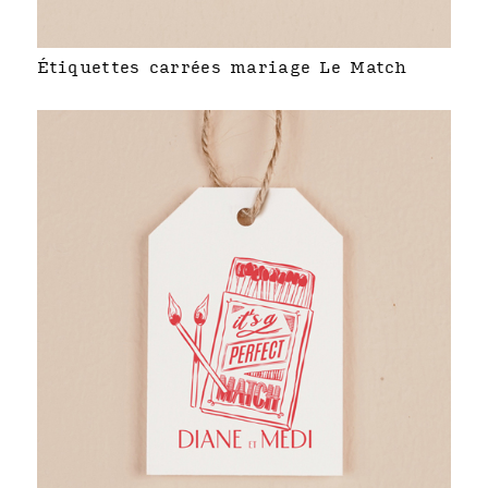
Étiquettes carrées mariage Le Match