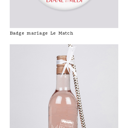
Badge mariage Le Match