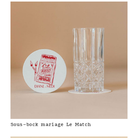
Sous-bock mariage Le Match