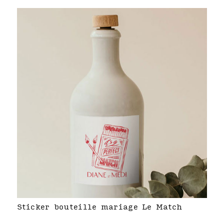
Sticker bouteille mariage Le Match