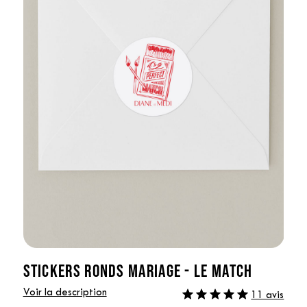
STICKERS RONDS MARIAGE - LE MATCH
Voir la description
11 avis