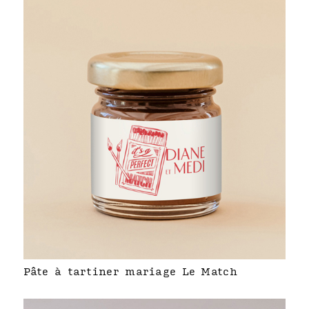
Pâte à tartiner mariage Le Match