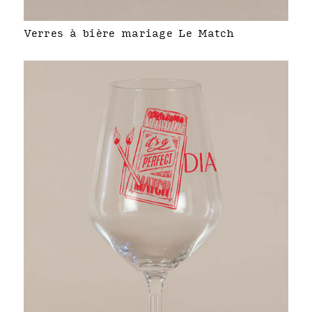
Verres à bière mariage Le Match