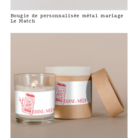
Bougie de personnalisée métal mariage
Le Match