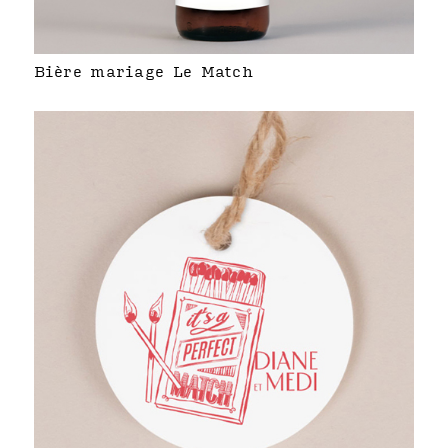
Bière mariage Le Match