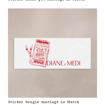
Sticker bougie mariage Le Match