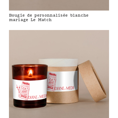
Bougie de personnalisée blanche
mariage Le Match