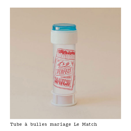
Tube à bulles mariage Le Match