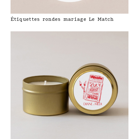
Étiquettes rondes mariage Le Match