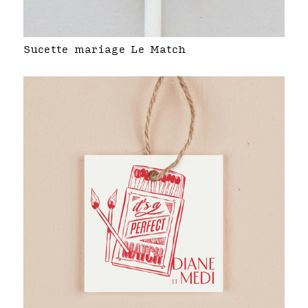
Sucette mariage Le Match