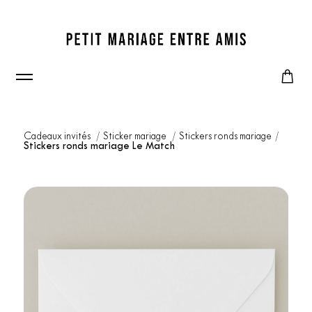
Cadeaux invités
Sticker mariage
Stickers ronds mariage
Stickers ronds mariage Le Match