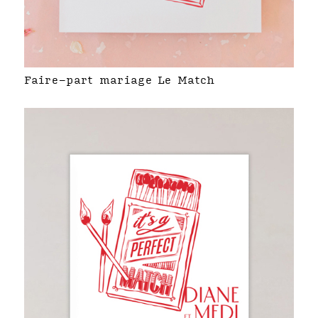
Faire-part mariage Le Match