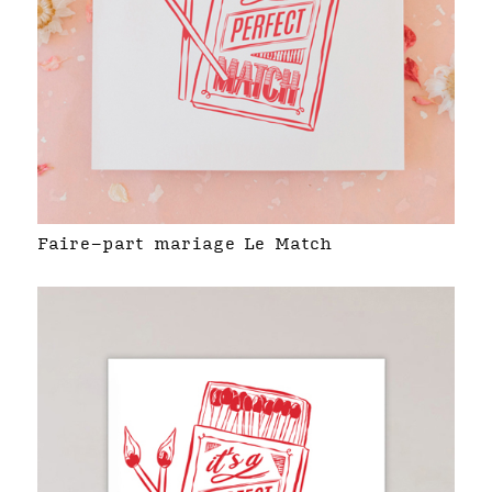
Faire-part mariage Le Match