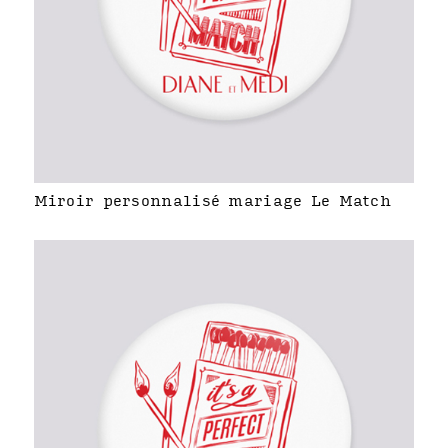
Miroir personnalisé mariage Le Match