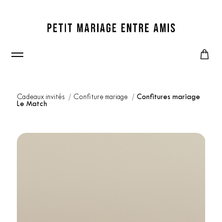
Cadeaux invités
Confiture mariage
Confitures mariage
Le Match