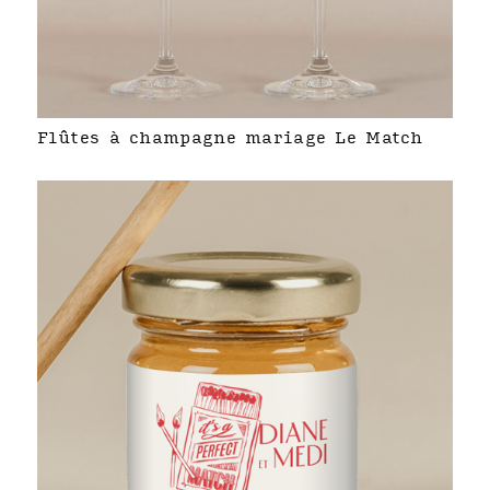
Flûtes à champagne mariage Le Match