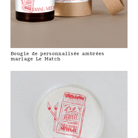
Bougie de personnalisée ambrées
mariage Le Match