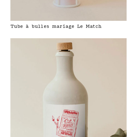
Tube à bulles mariage Le Match