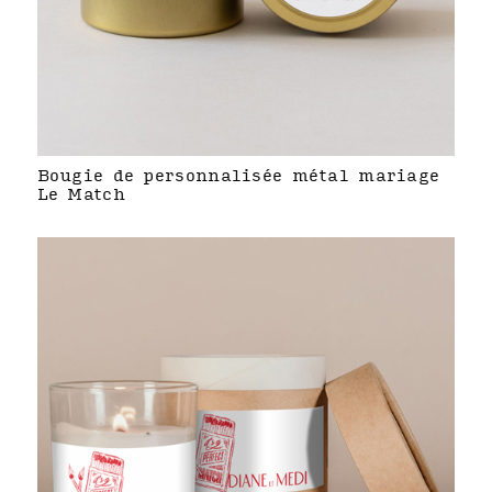
Bougie de personnalisée métal mariage
Le Match