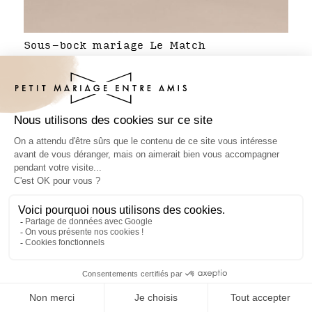
Sous-bock mariage Le Match