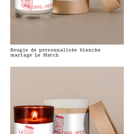
Bougie de personnalisée blanche
mariage Le Match