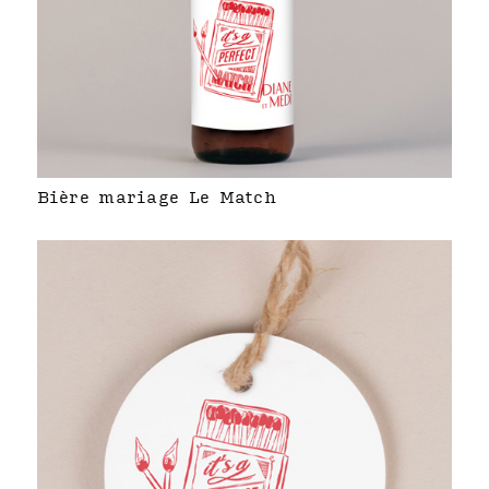
Bière mariage Le Match