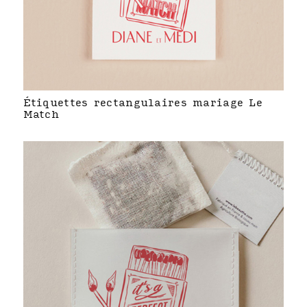
Étiquettes rectangulaires mariage Le
Match