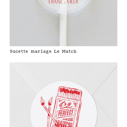
Sucette mariage Le Match