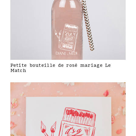
Petite bouteille de rosé mariage Le
Match