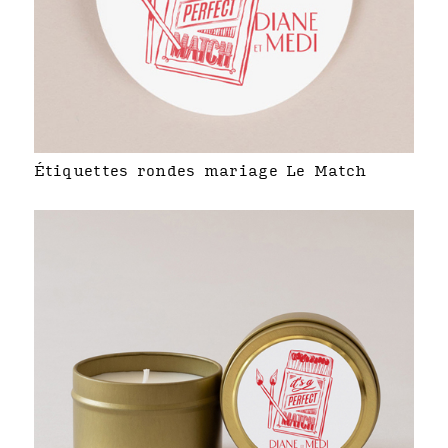
Étiquettes rondes mariage Le Match