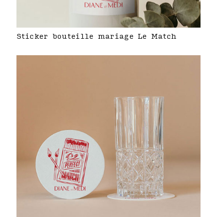
Sticker bouteille mariage Le Match