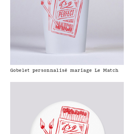
Gobelet personnalisé mariage Le Match