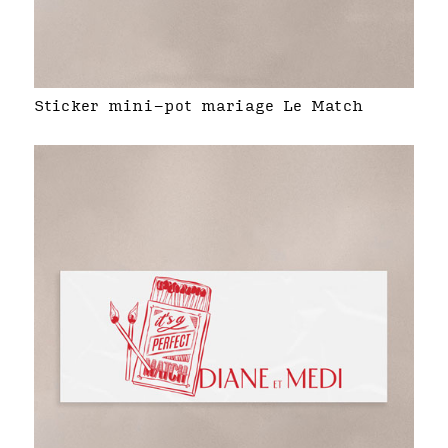
Sticker mini-pot mariage Le Match