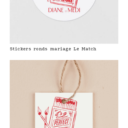
Stickers ronds mariage Le Match