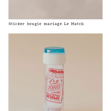
Sticker bougie mariage Le Match