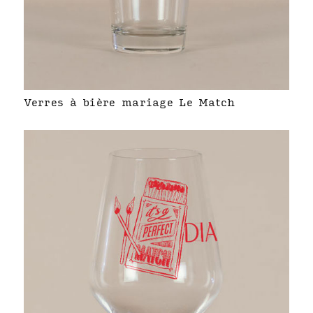
Verres à bière mariage Le Match