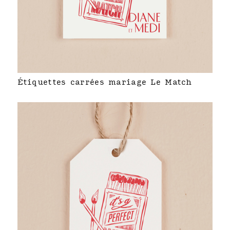
Étiquettes carrées mariage Le Match