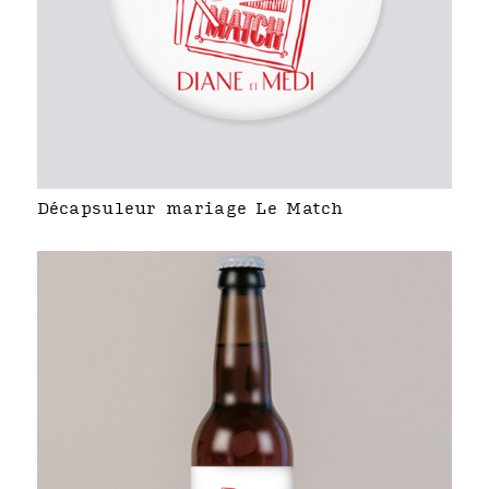
Décapsuleur mariage Le Match