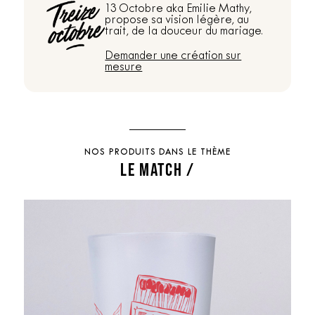
13 Octobre aka Emilie Mathy,
propose sa vision légère, au
trait, de la douceur du mariage.
Demander une création sur
mesure
NOS PRODUITS DANS LE THÈME
LE MATCH /