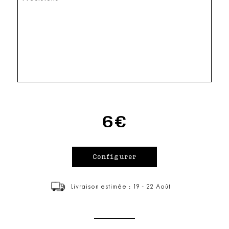
6€
Livraison estimée : 19 - 22 Août