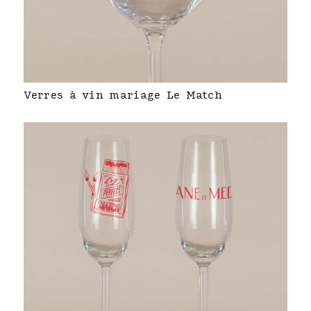
Verres à vin mariage Le Match