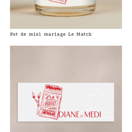
Pot de miel mariage Le Match