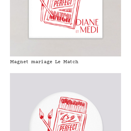
Magnet mariage Le Match