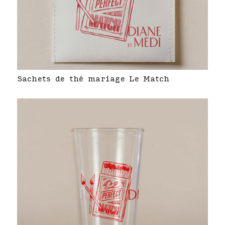
Sachets de thé mariage Le Match