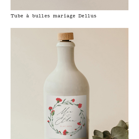
Tube à bulles mariage Dellus