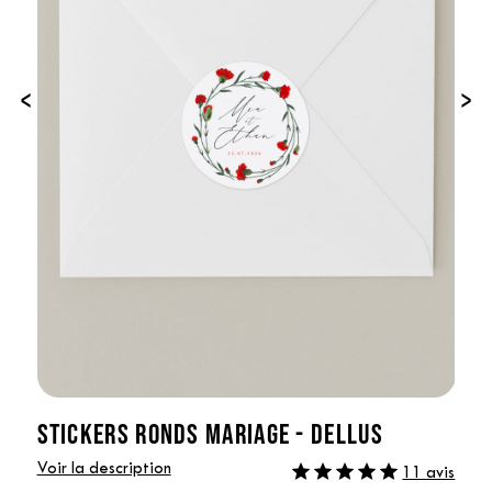
‹
›
STICKERS RONDS MARIAGE - DELLUS
Voir la description
11 avis