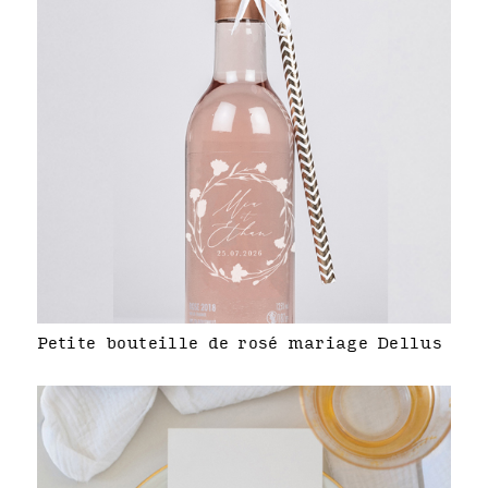
Petite bouteille de rosé mariage Dellus