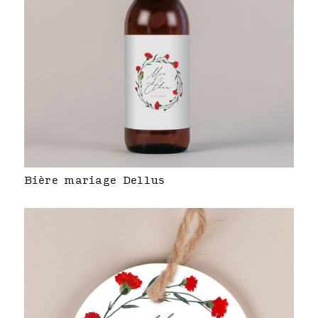
Bière mariage Dellus