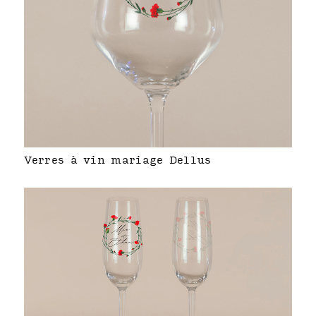
Verres à vin mariage Dellus