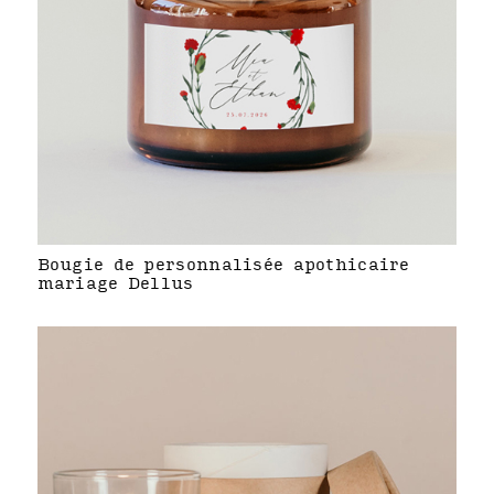
Bougie de personnalisée apothicaire
mariage Dellus