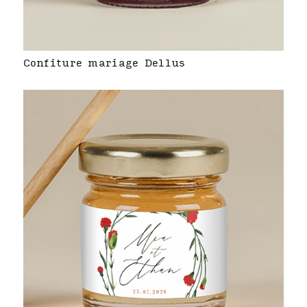
Confiture mariage Dellus