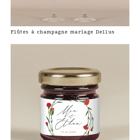
Flûtes à champagne mariage Dellus