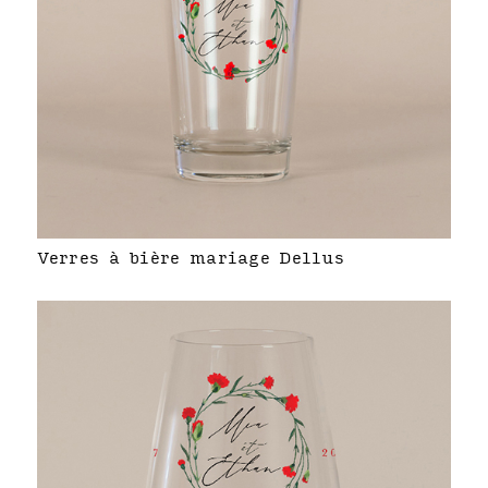
Verres à bière mariage Dellus