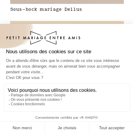
Sous-bock mariage Dellus