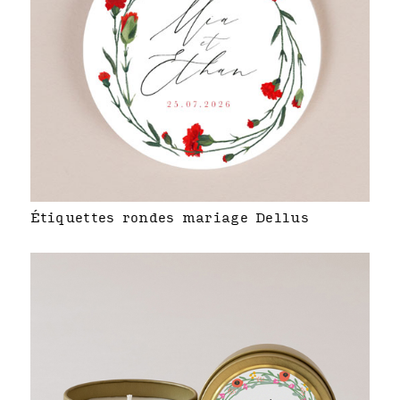
Étiquettes rondes mariage Dellus