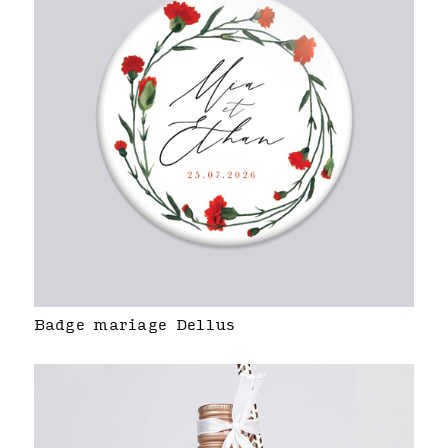
Badge mariage Dellus