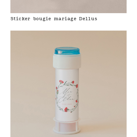
Sticker bougie mariage Dellus