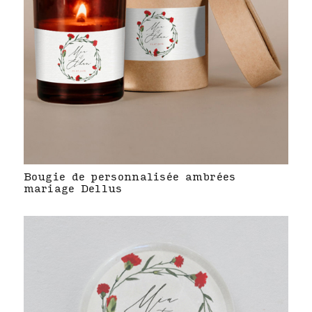
Bougie de personnalisée ambrées
mariage Dellus