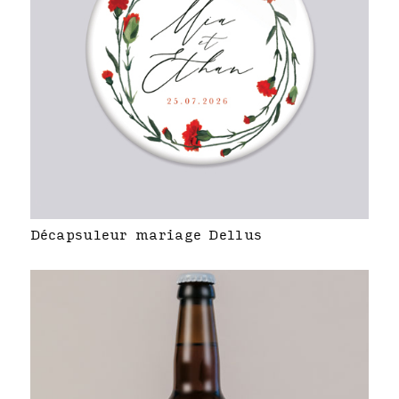
Décapsuleur mariage Dellus