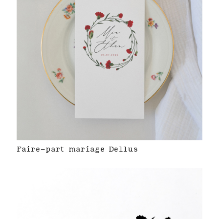
Faire-part mariage Dellus