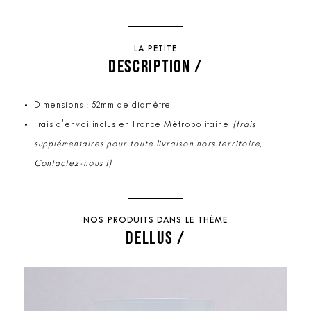
LA PETITE
DESCRIPTION /
Dimensions : 52mm de diamètre
Frais d'envoi inclus en France Métropolitaine
(frais
supplémentaires pour toute livraison hors territoire,
Contactez-nous !)
NOS PRODUITS DANS LE THÈME
DELLUS /