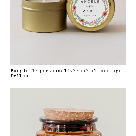
Bougie de personnalisée métal mariage
Dellus