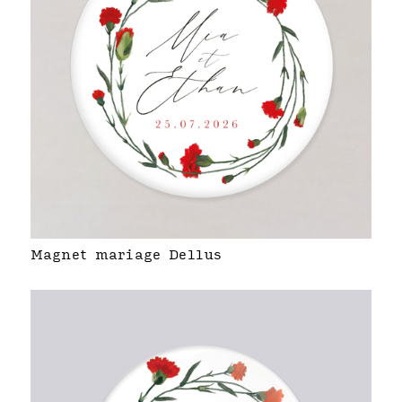
Magnet mariage Dellus