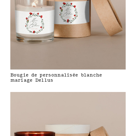
Bougie de personnalisée blanche
mariage Dellus