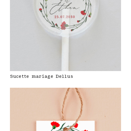
Sucette mariage Dellus