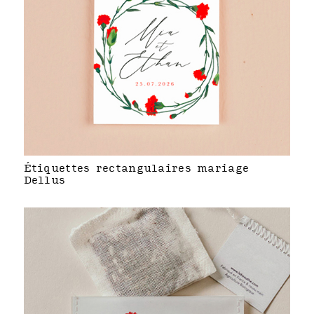
Étiquettes rectangulaires mariage
Dellus