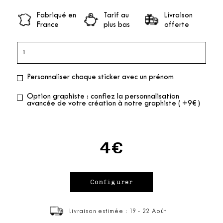
Fabriqué en
Tarif au
Livraison
France
plus bas
offerte
Personnaliser chaque sticker avec un prénom
Option graphiste : confiez la personnalisation
avancée de votre création à notre graphiste ( +9€ )
4€
Livraison estimée : 19 - 22 Août