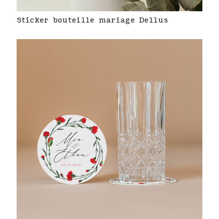
Sticker bouteille mariage Dellus