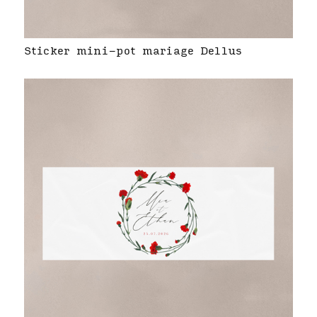
Sticker mini-pot mariage Dellus