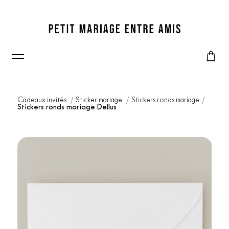
Cadeaux invités
Sticker mariage
Stickers ronds mariage
Stickers ronds mariage Dellus