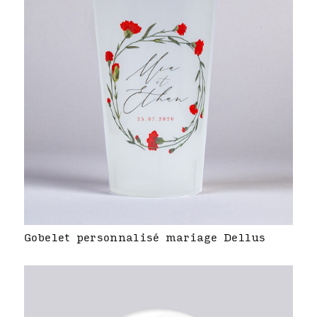
Gobelet personnalisé mariage Dellus