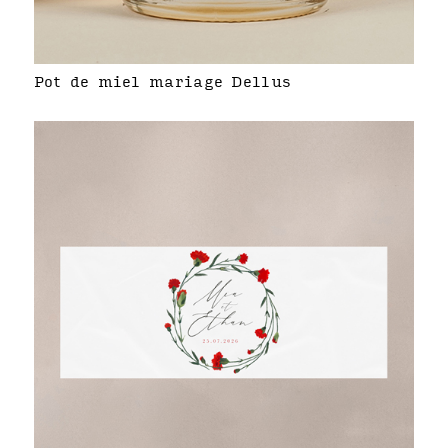
Pot de miel mariage Dellus