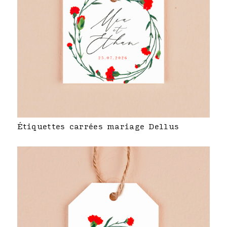
Étiquettes carrées mariage Dellus