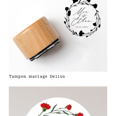
Tampon mariage Dellus