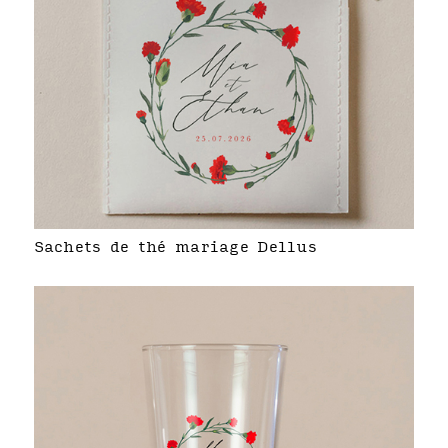
Sachets de thé mariage Dellus