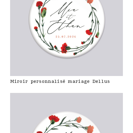
Miroir personnalisé mariage Dellus