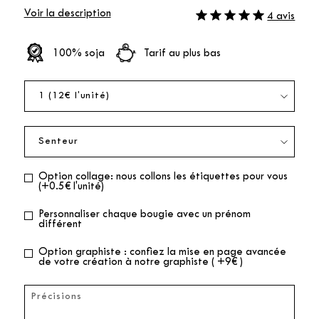
Voir la description
4 avis
100% soja
Tarif au plus bas
Option collage: nous collons les étiquettes pour vous
(+0.5€ l'unité)
Personnaliser chaque bougie avec un prénom
différent
Option graphiste : confiez la mise en page avancée
de votre création à notre graphiste ( +9€ )