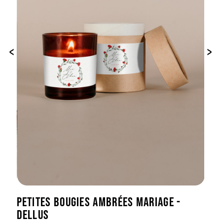
‹
›
PETITES BOUGIES AMBRÉES MARIAGE -
DELLUS