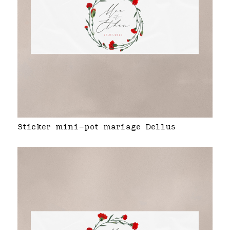
Sticker mini-pot mariage Dellus