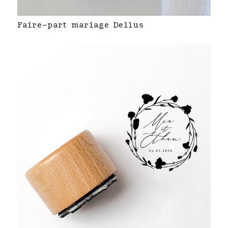
Faire-part mariage Dellus