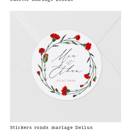
Stickers ronds mariage Dellus