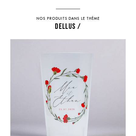
NOS PRODUITS DANS LE THÈME
DELLUS /