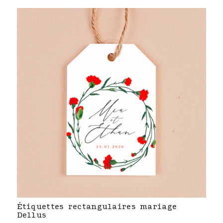
Étiquettes rectangulaires mariage
Dellus