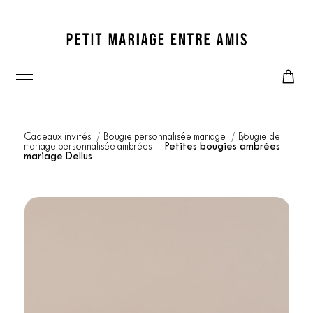
Cadeaux invités
Bougie personnalisée mariage
Bougie de
mariage personnalisée ambrées
Petites bougies ambrées
mariage Dellus