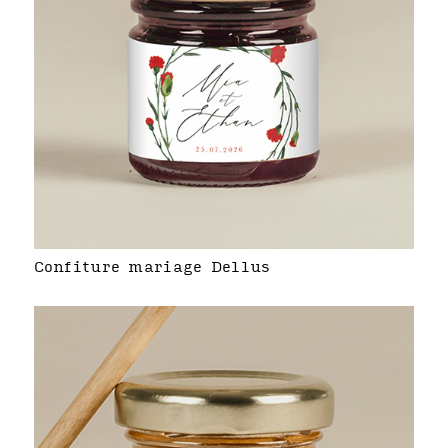
Confiture mariage Dellus