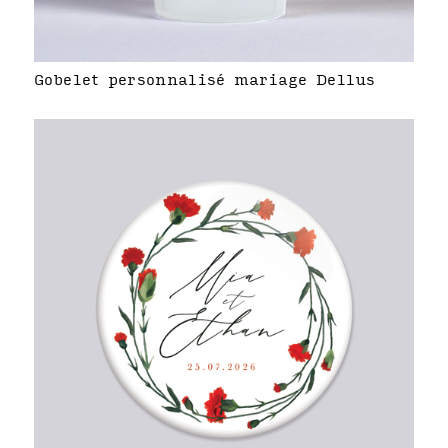
Gobelet personnalisé mariage Dellus