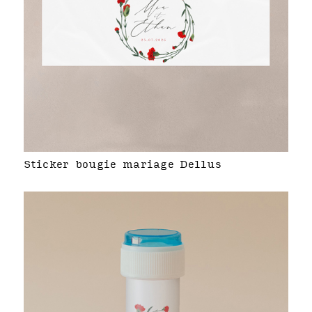
Sticker bougie mariage Dellus