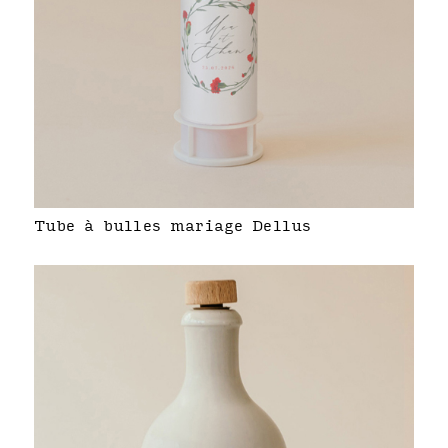
Tube à bulles mariage Dellus