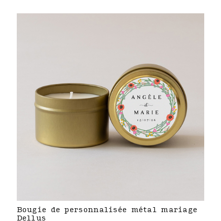
Bougie de personnalisée métal mariage
Dellus