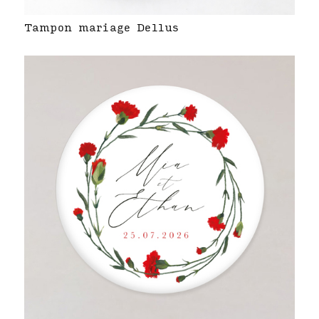
Tampon mariage Dellus