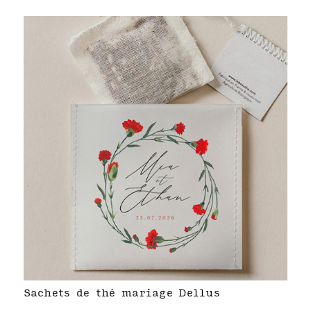
Sachets de thé mariage Dellus