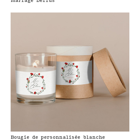
mariage Dellus
Bougie de personnalisée blanche