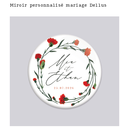
Miroir personnalisé mariage Dellus