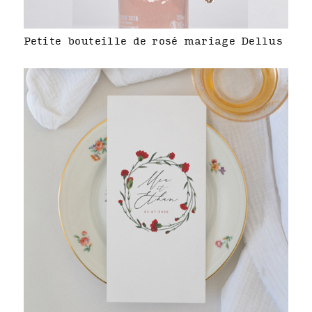
Petite bouteille de rosé mariage Dellus