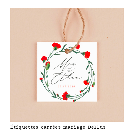
Étiquettes carrées mariage Dellus