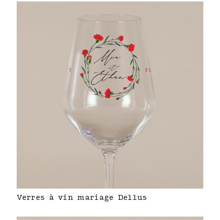
Verres à vin mariage Dellus