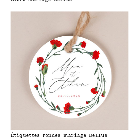
Étiquettes rondes mariage Dellus