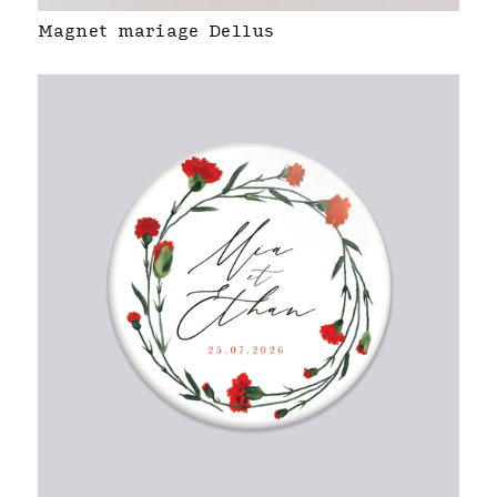
Magnet mariage Dellus