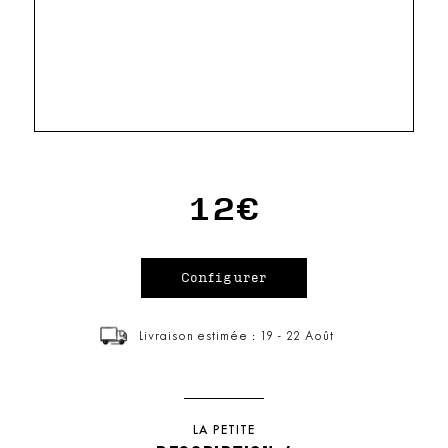
12€
Livraison estimée : 19 - 22 Août
LA PETITE