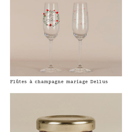
Flûtes à champagne mariage Dellus