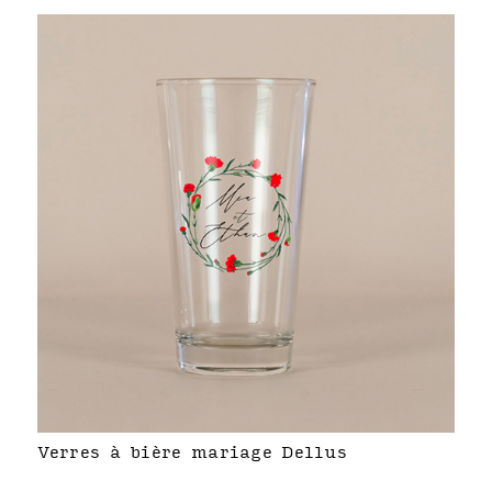
Verres à bière mariage Dellus