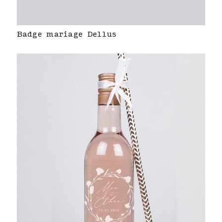
Badge mariage Dellus