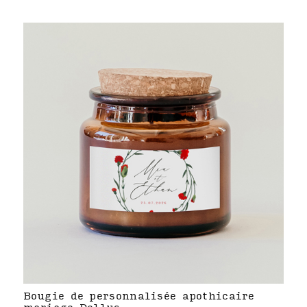
Bougie de personnalisée apothicaire