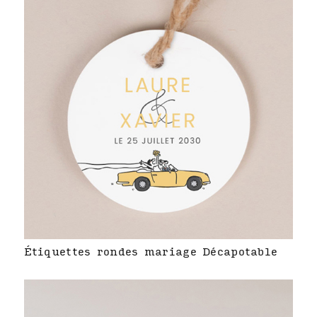
Étiquettes rondes mariage Décapotable