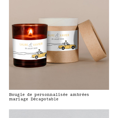
Bougie de personnalisée ambrées
mariage Décapotable