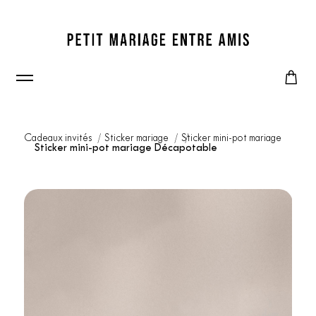
Cadeaux invités
Sticker mariage
Sticker mini-pot mariage
Sticker mini-pot mariage Décapotable