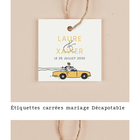
Étiquettes carrées mariage Décapotable