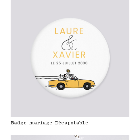
Badge mariage Décapotable