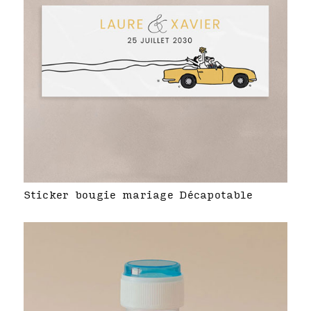
Sticker bougie mariage Décapotable