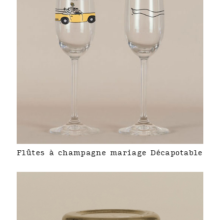
Flûtes à champagne mariage Décapotable