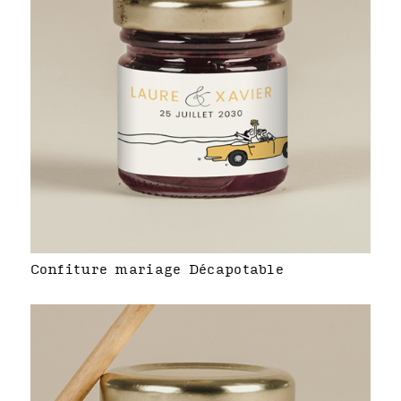
Confiture mariage Décapotable