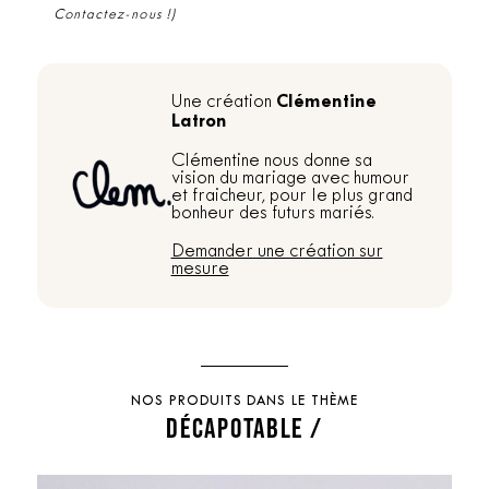
Contactez-nous !)
Clémentine
Une création
Latron
Clémentine nous donne sa
vision du mariage avec humour
et fraicheur, pour le plus grand
bonheur des futurs mariés.
Demander une création sur
mesure
NOS PRODUITS DANS LE THÈME
DÉCAPOTABLE /