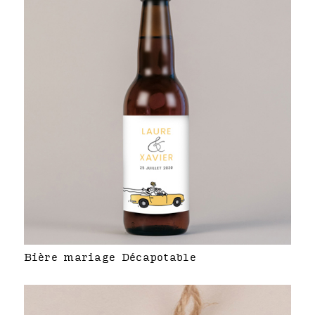
Bière mariage Décapotable