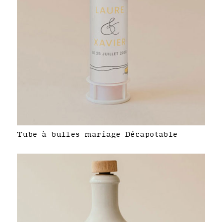
Tube à bulles mariage Décapotable