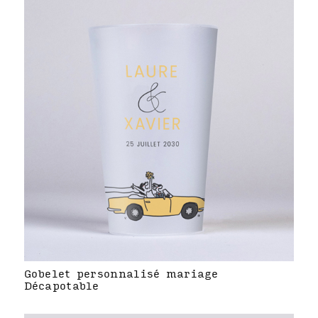
Gobelet personnalisé mariage
Décapotable