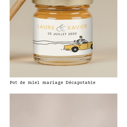
Pot de miel mariage Décapotable