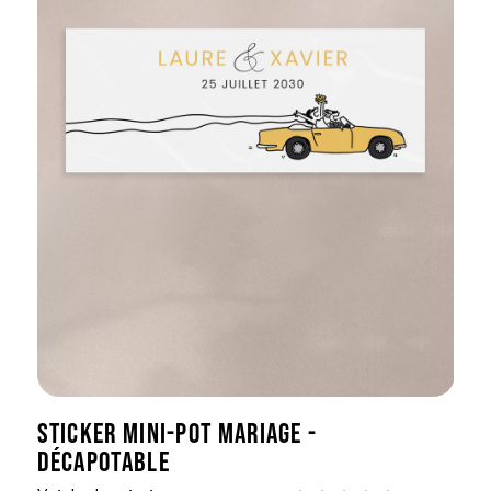
STICKER MINI-POT MARIAGE -
DÉCAPOTABLE