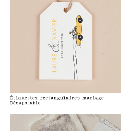
Étiquettes rectangulaires mariage
Décapotable