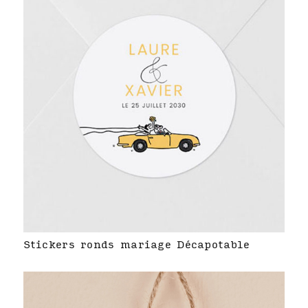
Stickers ronds mariage Décapotable