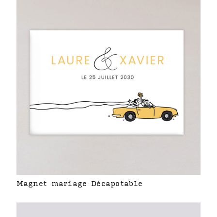
Magnet mariage Décapotable