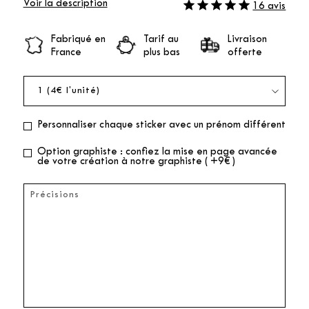
Voir la description
16 avis
Fabriqué en
Tarif au
Livraison
France
plus bas
offerte
Personnaliser chaque sticker avec un prénom différent
Option graphiste : confiez la mise en page avancée
de votre création à notre graphiste ( +9€ )