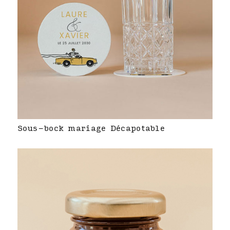
Sous-bock mariage Décapotable