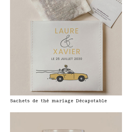
Sachets de thé mariage Décapotable