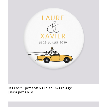
Miroir personnalisé mariage
Décapotable