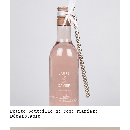
Petite bouteille de rosé mariage
Décapotable