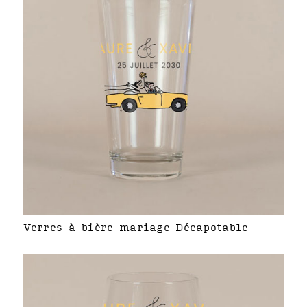
Verres à bière mariage Décapotable