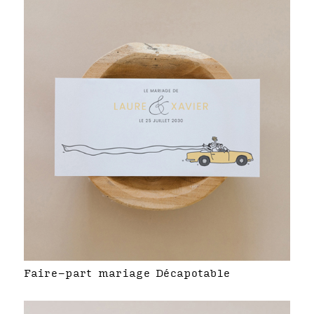
Faire-part mariage Décapotable