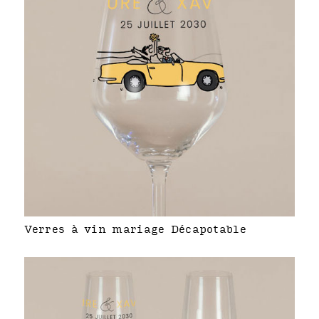
Verres à vin mariage Décapotable