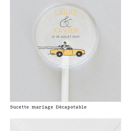
Sucette mariage Décapotable