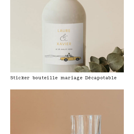
Sticker bouteille mariage Décapotable