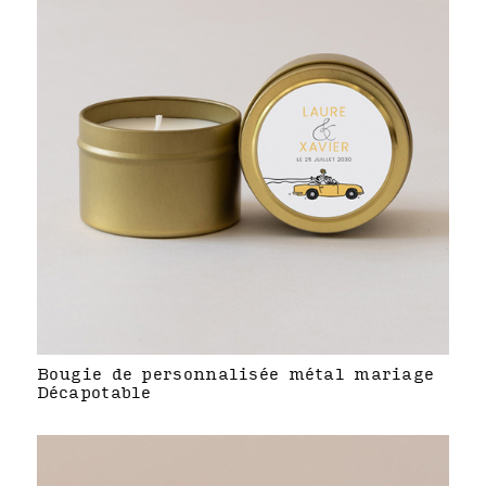
Bougie de personnalisée métal mariage
Décapotable