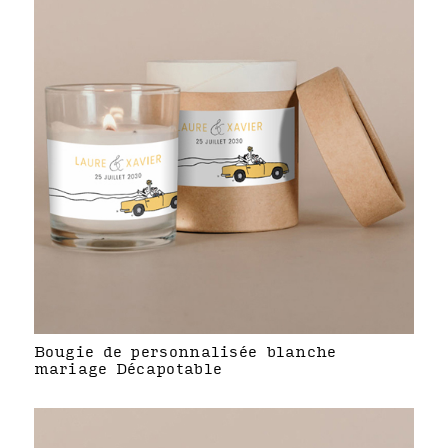
Bougie de personnalisée blanche
mariage Décapotable