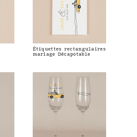
Étiquettes rectangulaires
mariage Décapotable