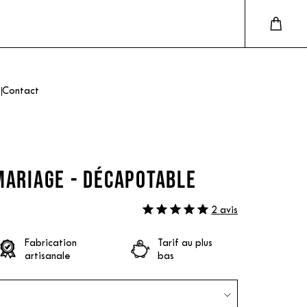
Contact
MARIAGE - DÉCAPOTABLE
2 avis
Fabrication
Tarif au plus
artisanale
bas