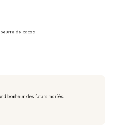
, beurre de cacao
and bonheur des futurs mariés.