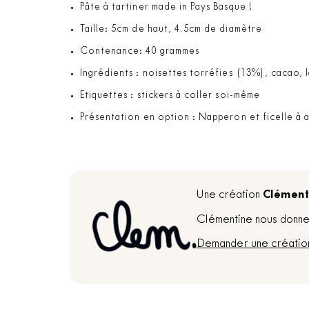
Pâte à tartiner made in Pays Basque !
Taille: 5cm de haut, 4.5cm de diamètre
Contenance: 40 grammes
Ingrédients : noisettes torréfies (13%), cacao,
Etiquettes : stickers à coller soi-même
Présentation en option : Napperon et ficelle à
Clément
Une création
Clémentine nous donne 
Demander une créatio