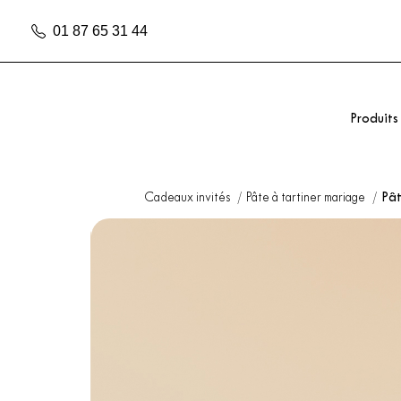
01 87 65 31 44
Produits
Cadeaux invités
Pâte à tartiner mariage
Pât