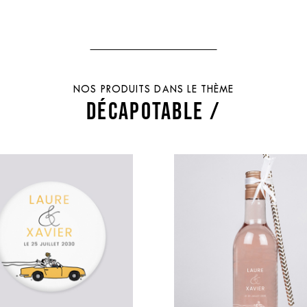
NOS PRODUITS DANS LE THÈME
DÉCAPOTABLE /