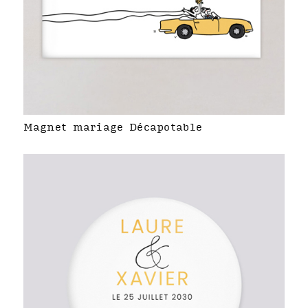
Magnet mariage Décapotable