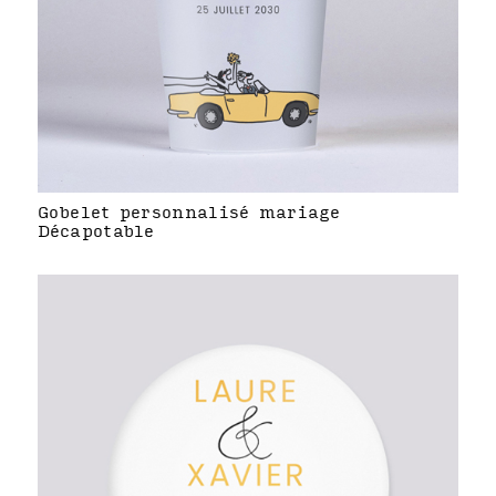
Gobelet personnalisé mariage
Décapotable