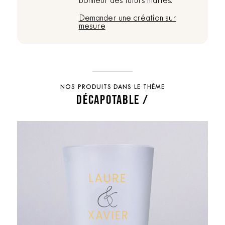
bonheur des futurs mariés.
Demander une création sur
mesure
NOS PRODUITS DANS LE THÈME
DÉCAPOTABLE /