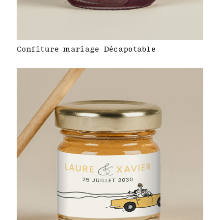
Confiture mariage Décapotable