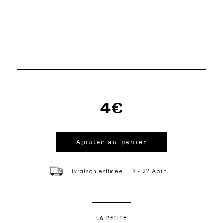
4€
Livraison estimée : 19 - 22 Août
LA PETITE