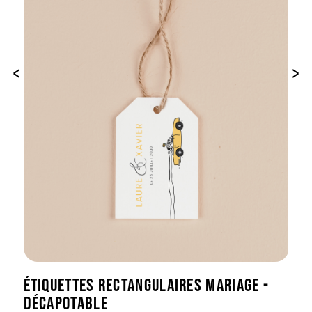
‹
›
ÉTIQUETTES RECTANGULAIRES MARIAGE -
DÉCAPOTABLE