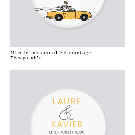
Miroir personnalisé mariage
Décapotable