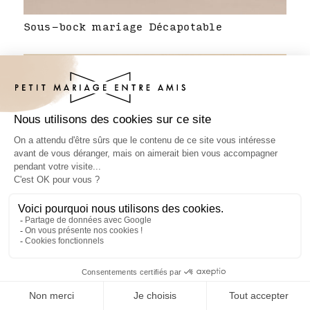
Sous-bock mariage Décapotable