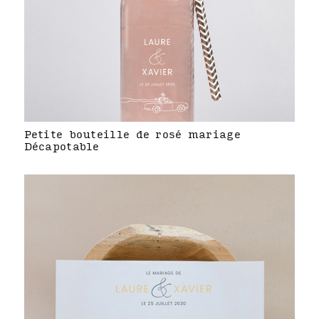
Petite bouteille de rosé mariage
Décapotable