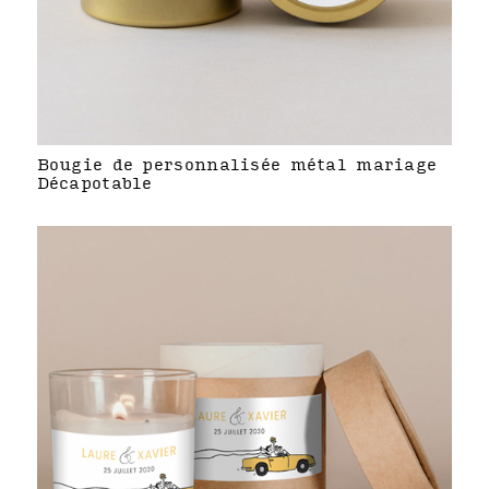
Bougie de personnalisée métal mariage
Décapotable