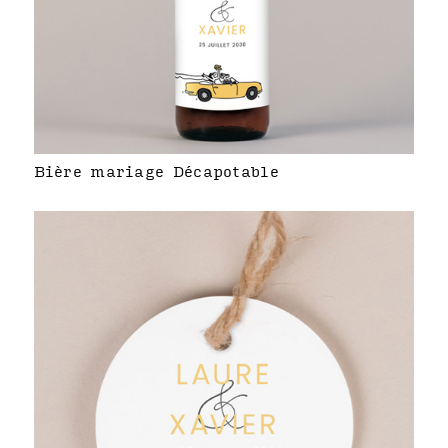
Bière mariage Décapotable