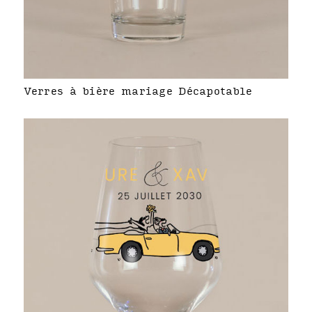
Verres à bière mariage Décapotable