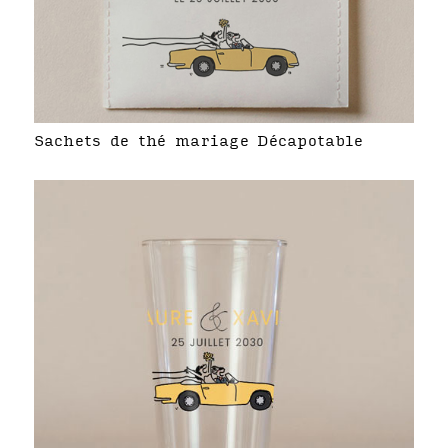
Sachets de thé mariage Décapotable