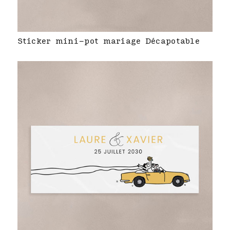
Sticker mini-pot mariage Décapotable