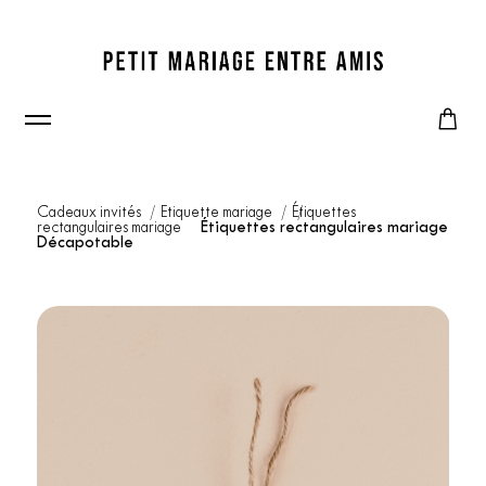
Cadeaux invités
Etiquette mariage
Étiquettes
rectangulaires mariage
Étiquettes rectangulaires mariage
Décapotable