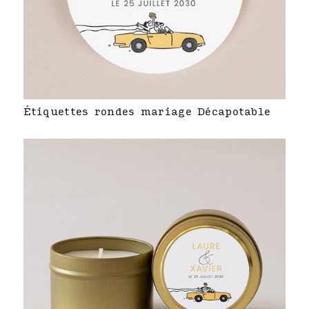
Étiquettes rondes mariage Décapotable