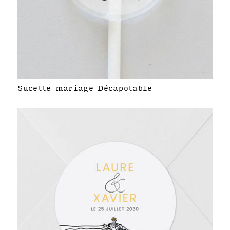
Sucette mariage Décapotable