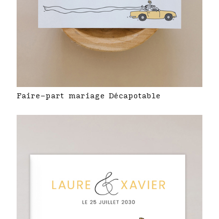
Faire-part mariage Décapotable