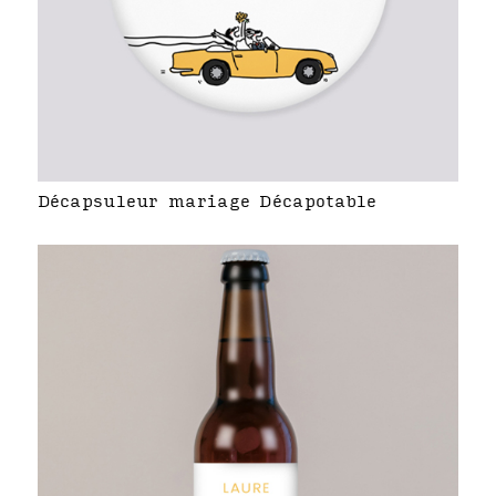
Décapsuleur mariage Décapotable