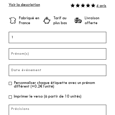
Voir la description
4 avis
Fabriqué en
Tarif au
Livraison
France
plus bas
offerte
Personnaliser chaque étiquette avec un prénom
différent (+0.2€ l'unité)
Imprimer le verso (à partir de 10 unités)