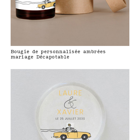
Bougie de personnalisée ambrées
mariage Décapotable