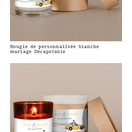
Bougie de personnalisée blanche
mariage Décapotable