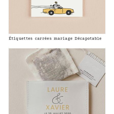
Étiquettes carrées mariage Décapotable