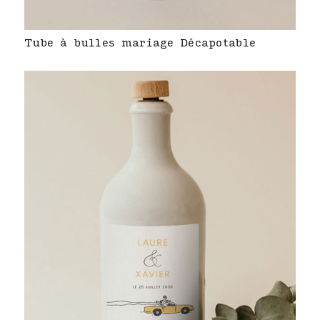
Tube à bulles mariage Décapotable