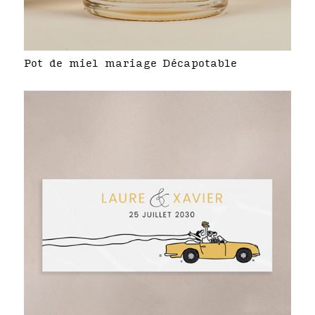
Pot de miel mariage Décapotable