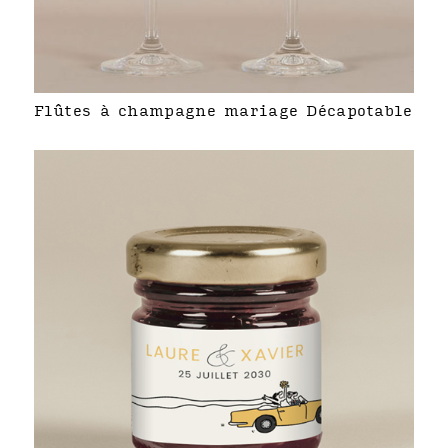
Flûtes à champagne mariage Décapotable