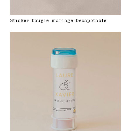
Sticker bougie mariage Décapotable