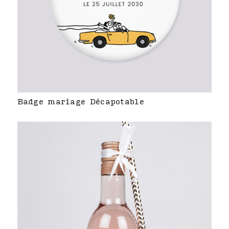
Badge mariage Décapotable