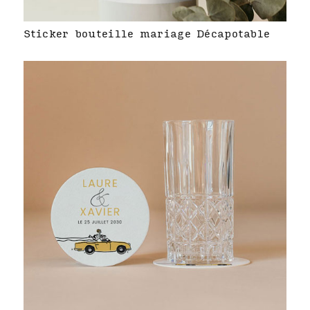
Sticker bouteille mariage Décapotable