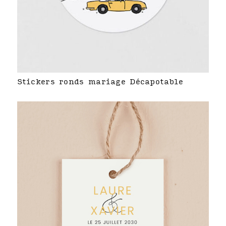
Stickers ronds mariage Décapotable