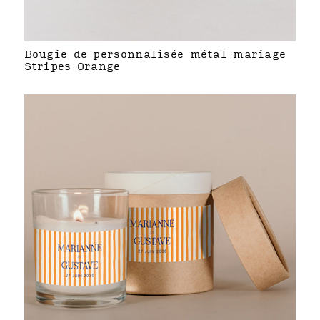
Bougie de personnalisée métal mariage
Stripes Orange