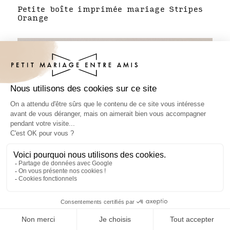
Petite boîte imprimée mariage Stripes
Orange