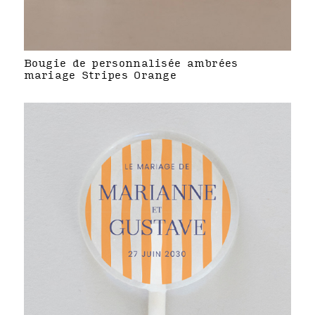
Bougie de personnalisée ambrées
mariage Stripes Orange