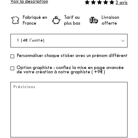
Voir la description
3 avis
Fabriqué en
Tarif au
Livraison
France
plus bas
offerte
Personnaliser chaque sticker avec un prénom différent
Option graphiste : confiez la mise en page avancée
de votre création à notre graphiste ( +9€ )