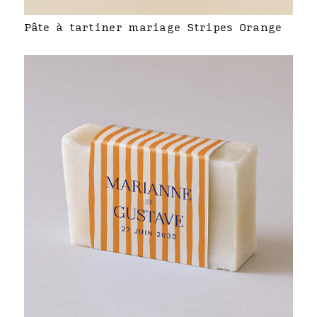
Pâte à tartiner mariage Stripes Orange