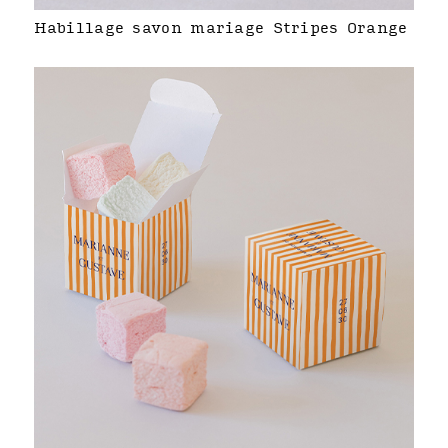
Habillage savon mariage Stripes Orange