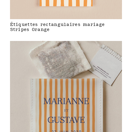
Étiquettes rectangulaires mariage
Stripes Orange