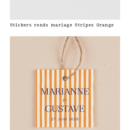
Stickers ronds mariage Stripes Orange