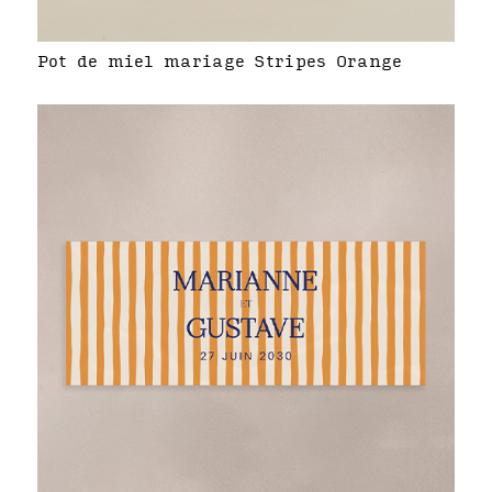
Pot de miel mariage Stripes Orange