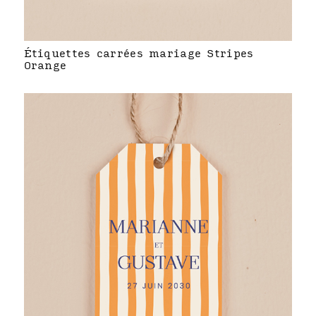
Étiquettes carrées mariage Stripes
Orange