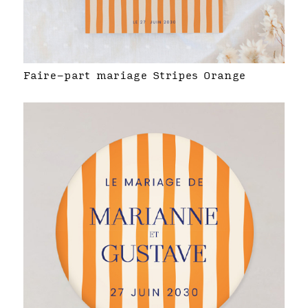
Faire-part mariage Stripes Orange