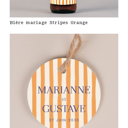
Bière mariage Stripes Orange