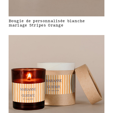
Bougie de personnalisée blanche
mariage Stripes Orange