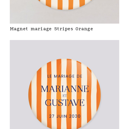
Magnet mariage Stripes Orange