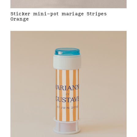
Sticker mini-pot mariage Stripes
Orange