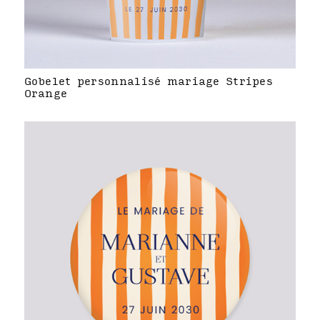
Gobelet personnalisé mariage Stripes
Orange