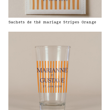
Sachets de thé mariage Stripes Orange