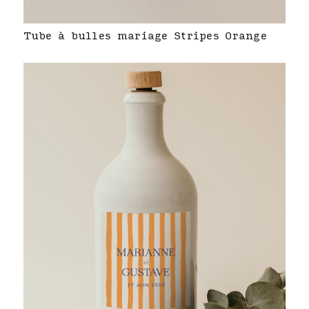
Tube à bulles mariage Stripes Orange