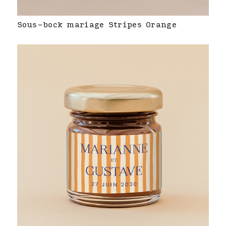
Sous-bock mariage Stripes Orange