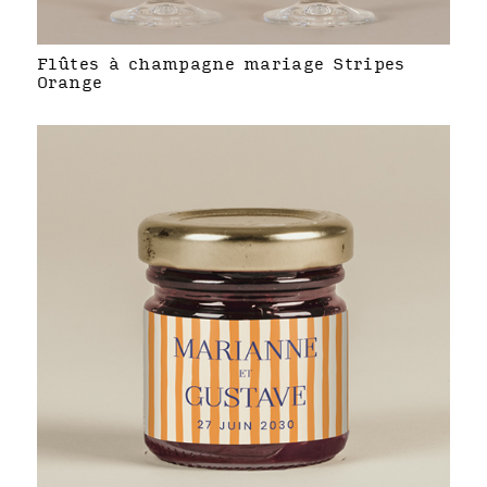
Flûtes à champagne mariage Stripes
Orange