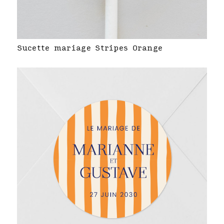
Sucette mariage Stripes Orange