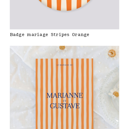
Badge mariage Stripes Orange