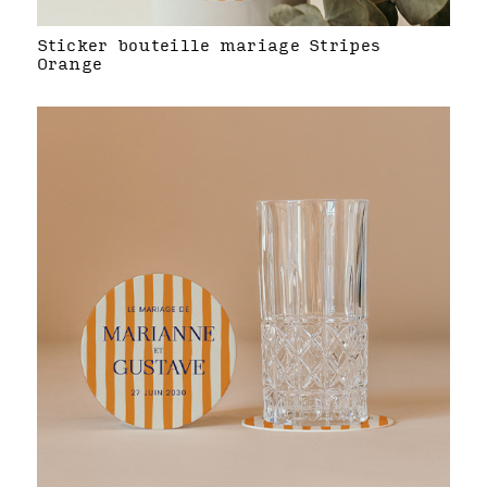
Sticker bouteille mariage Stripes
Orange