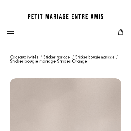
Cadeaux invités
Sticker mariage
Sticker bougie mariage
Sticker bougie mariage Stripes Orange