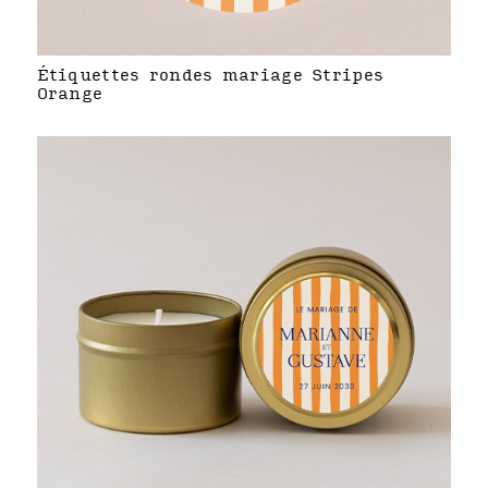
Étiquettes rondes mariage Stripes
Orange