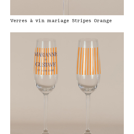
Verres à vin mariage Stripes Orange