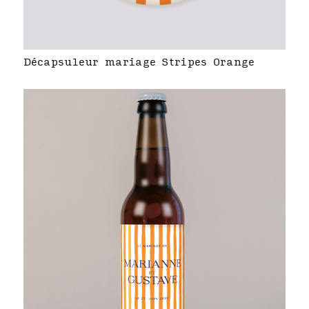
Décapsuleur mariage Stripes Orange