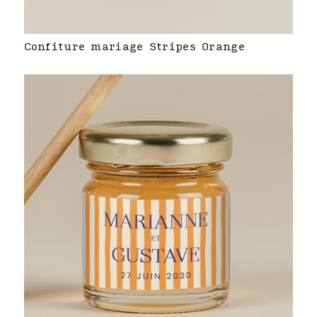
Confiture mariage Stripes Orange