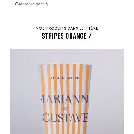
Contactez-nous !)
NOS PRODUITS DANS LE THÈME
STRIPES ORANGE /