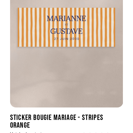
STICKER BOUGIE MARIAGE - STRIPES
ORANGE