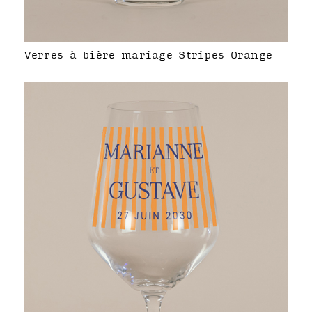
Verres à bière mariage Stripes Orange