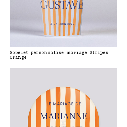
Gobelet personnalisé mariage Stripes
Orange