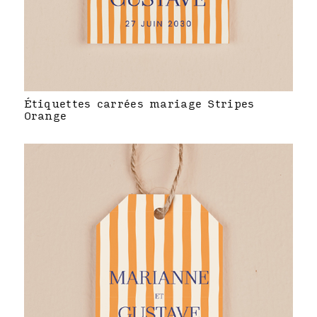
Étiquettes carrées mariage Stripes
Orange