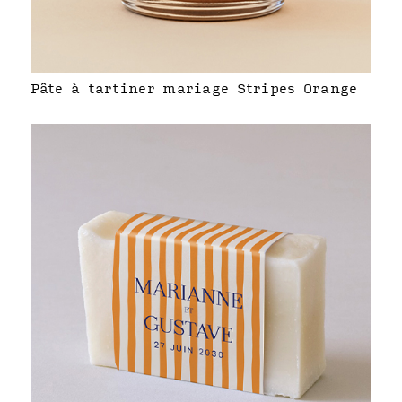
Pâte à tartiner mariage Stripes Orange