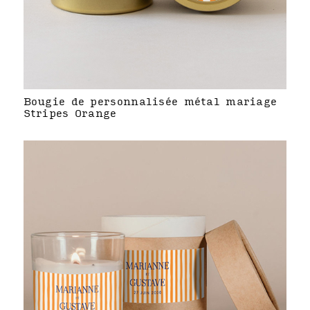
Bougie de personnalisée métal mariage
Stripes Orange