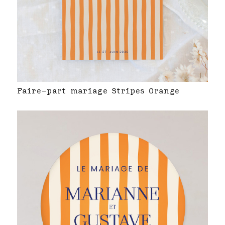
Faire-part mariage Stripes Orange