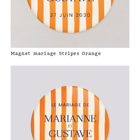
Magnet mariage Stripes Orange