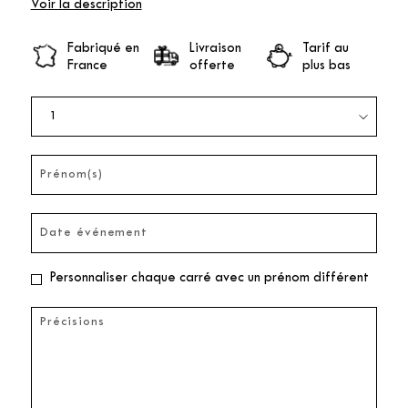
Voir la description
Fabriqué en
Livraison
Tarif au
France
offerte
plus bas
Personnaliser chaque carré avec un prénom différent