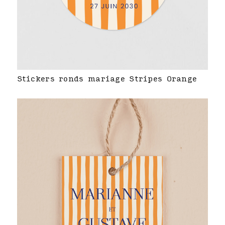
Stickers ronds mariage Stripes Orange