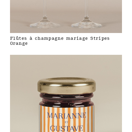
Flûtes à champagne mariage Stripes
Orange