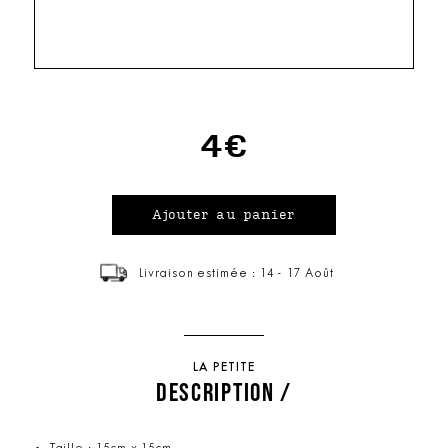
4€
Livraison estimée : 14 - 17 Août
LA PETITE
DESCRIPTION /