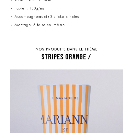
Taille : 15cm x 15cm
Papier : 130g/m2
Accompagnement : 2 stickers inclus
Montage: à faire soi même
NOS PRODUITS DANS LE THÈME
STRIPES ORANGE /