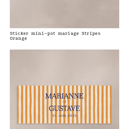
Sticker mini-pot mariage Stripes
Orange