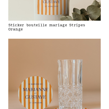
Sticker bouteille mariage Stripes
Orange