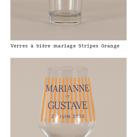
Verres à bière mariage Stripes Orange