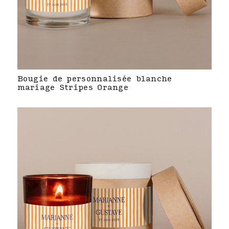
Bougie de personnalisée blanche
mariage Stripes Orange