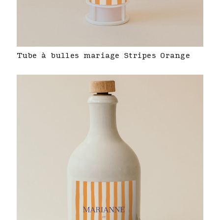
Tube à bulles mariage Stripes Orange