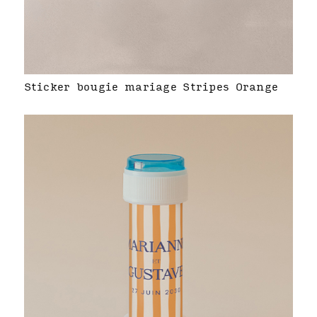
Sticker bougie mariage Stripes Orange