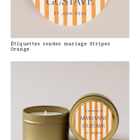
Étiquettes rondes mariage Stripes
Orange