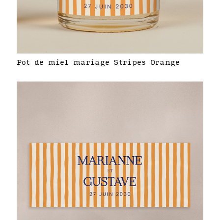
Pot de miel mariage Stripes Orange