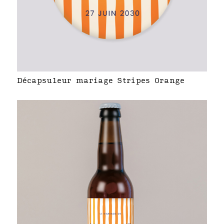
Décapsuleur mariage Stripes Orange