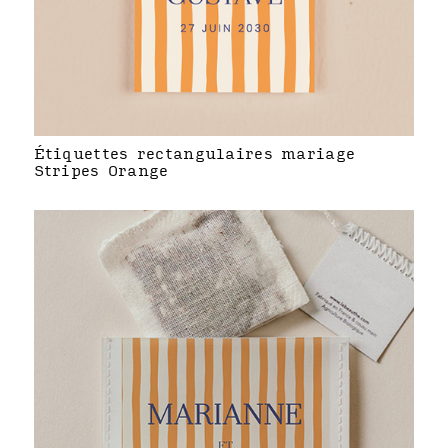
Étiquettes rectangulaires mariage
Stripes Orange