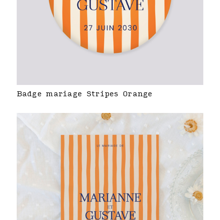
Badge mariage Stripes Orange