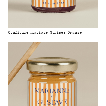
Confiture mariage Stripes Orange