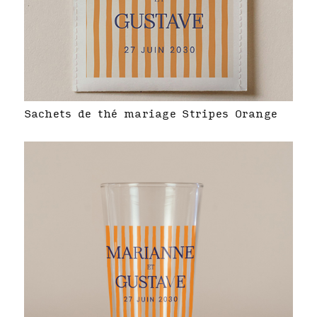
Sachets de thé mariage Stripes Orange