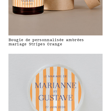
Bougie de personnalisée ambrées
mariage Stripes Orange