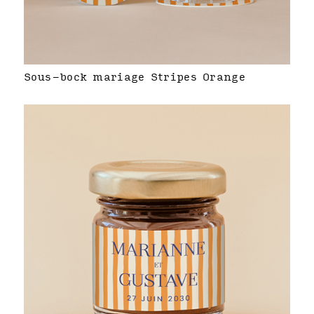
Sous-bock mariage Stripes Orange