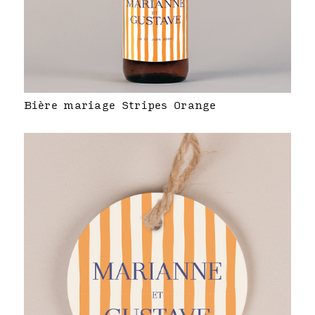
Bière mariage Stripes Orange