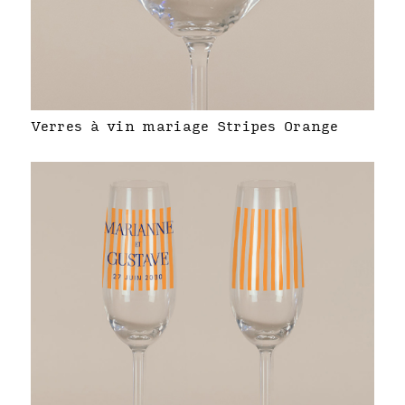
Verres à vin mariage Stripes Orange