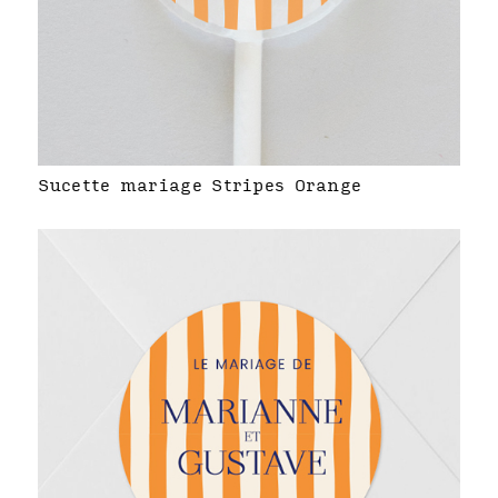
Sucette mariage Stripes Orange