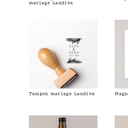
mariage Landiva
Tampon mariage Landiva
Magn