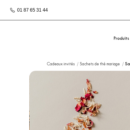
01 87 65 31 44
Produits
Cadeaux invités
Sachets de thé mariage
Sa