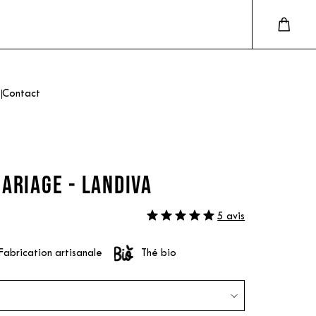
Contact
ARIAGE - LANDIVA
5 avis
Fabrication artisanale
Thé bio