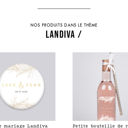
NOS PRODUITS DANS LE THÈME
LANDIVA /
e mariage Landiva
Petite bouteille de 