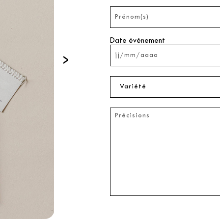
Date événement
›