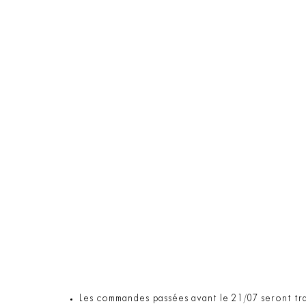
Les commandes passées avant le 21/07 seront tra