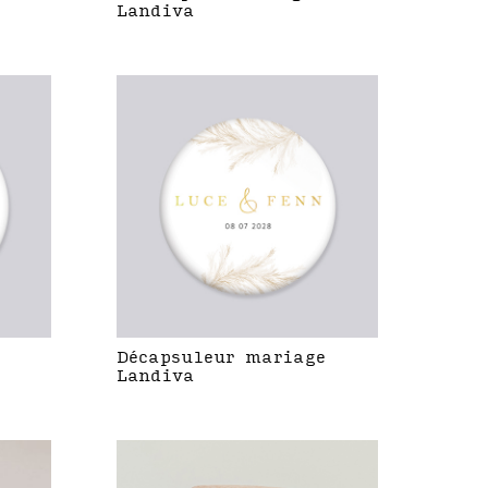
Landiva
Décapsuleur mariage
Landiva