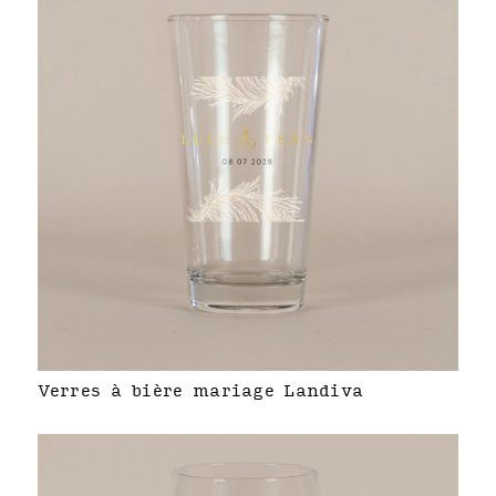
Verres à bière mariage Landiva