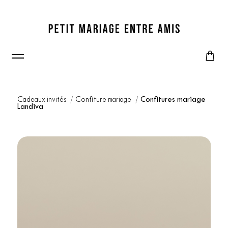
Cadeaux invités
Confiture mariage
Confitures mariage
Landiva