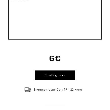
6€
Livraison estimée : 19 - 22 Août