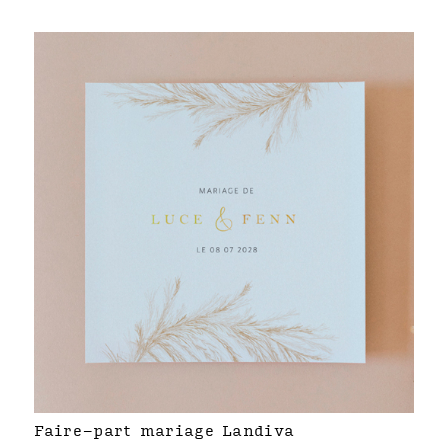
Faire-part mariage Landiva