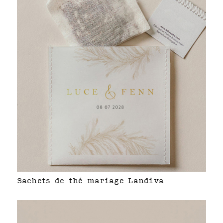
Sachets de thé mariage Landiva