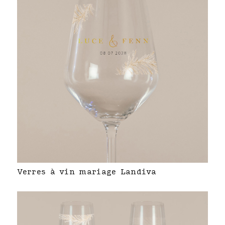
Verres à vin mariage Landiva