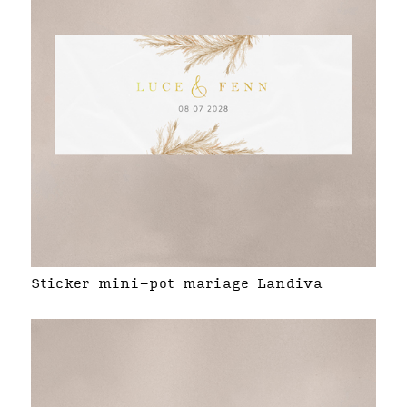
Sticker mini-pot mariage Landiva