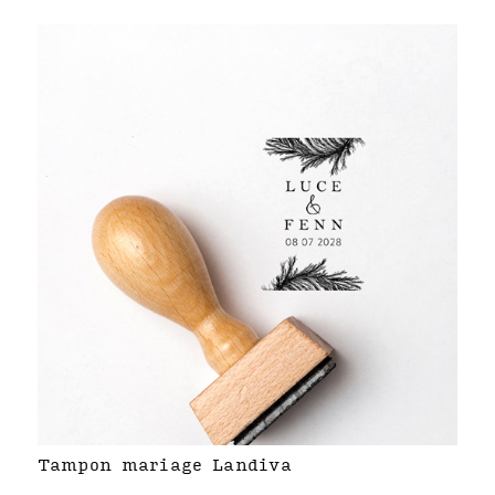
Tampon mariage Landiva