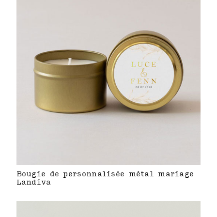
Bougie de personnalisée métal mariage
Landiva