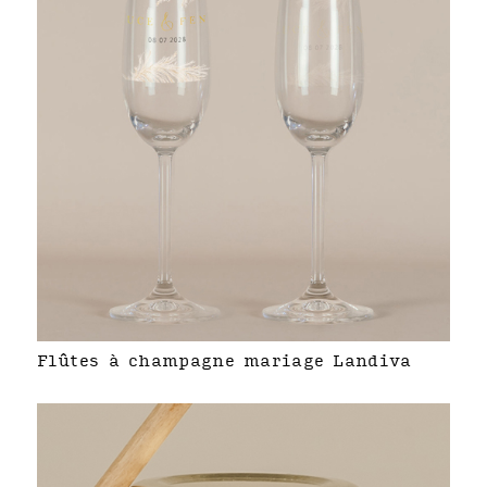
Flûtes à champagne mariage Landiva