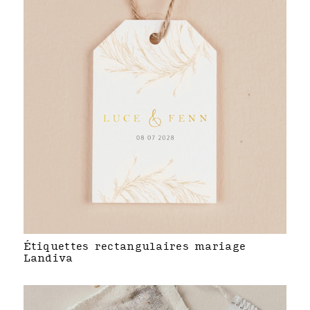
Étiquettes rectangulaires mariage
Landiva