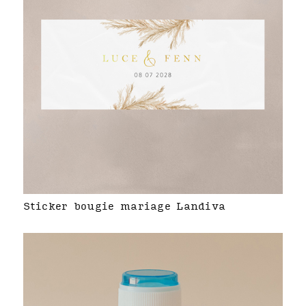
Sticker bougie mariage Landiva