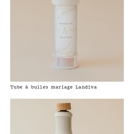
Tube à bulles mariage Landiva