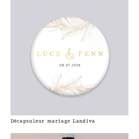
Décapsuleur mariage Landiva