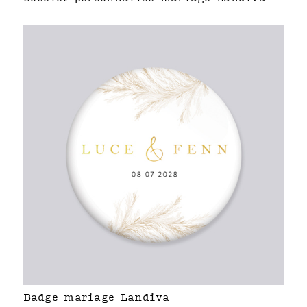
Badge mariage Landiva