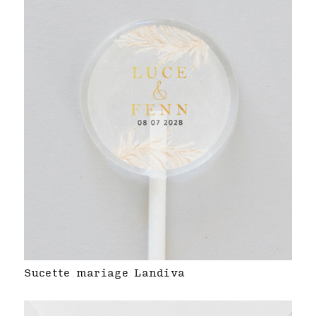
Sucette mariage Landiva