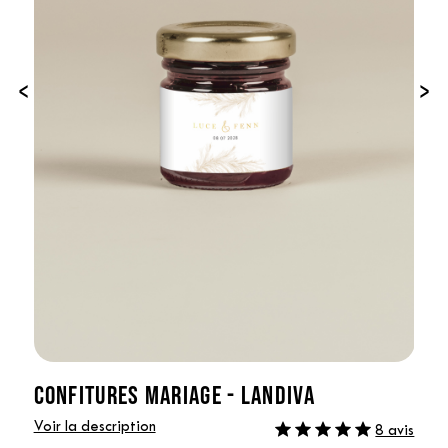
‹
›
CONFITURES MARIAGE - LANDIVA
Voir la description
8 avis