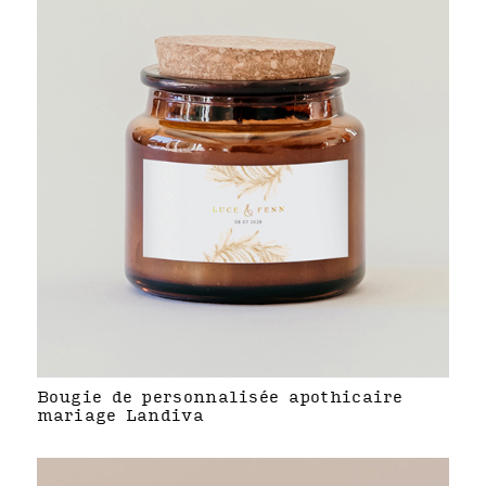
Bougie de personnalisée apothicaire
mariage Landiva