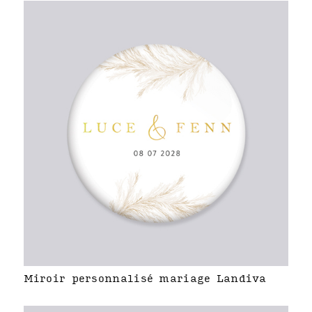
Miroir personnalisé mariage Landiva