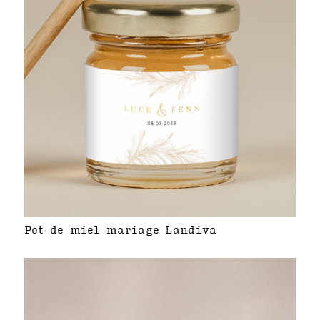
Pot de miel mariage Landiva