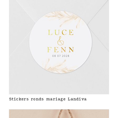
Stickers ronds mariage Landiva