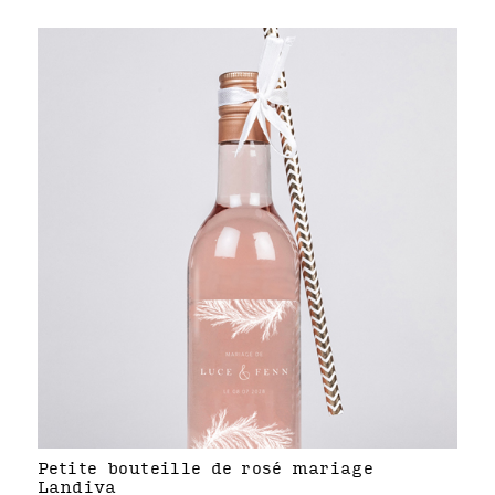
Petite bouteille de rosé mariage
Landiva