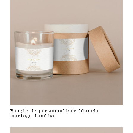
Bougie de personnalisée blanche
mariage Landiva