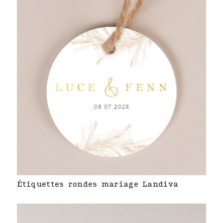
Étiquettes rondes mariage Landiva