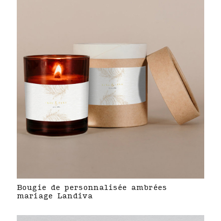
Bougie de personnalisée ambrées
mariage Landiva