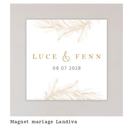
Magnet mariage Landiva