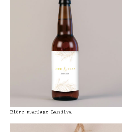
Bière mariage Landiva