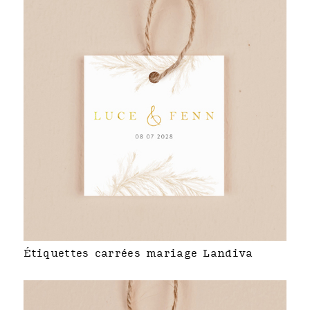
Étiquettes carrées mariage Landiva