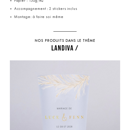
Papier : 130g/m2
Accompagnement : 2 stickers inclus
Montage: à faire soi même
NOS PRODUITS DANS LE THÈME
LANDIVA /