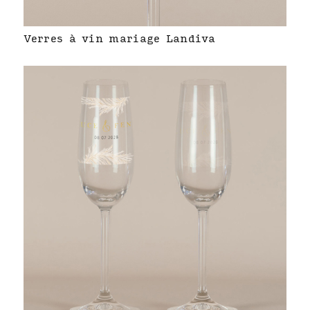
Verres à vin mariage Landiva