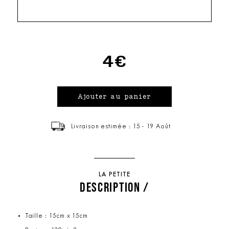
4€
Livraison estimée : 15 - 19 Août
LA PETITE
DESCRIPTION /
Taille : 15cm x 15cm