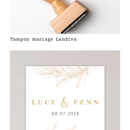
Tampon mariage Landiva