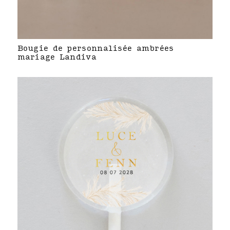
Bougie de personnalisée ambrées
mariage Landiva