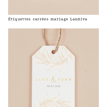
Étiquettes carrées mariage Landiva