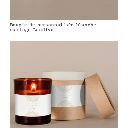
Bougie de personnalisée blanche
mariage Landiva