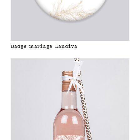
Badge mariage Landiva