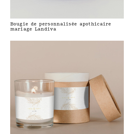
Bougie de personnalisée apothicaire
mariage Landiva