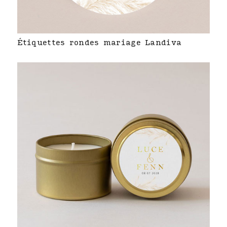
Étiquettes rondes mariage Landiva