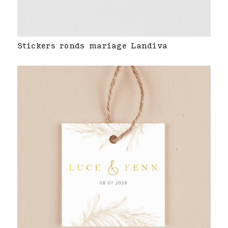
Stickers ronds mariage Landiva