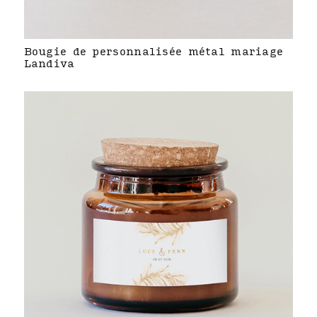
Bougie de personnalisée métal mariage
Landiva