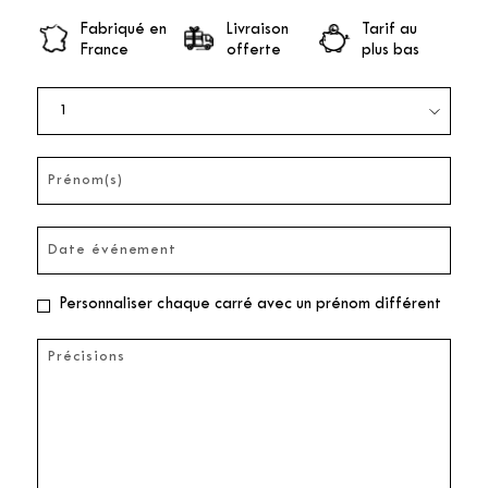
Fabriqué en
Livraison
Tarif au
France
offerte
plus bas
Personnaliser chaque carré avec un prénom différent