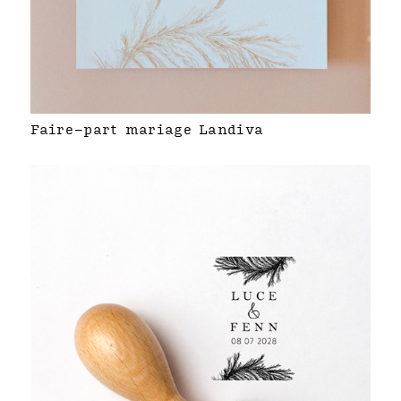
Faire-part mariage Landiva