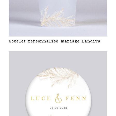
Gobelet personnalisé mariage Landiva