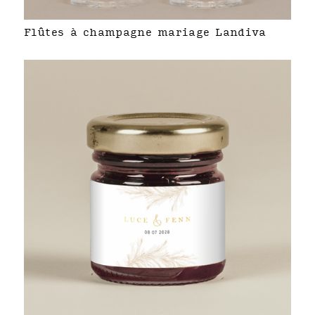
Flûtes à champagne mariage Landiva