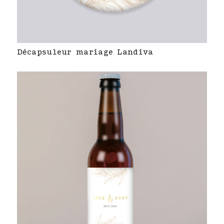
Décapsuleur mariage Landiva