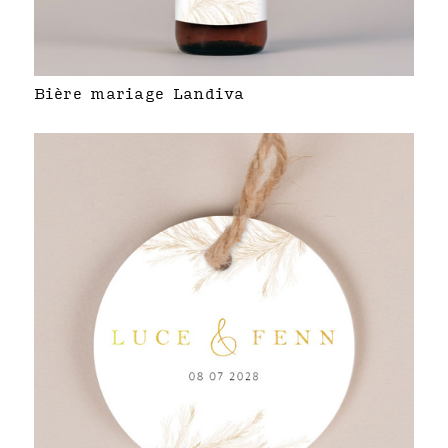
Bière mariage Landiva