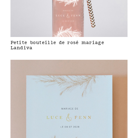
Petite bouteille de rosé mariage
Landiva