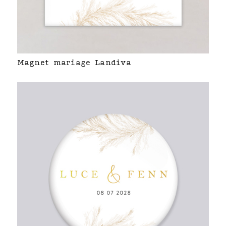
Magnet mariage Landiva