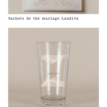
Sachets de thé mariage Landiva