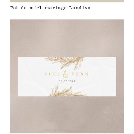
Pot de miel mariage Landiva