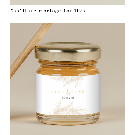
Confiture mariage Landiva