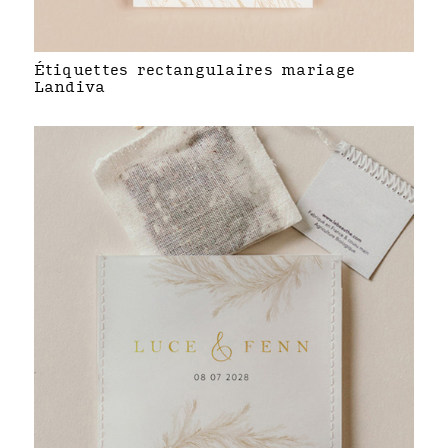
Étiquettes rectangulaires mariage
Landiva