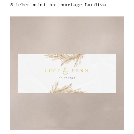
Sticker mini-pot mariage Landiva