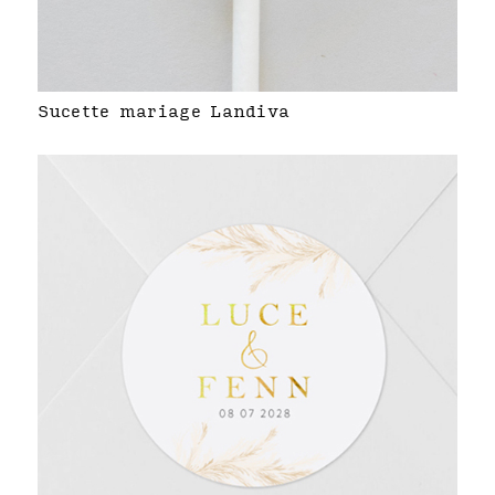
Sucette mariage Landiva