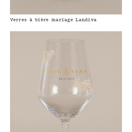
Verres à bière mariage Landiva