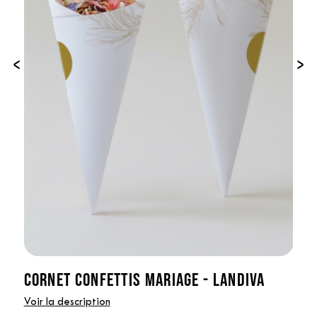
‹
›
CORNET CONFETTIS MARIAGE - LANDIVA
Voir la description