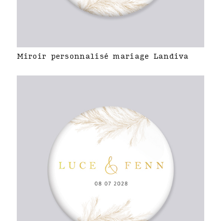
Miroir personnalisé mariage Landiva