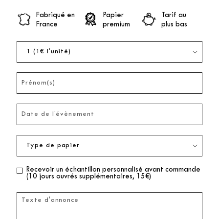
Fabriqué en
Papier
Tarif au
France
premium
plus bas
Recevoir un échantillon personnalisé avant commande
(10 jours ouvrés supplémentaires, 15€)