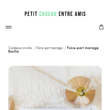
Cadeaux invités
Faire-part mariage
Faire-part mariage
Basilia