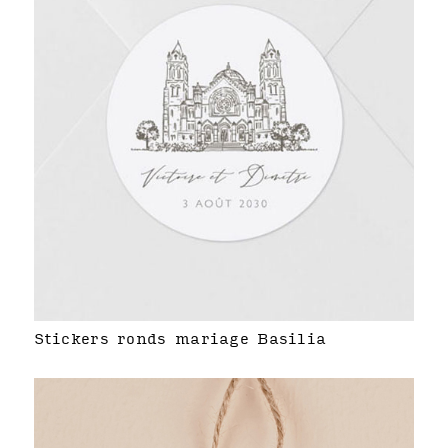
Stickers ronds mariage Basilia