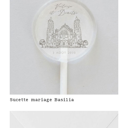
Sucette mariage Basilia