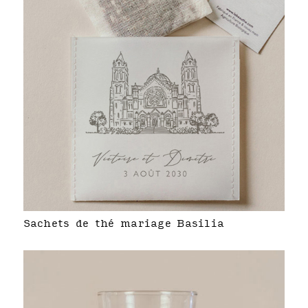
Sachets de thé mariage Basilia