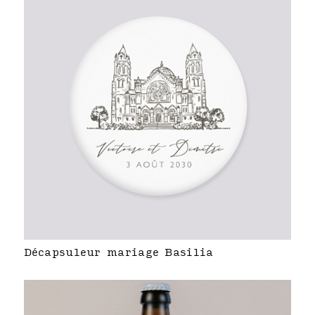
Décapsuleur mariage Basilia