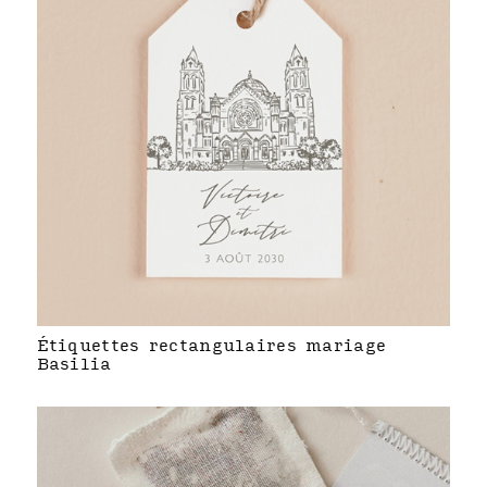
Étiquettes rectangulaires mariage
Basilia