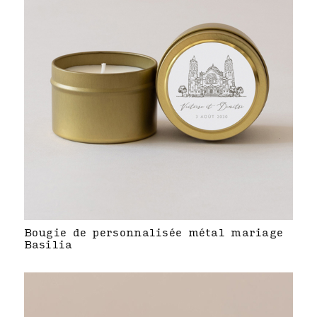
Bougie de personnalisée métal mariage
Basilia