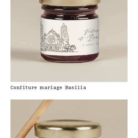
Confiture mariage Basilia