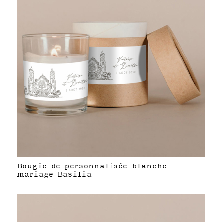
Bougie de personnalisée blanche
mariage Basilia