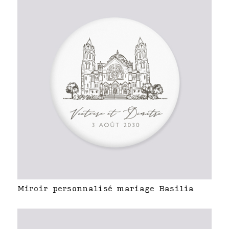
Miroir personnalisé mariage Basilia