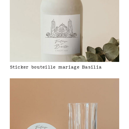
Sticker bouteille mariage Basilia