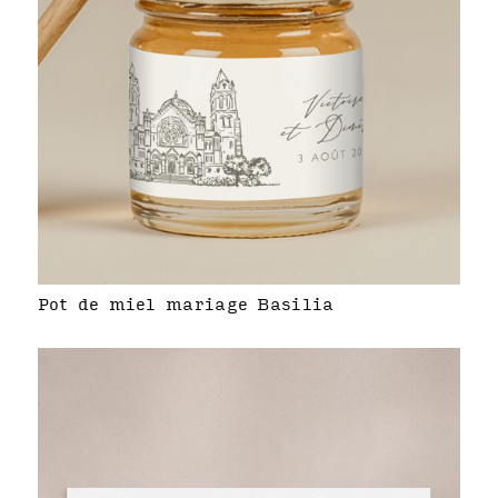
Pot de miel mariage Basilia