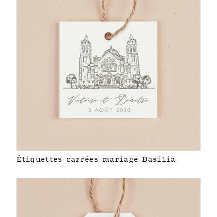
Étiquettes carrées mariage Basilia