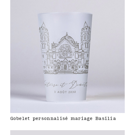
Gobelet personnalisé mariage Basilia