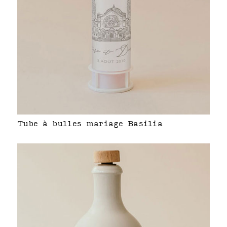
Tube à bulles mariage Basilia