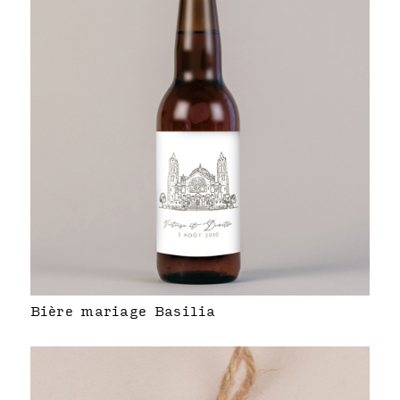
Bière mariage Basilia