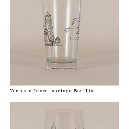
Verres à bière mariage Basilia