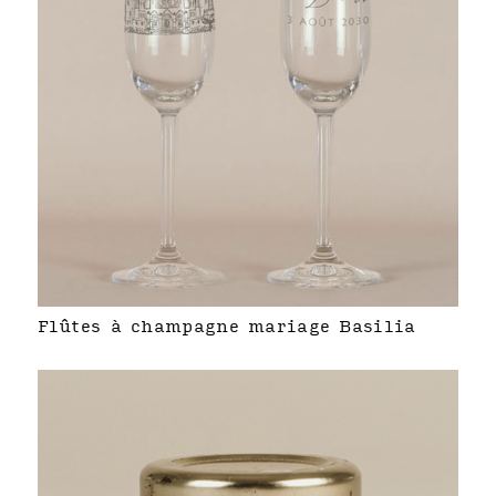
Flûtes à champagne mariage Basilia