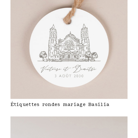
Étiquettes rondes mariage Basilia