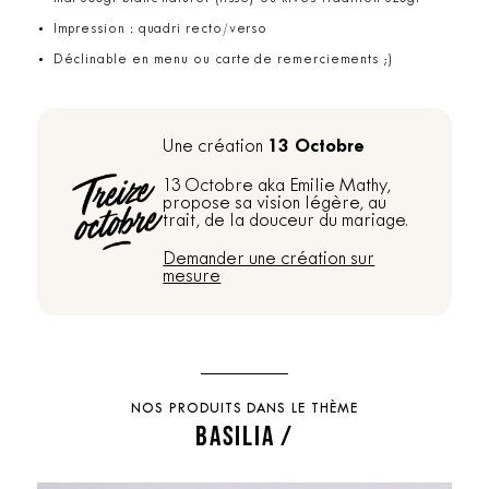
Impression : quadri recto/verso
Déclinable en menu ou carte de remerciements ;)
13 Octobre
Une création
13 Octobre aka Emilie Mathy,
propose sa vision légère, au
trait, de la douceur du mariage.
Demander une création sur
mesure
NOS PRODUITS DANS LE THÈME
BASILIA /