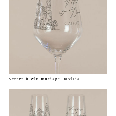
Verres à vin mariage Basilia