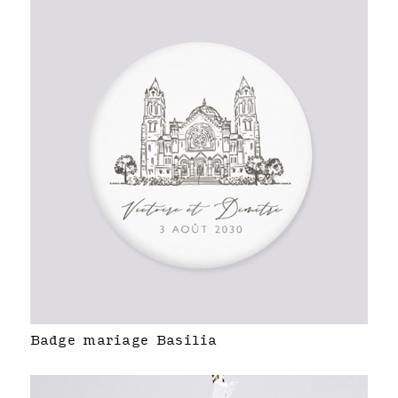
Badge mariage Basilia