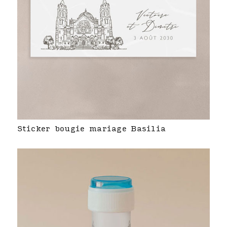
Sticker bougie mariage Basilia