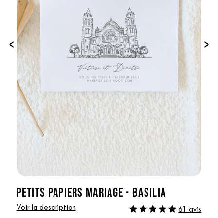
‹
›
PETITS PAPIERS MARIAGE - BASILIA
Voir la description
61 avis