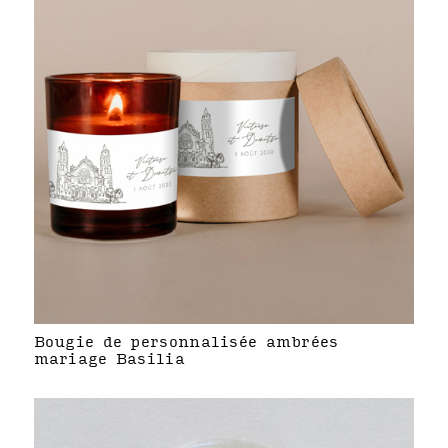
Bougie de personnalisée ambrées
mariage Basilia