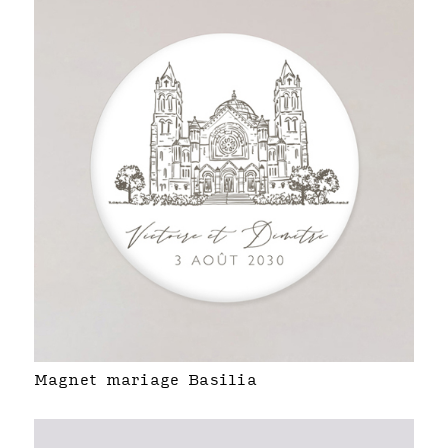
Magnet mariage Basilia