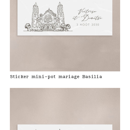
Sticker mini-pot mariage Basilia