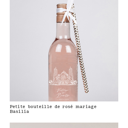
Petite bouteille de rosé mariage
Basilia