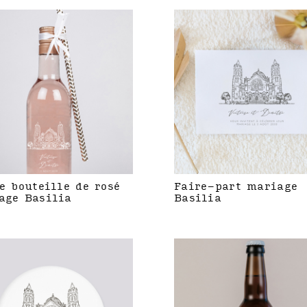
e bouteille de rosé
Faire-part mariage
age Basilia
Basilia