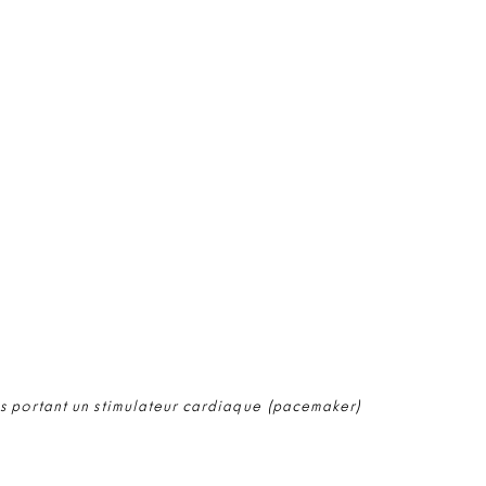
s portant un stimulateur cardiaque (pacemaker)