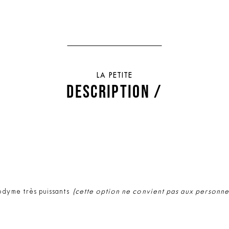
LA PETITE
DESCRIPTION /
odyme très puissants
(cette option ne convient pas aux personne