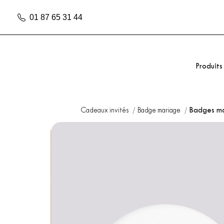
01 87 65 31 44
Produits
Cadeaux invités
Badge mariage
Badges ma