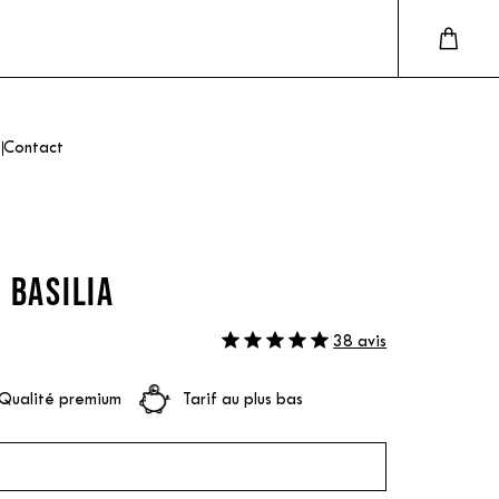
Contact
 BASILIA
38 avis
Qualité premium
Tarif au plus bas