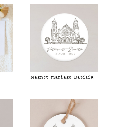
Magnet mariage Basilia