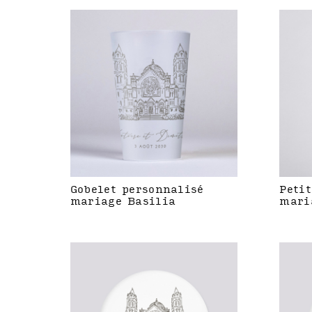
Gobelet personnalisé
Petit
mariage Basilia
mari