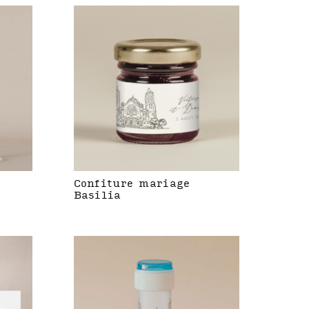
Confiture mariage
Basilia