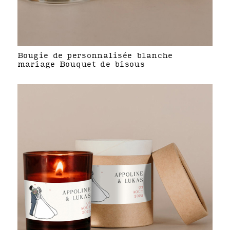
Bougie de personnalisée blanche
mariage Bouquet de bisous