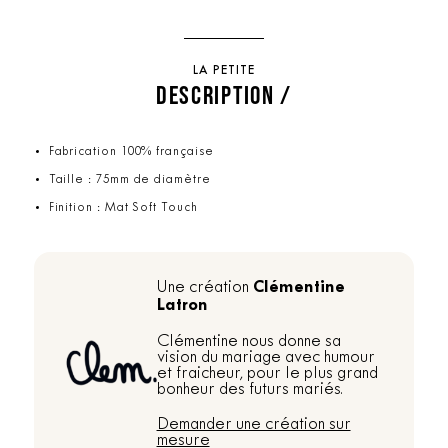
LA PETITE
DESCRIPTION /
Fabrication 100% française
Taille : 75mm de diamètre
Finition : Mat Soft Touch
Clémentine
Une création
Latron
Clémentine nous donne sa
vision du mariage avec humour
et fraicheur, pour le plus grand
bonheur des futurs mariés.
Demander une création sur
mesure