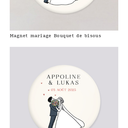
Magnet mariage Bouquet de bisous