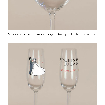
Verres à vin mariage Bouquet de bisous