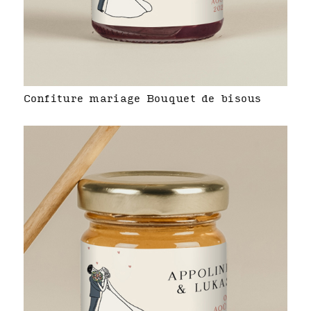
Confiture mariage Bouquet de bisous