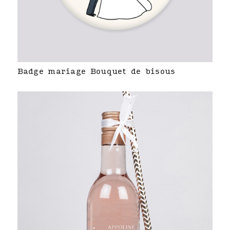
Badge mariage Bouquet de bisous