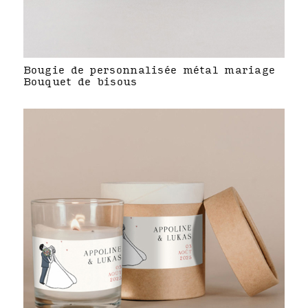
Bougie de personnalisée métal mariage
Bouquet de bisous