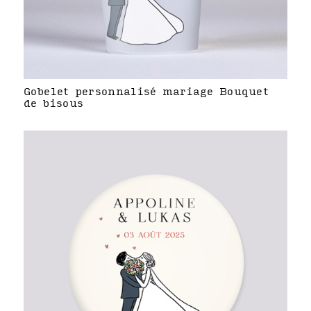
Gobelet personnalisé mariage Bouquet
de bisous