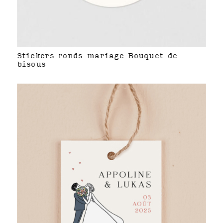
Stickers ronds mariage Bouquet de
bisous