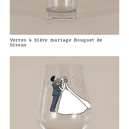
Verres à bière mariage Bouquet de
bisous