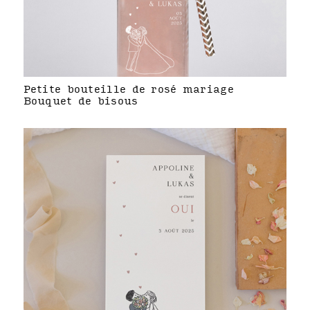
Petite bouteille de rosé mariage
Bouquet de bisous