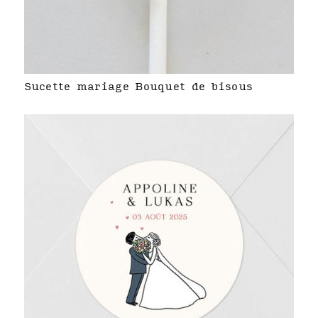
Sucette mariage Bouquet de bisous