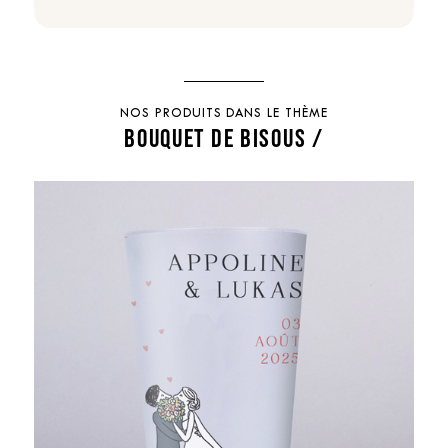
NOS PRODUITS DANS LE THÈME
BOUQUET DE BISOUS /