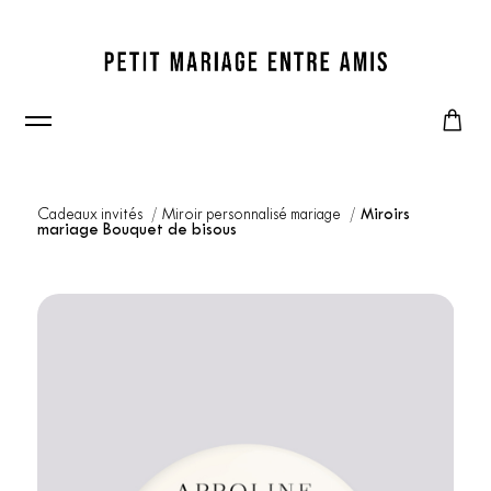
Cadeaux invités
Miroir personnalisé mariage
Miroirs
mariage Bouquet de bisous