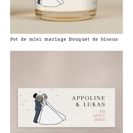
Pot de miel mariage Bouquet de bisous