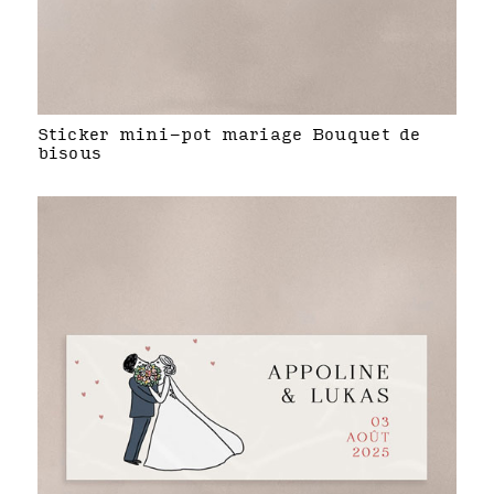
Sticker mini-pot mariage Bouquet de
bisous