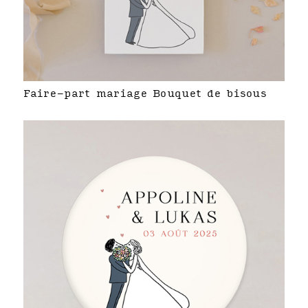
Faire-part mariage Bouquet de bisous