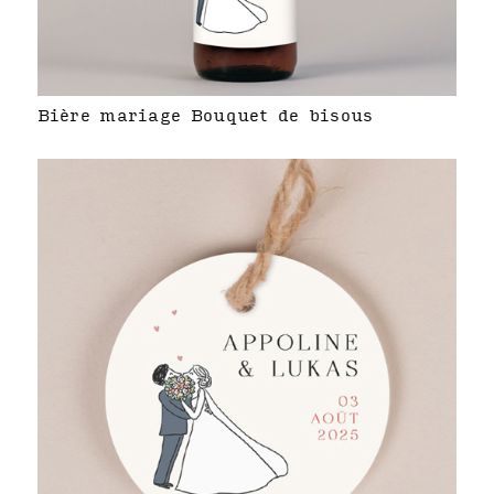
Bière mariage Bouquet de bisous