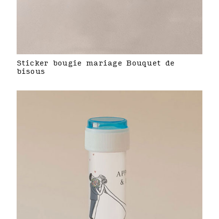
Sticker bougie mariage Bouquet de
bisous