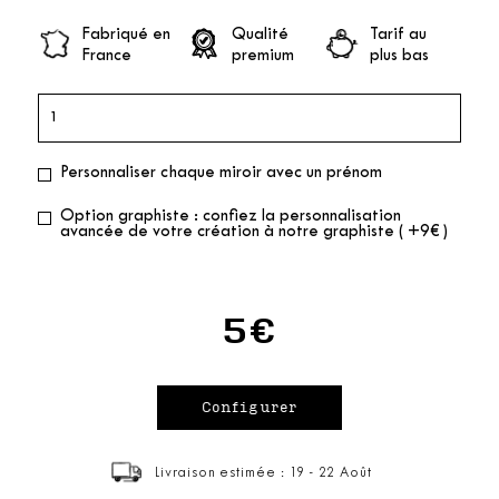
Fabriqué en
Qualité
Tarif au
France
premium
plus bas
Personnaliser chaque miroir avec un prénom
Option graphiste : confiez la personnalisation
avancée de votre création à notre graphiste ( +9€ )
5€
Livraison estimée : 19 - 22 Août