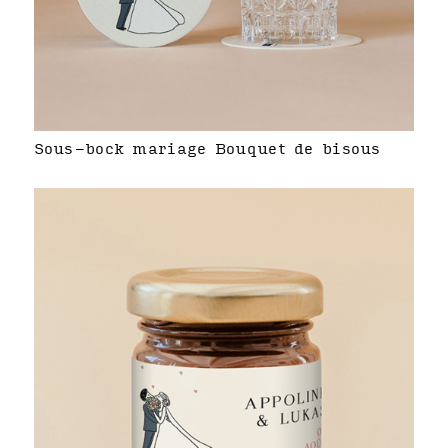
Sous-bock mariage Bouquet de bisous