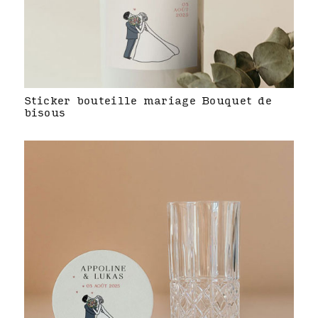
Sticker bouteille mariage Bouquet de
bisous