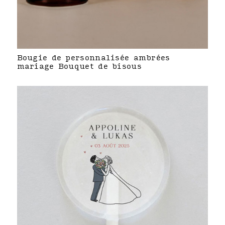
Bougie de personnalisée ambrées
mariage Bouquet de bisous