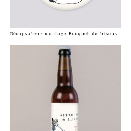
Décapsuleur mariage Bouquet de bisous