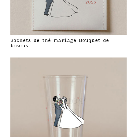
Sachets de thé mariage Bouquet de
bisous