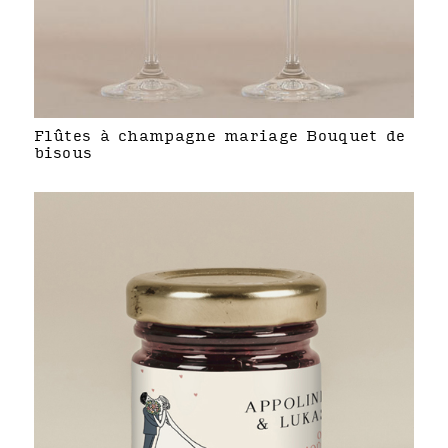
Flûtes à champagne mariage Bouquet de
bisous