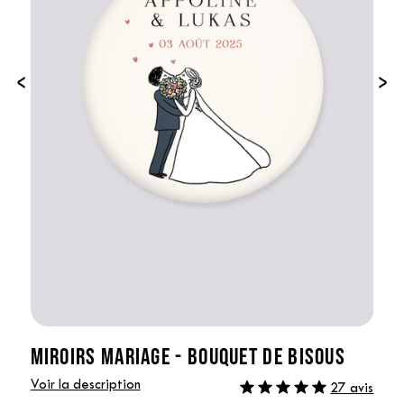
‹
›
MIROIRS MARIAGE - BOUQUET DE BISOUS
Voir la description
27 avis