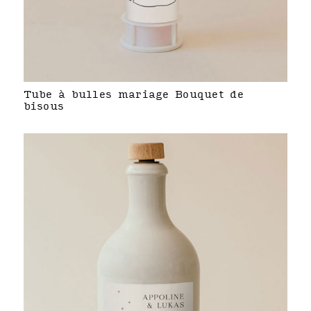
Tube à bulles mariage Bouquet de
bisous