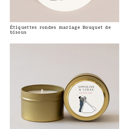
Étiquettes rondes mariage Bouquet de
bisous