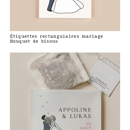
Étiquettes rectangulaires mariage
Bouquet de bisous