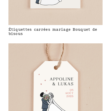
Étiquettes carrées mariage Bouquet de
bisous