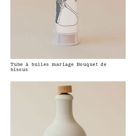
Tube à bulles mariage Bouquet de
bisous