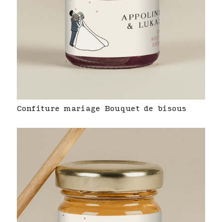
Confiture mariage Bouquet de bisous