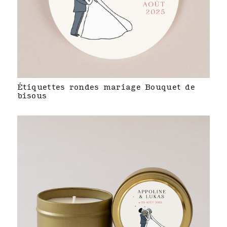
Étiquettes rondes mariage Bouquet de
bisous