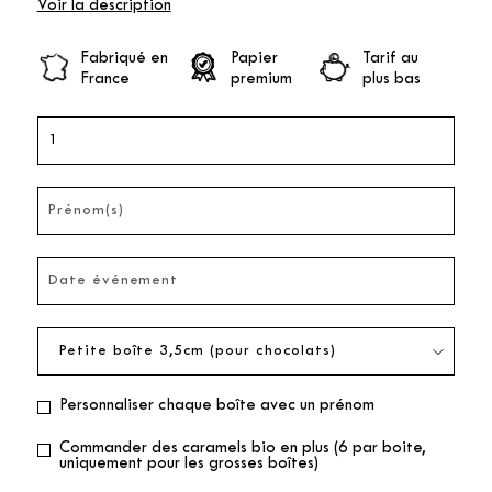
Voir la description
Fabriqué en
Papier
Tarif au
France
premium
plus bas
Personnaliser chaque boîte avec un prénom
Commander des caramels bio en plus (6 par boite,
uniquement pour les grosses boîtes)