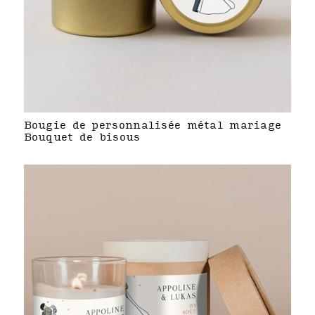
Bougie de personnalisée métal mariage
Bouquet de bisous