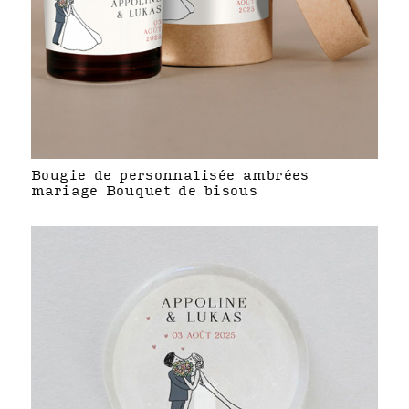
Bougie de personnalisée ambrées
mariage Bouquet de bisous