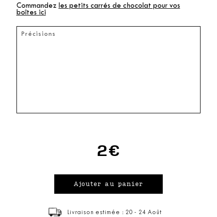
Commandez
les petits carrés de chocolat pour vos
boîtes ici
2€
Livraison estimée : 20 - 24 Août