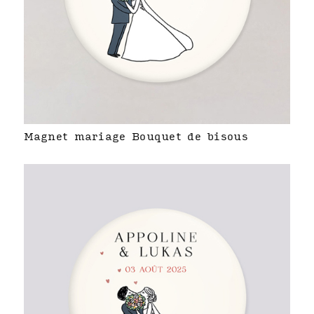
Magnet mariage Bouquet de bisous