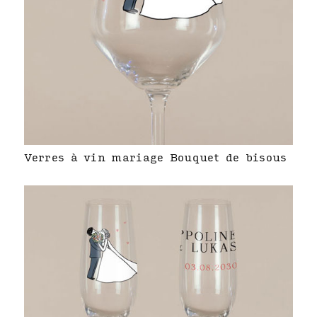
Verres à vin mariage Bouquet de bisous