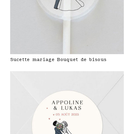
Sucette mariage Bouquet de bisous