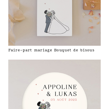
Faire-part mariage Bouquet de bisous