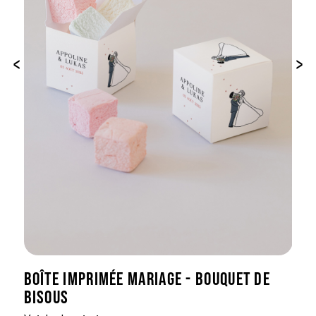
‹
›
BOÎTE IMPRIMÉE MARIAGE - BOUQUET DE
BISOUS