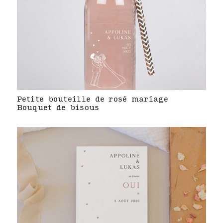
Petite bouteille de rosé mariage
Bouquet de bisous