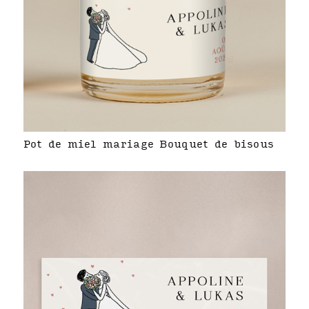
Pot de miel mariage Bouquet de bisous