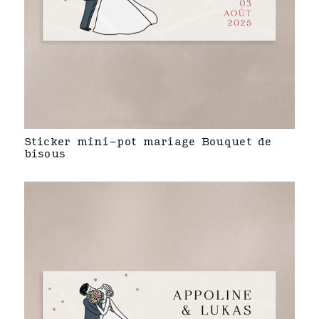
Sticker mini-pot mariage Bouquet de
bisous