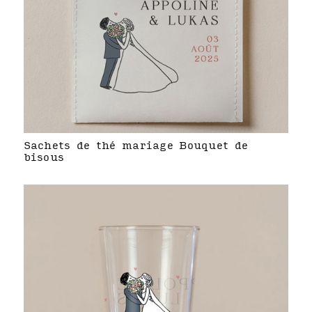
Sachets de thé mariage Bouquet de
bisous