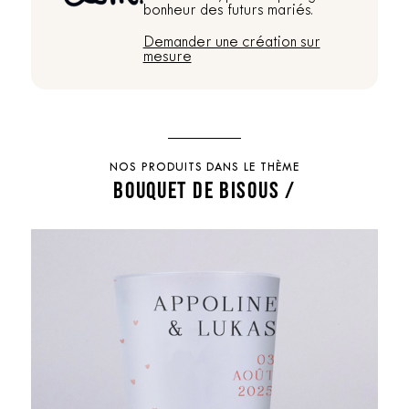
bonheur des futurs mariés.
Demander une création sur
mesure
NOS PRODUITS DANS LE THÈME
BOUQUET DE BISOUS /