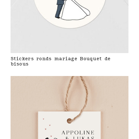
Stickers ronds mariage Bouquet de
bisous