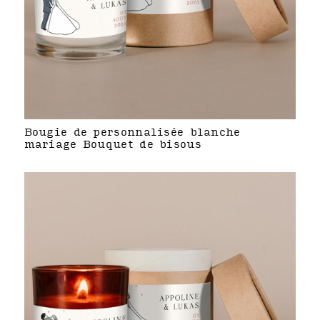
Bougie de personnalisée blanche
mariage Bouquet de bisous