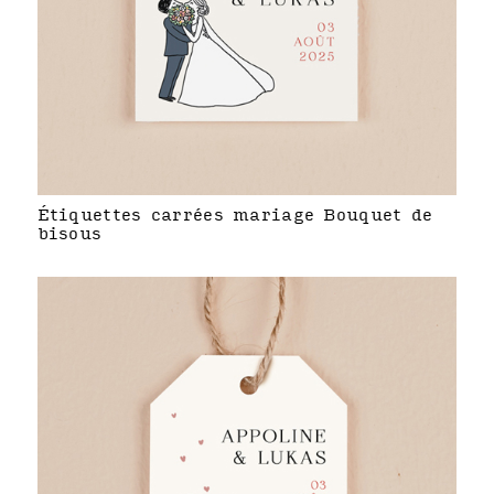
Étiquettes carrées mariage Bouquet de
bisous