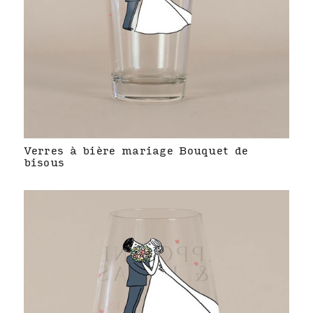
Verres à bière mariage Bouquet de
bisous