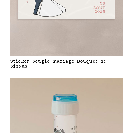
Sticker bougie mariage Bouquet de
bisous