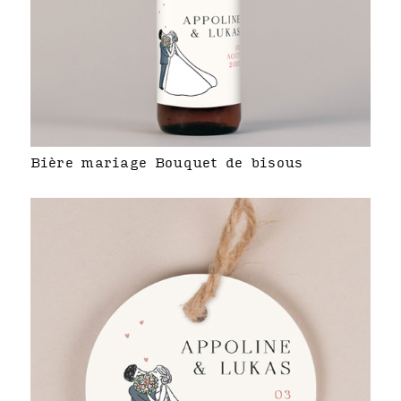
Bière mariage Bouquet de bisous