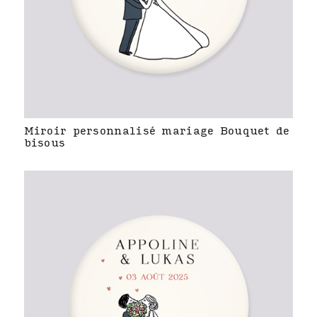
Miroir personnalisé mariage Bouquet de
bisous