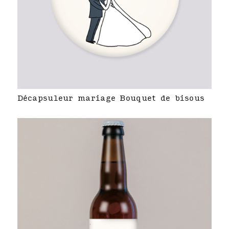
Décapsuleur mariage Bouquet de bisous