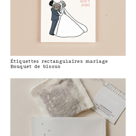
Étiquettes rectangulaires mariage
Bouquet de bisous