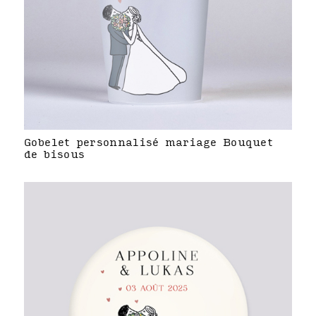
Gobelet personnalisé mariage Bouquet
de bisous