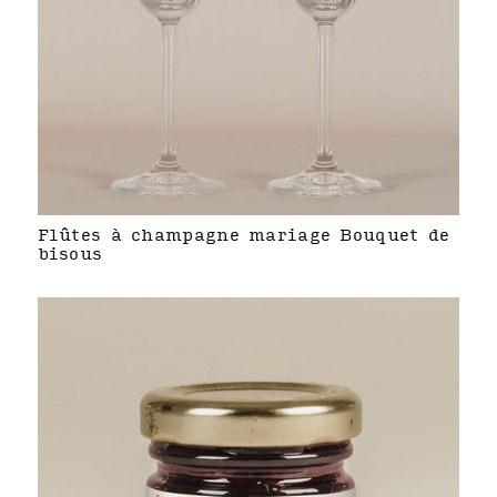
Flûtes à champagne mariage Bouquet de
bisous