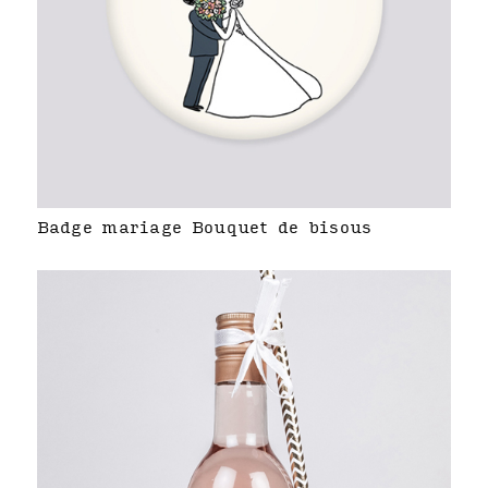
Badge mariage Bouquet de bisous