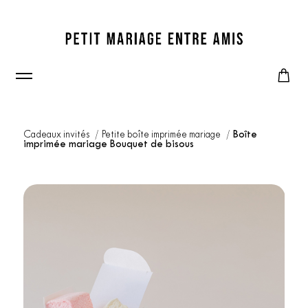
Cadeaux invités
Petite boîte imprimée mariage
Boîte
imprimée mariage Bouquet de bisous