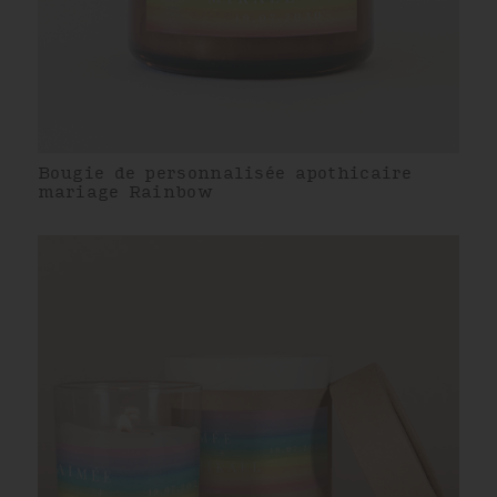
Bougie de personnalisée apothicaire
mariage Rainbow