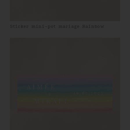
Sticker mini-pot mariage Rainbow