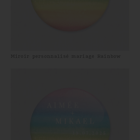
Miroir personnalisé mariage Rainbow