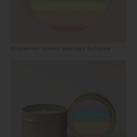
Étiquettes rondes mariage Rainbow