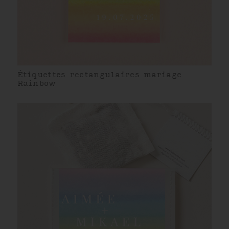
Étiquettes rectangulaires mariage
Rainbow