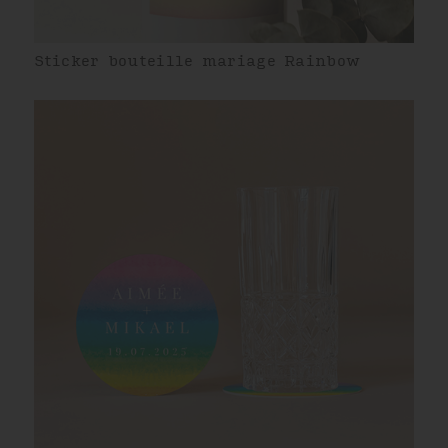
Sticker bouteille mariage Rainbow