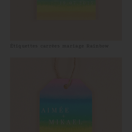
Étiquettes carrées mariage Rainbow