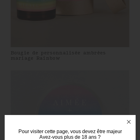
Bougie de personnalisée ambrées
mariage Rainbow
Pour visiter cette page, vous devez être majeur
Avez-vous plus de 18 ans ?