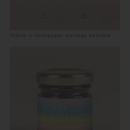
Flûtes à champagne mariage Rainbow