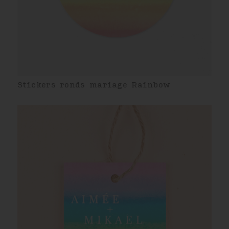
Stickers ronds mariage Rainbow