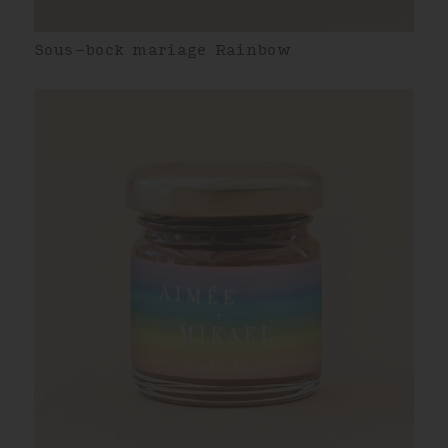
Sous-bock mariage Rainbow