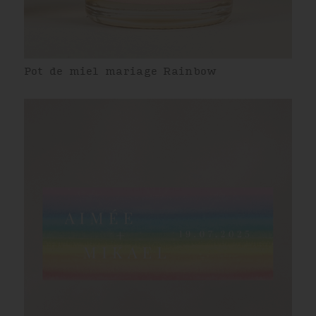
Pot de miel mariage Rainbow