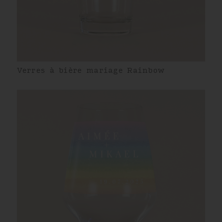
Verres à bière mariage Rainbow