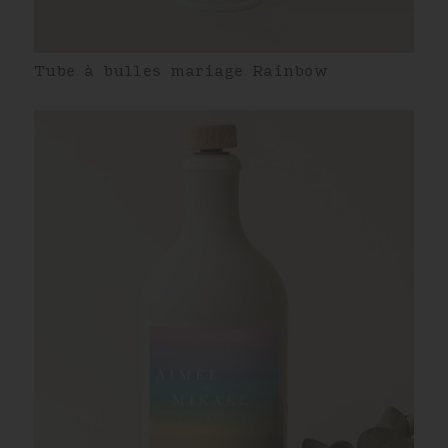
Tube à bulles mariage Rainbow