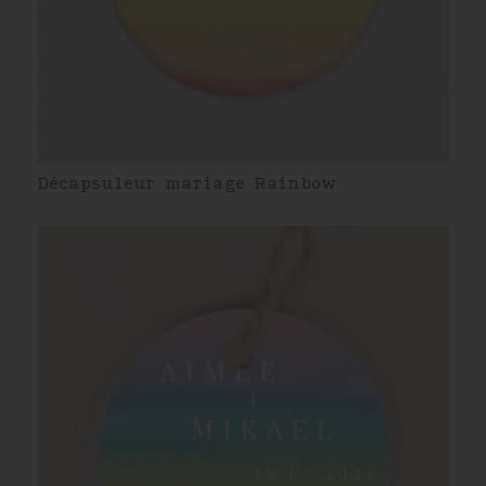
Décapsuleur mariage Rainbow