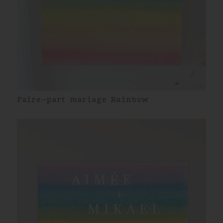
Faire-part mariage Rainbow