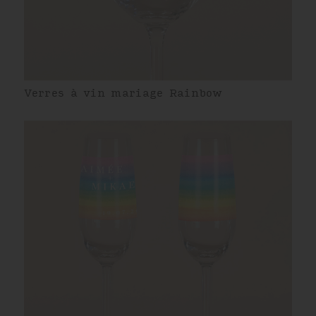
Verres à vin mariage Rainbow