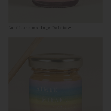
Confiture mariage Rainbow