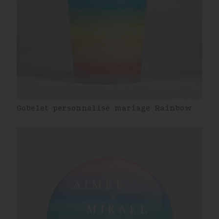
Gobelet personnalisé mariage Rainbow