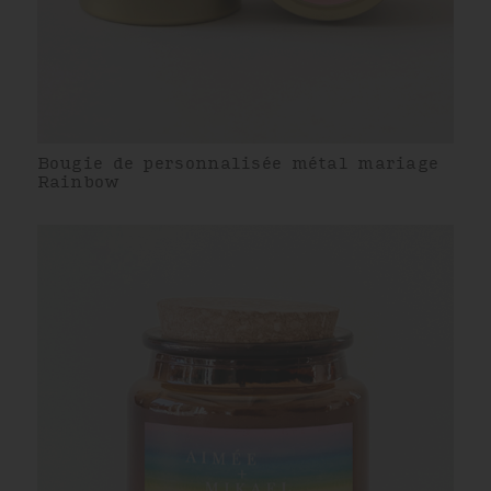
Bougie de personnalisée métal mariage
Rainbow