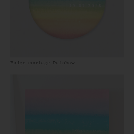
Badge mariage Rainbow