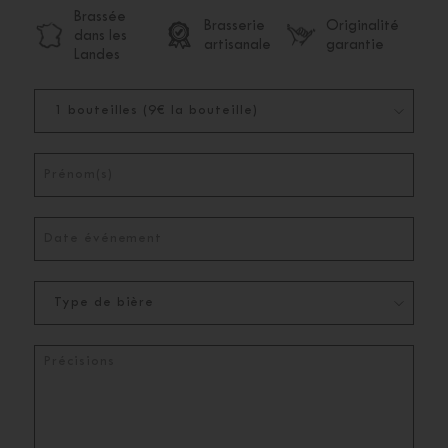
Brassée
Brasserie
Originalité
dans les
artisanale
garantie
Landes