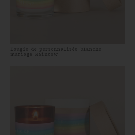
Bougie de personnalisée blanche
mariage Rainbow