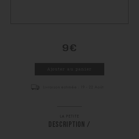
9€
Livraison estimée : 19 - 22 Août
LA PETITE
DESCRIPTION /