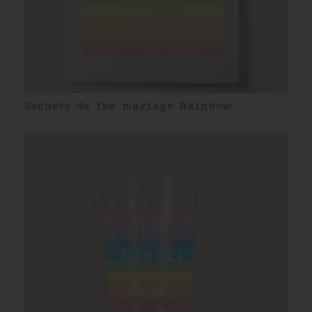
Sachets de thé mariage Rainbow