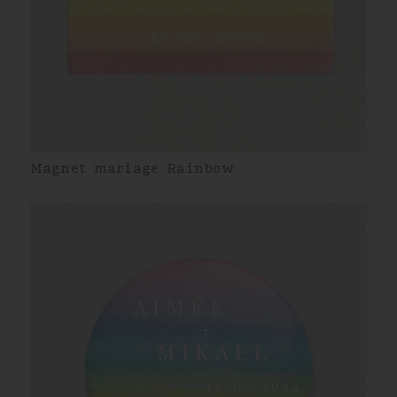
Magnet mariage Rainbow