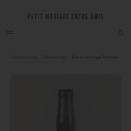
Cadeaux invités
Bière mariage
Bières mariage Rainbow