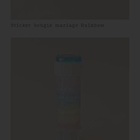
Sticker bougie mariage Rainbow