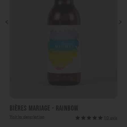
‹
›
BIÈRES MARIAGE - RAINBOW
Voir la description
10 avis