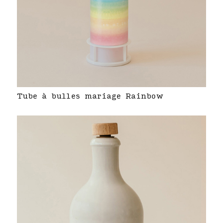
Tube à bulles mariage Rainbow