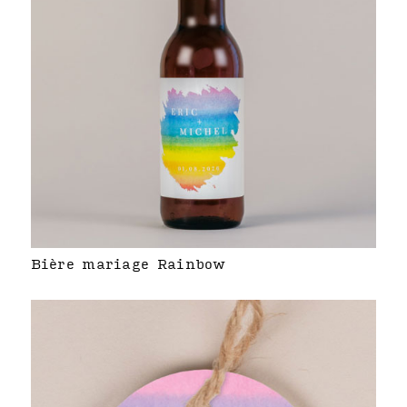
Bière mariage Rainbow