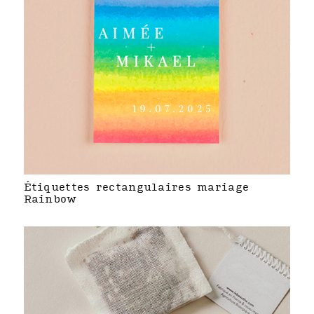
Étiquettes rectangulaires mariage
Rainbow