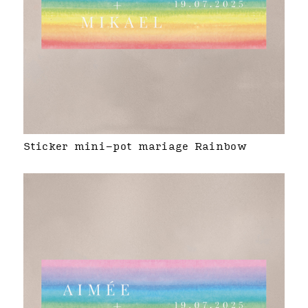
Sticker mini-pot mariage Rainbow