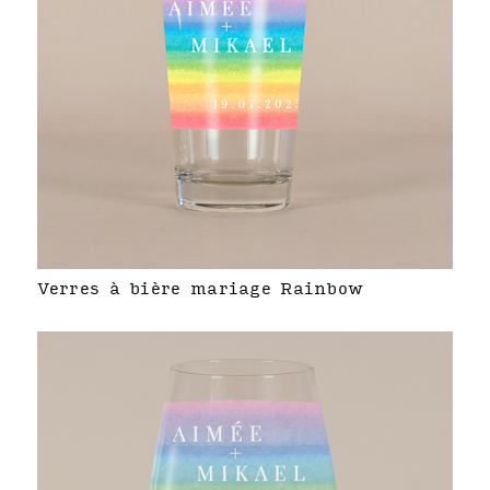
Verres à bière mariage Rainbow