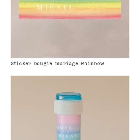
Sticker bougie mariage Rainbow