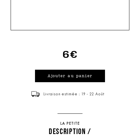
6€
Livraison estimée : 19 - 22 Août
LA PETITE
DESCRIPTION /