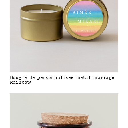
Bougie de personnalisée métal mariage
Rainbow