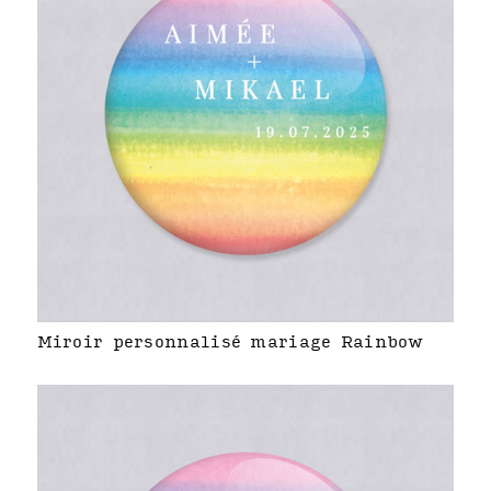
Miroir personnalisé mariage Rainbow