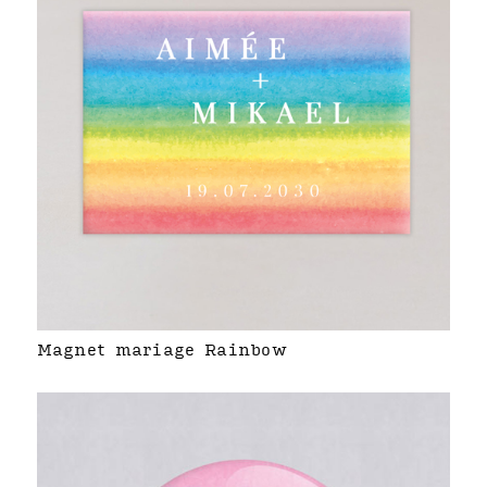
Magnet mariage Rainbow