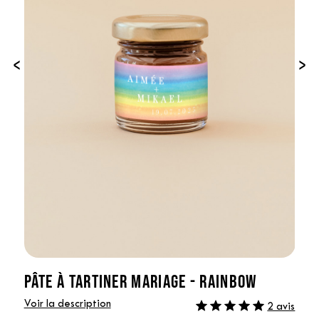
‹
›
PÂTE À TARTINER MARIAGE - RAINBOW
Voir la description
2 avis