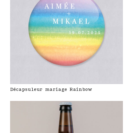
Décapsuleur mariage Rainbow