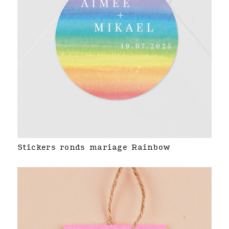
Stickers ronds mariage Rainbow