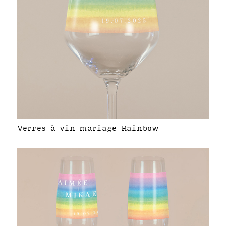
Verres à vin mariage Rainbow