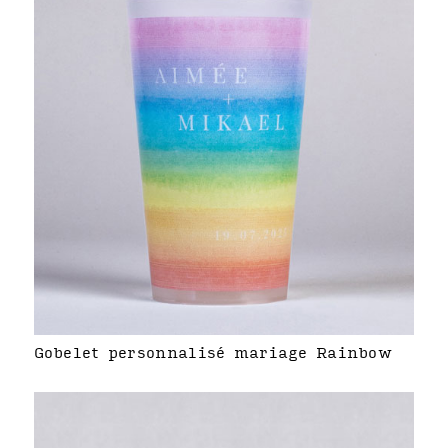
Gobelet personnalisé mariage Rainbow