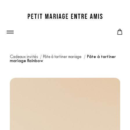
Cadeaux invités
Pâte à tartiner mariage
Pâte à tartiner
mariage Rainbow