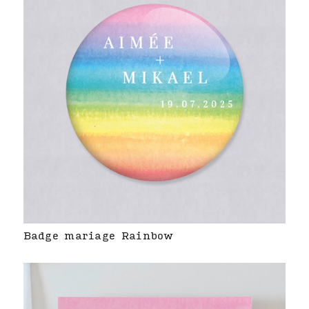
Badge mariage Rainbow