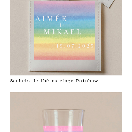
Sachets de thé mariage Rainbow