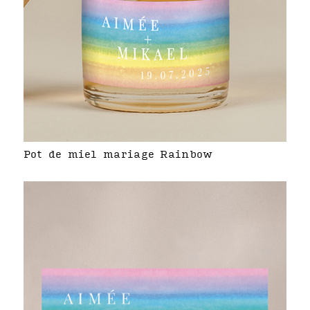
Pot de miel mariage Rainbow