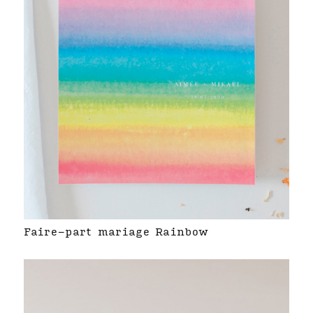
Faire-part mariage Rainbow