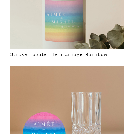
Sticker bouteille mariage Rainbow