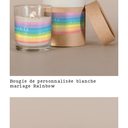
Bougie de personnalisée blanche
mariage Rainbow