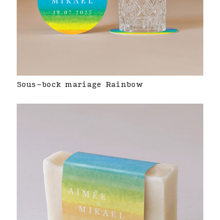
Sous-bock mariage Rainbow