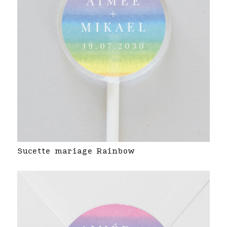
Sucette mariage Rainbow