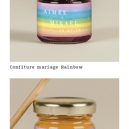
Confiture mariage Rainbow