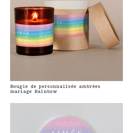
Bougie de personnalisée ambrées
mariage Rainbow