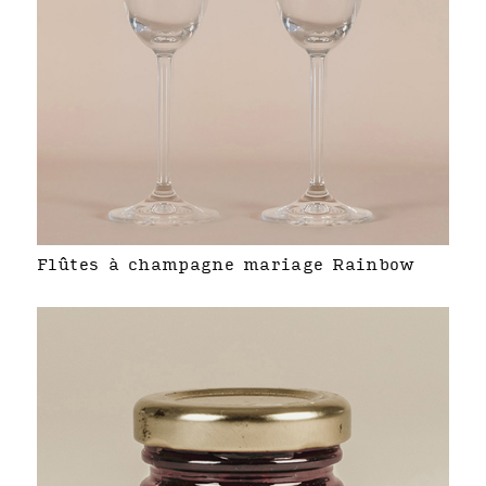
Flûtes à champagne mariage Rainbow