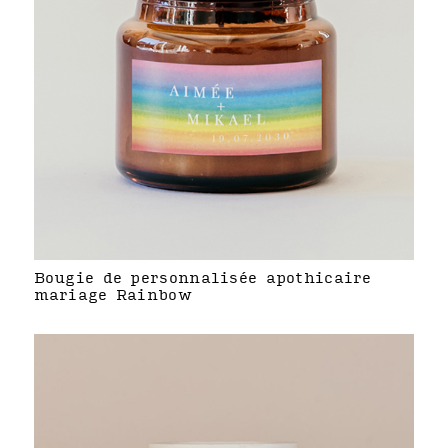
Bougie de personnalisée apothicaire
mariage Rainbow