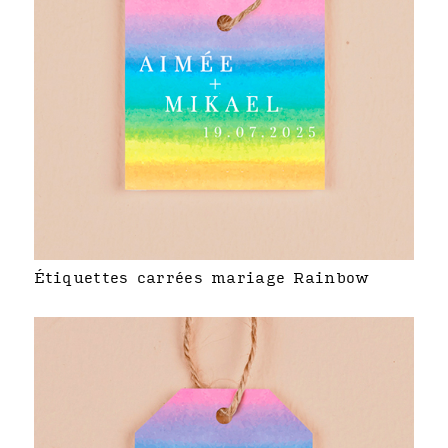
Étiquettes carrées mariage Rainbow