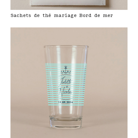
Sachets de thé mariage Bord de mer