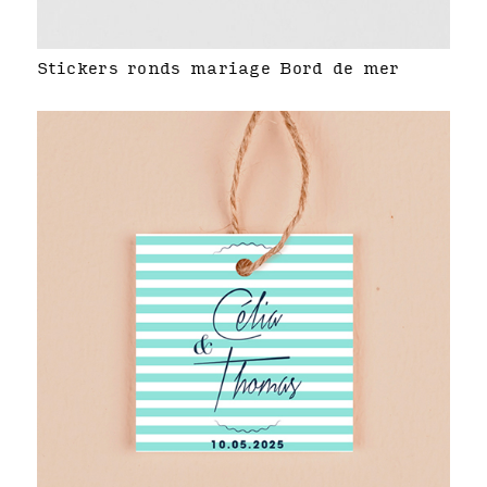
Stickers ronds mariage Bord de mer