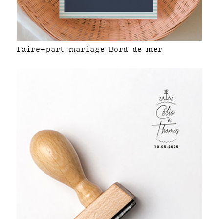
Faire-part mariage Bord de mer