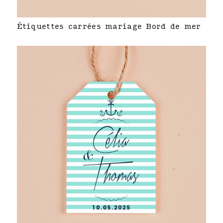
Étiquettes carrées mariage Bord de mer