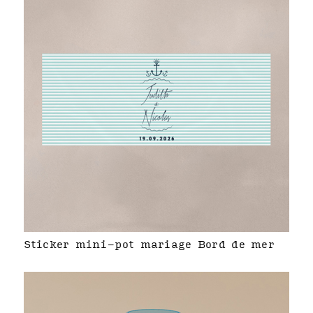
Sticker mini-pot mariage Bord de mer