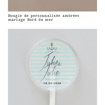
Bougie de personnalisée ambrées
mariage Bord de mer