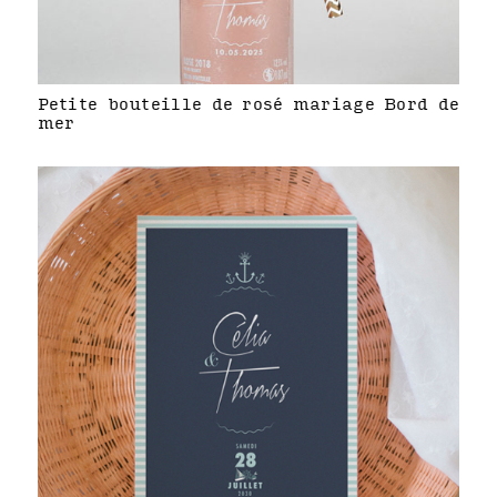
Petite bouteille de rosé mariage Bord de
mer