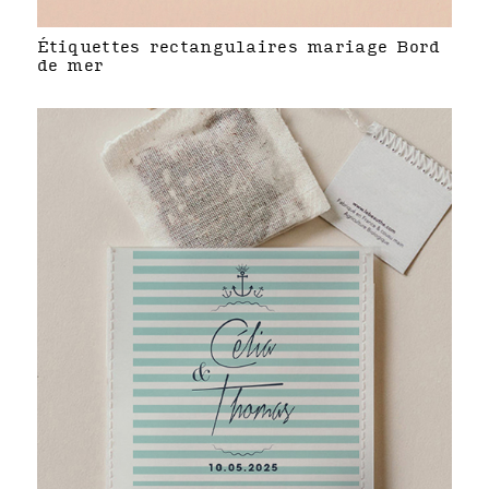
Étiquettes rectangulaires mariage Bord
de mer