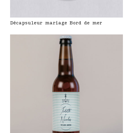
Décapsuleur mariage Bord de mer