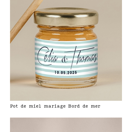
Pot de miel mariage Bord de mer