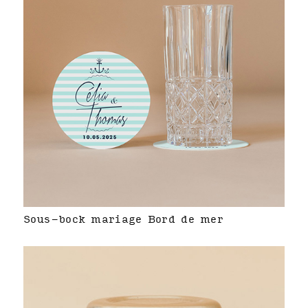
Sous-bock mariage Bord de mer