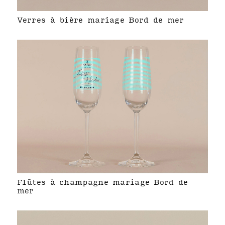
Verres à bière mariage Bord de mer
Flûtes à champagne mariage Bord de
mer