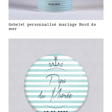
Gobelet personnalisé mariage Bord de
mer