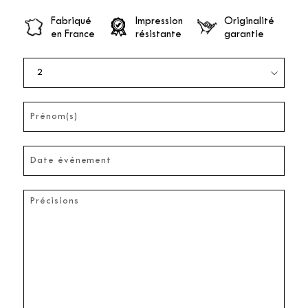
Fabriqué
Impression
Originalité
en France
résistante
garantie