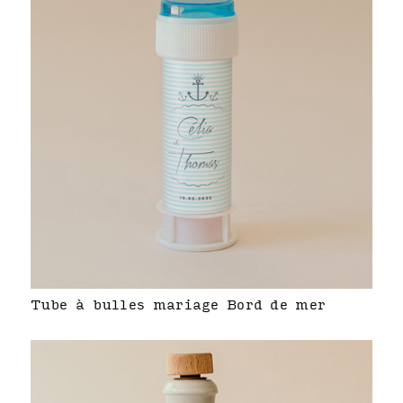
Tube à bulles mariage Bord de mer