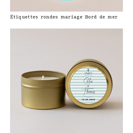
Étiquettes rondes mariage Bord de mer