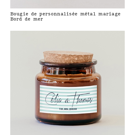
Bougie de personnalisée métal mariage
Bord de mer