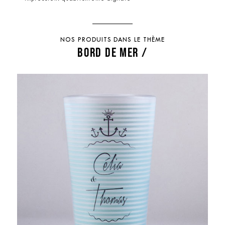
NOS PRODUITS DANS LE THÈME
BORD DE MER /