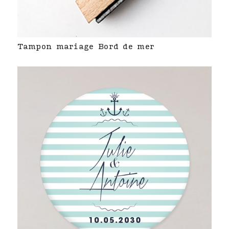
Tampon mariage Bord de mer