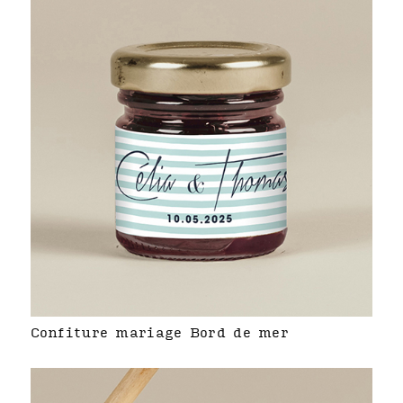
Confiture mariage Bord de mer