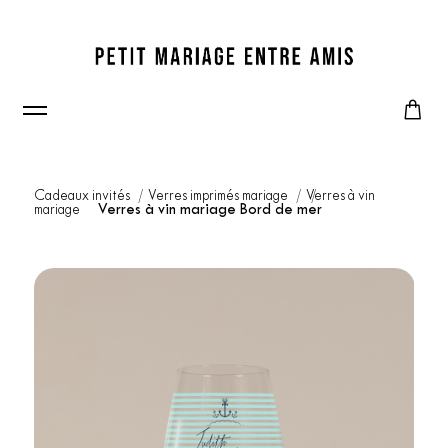
Cadeaux invités
Verres imprimés mariage
Verres à vin
mariage
Verres à vin mariage Bord de mer