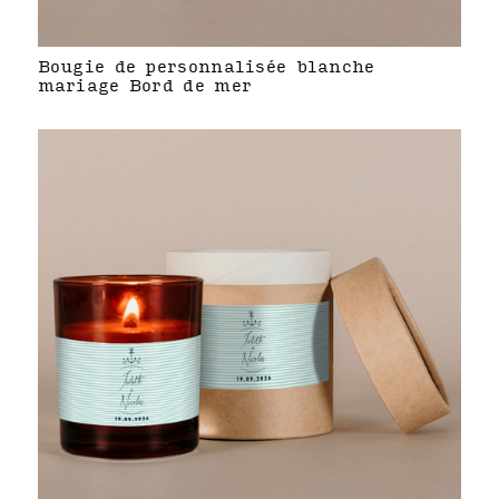
Bougie de personnalisée blanche
mariage Bord de mer