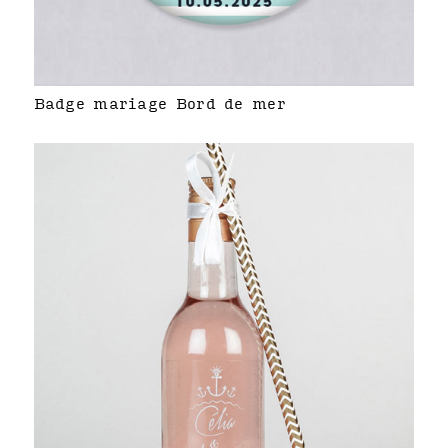
Badge mariage Bord de mer