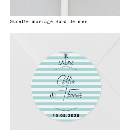
Sucette mariage Bord de mer