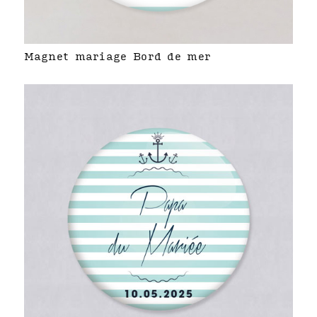
Magnet mariage Bord de mer