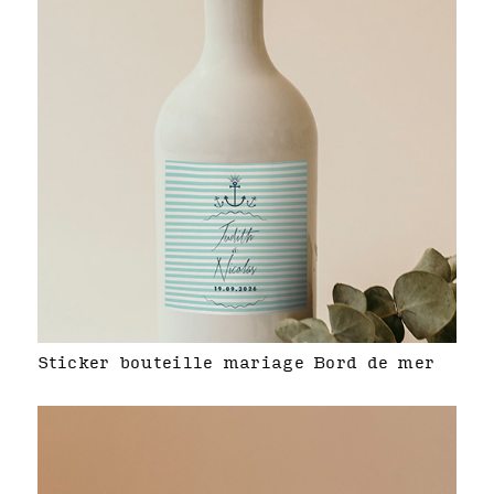
Sticker bouteille mariage Bord de mer