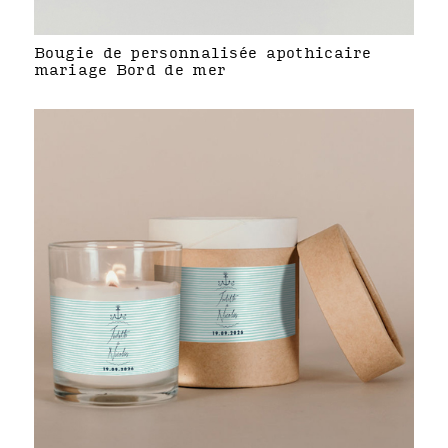
Bougie de personnalisée apothicaire
mariage Bord de mer