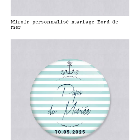
Miroir personnalisé mariage Bord de
mer