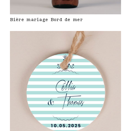
Bière mariage Bord de mer