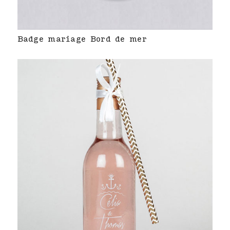
Badge mariage Bord de mer