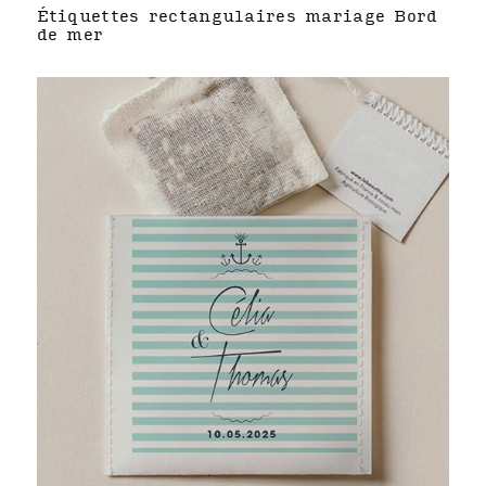
Étiquettes rectangulaires mariage Bord
de mer