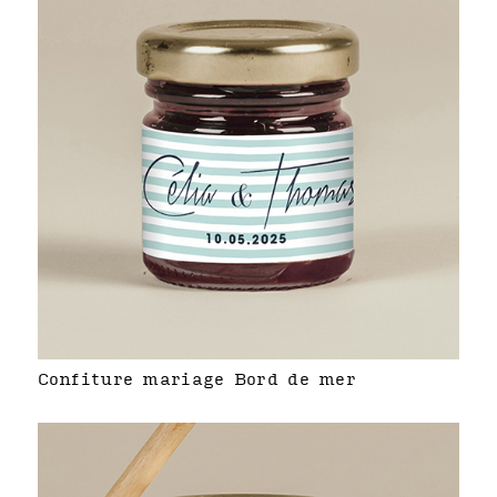
Confiture mariage Bord de mer