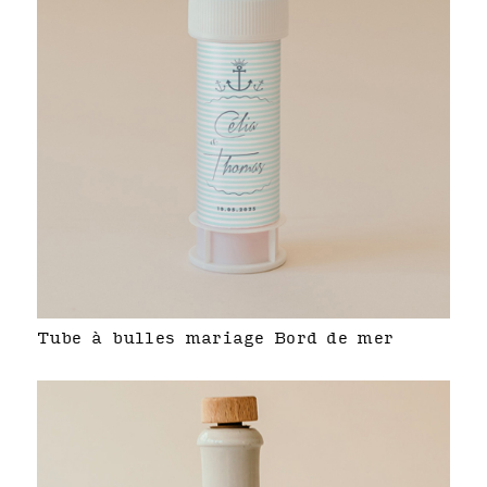
Tube à bulles mariage Bord de mer