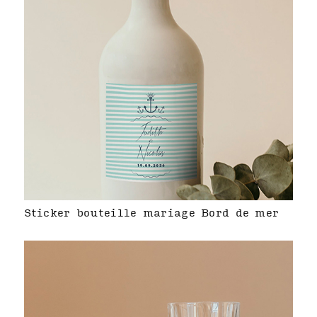
Sticker bouteille mariage Bord de mer