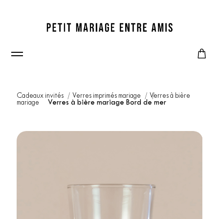
Cadeaux invités
Verres imprimés mariage
Verres à bière
mariage
Verres à bière mariage Bord de mer