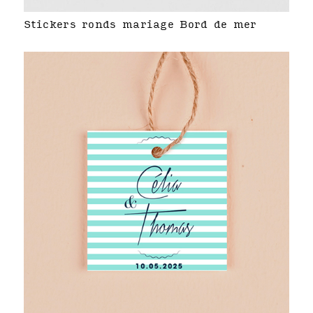
Stickers ronds mariage Bord de mer