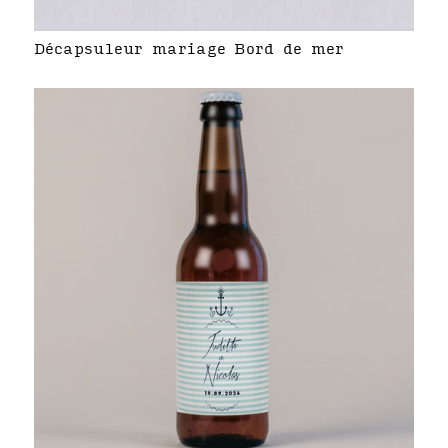
Décapsuleur mariage Bord de mer