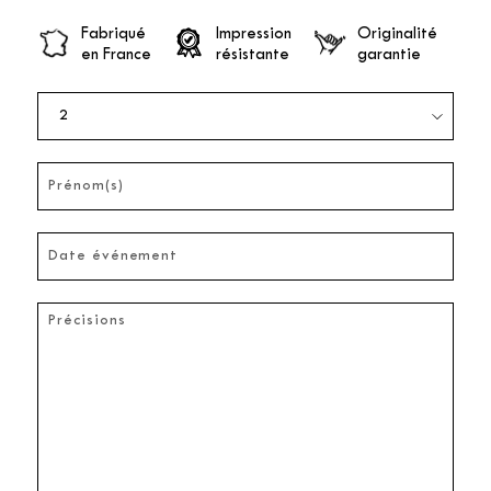
Fabriqué
Impression
Originalité
en France
résistante
garantie