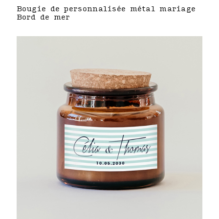
Bougie de personnalisée métal mariage
Bord de mer