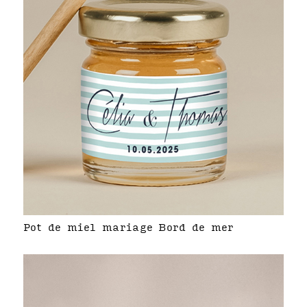
Pot de miel mariage Bord de mer