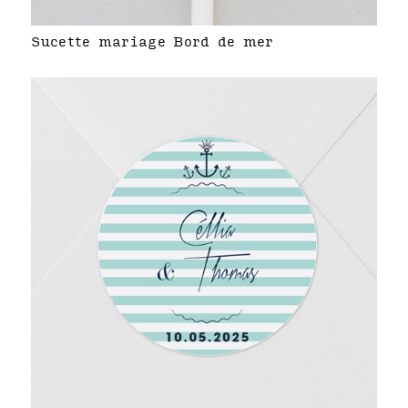
Sucette mariage Bord de mer