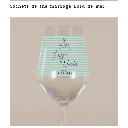
Sachets de thé mariage Bord de mer