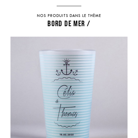
NOS PRODUITS DANS LE THÈME
BORD DE MER /