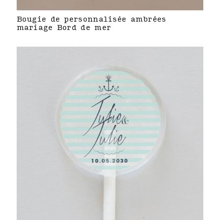
Bougie de personnalisée ambrées
mariage Bord de mer