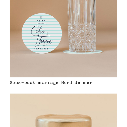
Sous-bock mariage Bord de mer