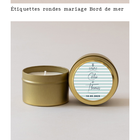
Étiquettes rondes mariage Bord de mer