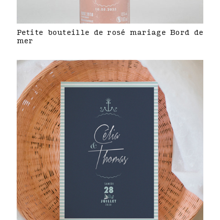
Petite bouteille de rosé mariage Bord de
mer