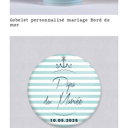
Gobelet personnalisé mariage Bord de
mer