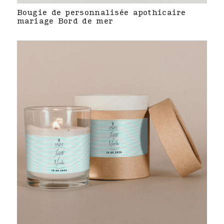
Bougie de personnalisée apothicaire
mariage Bord de mer