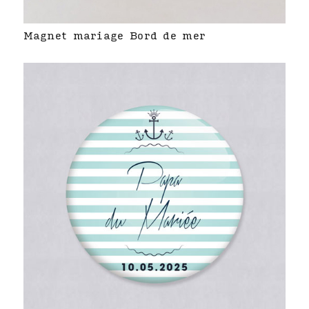
Magnet mariage Bord de mer