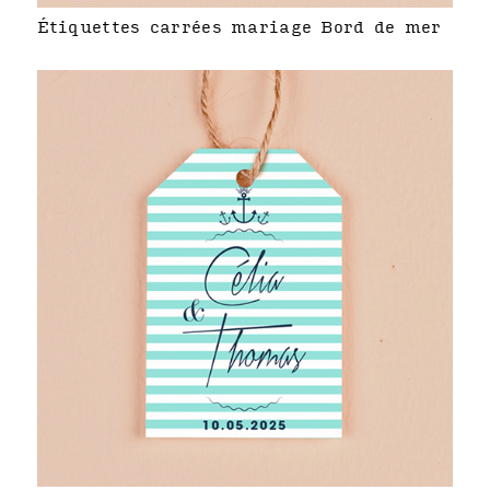
Étiquettes carrées mariage Bord de mer