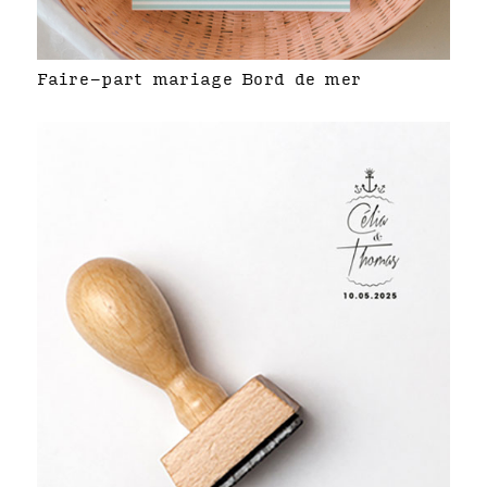
Faire-part mariage Bord de mer