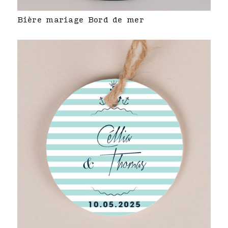
Bière mariage Bord de mer