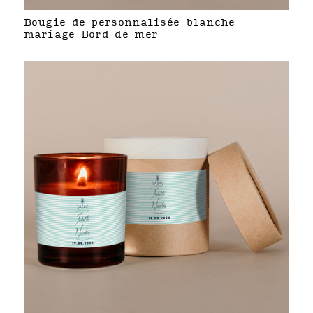
Bougie de personnalisée blanche
mariage Bord de mer