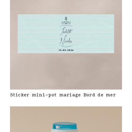
Sticker mini-pot mariage Bord de mer