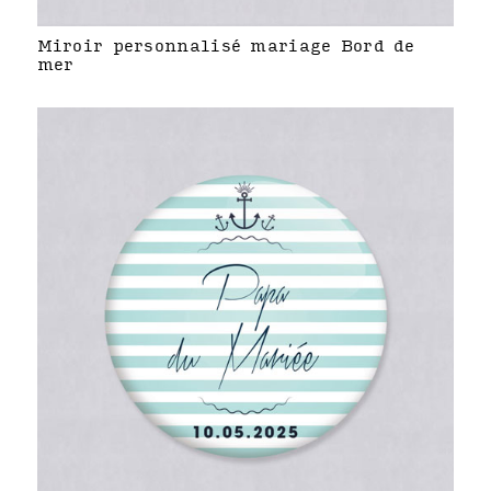
Miroir personnalisé mariage Bord de
mer