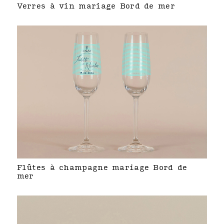
Verres à vin mariage Bord de mer
Flûtes à champagne mariage Bord de
mer