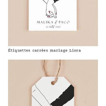
Étiquettes carrées mariage Liora