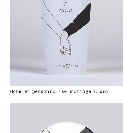
Gobelet personnalisé mariage Liora