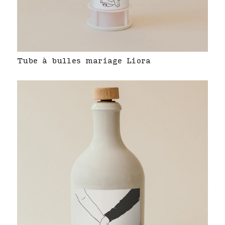
Tube à bulles mariage Liora