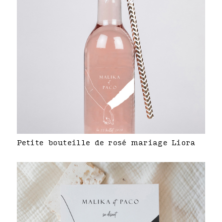
Petite bouteille de rosé mariage Liora