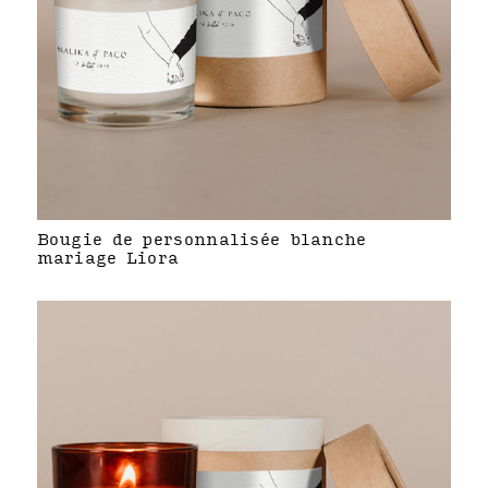
Bougie de personnalisée blanche
mariage Liora