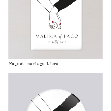
Magnet mariage Liora