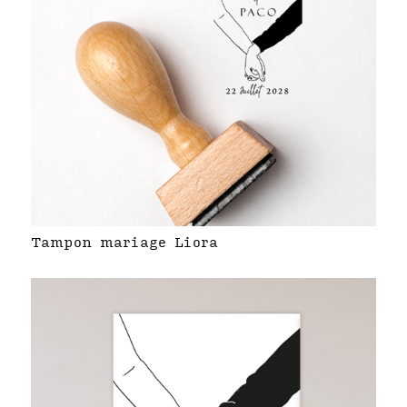
Tampon mariage Liora