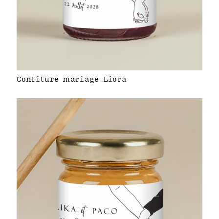
Confiture mariage Liora