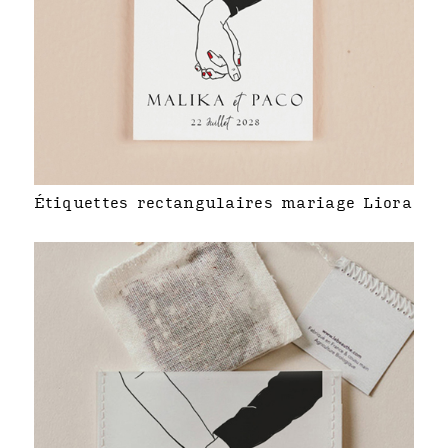
Étiquettes rectangulaires mariage Liora