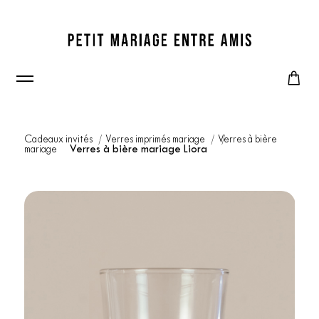
Cadeaux invités
Verres imprimés mariage
Verres à bière
mariage
Verres à bière mariage Liora