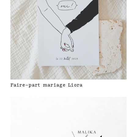
Faire-part mariage Liora