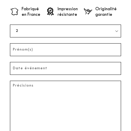
Fabriqué
Impression
Originalité
en France
résistante
garantie