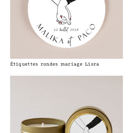
Étiquettes rondes mariage Liora