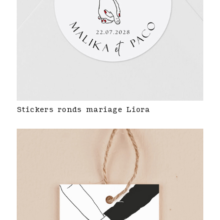
Stickers ronds mariage Liora