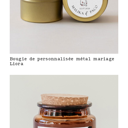
Bougie de personnalisée métal mariage
Liora