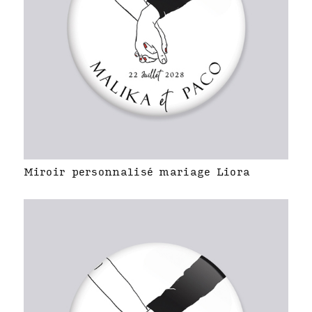
Miroir personnalisé mariage Liora