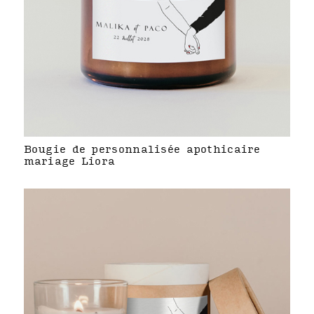
Bougie de personnalisée apothicaire
mariage Liora