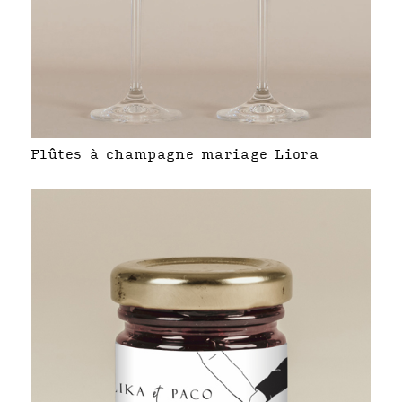
Flûtes à champagne mariage Liora