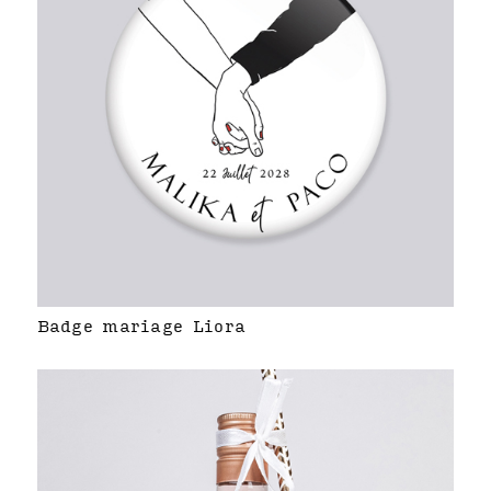
Badge mariage Liora