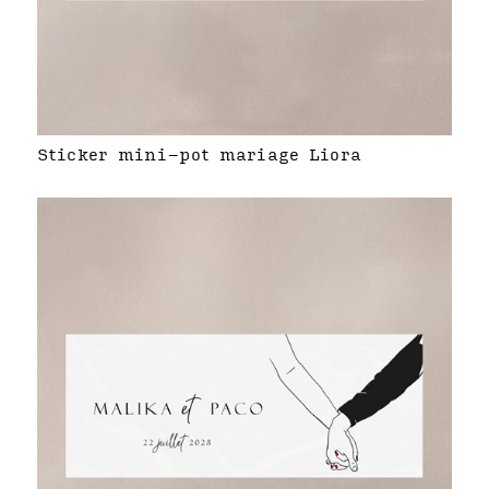
Sticker mini-pot mariage Liora