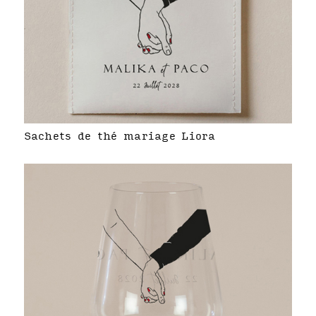
Sachets de thé mariage Liora