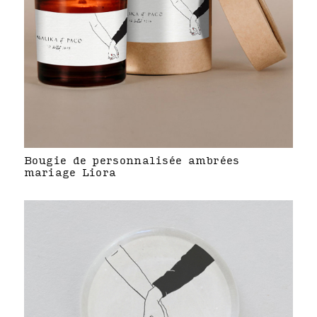
Bougie de personnalisée ambrées
mariage Liora