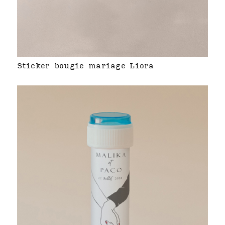
Sticker bougie mariage Liora