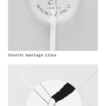
Sucette mariage Liora