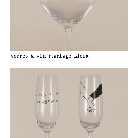
Verres à vin mariage Liora