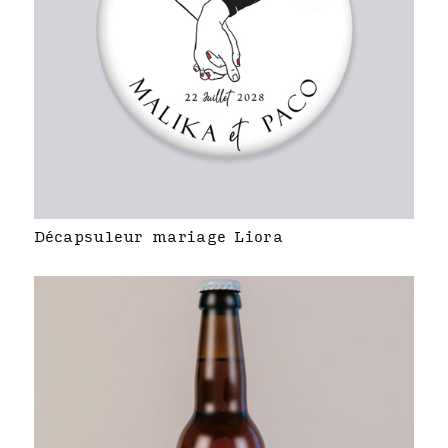
Décapsuleur mariage Liora