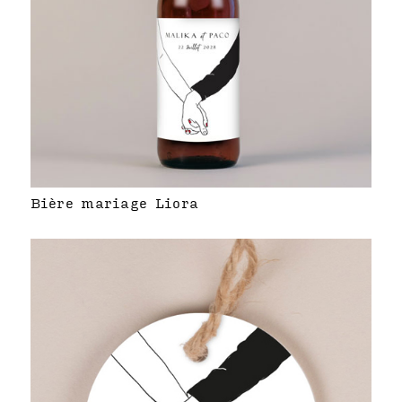
Bière mariage Liora