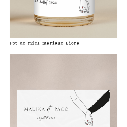
Pot de miel mariage Liora