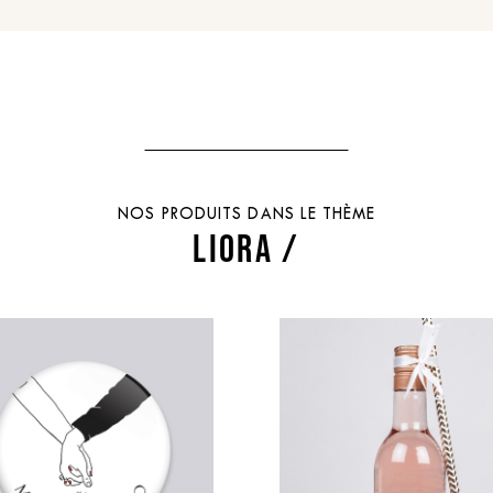
NOS PRODUITS DANS LE THÈME
LIORA /