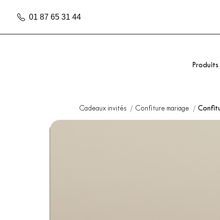
01 87 65 31 44
Produits
Cadeaux invités
Confiture mariage
Confit