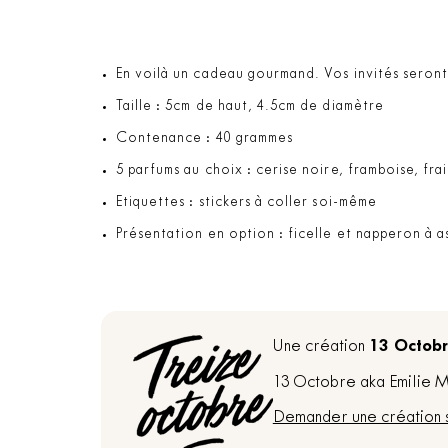
En voilà un cadeau gourmand. Vos invités seront 
Taille : 5cm de haut, 4.5cm de diamètre
Contenance : 40 grammes
5 parfums au choix : cerise noire, framboise, fra
Etiquettes : stickers à coller soi-même
Présentation en option : ficelle et napperon à 
13 Octob
Une création
13 Octobre aka Emilie Ma
Demander une création 