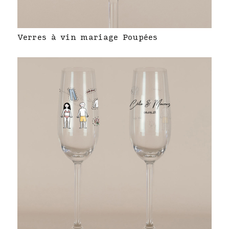
Verres à vin mariage Poupées