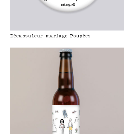
Décapsuleur mariage Poupées