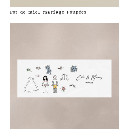
Pot de miel mariage Poupées