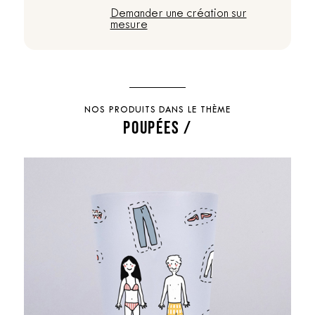
Demander une création sur
mesure
NOS PRODUITS DANS LE THÈME
POUPÉES /