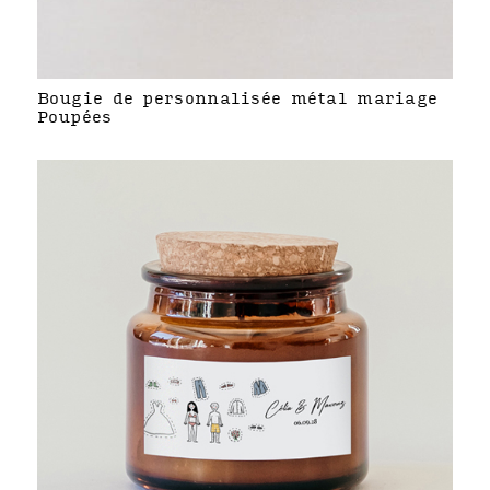
Bougie de personnalisée métal mariage
Poupées