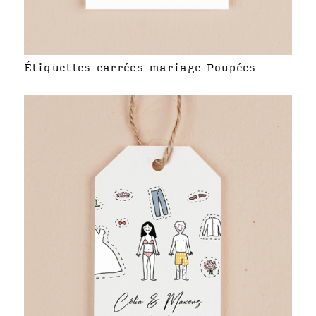
Étiquettes carrées mariage Poupées