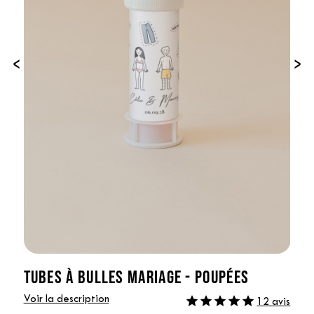
‹
›
TUBES À BULLES MARIAGE - POUPÉES
Voir la description
12 avis