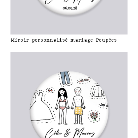
Miroir personnalisé mariage Poupées