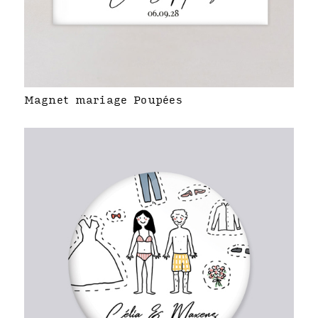
Magnet mariage Poupées