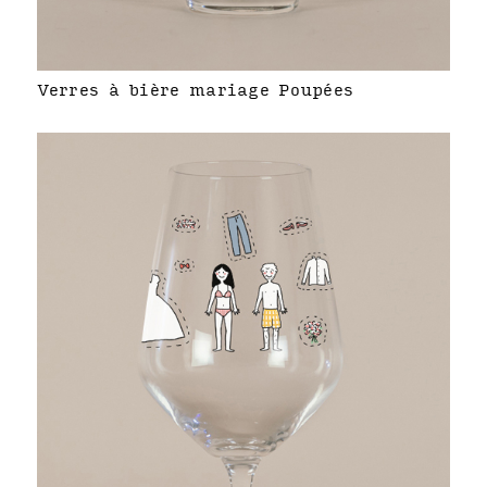
Verres à bière mariage Poupées