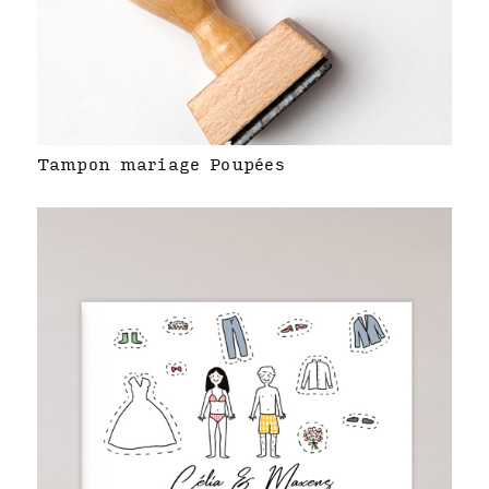
Tampon mariage Poupées