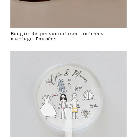
Bougie de personnalisée ambrées
mariage Poupées