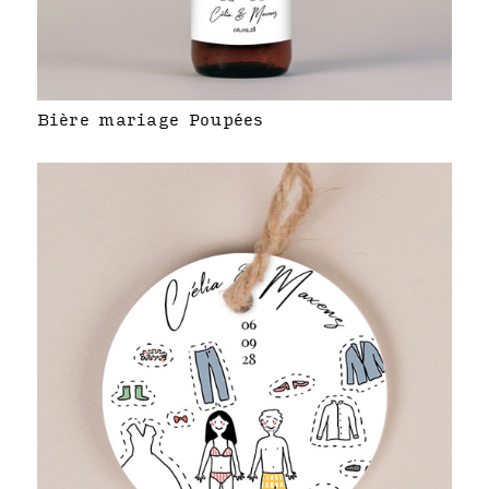
Bière mariage Poupées