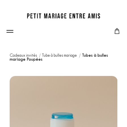
Cadeaux invités
Tube à bulles mariage
Tubes à bulles
mariage Poupées