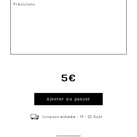
5€
Livraison estimée : 19 - 22 Août