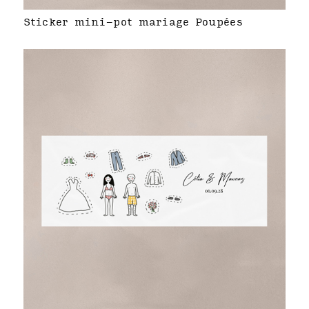
Sticker mini-pot mariage Poupées