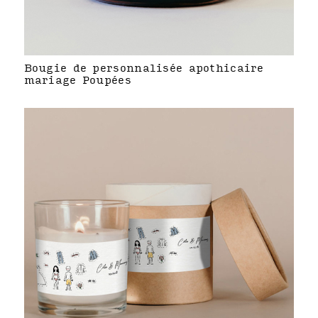
Bougie de personnalisée apothicaire
mariage Poupées