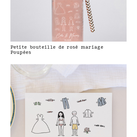
Petite bouteille de rosé mariage
Poupées