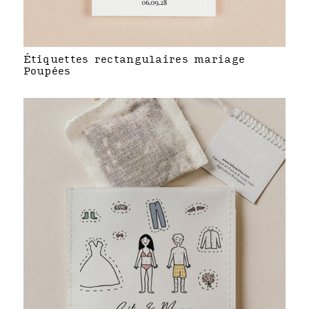
Étiquettes rectangulaires mariage
Poupées