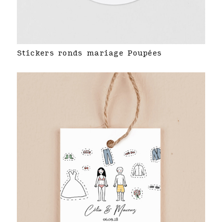
Stickers ronds mariage Poupées