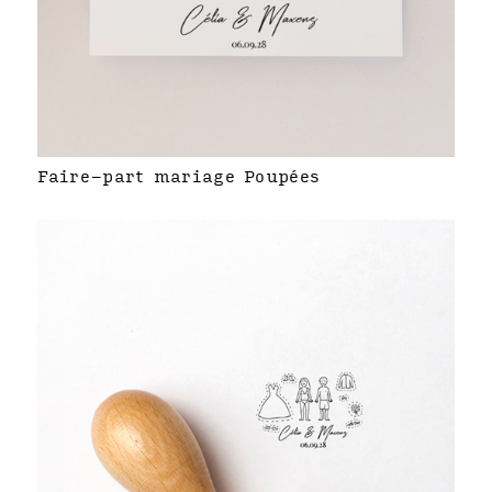
Faire-part mariage Poupées