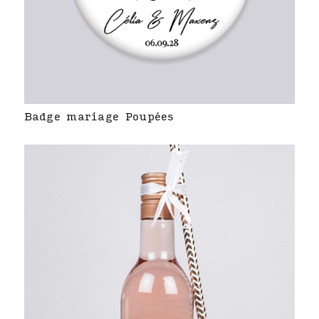
Badge mariage Poupées