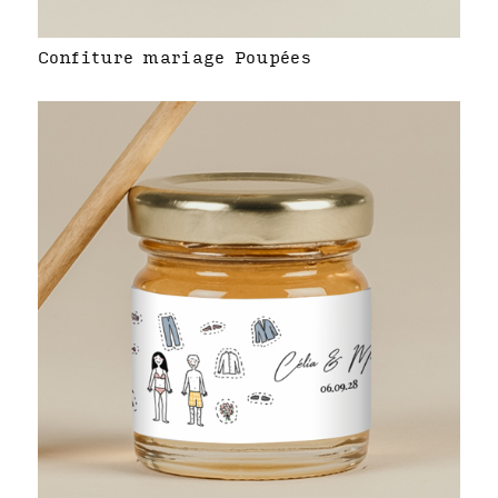
Confiture mariage Poupées