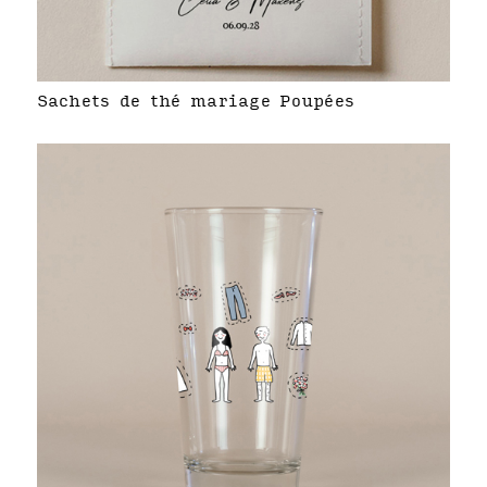
Sachets de thé mariage Poupées