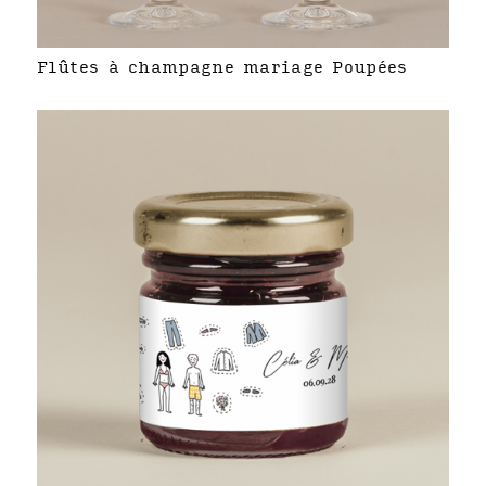
Flûtes à champagne mariage Poupées