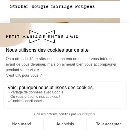
Sticker bougie mariage Poupées