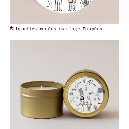
Étiquettes rondes mariage Poupées