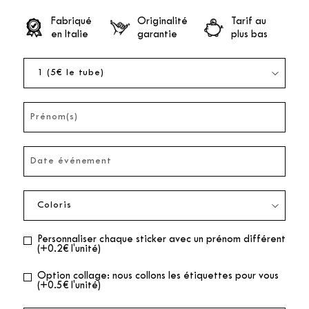
Fabriqué
Originalité
Tarif au
en Italie
garantie
plus bas
Personnaliser chaque sticker avec un prénom différent
(+0.2€ l'unité)
Option collage: nous collons les étiquettes pour vous
(+0.5€ l'unité)