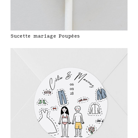
Sucette mariage Poupées