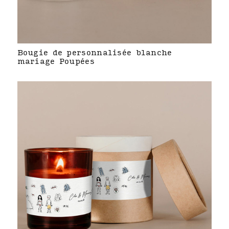
Bougie de personnalisée blanche
mariage Poupées