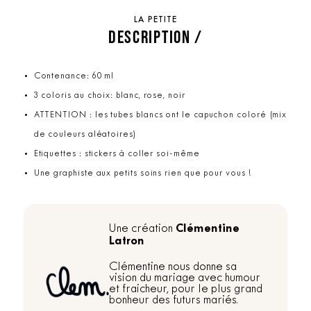
LA PETITE
DESCRIPTION /
Contenance: 60 ml
3 coloris au choix: blanc, rose, noir
ATTENTION : les tubes blancs ont le capuchon coloré (mix
de couleurs aléatoires)
Etiquettes : stickers à coller soi-même
Une graphiste aux petits soins rien que pour vous !
Clémentine
Une création
Latron
Clémentine nous donne sa
vision du mariage avec humour
et fraicheur, pour le plus grand
bonheur des futurs mariés.