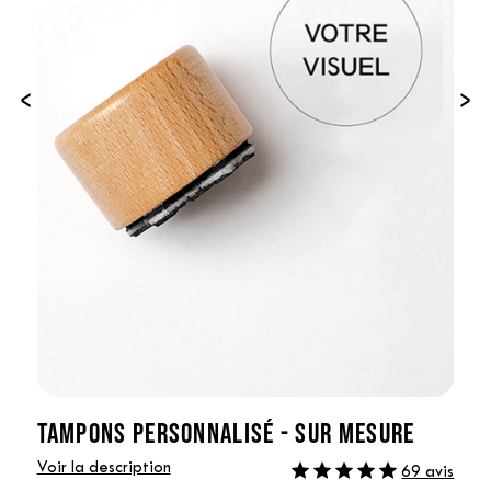
‹
›
TAMPONS PERSONNALISÉ - SUR MESURE
Voir la description
69 avis