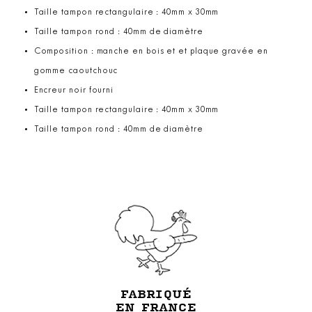
Taille tampon rectangulaire : 40mm x 30mm
Taille tampon rond : 40mm de diamètre
Composition : manche en bois et et plaque gravée en
gomme caoutchouc
Encreur noir fourni
Taille tampon rectangulaire : 40mm x 30mm
Taille tampon rond : 40mm de diamètre
FABRIQUÉ
EN FRANCE