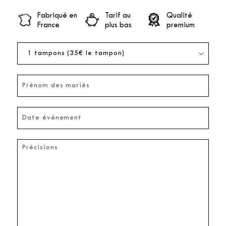
Fabriqué en
Tarif au
Qualité
France
plus bas
premium