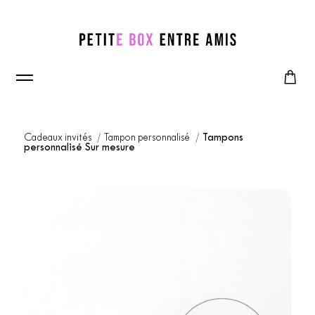
Cadeaux invités
Tampon personnalisé
Tampons
personnalisé Sur mesure