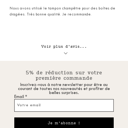
Nous avons utilisé le tampon champêtre pour des boîtes de
dragées. Très bonne qualité. Je recommande.
Voir plus d'avis...
5% de réduction sur votre
première commande
Inscrivez-vous à notre newsletter pour être au
courant de toutes nos nouveautés et profiter de
belles surprises.
Email *
Je m'abonne !