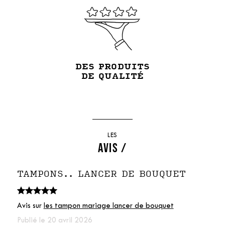
DES PRODUITS
DE QUALITÉ
LES
AVIS /
TAMPONS.. LANCER DE BOUQUET
Avis sur
les tampon mariage lancer de bouquet
Publié le 20 avril 2026