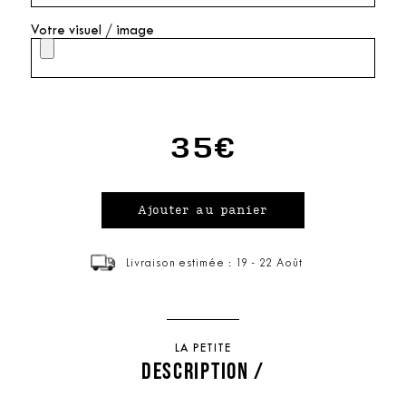
Votre visuel / image
35€
Livraison estimée : 19 - 22 Août
LA PETITE
DESCRIPTION /