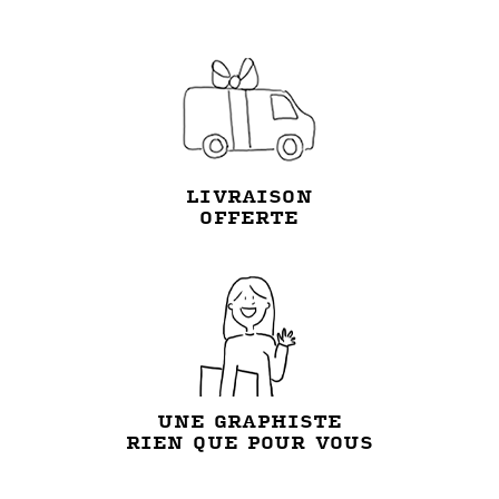
LIVRAISON
OFFERTE
UNE GRAPHISTE
RIEN QUE POUR VOUS