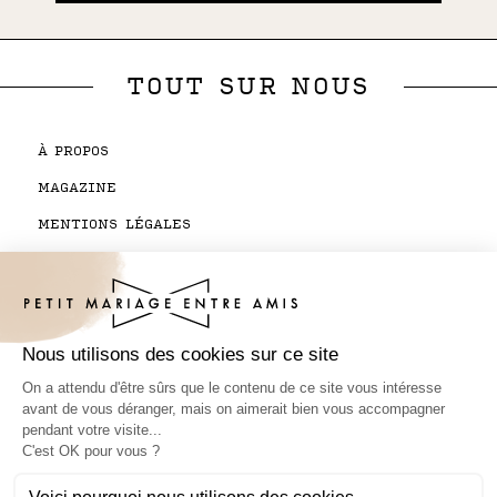
TOUT SUR NOUS
À PROPOS
MAGAZINE
MENTIONS LÉGALES
CGV BOUTIQUE
CONTACTEZ-NOUS
SUIVI DE COMMANDE