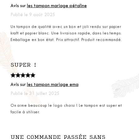
Avis sur
les tampon mariage pétaline
Publié le 9 août 2025
Un tampon de qualité avec un bon et joli rendu sur papier
kraft et papier blanc. Une livraison rapide, dans les temps.
Emballage en bon état. Prix attractif. Produit recommandé.
SUPER !
Avis sur
les tampon mariage ema
Publié le 31 juillet 2025
On aime beaucoup le logo choisi ! Le tampon est super et
facile à utiliser.
UNE COMMANDE PASSÉE SANS