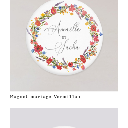
Magnet mariage Vermillon