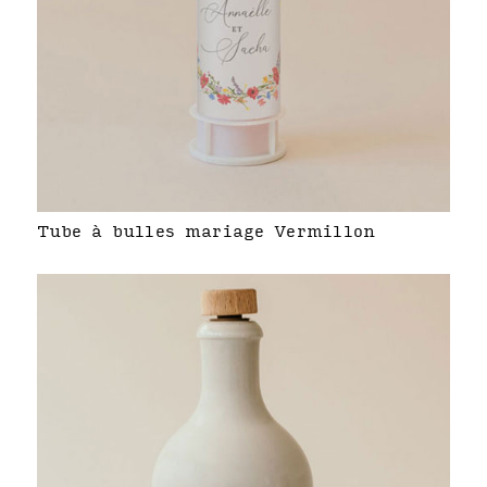
Tube à bulles mariage Vermillon