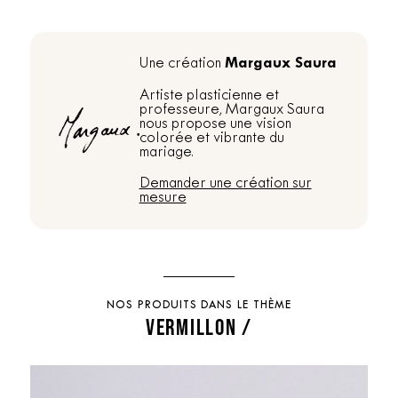
Margaux Saura
Une création
Artiste plasticienne et
professeure, Margaux Saura
nous propose une vision
colorée et vibrante du
mariage.
Demander une création sur
mesure
NOS PRODUITS DANS LE THÈME
VERMILLON /