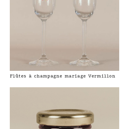
Flûtes à champagne mariage Vermillon