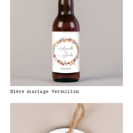
Bière mariage Vermillon