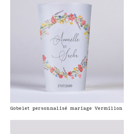
Gobelet personnalisé mariage Vermillon