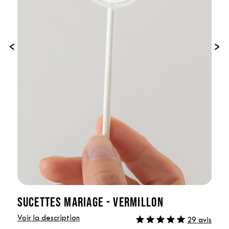
‹
›
SUCETTES MARIAGE - VERMILLON
Voir la description
29 avis