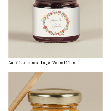
Confiture mariage Vermillon