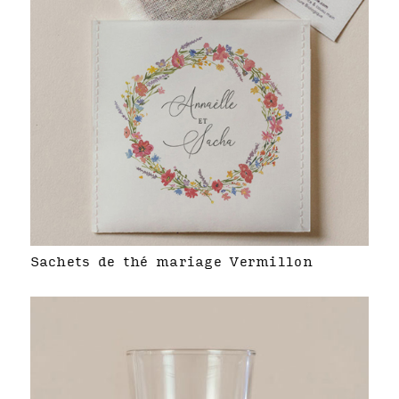
Sachets de thé mariage Vermillon