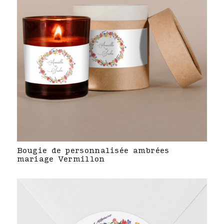
Bougie de personnalisée ambrées
mariage Vermillon