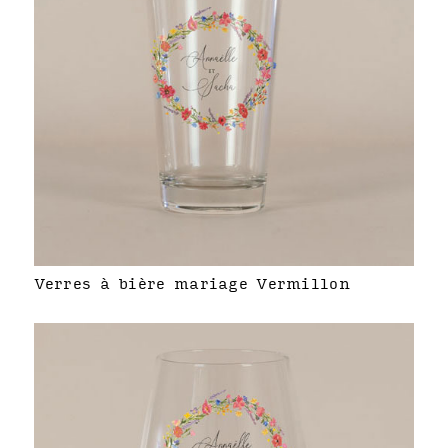
Verres à bière mariage Vermillon