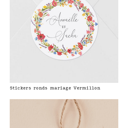
Stickers ronds mariage Vermillon