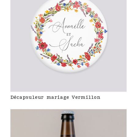
Décapsuleur mariage Vermillon