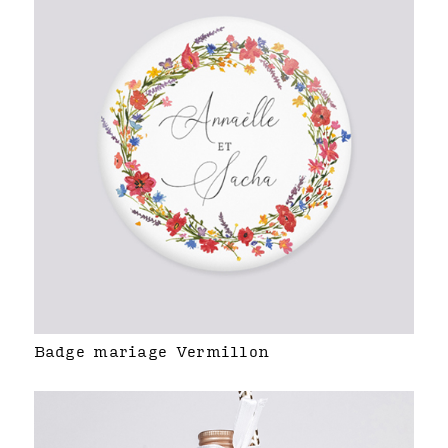
Badge mariage Vermillon