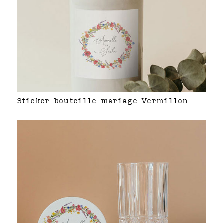
Sticker bouteille mariage Vermillon