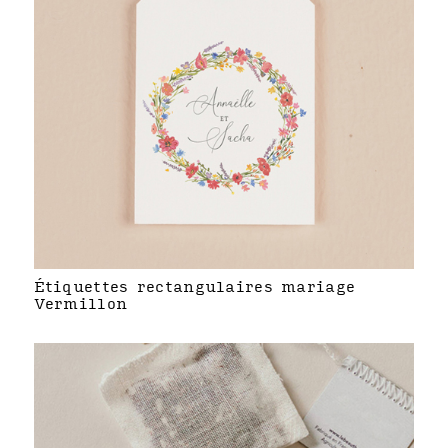
Étiquettes rectangulaires mariage
Vermillon