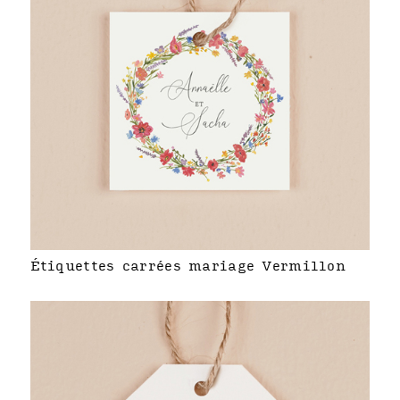
Étiquettes carrées mariage Vermillon