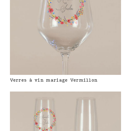
Verres à vin mariage Vermillon