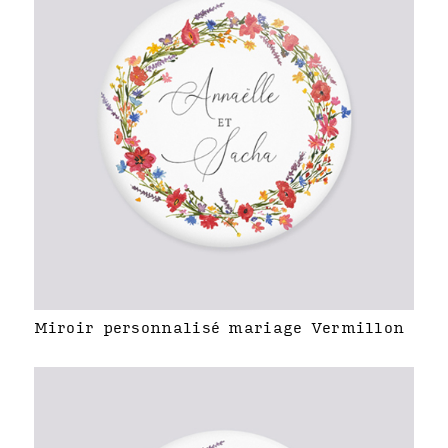
Miroir personnalisé mariage Vermillon