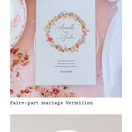
Faire-part mariage Vermillon