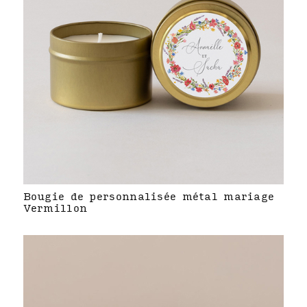
Bougie de personnalisée métal mariage
Vermillon