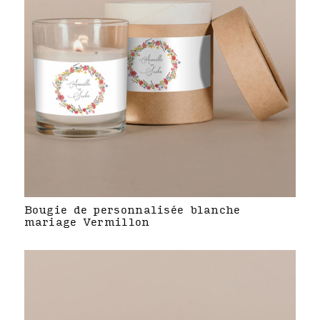
Bougie de personnalisée blanche
mariage Vermillon