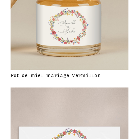
Pot de miel mariage Vermillon