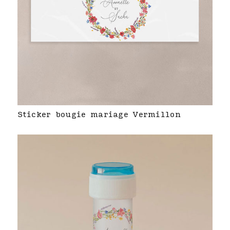
Sticker bougie mariage Vermillon