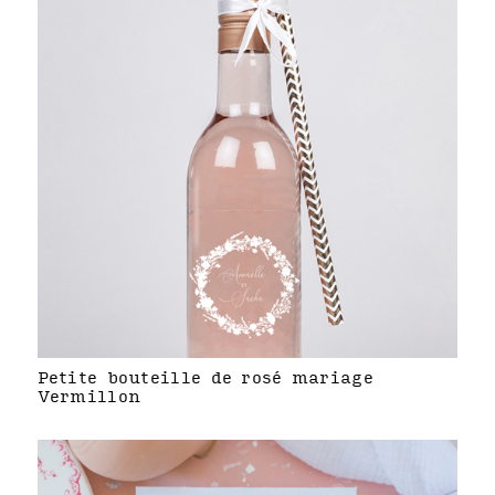
Petite bouteille de rosé mariage
Vermillon