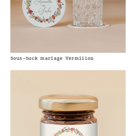
Sous-bock mariage Vermillon