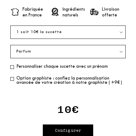
Fabriquée
Ingrédients
Livraison
en France
naturels
offerte
Personnaliser chaque sucette avec un prénom
Option graphiste : confiez la personnalisation
avancée de votre création à notre graphiste ( +9€ )
10€