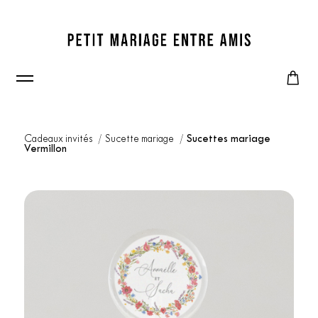
Cadeaux invités
Sucette mariage
Sucettes mariage
Vermillon