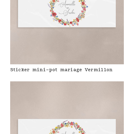
Sticker mini-pot mariage Vermillon