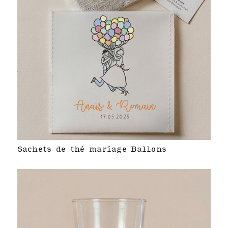
Sachets de thé mariage Ballons