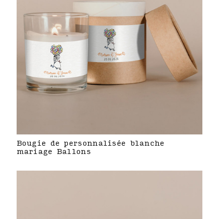
Bougie de personnalisée blanche
mariage Ballons