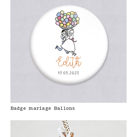
Badge mariage Ballons