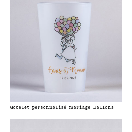
Gobelet personnalisé mariage Ballons