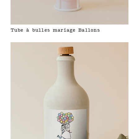
Tube à bulles mariage Ballons