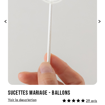
‹
›
SUCETTES MARIAGE - BALLONS
Voir la description
29 avis