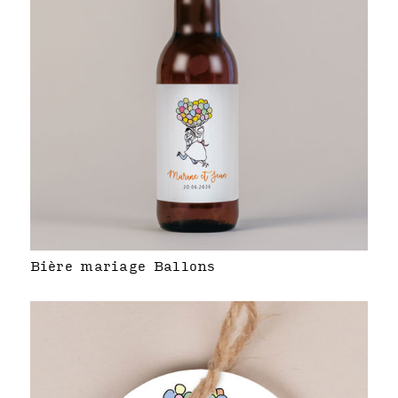
Bière mariage Ballons