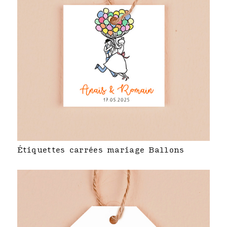
Étiquettes carrées mariage Ballons