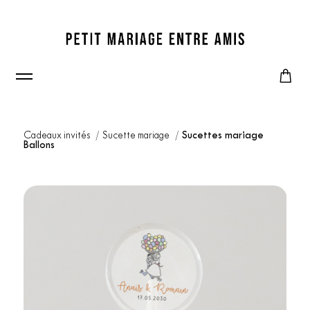
Cadeaux invités
Sucette mariage
Sucettes mariage
Ballons