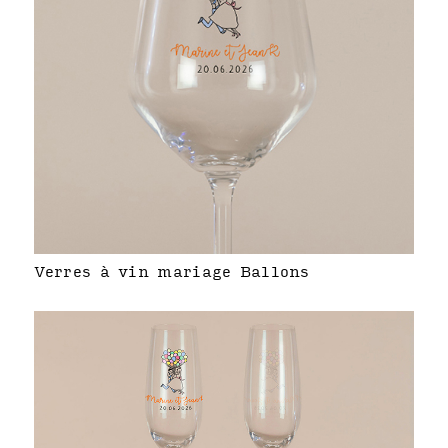
Verres à vin mariage Ballons