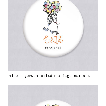
Miroir personnalisé mariage Ballons