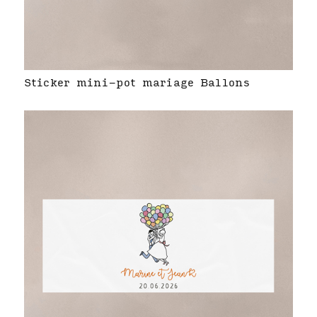
Sticker mini-pot mariage Ballons