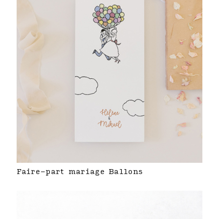
Faire-part mariage Ballons