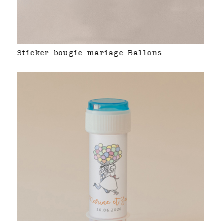
Sticker bougie mariage Ballons