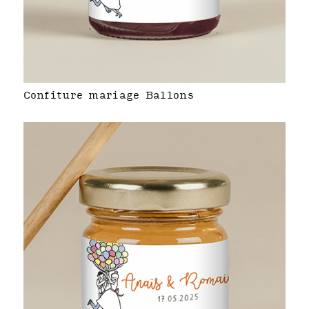
Confiture mariage Ballons