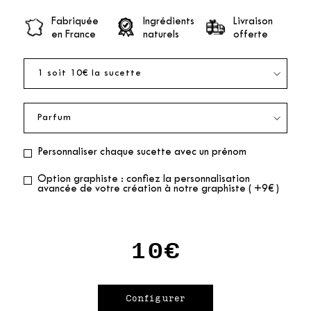
Fabriquée
Ingrédients
Livraison
en France
naturels
offerte
Personnaliser chaque sucette avec un prénom
Option graphiste : confiez la personnalisation
avancée de votre création à notre graphiste ( +9€ )
10€