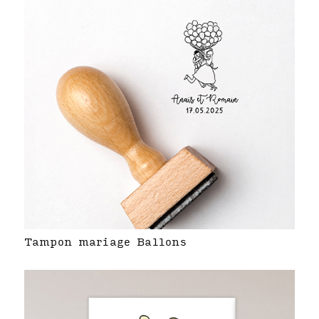
Tampon mariage Ballons