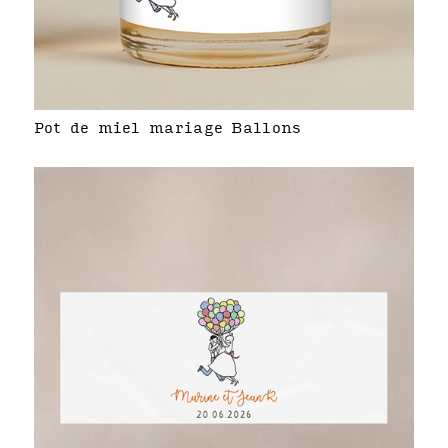
Pot de miel mariage Ballons