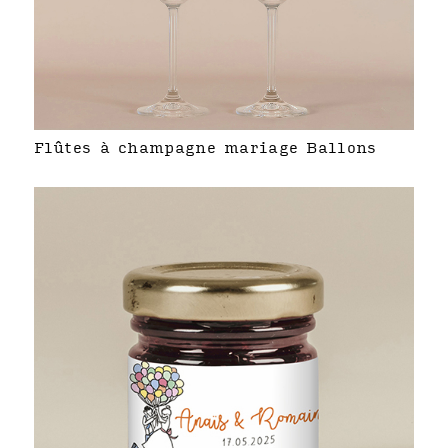
Flûtes à champagne mariage Ballons