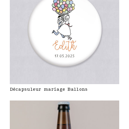
Décapsuleur mariage Ballons