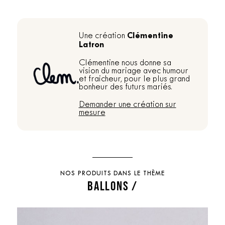
Clémentine
Une création
Latron
Clémentine nous donne sa
vision du mariage avec humour
et fraicheur, pour le plus grand
bonheur des futurs mariés.
Demander une création sur
mesure
NOS PRODUITS DANS LE THÈME
BALLONS /