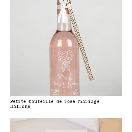
Petite bouteille de rosé mariage
Ballons