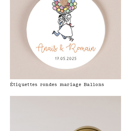
Étiquettes rondes mariage Ballons