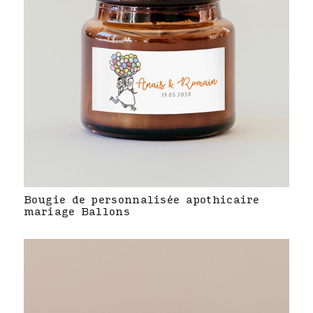
Bougie de personnalisée apothicaire
mariage Ballons