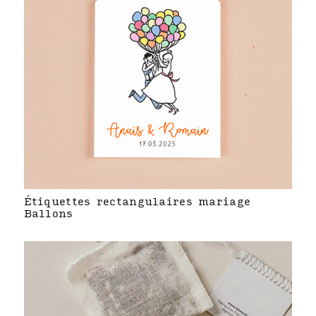
Étiquettes rectangulaires mariage
Ballons