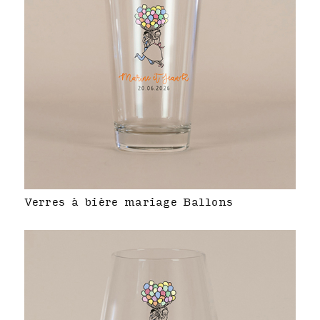
Verres à bière mariage Ballons