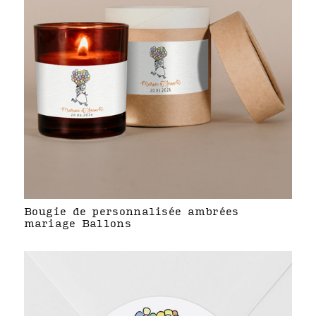
Bougie de personnalisée ambrées
mariage Ballons