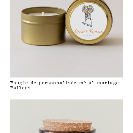
Bougie de personnalisée métal mariage
Ballons