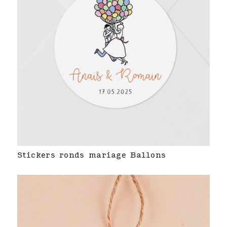
Stickers ronds mariage Ballons