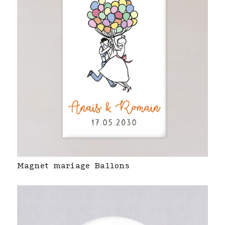
Magnet mariage Ballons