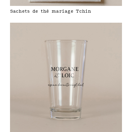
Sachets de thé mariage Tchin