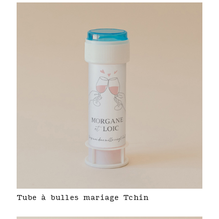
Tube à bulles mariage Tchin