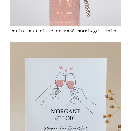
Petite bouteille de rosé mariage Tchin