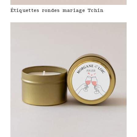
Étiquettes rondes mariage Tchin