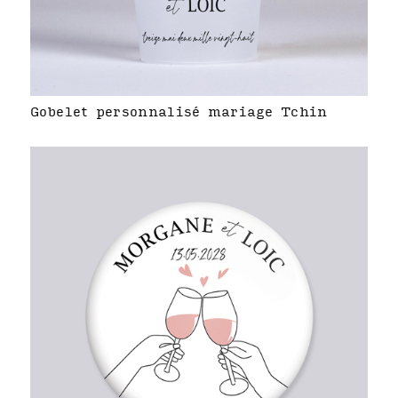
Gobelet personnalisé mariage Tchin