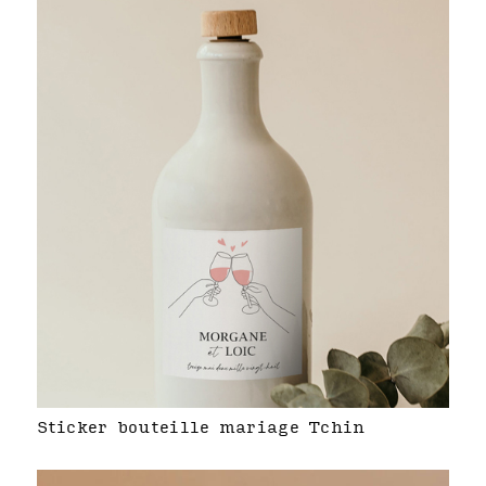
Sticker bouteille mariage Tchin