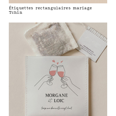
Étiquettes rectangulaires mariage
Tchin