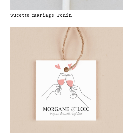
Sucette mariage Tchin