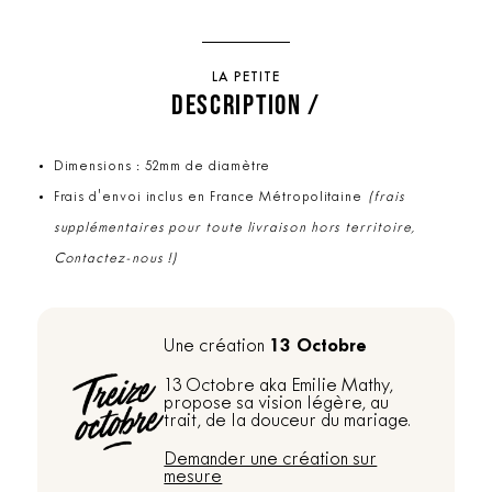
LA PETITE
DESCRIPTION /
Dimensions : 52mm de diamètre
Frais d'envoi inclus en France Métropolitaine
(frais
supplémentaires pour toute livraison hors territoire,
Contactez-nous !)
13 Octobre
Une création
13 Octobre aka Emilie Mathy,
propose sa vision légère, au
trait, de la douceur du mariage.
Demander une création sur
mesure