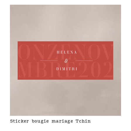
Sticker bougie mariage Tchin