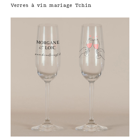
Verres à vin mariage Tchin