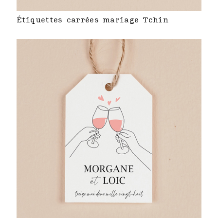
Étiquettes carrées mariage Tchin