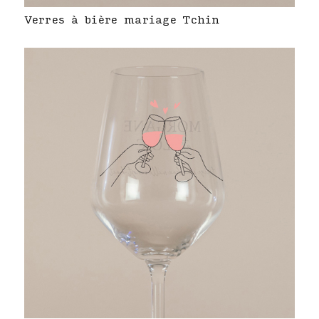
Verres à bière mariage Tchin