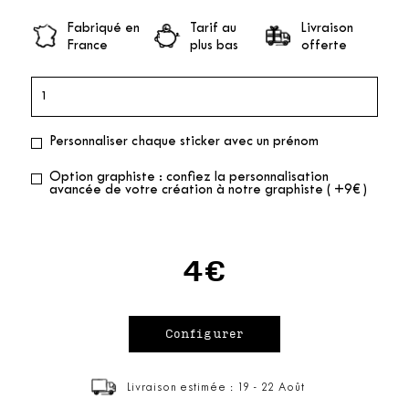
Fabriqué en
Tarif au
Livraison
France
plus bas
offerte
Personnaliser chaque sticker avec un prénom
Option graphiste : confiez la personnalisation
avancée de votre création à notre graphiste ( +9€ )
4€
Livraison estimée : 19 - 22 Août