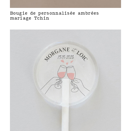
Bougie de personnalisée ambrées
mariage Tchin