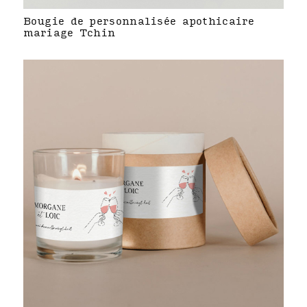
Bougie de personnalisée apothicaire
mariage Tchin