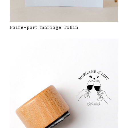
Faire-part mariage Tchin