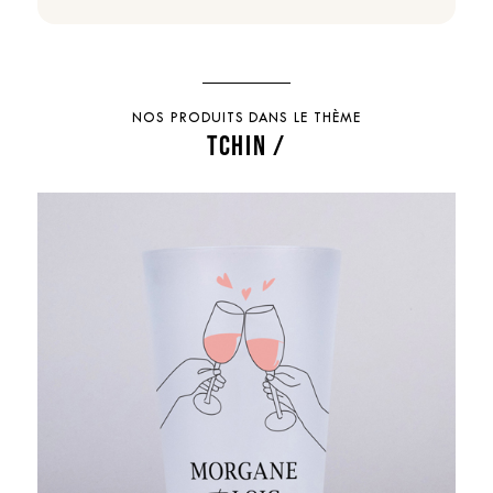
NOS PRODUITS DANS LE THÈME
TCHIN /