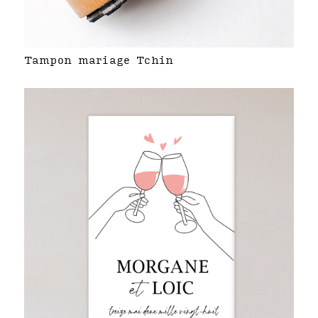
Tampon mariage Tchin