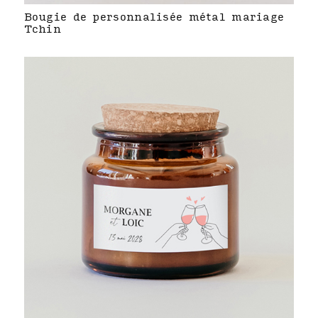
Bougie de personnalisée métal mariage
Tchin