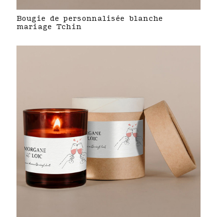
Bougie de personnalisée blanche
mariage Tchin