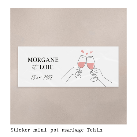
Sticker mini-pot mariage Tchin