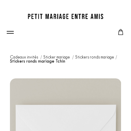
Cadeaux invités
Sticker mariage
Stickers ronds mariage
Stickers ronds mariage Tchin