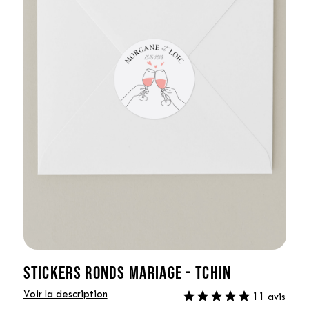
STICKERS RONDS MARIAGE - TCHIN
Voir la description
11 avis