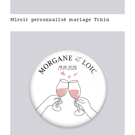
Miroir personnalisé mariage Tchin