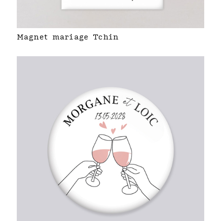
Magnet mariage Tchin