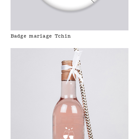
Badge mariage Tchin