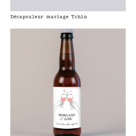
Décapsuleur mariage Tchin