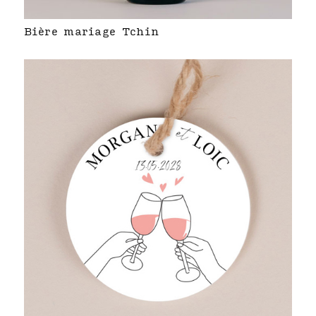
Bière mariage Tchin