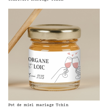
Pot de miel mariage Tchin