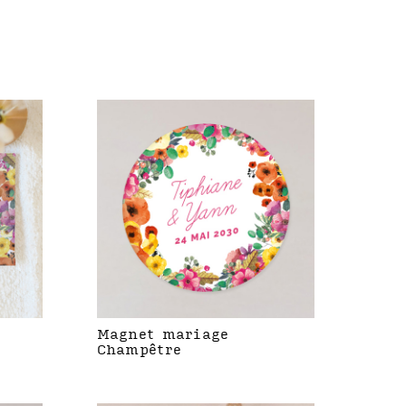
Magnet mariage
Champêtre