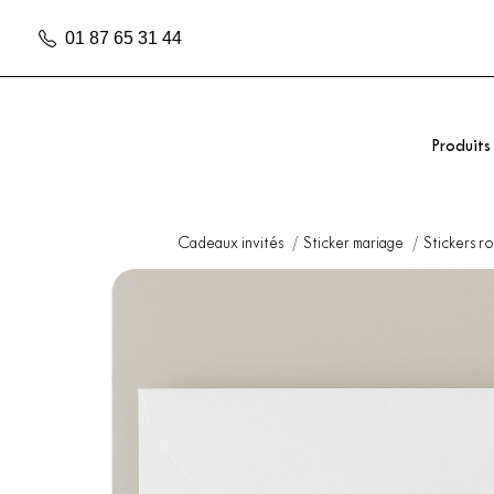
01 87 65 31 44
Produits
Cadeaux invités
Sticker mariage
Stickers r