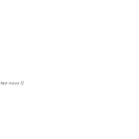
ctez-nous !)