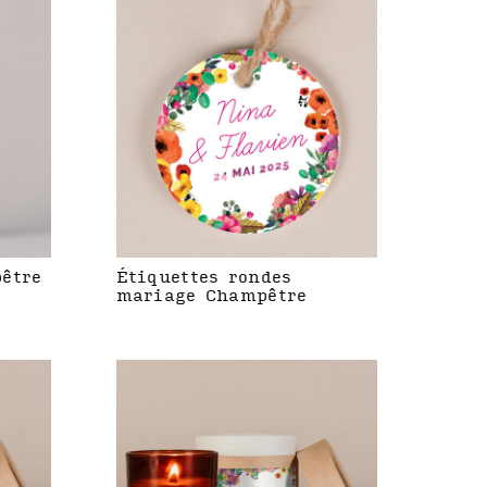
être
Étiquettes rondes
mariage Champêtre