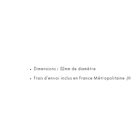
Dimensions : 52mm de diamètre
Frais d'envoi inclus en France Métropolitaine
(f