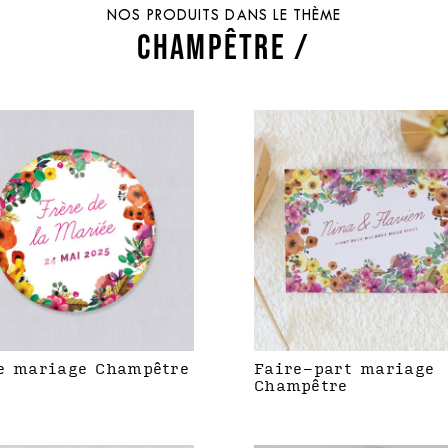
NOS PRODUITS DANS LE THÈME
CHAMPÊTRE /
e mariage Champêtre
Faire-part mariage
Champêtre