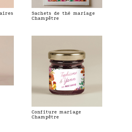
aires
Sachets de thé mariage
Champêtre
Confiture mariage
Champêtre