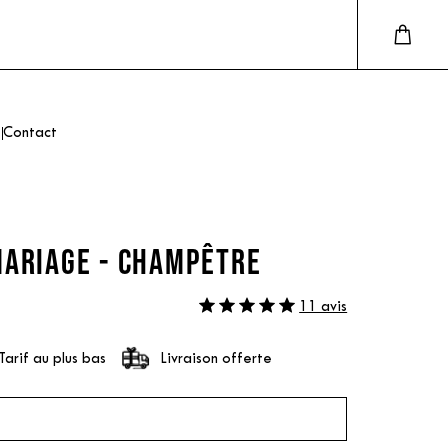
Contact
MARIAGE - CHAMPÊTRE
11 avis
Tarif au plus bas
Livraison offerte