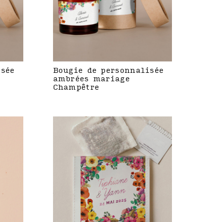
isée
Bougie de personnalisée
ambrées mariage
Champêtre