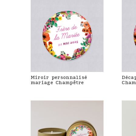
Miroir personnalisé
Déca
mariage Champêtre
Cham