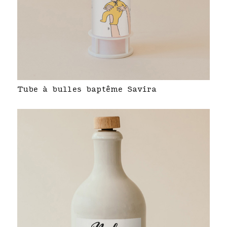
Tube à bulles baptême Savira