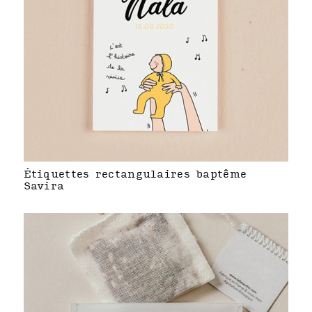
Étiquettes rectangulaires baptême
Savira