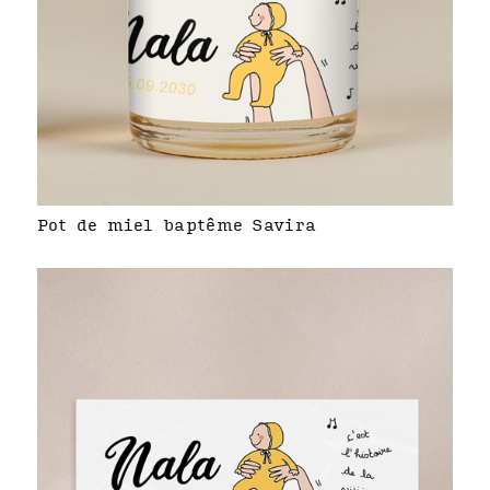
Pot de miel baptême Savira