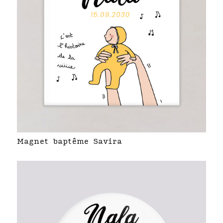
Magnet baptême Savira