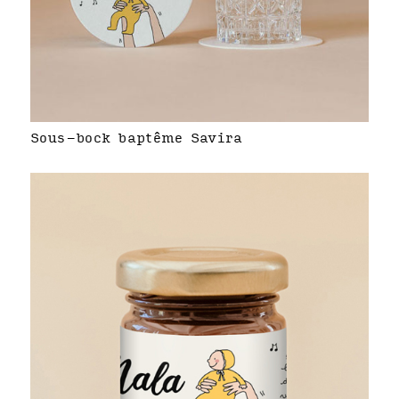
Sous-bock baptême Savira