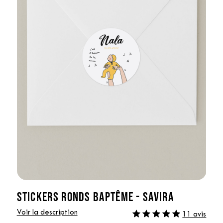
STICKERS RONDS BAPTÊME - SAVIRA
Voir la description
11 avis