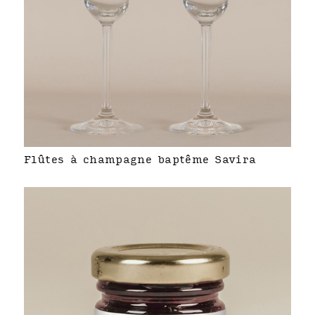
Flûtes à champagne baptême Savira