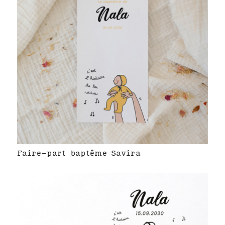
Faire-part baptême Savira