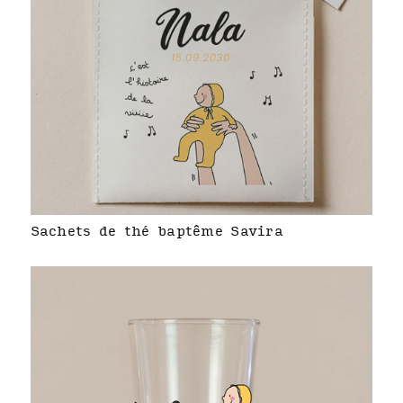
Sachets de thé baptême Savira