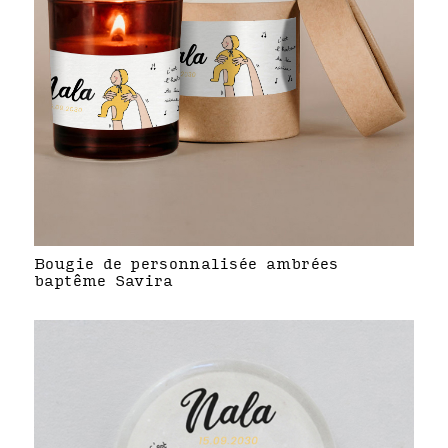
Bougie de personnalisée ambrées
baptême Savira