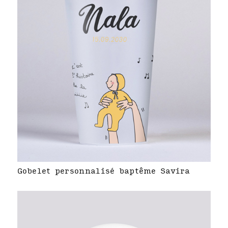
Gobelet personnalisé baptême Savira