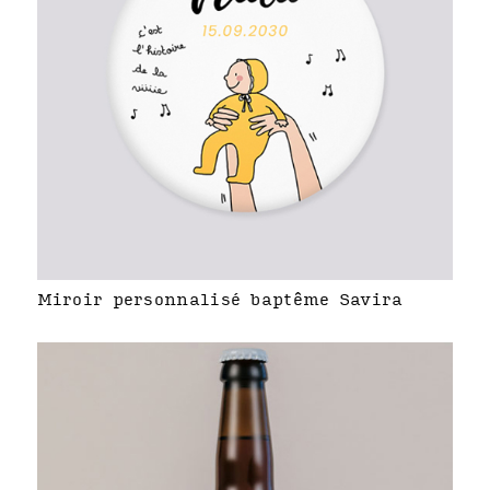
Miroir personnalisé baptême Savira