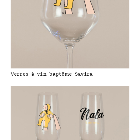
Verres à vin baptême Savira