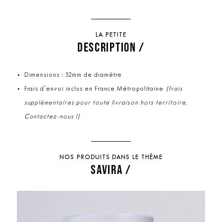
LA PETITE
DESCRIPTION /
Dimensions : 52mm de diamètre
Frais d'envoi inclus en France Métropolitaine
(frais
supplémentaires pour toute livraison hors territoire,
Contactez-nous !)
NOS PRODUITS DANS LE THÈME
SAVIRA /