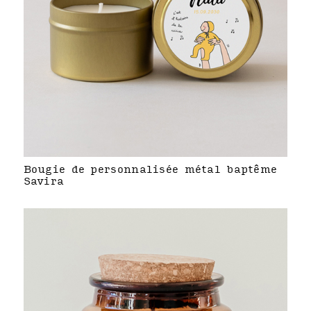
Bougie de personnalisée métal baptême
Savira