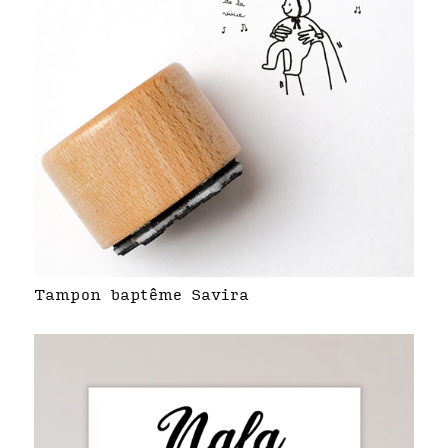
Tampon baptême Savira