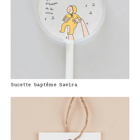
Sucette baptême Savira