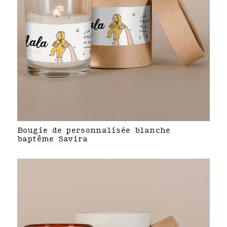
Bougie de personnalisée blanche
baptême Savira