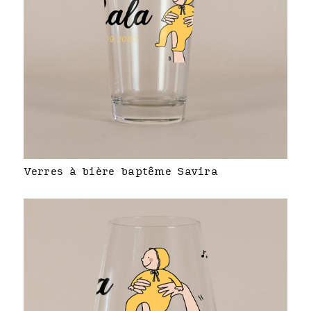
Verres à bière baptême Savira