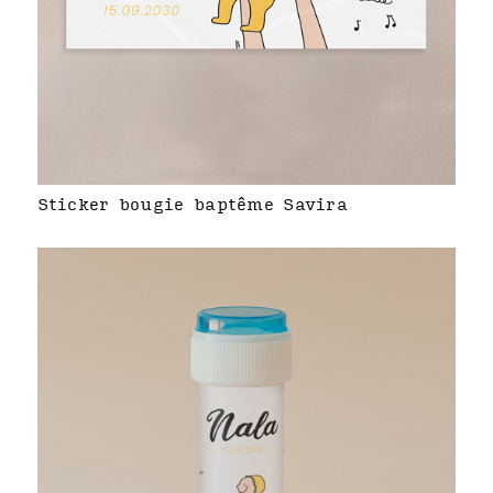
Sticker bougie baptême Savira