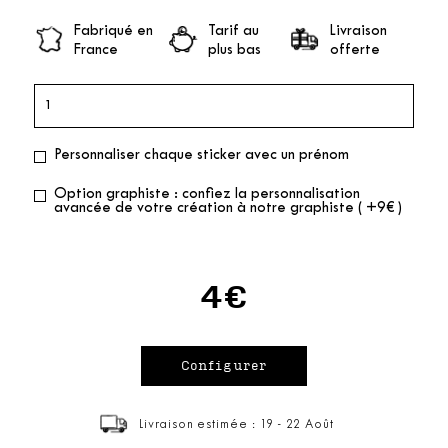
Fabriqué en
Tarif au
Livraison
France
plus bas
offerte
Personnaliser chaque sticker avec un prénom
Option graphiste : confiez la personnalisation
avancée de votre création à notre graphiste ( +9€ )
4€
Livraison estimée : 19 - 22 Août