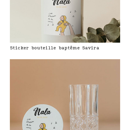
Sticker bouteille baptême Savira