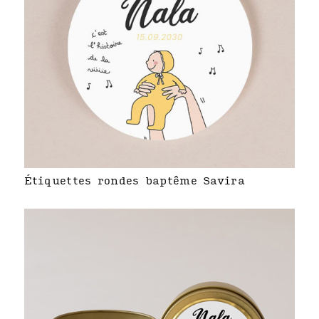
Étiquettes rondes baptême Savira