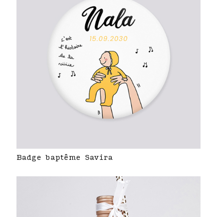
Badge baptême Savira