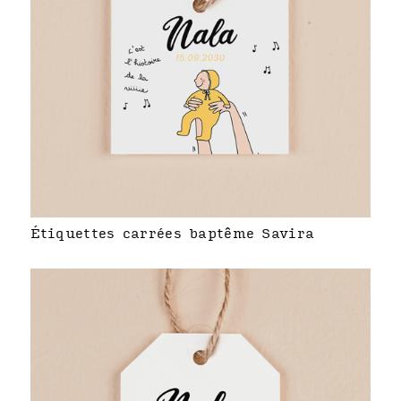
Étiquettes carrées baptême Savira