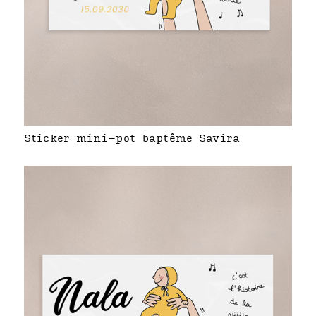
Sticker mini-pot baptême Savira