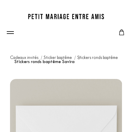
Cadeaux invités
Sticker baptême
Stickers ronds baptême
Stickers ronds baptême Savira