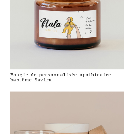
Bougie de personnalisée apothicaire
baptême Savira