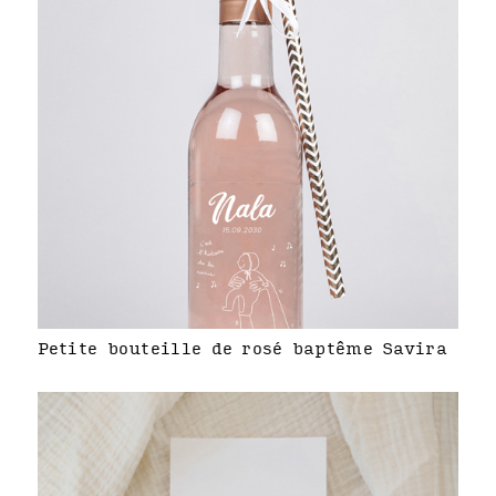
Petite bouteille de rosé baptême Savira