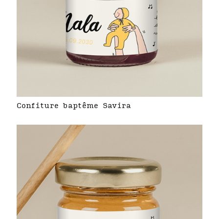
Confiture baptême Savira