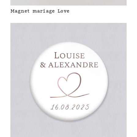
Magnet mariage Love