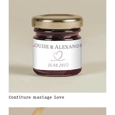
Confiture mariage Love