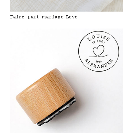
Faire-part mariage Love