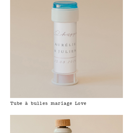
Tube à bulles mariage Love