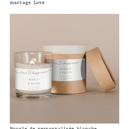
mariage Love
Bougie de personnalisée blanche