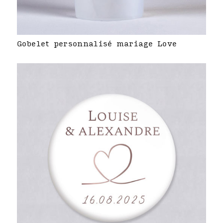
Gobelet personnalisé mariage Love