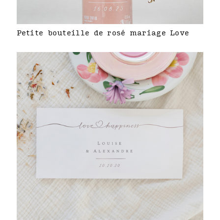
Petite bouteille de rosé mariage Love