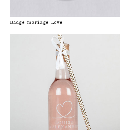
Badge mariage Love