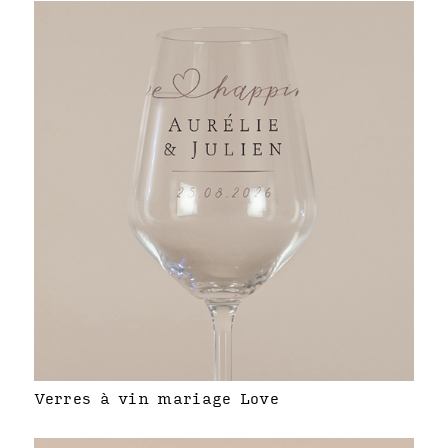
Verres à vin mariage Love