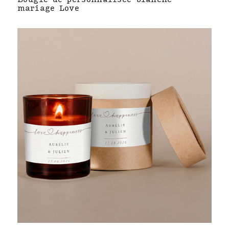
mariage Love