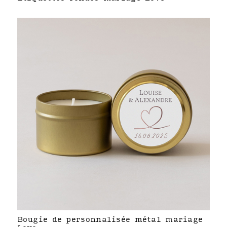
Bougie de personnalisée métal mariage