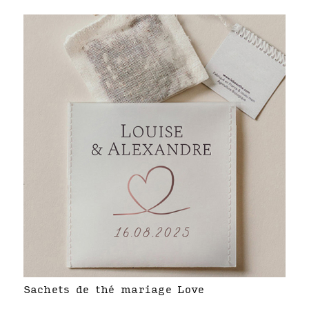
Sachets de thé mariage Love