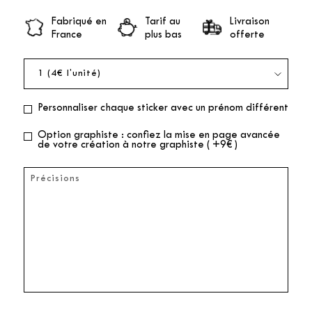
Fabriqué en
Tarif au
Livraison
France
plus bas
offerte
Personnaliser chaque sticker avec un prénom différent
Option graphiste : confiez la mise en page avancée
de votre création à notre graphiste ( +9€ )