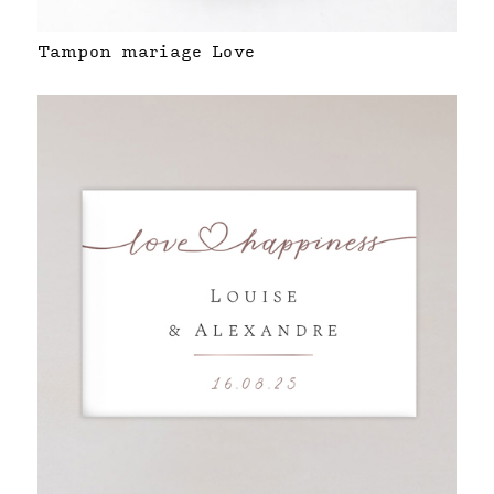
Tampon mariage Love