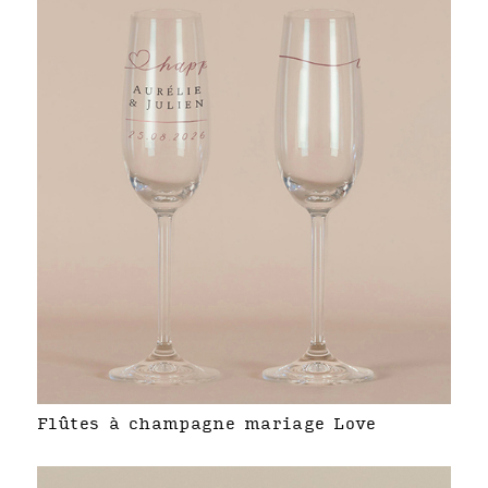
Flûtes à champagne mariage Love