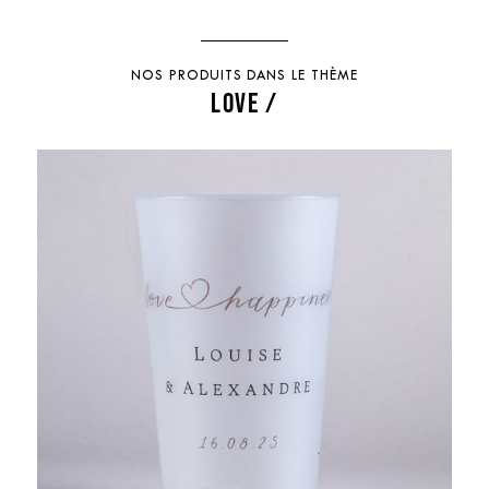
NOS PRODUITS DANS LE THÈME
LOVE /