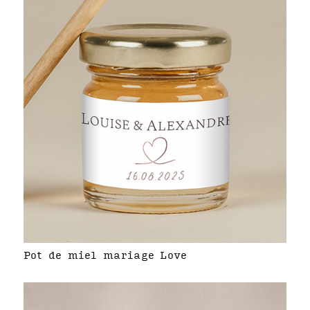
Pot de miel mariage Love