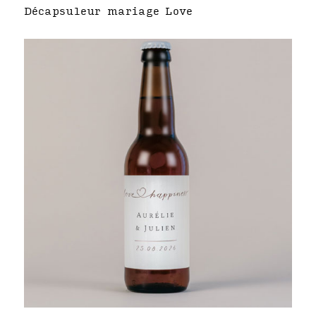
Décapsuleur mariage Love