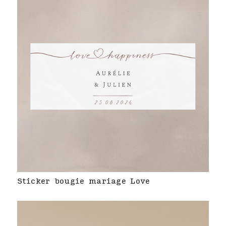
Sticker bougie mariage Love