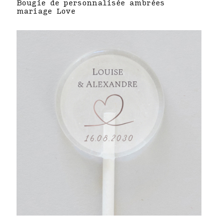
Bougie de personnalisée ambrées
mariage Love