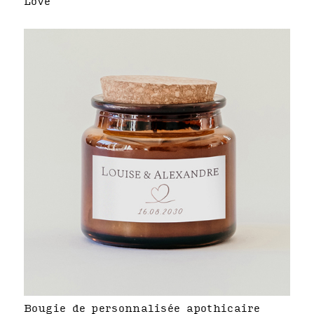
Love
Bougie de personnalisée apothicaire