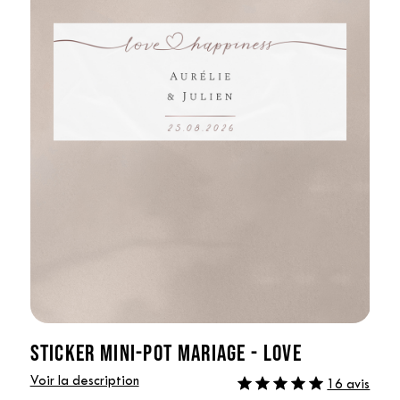
STICKER MINI-POT MARIAGE - LOVE
Voir la description
16 avis