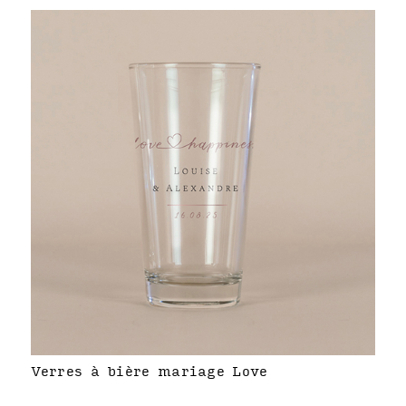
Verres à bière mariage Love