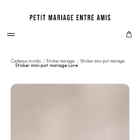
Cadeaux invités
Sticker mariage
Sticker mini-pot mariage
Sticker mini-pot mariage Love