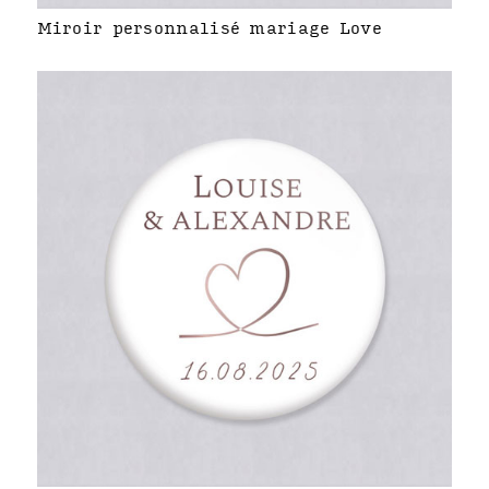
Miroir personnalisé mariage Love