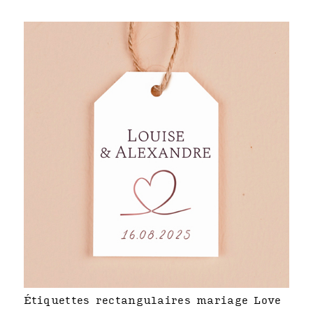
Étiquettes rectangulaires mariage Love