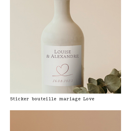
Sticker bouteille mariage Love