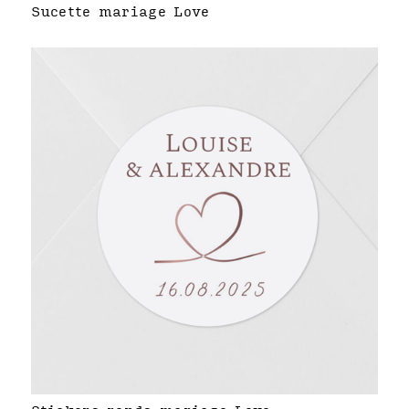
Sucette mariage Love