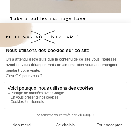
Tube à bulles mariage Love