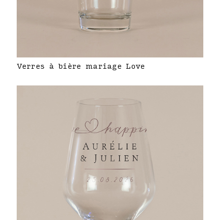
Verres à bière mariage Love