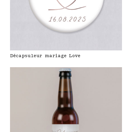
Décapsuleur mariage Love