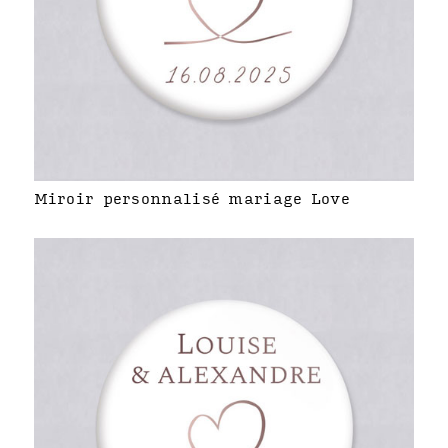
Miroir personnalisé mariage Love