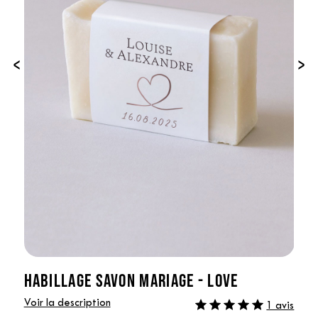
‹
›
HABILLAGE SAVON MARIAGE - LOVE
Voir la description
1 avis