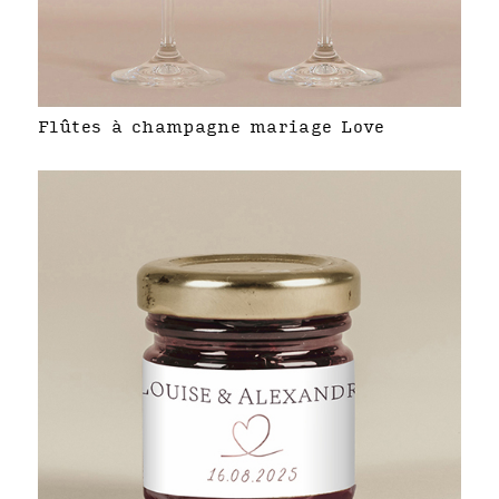
Flûtes à champagne mariage Love