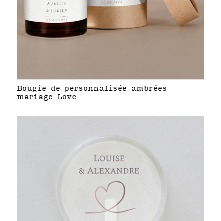
Bougie de personnalisée ambrées
mariage Love