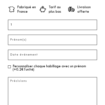
Fabriqué en
Tarif au
Livraison
France
plus bas
offerte
Personnaliser chaque habillage avec un prénom
(+0.2€ l'unité)