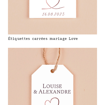
Étiquettes carrées mariage Love