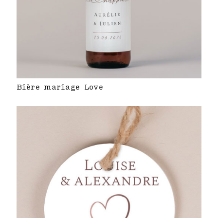
Bière mariage Love