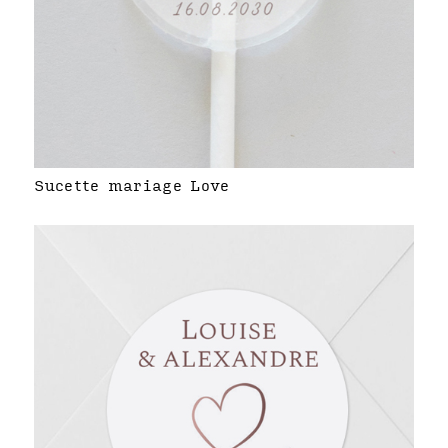
Sucette mariage Love