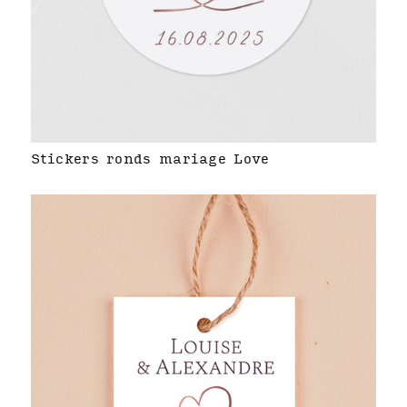
Stickers ronds mariage Love