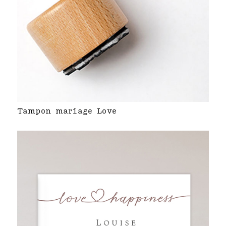
Tampon mariage Love