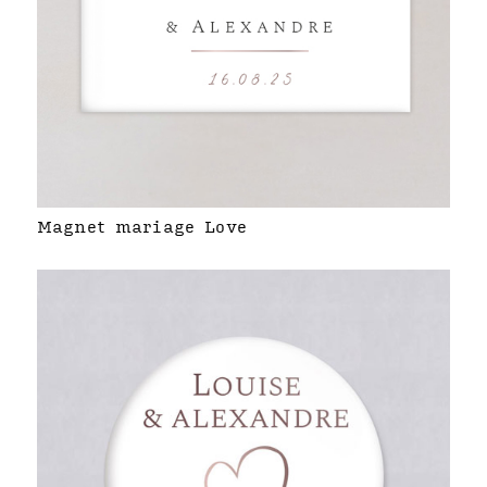
Magnet mariage Love