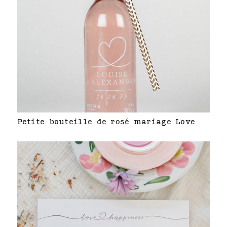
Petite bouteille de rosé mariage Love