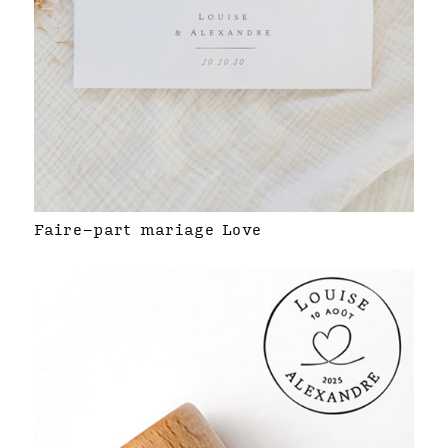
Faire-part mariage Love