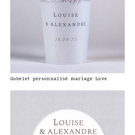
Gobelet personnalisé mariage Love