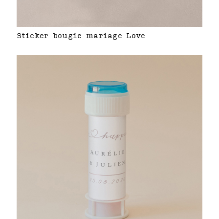
Sticker bougie mariage Love