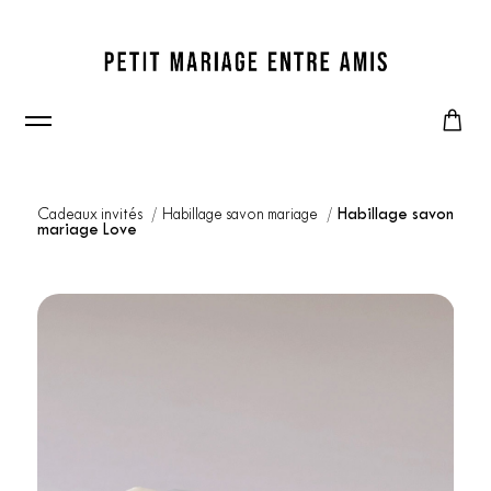
Cadeaux invités
Habillage savon mariage
Habillage savon
mariage Love