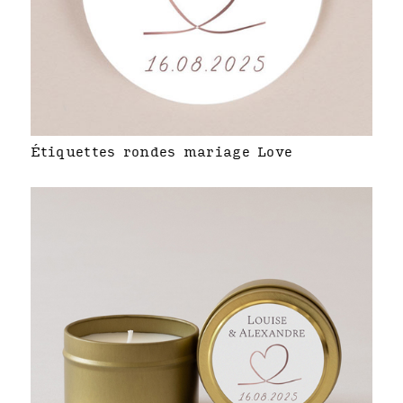
Étiquettes rondes mariage Love