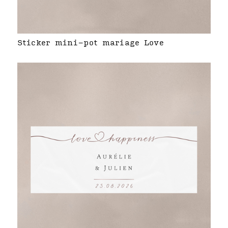
Sticker mini-pot mariage Love