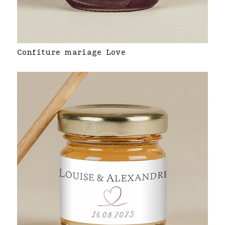
Confiture mariage Love