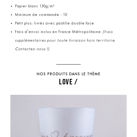
Papier blanc 130g/m²
Minimum de commande : 10
Petit plus: livrés avec pastille double face
Frais d'envoi inclus en France Métropolitaine
(frais
supplémentaires pour toute livraison hors territoire,
Contactez-nous !)
NOS PRODUITS DANS LE THÈME
LOVE /