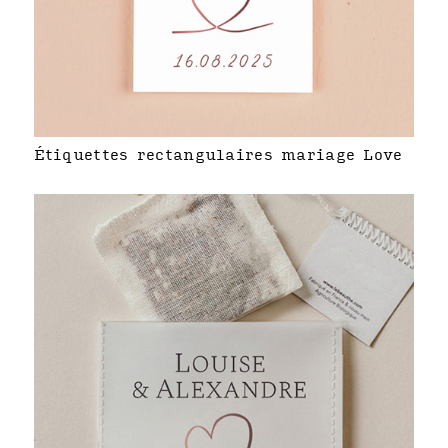
Étiquettes rectangulaires mariage Love