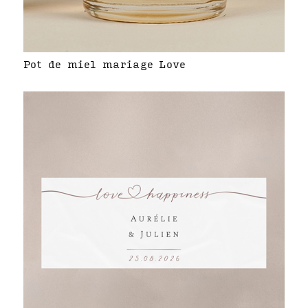
Pot de miel mariage Love