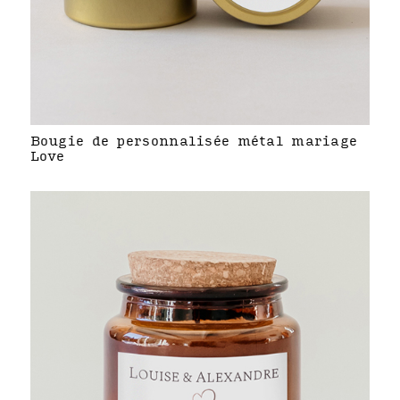
Bougie de personnalisée métal mariage
Love