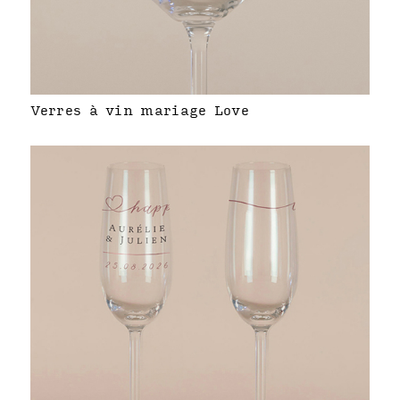
Verres à vin mariage Love