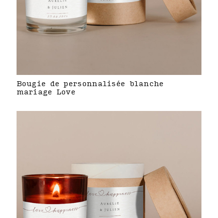
Bougie de personnalisée blanche
mariage Love