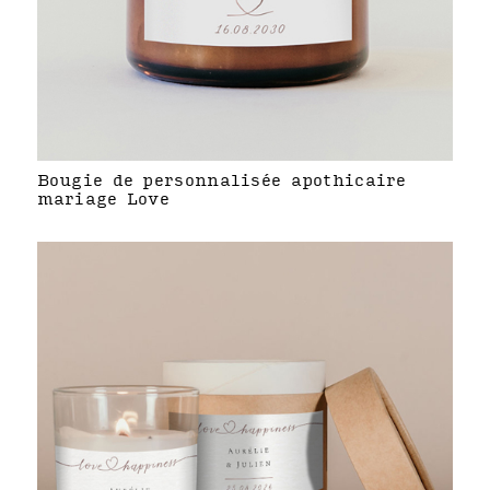
Bougie de personnalisée apothicaire
mariage Love