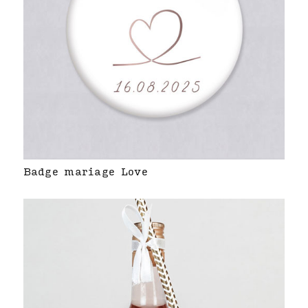
Badge mariage Love