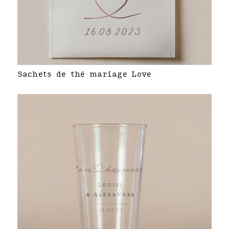
Sachets de thé mariage Love