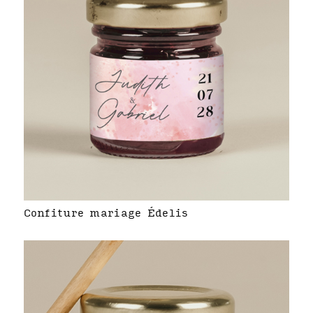
Confiture mariage Édelis