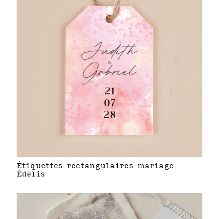
Étiquettes rectangulaires mariage
Édelis