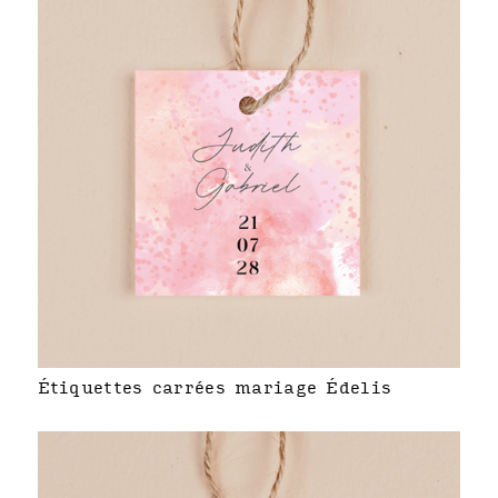
Étiquettes carrées mariage Édelis