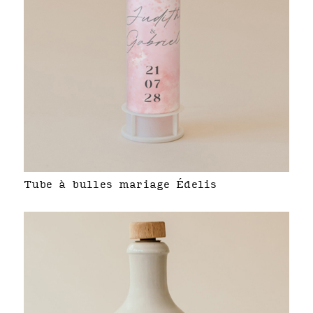
Tube à bulles mariage Édelis