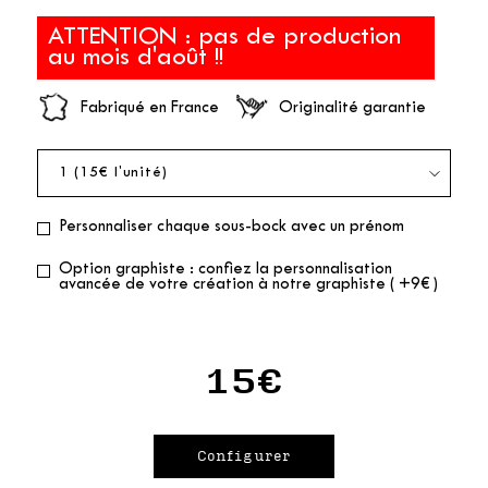
ATTENTION : pas de production
au mois d'août !!
Fabriqué en France
Originalité garantie
Personnaliser chaque sous-bock avec un prénom
Option graphiste : confiez la personnalisation
avancée de votre création à notre graphiste ( +9€ )
15€