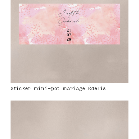
Sticker mini-pot mariage Édelis