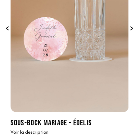
‹
›
SOUS-BOCK MARIAGE - ÉDELIS
Voir la description