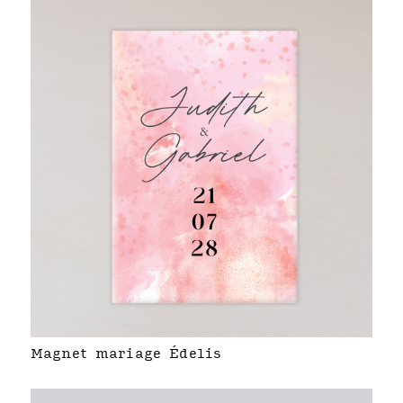
Magnet mariage Édelis