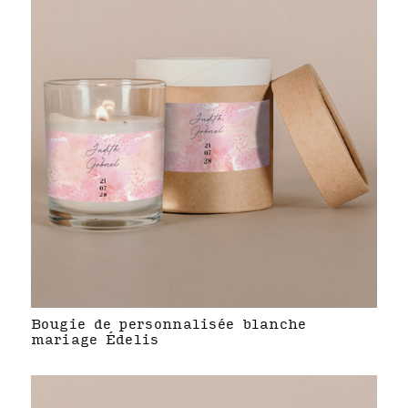
Bougie de personnalisée blanche
mariage Édelis