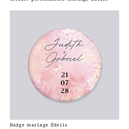
Badge mariage Édelis