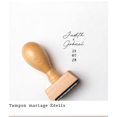
Tampon mariage Édelis