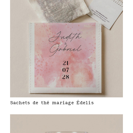
Sachets de thé mariage Édelis