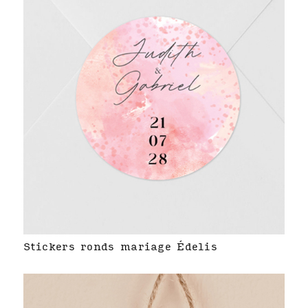
Stickers ronds mariage Édelis