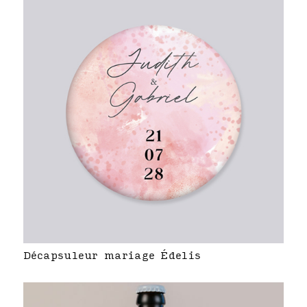
Décapsuleur mariage Édelis