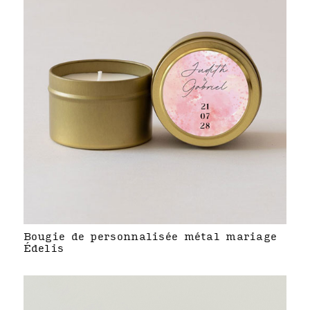
Bougie de personnalisée métal mariage
Édelis