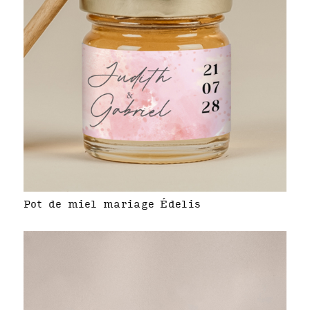
Pot de miel mariage Édelis