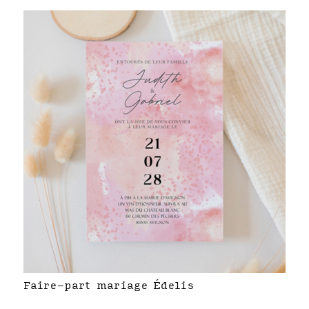
Faire-part mariage Édelis