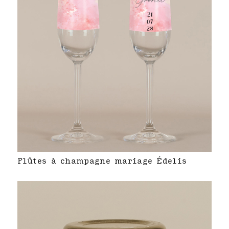
Flûtes à champagne mariage Édelis