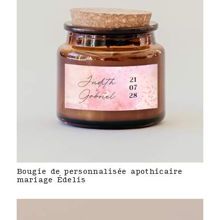
Bougie de personnalisée apothicaire
mariage Édelis