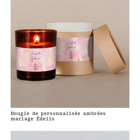
Bougie de personnalisée ambrées
mariage Édelis