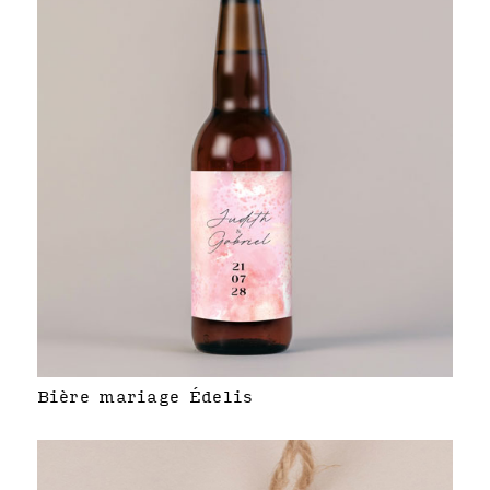
Bière mariage Édelis