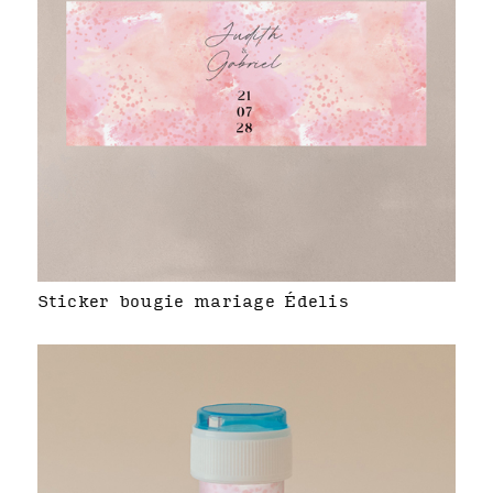
Sticker bougie mariage Édelis