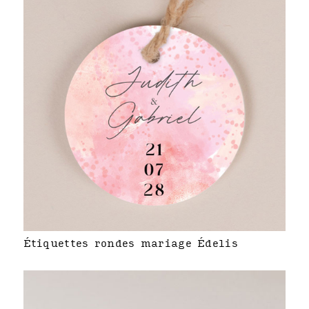
Étiquettes rondes mariage Édelis