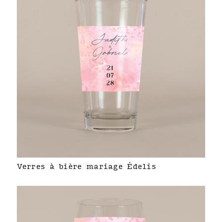
Verres à bière mariage Édelis