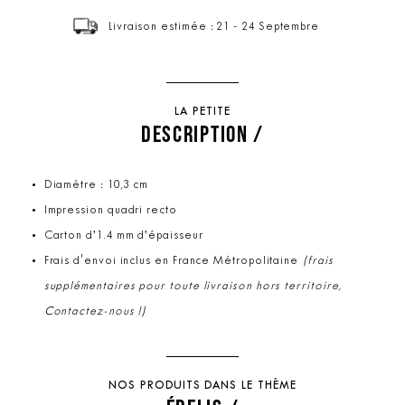
Livraison estimée : 21 - 24 Septembre
LA PETITE
DESCRIPTION /
Diamètre : 10,3 cm
Impression quadri recto
Carton d’1.4 mm d’épaisseur
Frais d'envoi inclus en France Métropolitaine
(frais
supplémentaires pour toute livraison hors territoire,
Contactez-nous !)
NOS PRODUITS DANS LE THÈME