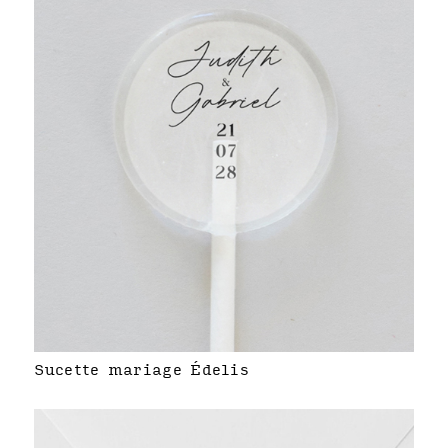
Sucette mariage Édelis