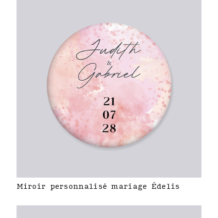
Miroir personnalisé mariage Édelis