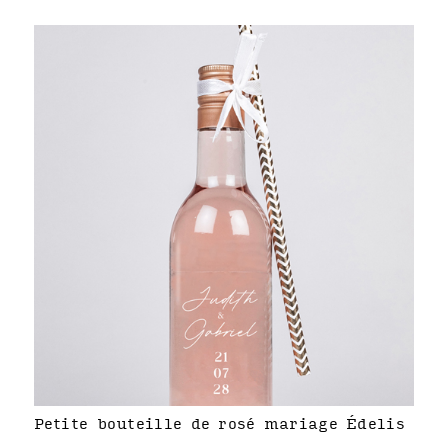
Petite bouteille de rosé mariage Édelis