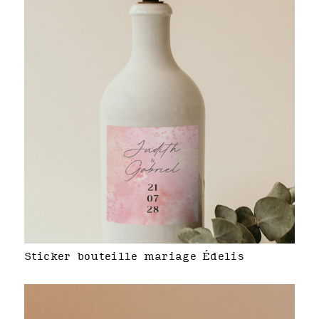
Sticker bouteille mariage Édelis