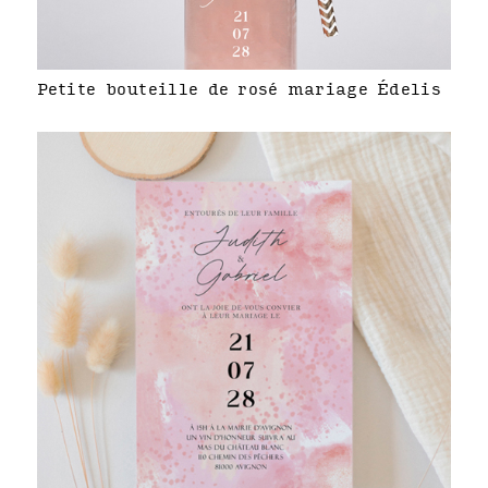
Petite bouteille de rosé mariage Édelis