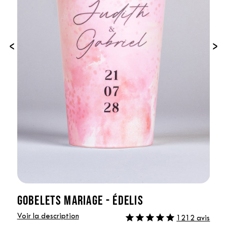
‹
›
GOBELETS MARIAGE - ÉDELIS
Voir la description
1212 avis