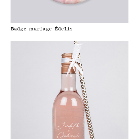
Badge mariage Édelis