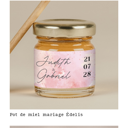
Pot de miel mariage Édelis