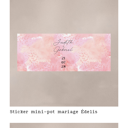
Sticker mini-pot mariage Édelis