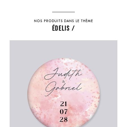
NOS PRODUITS DANS LE THÈME
ÉDELIS /