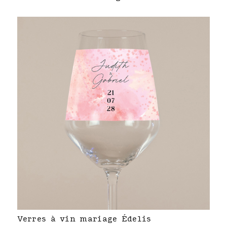
Verres à vin mariage Édelis