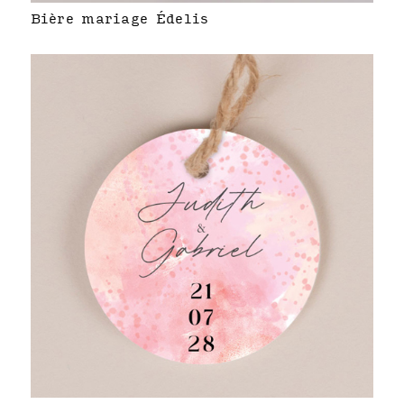
Bière mariage Édelis