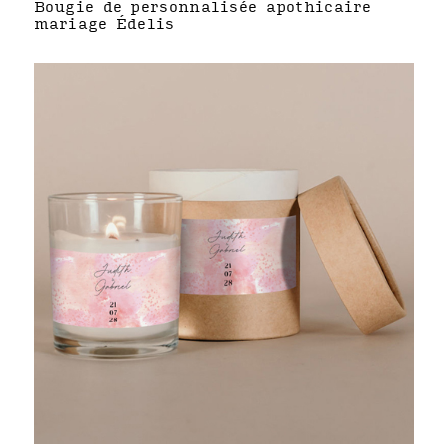
Bougie de personnalisée apothicaire
mariage Édelis