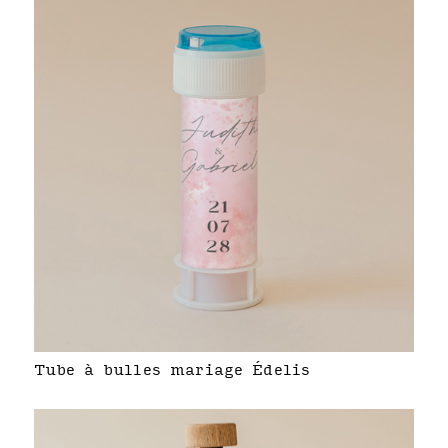
Tube à bulles mariage Édelis