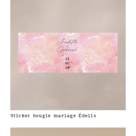
Sticker bougie mariage Édelis