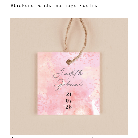
Stickers ronds mariage Édelis