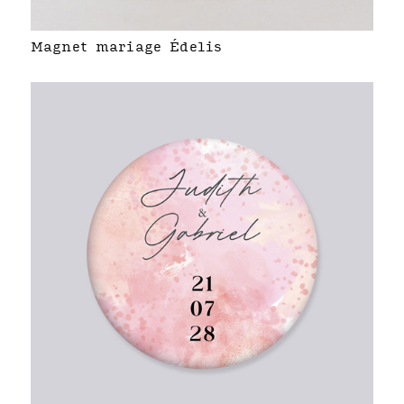
Magnet mariage Édelis