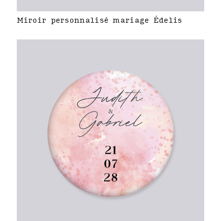
Miroir personnalisé mariage Édelis