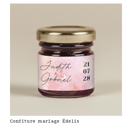
Confiture mariage Édelis