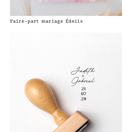
Faire-part mariage Édelis