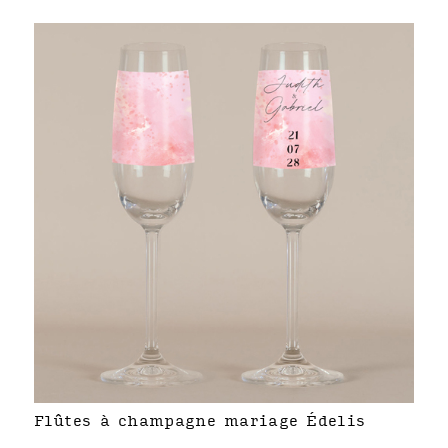
Flûtes à champagne mariage Édelis