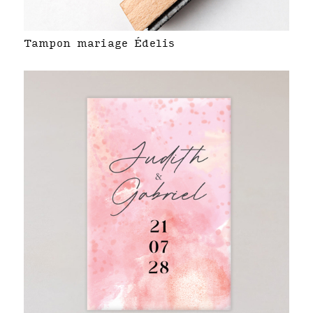
Tampon mariage Édelis