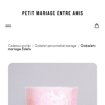
Cadeaux invités
Gobelet personnalisé mariage
Gobelets
mariage Édelis