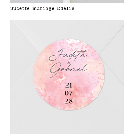
Sucette mariage Édelis