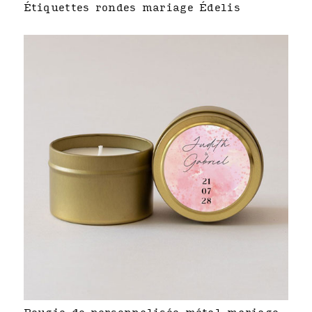
Étiquettes rondes mariage Édelis