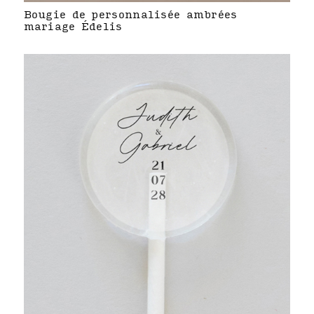
Bougie de personnalisée ambrées
mariage Édelis