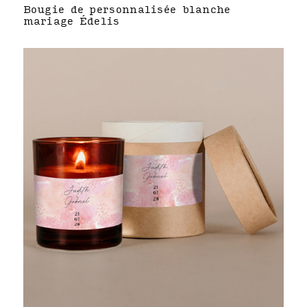
Bougie de personnalisée blanche
mariage Édelis