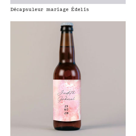
Décapsuleur mariage Édelis