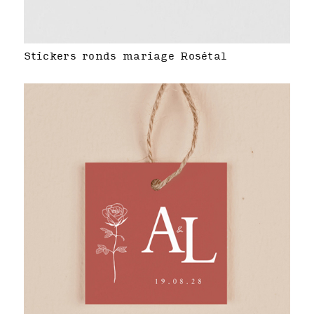
Stickers ronds mariage Rosétal