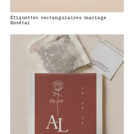
Étiquettes rectangulaires mariage
Rosétal