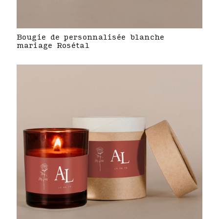
Bougie de personnalisée blanche
mariage Rosétal