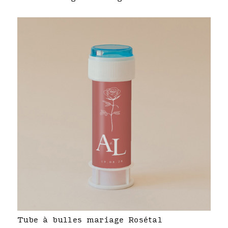
Tube à bulles mariage Rosétal