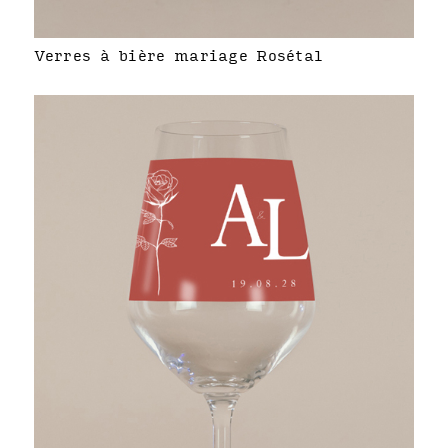
Verres à bière mariage Rosétal