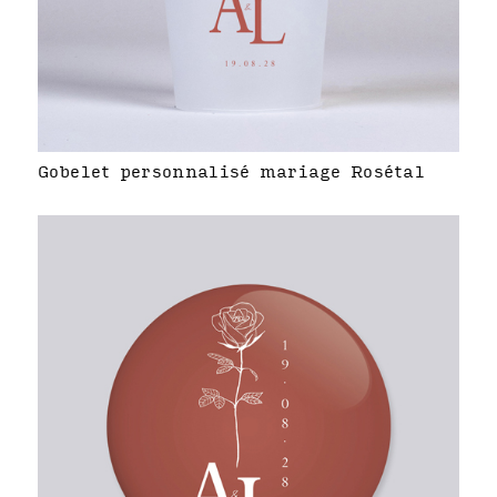
Gobelet personnalisé mariage Rosétal