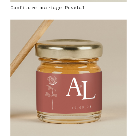
Confiture mariage Rosétal