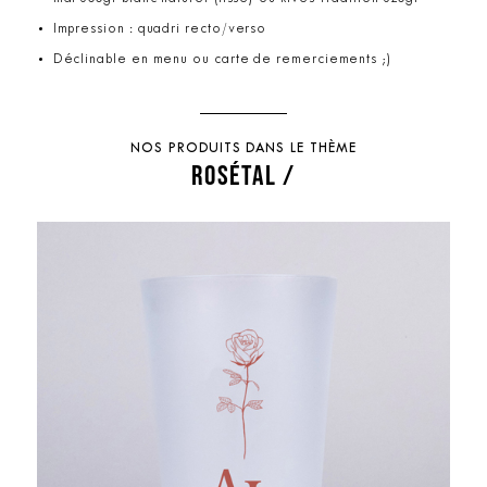
Impression : quadri recto/verso
Déclinable en menu ou carte de remerciements ;)
NOS PRODUITS DANS LE THÈME
ROSÉTAL /