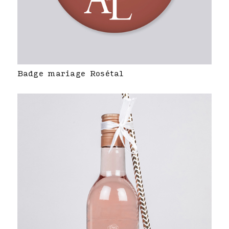
Badge mariage Rosétal