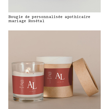
Bougie de personnalisée apothicaire
mariage Rosétal