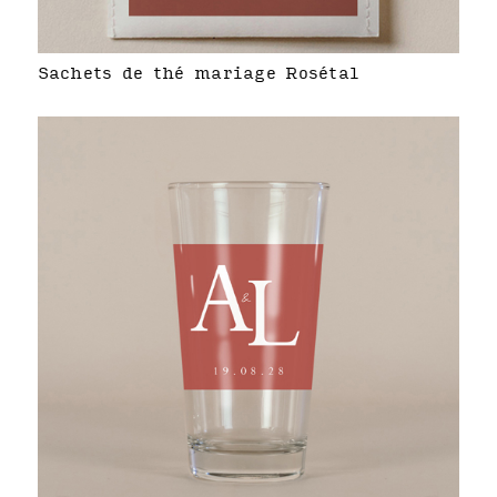
Sachets de thé mariage Rosétal