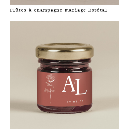
Flûtes à champagne mariage Rosétal