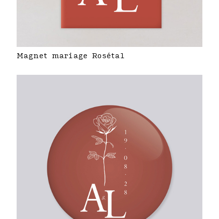
Magnet mariage Rosétal