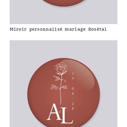
Miroir personnalisé mariage Rosétal