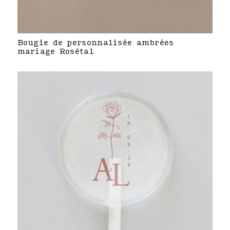
Bougie de personnalisée ambrées
mariage Rosétal