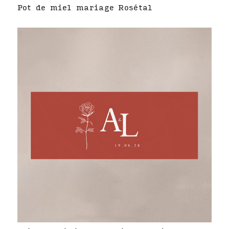
Pot de miel mariage Rosétal