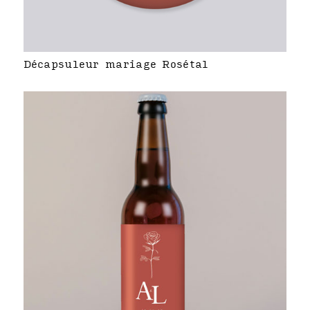
Décapsuleur mariage Rosétal