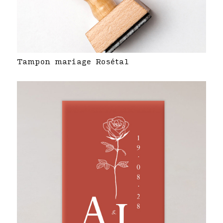
Tampon mariage Rosétal