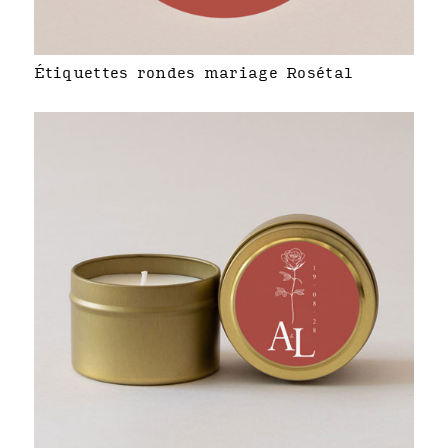
Étiquettes rondes mariage Rosétal