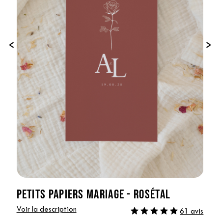
‹
›
PETITS PAPIERS MARIAGE - ROSÉTAL
Voir la description
61 avis