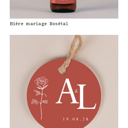
Bière mariage Rosétal