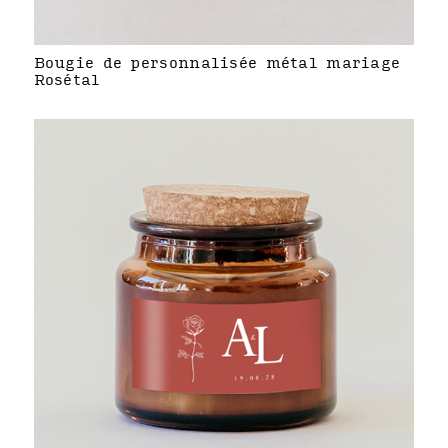
Bougie de personnalisée métal mariage
Rosétal