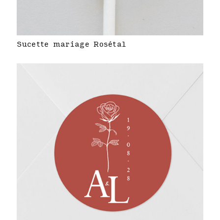
Sucette mariage Rosétal