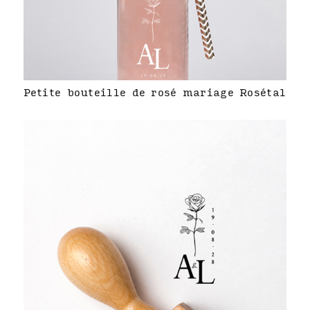
Petite bouteille de rosé mariage Rosétal