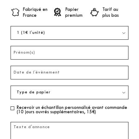
Fabriqué en
Papier
Tarif au
France
premium
plus bas
Recevoir un échantillon personnalisé avant commande
(10 jours ouvrés supplémentaires, 15€)