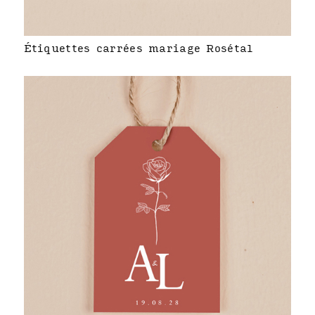
Étiquettes carrées mariage Rosétal