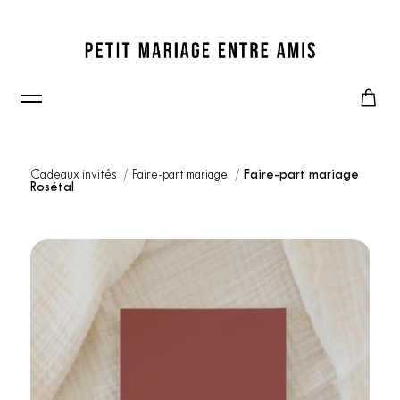
Cadeaux invités
Faire-part mariage
Faire-part mariage
Rosétal