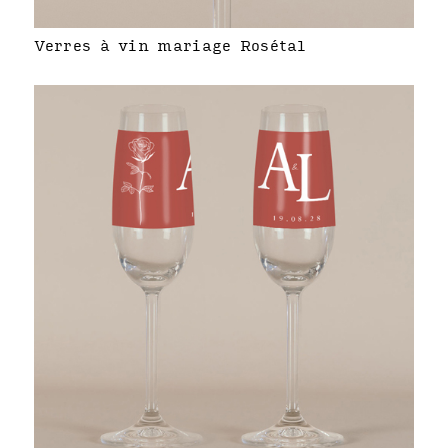
Verres à vin mariage Rosétal