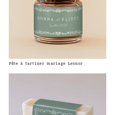
Pâte à tartiner mariage Leonor