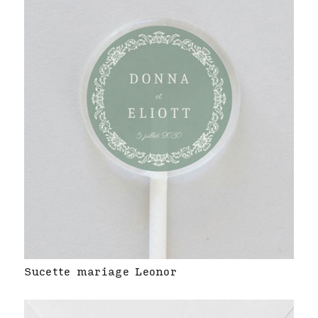
Sucette mariage Leonor