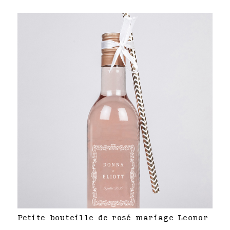
Petite bouteille de rosé mariage Leonor