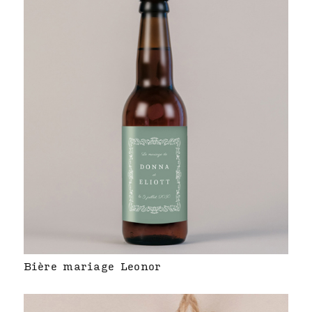
Bière mariage Leonor