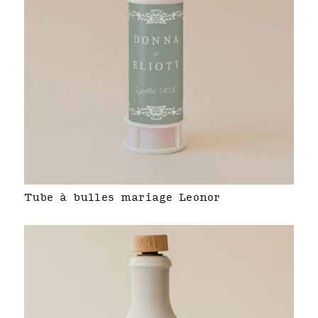
Tube à bulles mariage Leonor