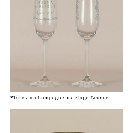
Flûtes à champagne mariage Leonor