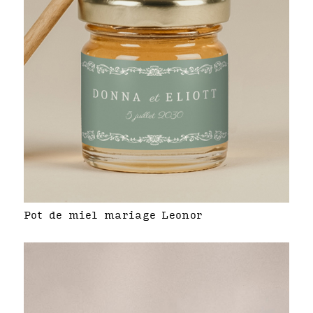
Pot de miel mariage Leonor