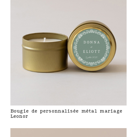
Bougie de personnalisée métal mariage
Leonor