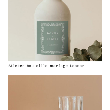
Sticker bouteille mariage Leonor