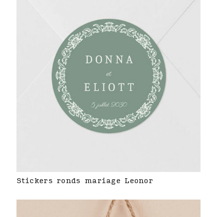
Stickers ronds mariage Leonor