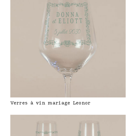
Verres à vin mariage Leonor