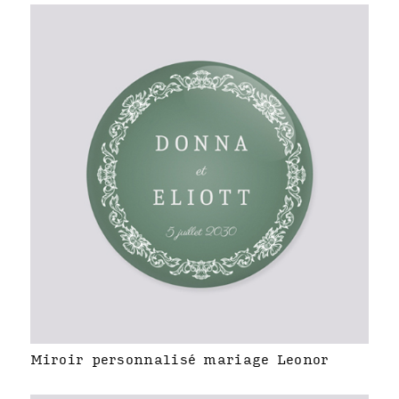
Miroir personnalisé mariage Leonor