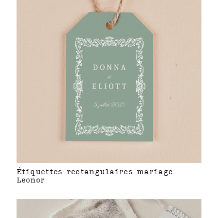
Étiquettes rectangulaires mariage
Leonor