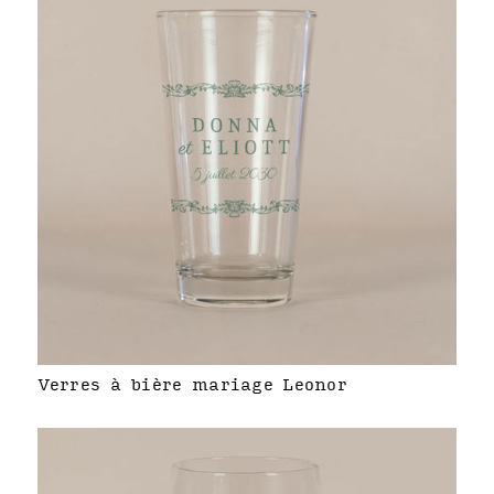
Verres à bière mariage Leonor