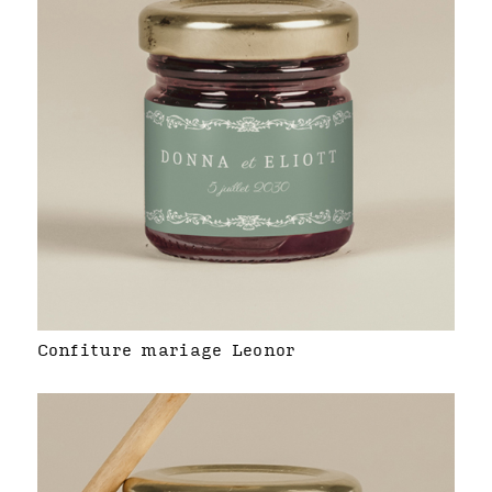
Confiture mariage Leonor