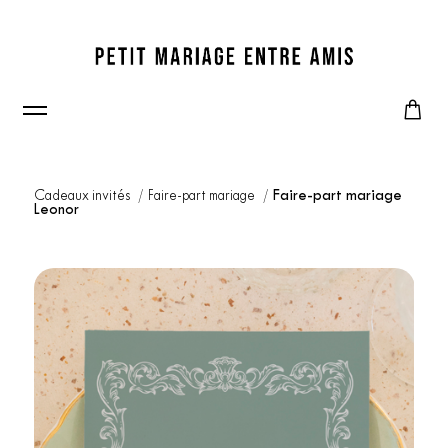
Cadeaux invités
Faire-part mariage
Faire-part mariage
Leonor