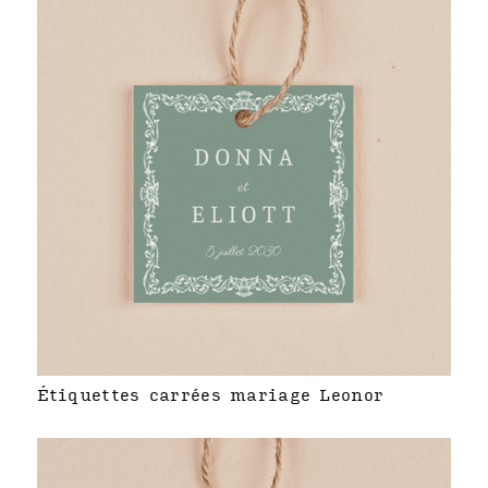
Étiquettes carrées mariage Leonor