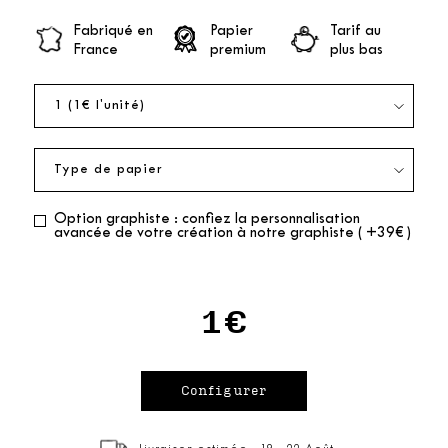
Fabriqué en
Papier
Tarif au
France
premium
plus bas
Option graphiste : confiez la personnalisation
avancée de votre création à notre graphiste ( +39€ )
1€