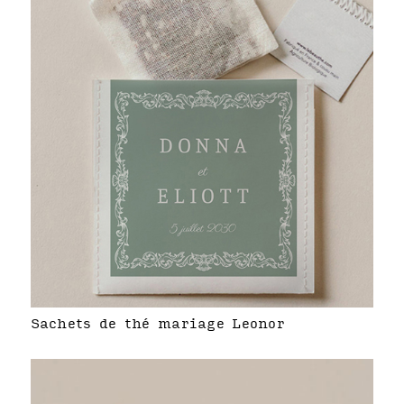
Sachets de thé mariage Leonor