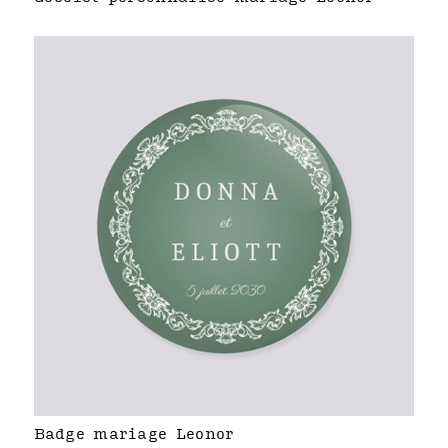
Badge mariage Leonor