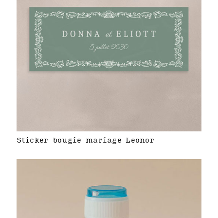
Sticker bougie mariage Leonor