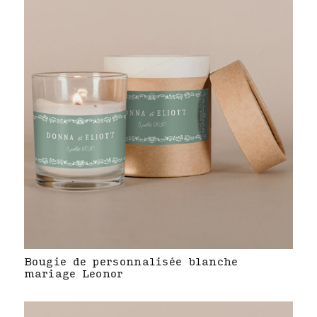
Bougie de personnalisée blanche
mariage Leonor