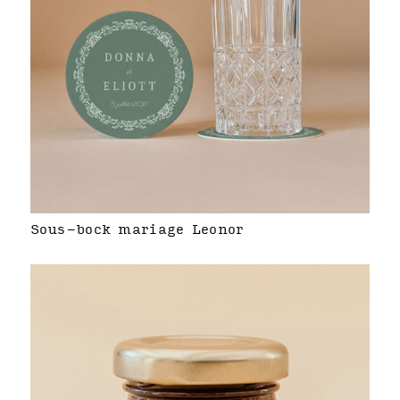
Sous-bock mariage Leonor