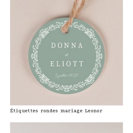
Étiquettes rondes mariage Leonor