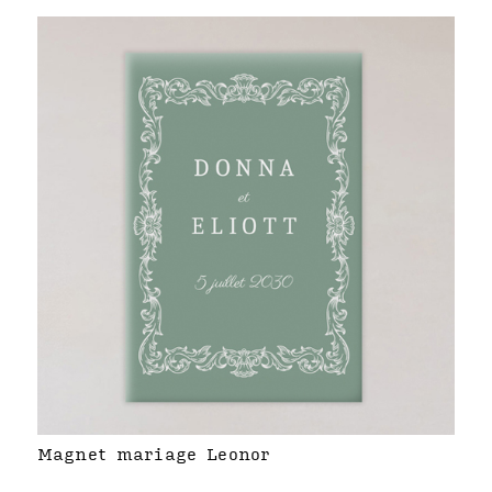
Magnet mariage Leonor