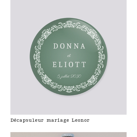
Décapsuleur mariage Leonor