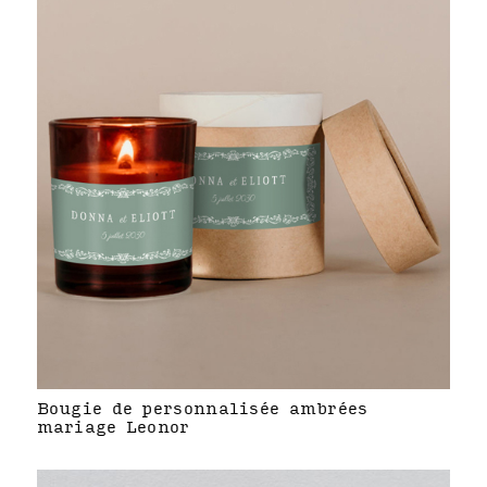
Bougie de personnalisée ambrées
mariage Leonor