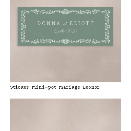
Sticker mini-pot mariage Leonor