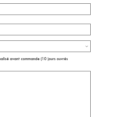
nnalisé avant commande (10 jours ouvrés