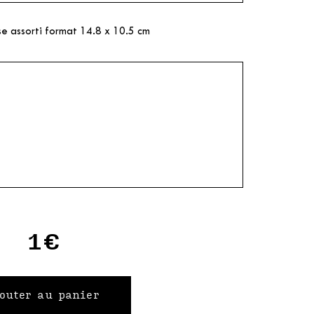
e assorti format 14.8 x 10.5 cm
1€