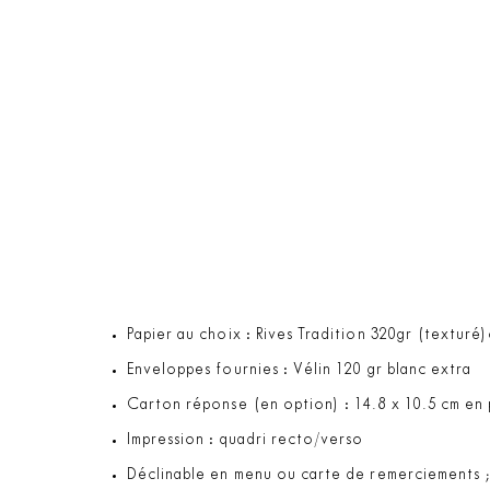
Papier au choix : Rives Tradition 320gr (texturé)
Enveloppes fournies : Vélin 120 gr blanc extra
Carton réponse (en option) : 14.8 x 10.5 cm en p
Impression : quadri recto/verso
Déclinable en menu ou carte de remerciements 