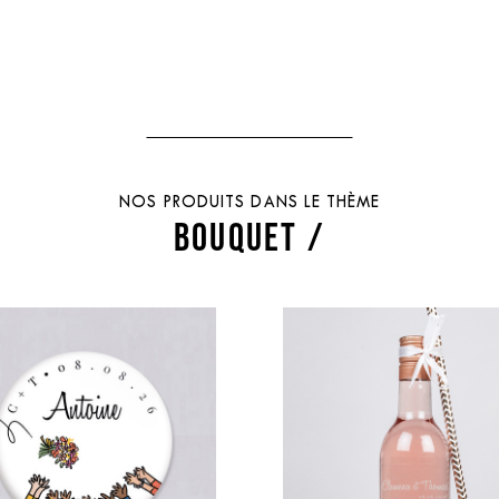
NOS PRODUITS DANS LE THÈME
BOUQUET /