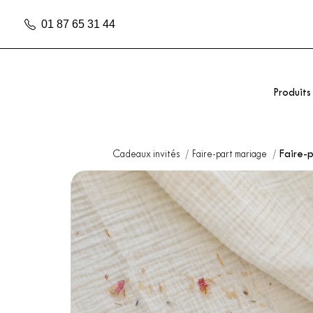
01 87 65 31 44
Produits
Cadeaux invités
Faire-part mariage
Faire-