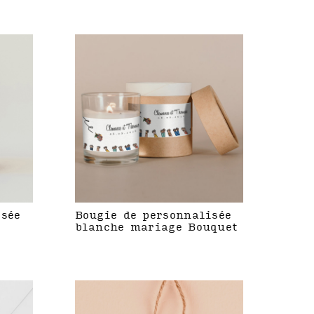
isée
Bougie de personnalisée
blanche mariage Bouquet