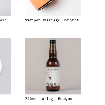
rosé
Tampon mariage Bouquet
Bière mariage Bouquet