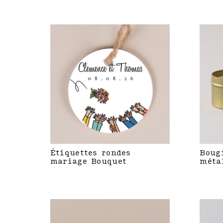
Étiquettes rondes
Boug
mariage Bouquet
méta