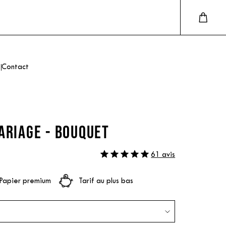
Contact
ARIAGE - BOUQUET
61 avis
Papier premium
Tarif au plus bas