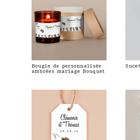
Bougie de personnalisée
Suce
ambrées mariage Bouquet