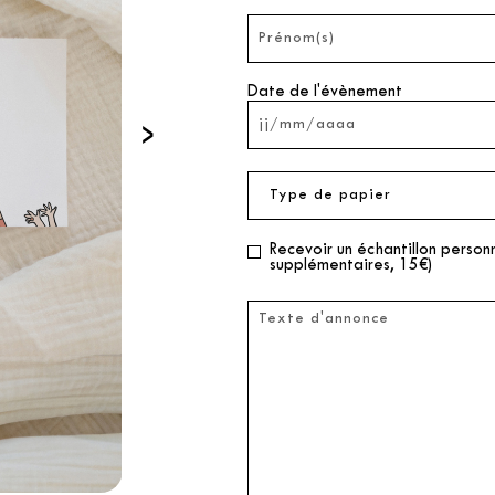
Date de l'évènement
›
Recevoir un échantillon perso
supplémentaires, 15€)