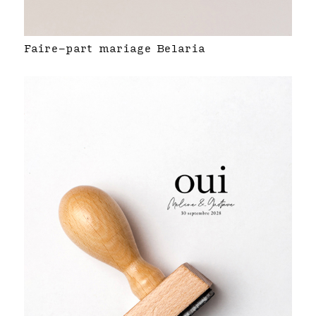
Faire-part mariage Belaria