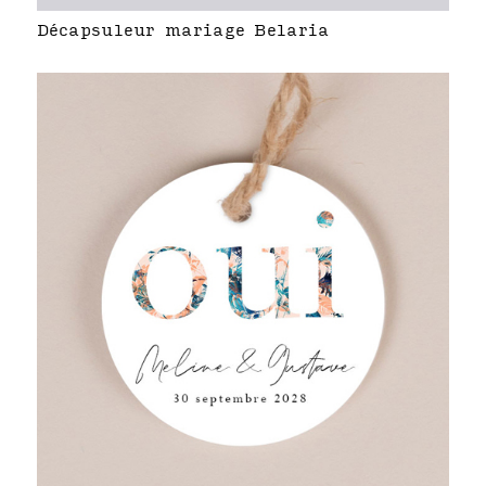
Décapsuleur mariage Belaria