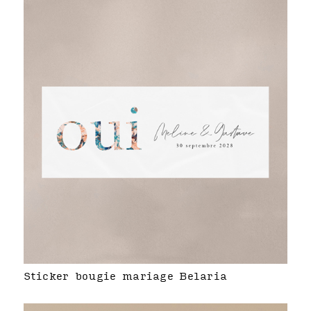
Sticker bougie mariage Belaria