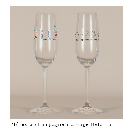
Flûtes à champagne mariage Belaria