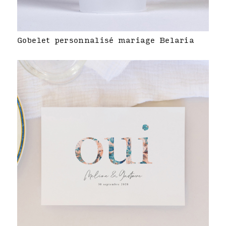
Gobelet personnalisé mariage Belaria