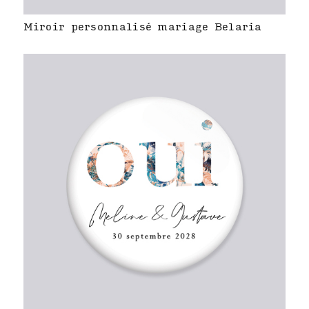
Miroir personnalisé mariage Belaria