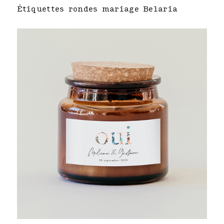
Étiquettes rondes mariage Belaria