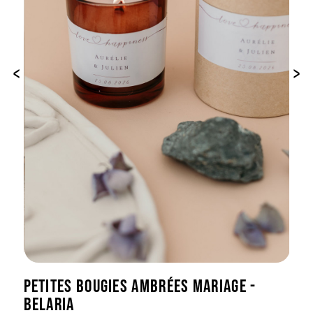
‹
›
PETITES BOUGIES AMBRÉES MARIAGE -
BELARIA