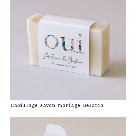
Habillage savon mariage Belaria