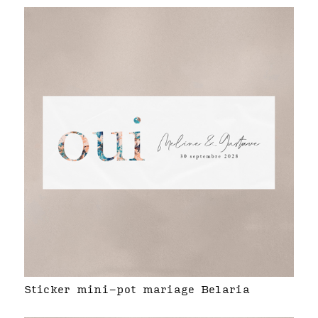
Sticker mini-pot mariage Belaria