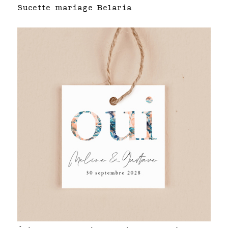
Sucette mariage Belaria