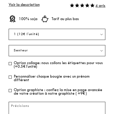
Voir la description
4 avis
100% soja
Tarif au plus bas
Option collage: nous collons les étiquettes pour vous
(+0.5€ l'unité)
Personnaliser chaque bougie avec un prénom
différent
Option graphiste : confiez la mise en page avancée
de votre création à notre graphiste ( +9€ )