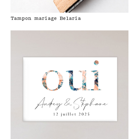
Tampon mariage Belaria