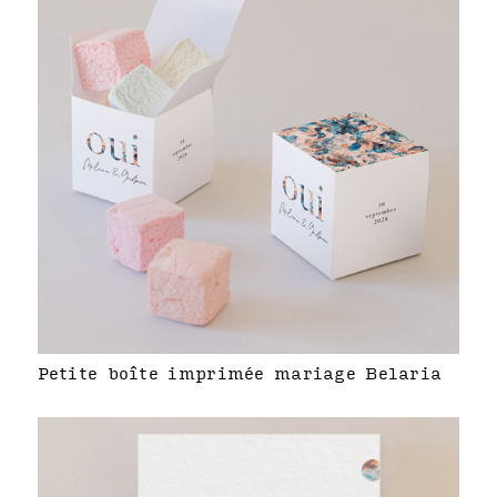
Petite boîte imprimée mariage Belaria