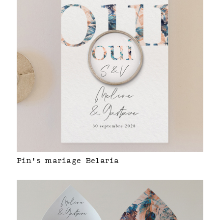
Pin's mariage Belaria