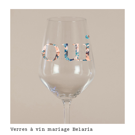
Verres à vin mariage Belaria