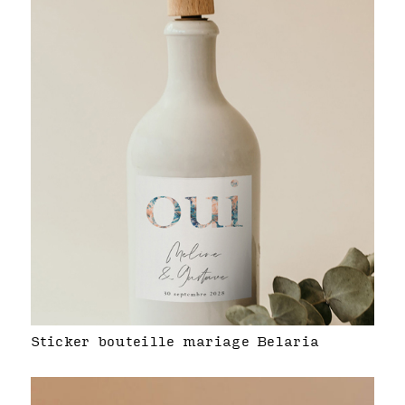
Sticker bouteille mariage Belaria