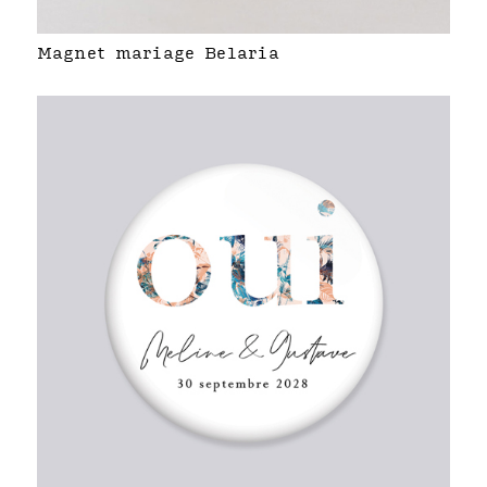
Magnet mariage Belaria