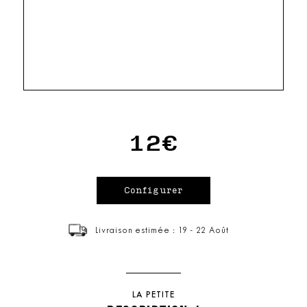
12€
Livraison estimée : 19 - 22 Août
LA PETITE