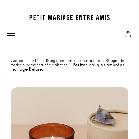
Cadeaux invités
Bougie personnalisée mariage
Bougie de
mariage personnalisée ambrées
Petites bougies ambrées
mariage Belaria