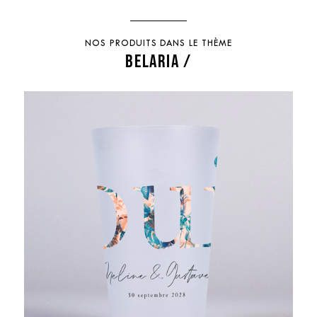
NOS PRODUITS DANS LE THÈME
BELARIA /