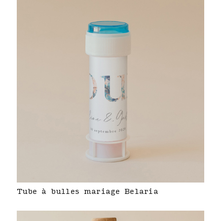
Tube à bulles mariage Belaria