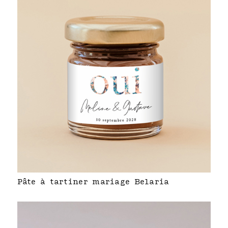
Pâte à tartiner mariage Belaria