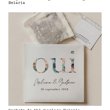
Belaria