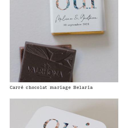
Carré chocolat mariage Belaria