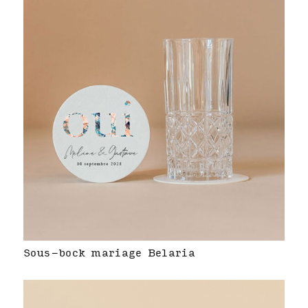
Sous-bock mariage Belaria