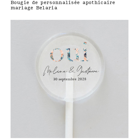
Bougie de personnalisée apothicaire
mariage Belaria