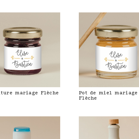
iture mariage Flèche
Pot de miel mariage
Flèche