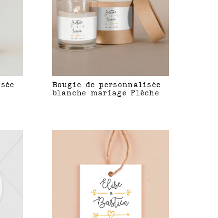
isée
Bougie de personnalisée
blanche mariage Flèche