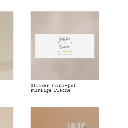
Sticker mini-pot
mariage Flèche