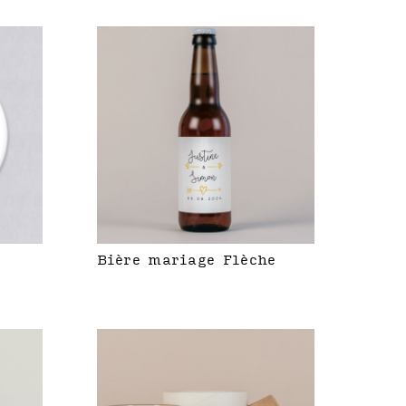
Bière mariage Flèche