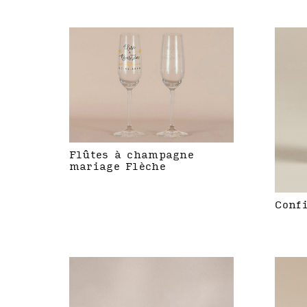
Flûtes à champagne
mariage Flèche
Conf