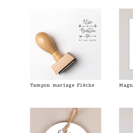
Tampon mariage Flèche
Magn