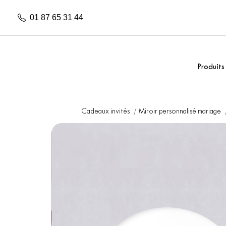
01 87 65 31 44
Produits
Cadeaux invités
Miroir personnalisé mariage