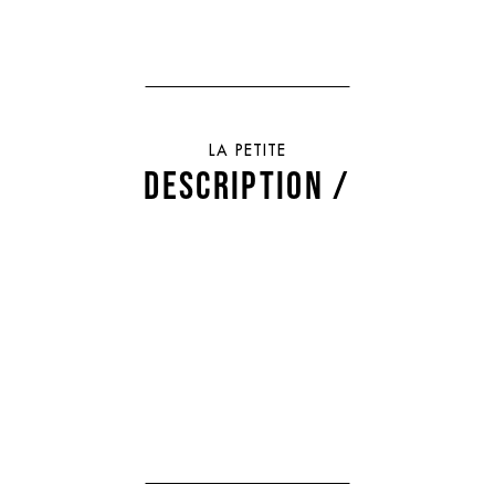
LA PETITE
DESCRIPTION /