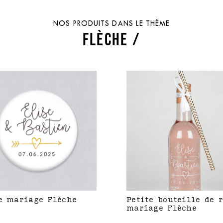
NOS PRODUITS DANS LE THÈME
FLÈCHE /
e mariage Flèche
Petite bouteille de 
mariage Flèche