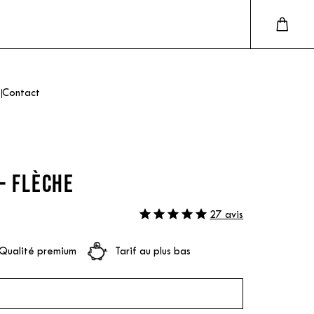
Contact
- FLÈCHE
27 avis
Qualité premium
Tarif au plus bas