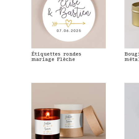
Étiquettes rondes
Boug
mariage Flèche
méta