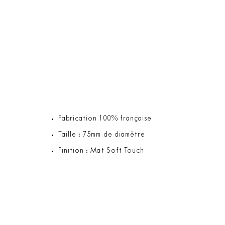
Fabrication 100% française
Taille : 75mm de diamètre
Finition : Mat Soft Touch