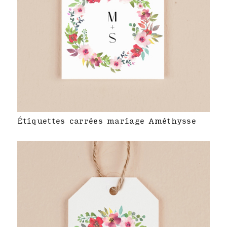
Étiquettes carrées mariage Améthysse