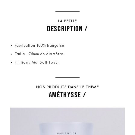
LA PETITE
DESCRIPTION /
Fabrication 100% française
Taille : 75mm de diamètre
Finition : Mat Soft Touch
NOS PRODUITS DANS LE THÈME
AMÉTHYSSE /