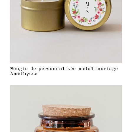
Bougie de personnalisée métal mariage
Améthysse