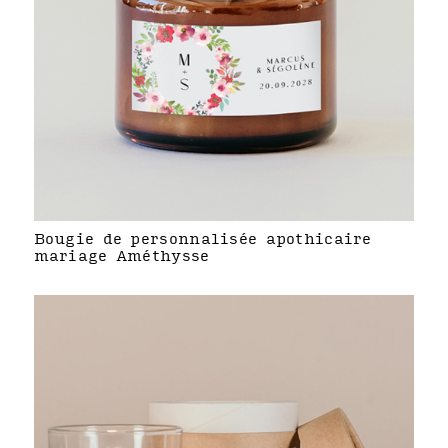
Bougie de personnalisée apothicaire
mariage Améthysse