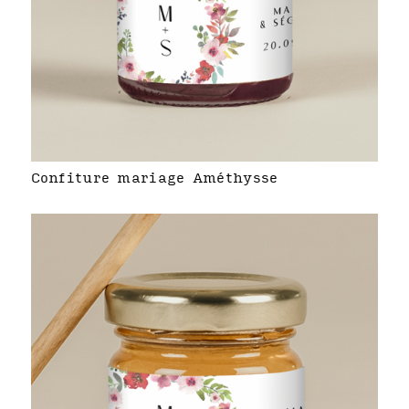
Confiture mariage Améthysse