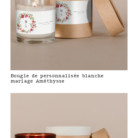
Bougie de personnalisée blanche
mariage Améthysse