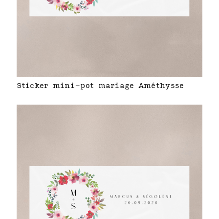
Sticker mini-pot mariage Améthysse