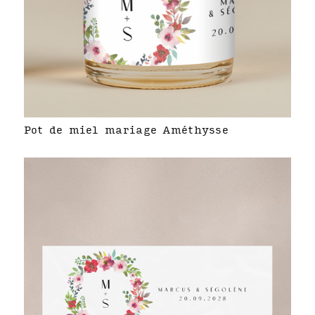
Pot de miel mariage Améthysse