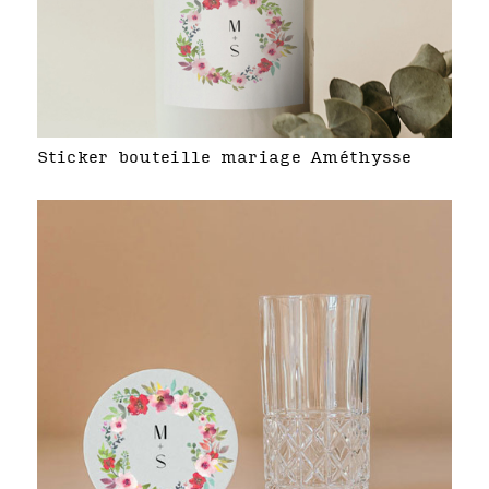
Sticker bouteille mariage Améthysse