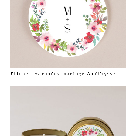
Étiquettes rondes mariage Améthysse