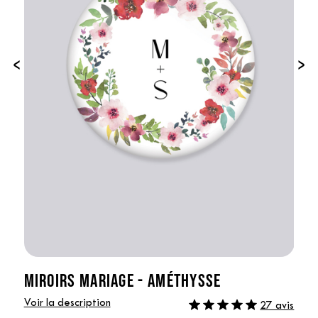
‹
›
MIROIRS MARIAGE - AMÉTHYSSE
Voir la description
27 avis