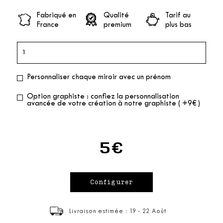
Fabriqué en
Qualité
Tarif au
France
premium
plus bas
Personnaliser chaque miroir avec un prénom
Option graphiste : confiez la personnalisation
avancée de votre création à notre graphiste ( +9€ )
5€
Livraison estimée : 19 - 22 Août