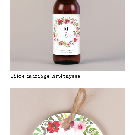
Bière mariage Améthysse