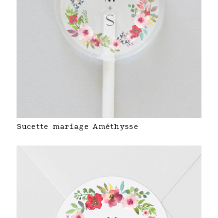
Sucette mariage Améthysse