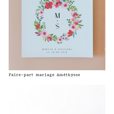
Faire-part mariage Améthysse