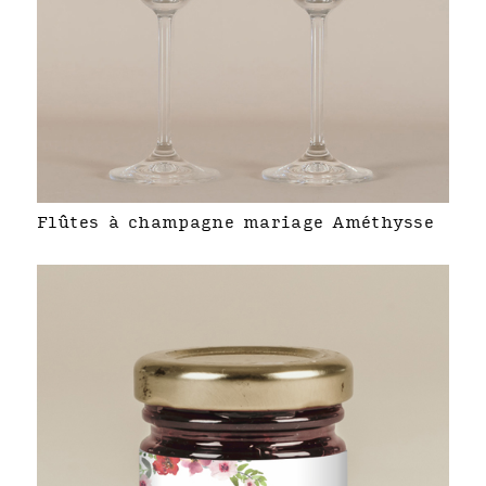
Flûtes à champagne mariage Améthysse