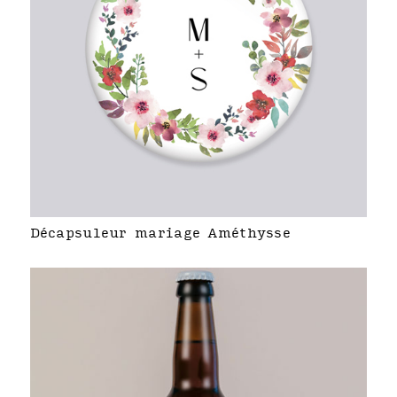
Décapsuleur mariage Améthysse