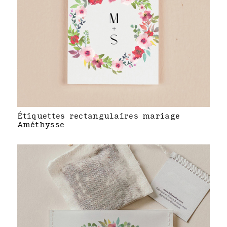
Étiquettes rectangulaires mariage
Améthysse