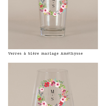
Verres à bière mariage Améthysse