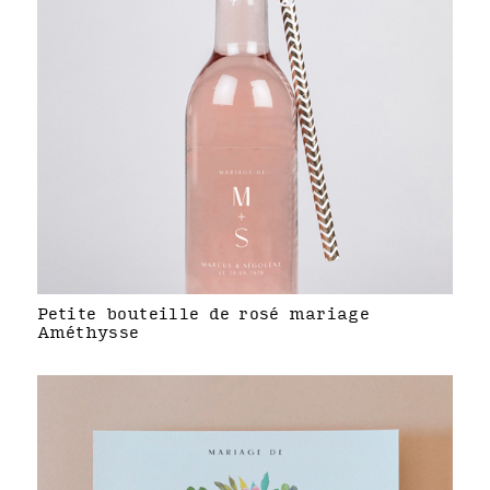
Petite bouteille de rosé mariage
Améthysse