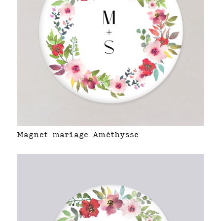
Magnet mariage Améthysse