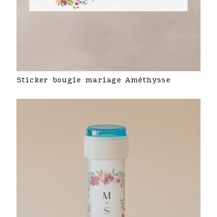
Sticker bougie mariage Améthysse