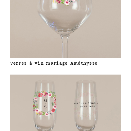
Verres à vin mariage Améthysse