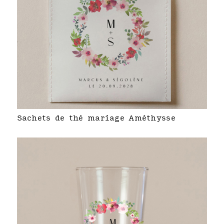
Sachets de thé mariage Améthysse