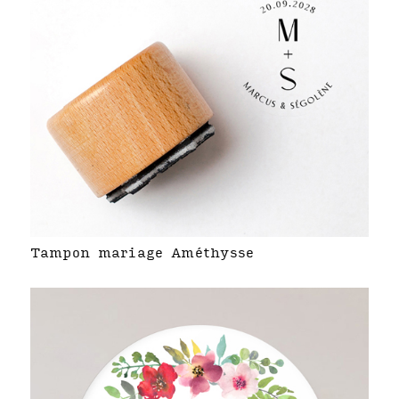
Tampon mariage Améthysse