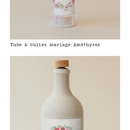
Tube à bulles mariage Améthysse