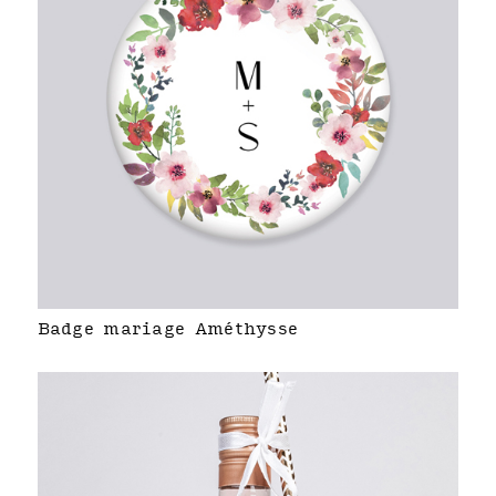
Badge mariage Améthysse