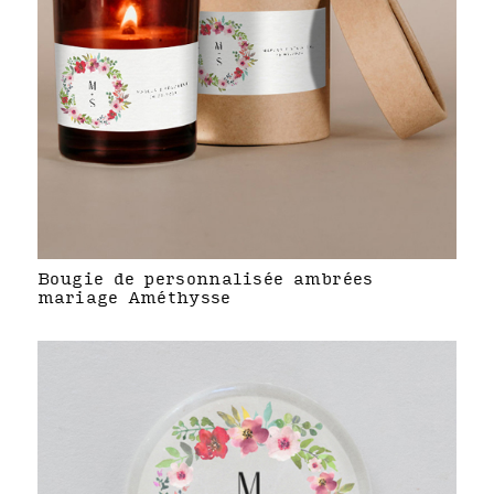
Bougie de personnalisée ambrées
mariage Améthysse