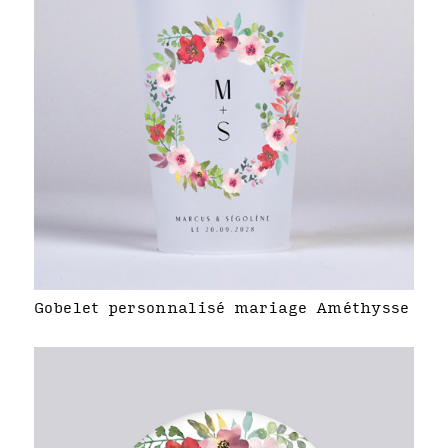
Gobelet personnalisé mariage Améthysse