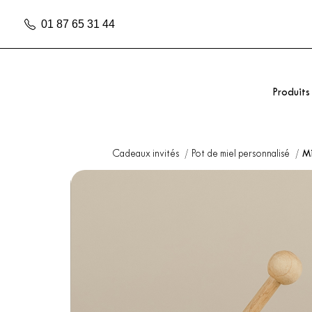
01 87 65 31 44
Produits
Cadeaux invités
Pot de miel personnalisé
Mi