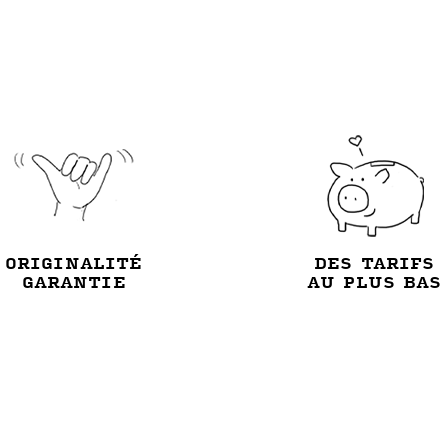
ORIGINALITÉ
DES TARIFS
GARANTIE
AU PLUS BAS