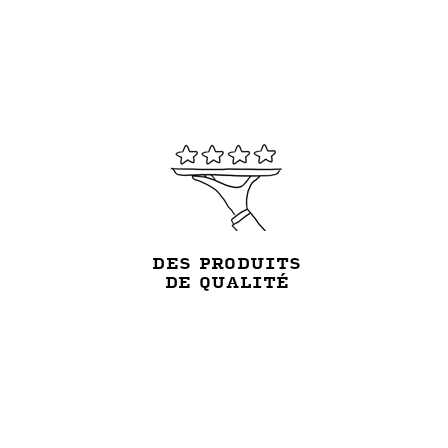
DES PRODUITS
DE QUALITÉ