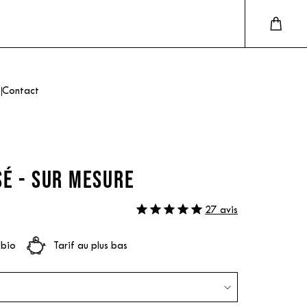
Contact
SÉ - SUR MESURE
27 avis
 bio
Tarif au plus bas