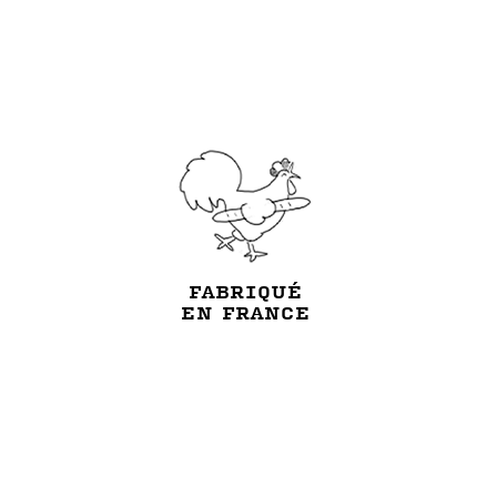
FABRIQUÉ
EN FRANCE