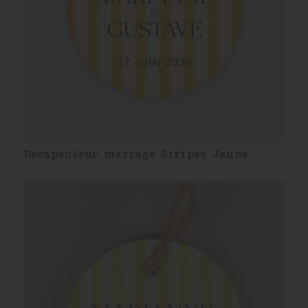
Décapsuleur mariage Stripes Jaune