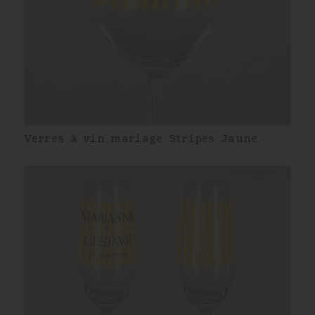
Verres à vin mariage Stripes Jaune