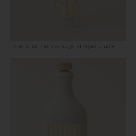
Tube à bulles mariage Stripes Jaune