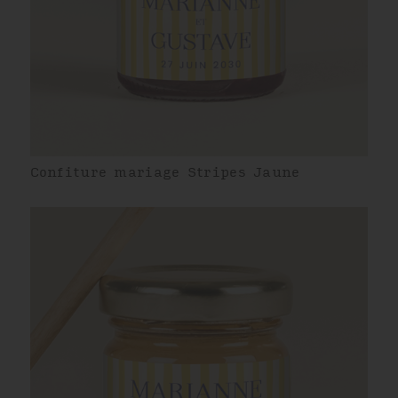
Confiture mariage Stripes Jaune