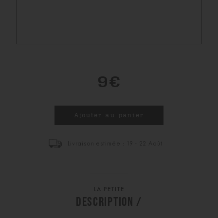
9€
Livraison estimée : 19 - 22 Août
LA PETITE
DESCRIPTION /