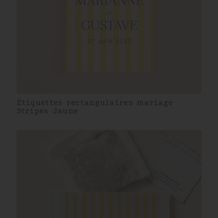
Étiquettes rectangulaires mariage
Stripes Jaune