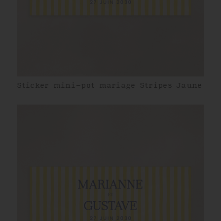
Sticker mini-pot mariage Stripes Jaune