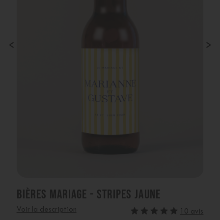
‹
›
BIÈRES MARIAGE - STRIPES JAUNE
Voir la description
10 avis