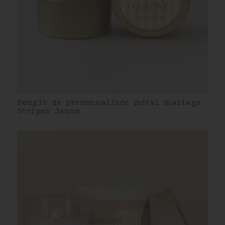
Bougie de personnalisée métal mariage
Stripes Jaune