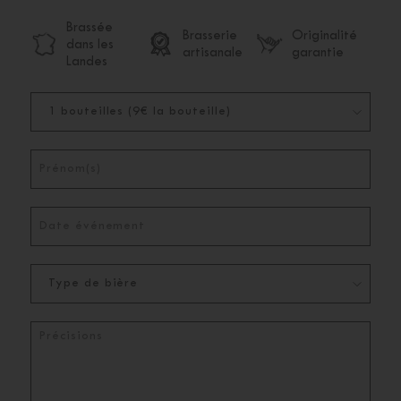
Brassée
Brasserie
Originalité
dans les
artisanale
garantie
Landes