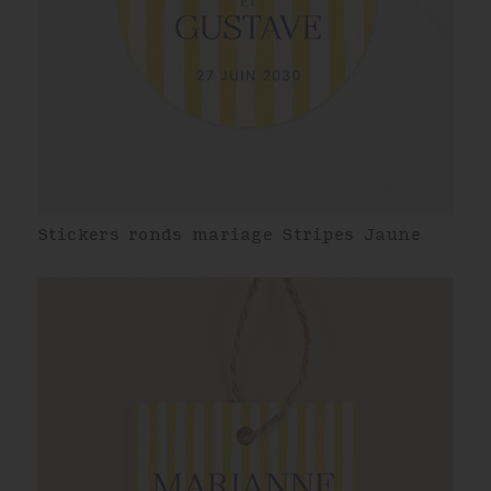
Stickers ronds mariage Stripes Jaune