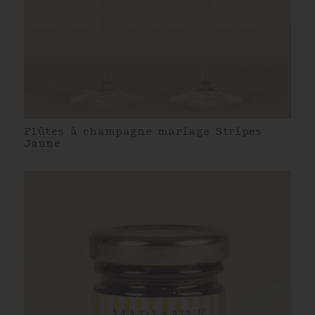
Flûtes à champagne mariage Stripes
Jaune