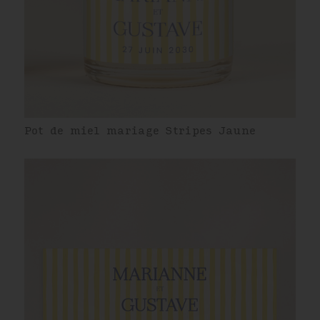
Pot de miel mariage Stripes Jaune