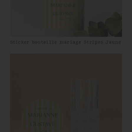
Sticker bouteille mariage Stripes Jaune