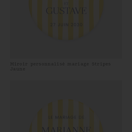
Miroir personnalisé mariage Stripes
Jaune