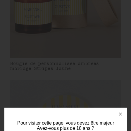
Bougie de personnalisée ambrées
mariage Stripes Jaune
Pour visiter cette page, vous devez être majeur
Avez-vous plus de 18 ans ?