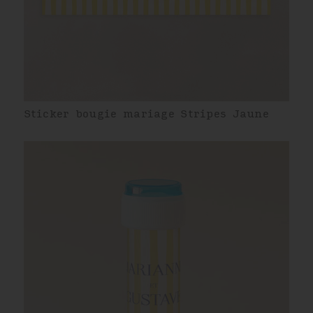
Sticker bougie mariage Stripes Jaune