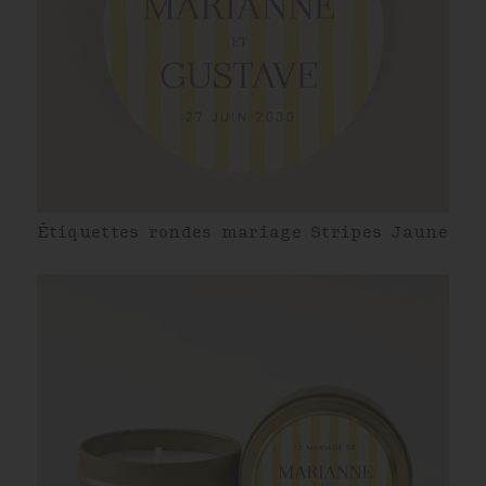
Étiquettes rondes mariage Stripes Jaune