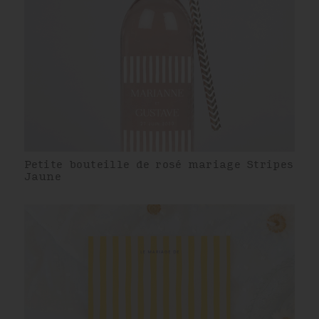
Petite bouteille de rosé mariage Stripes
Jaune