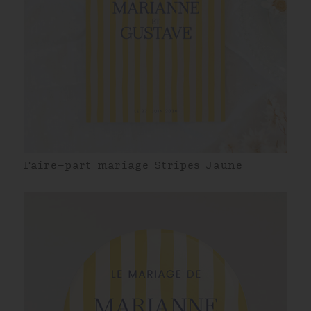
Faire-part mariage Stripes Jaune