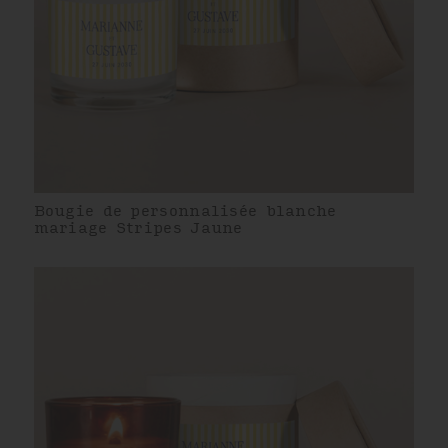
Bougie de personnalisée blanche
mariage Stripes Jaune