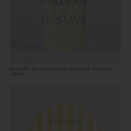
Gobelet personnalisé mariage Stripes
Jaune