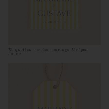
Étiquettes carrées mariage Stripes
Jaune