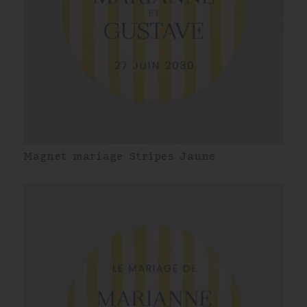
Magnet mariage Stripes Jaune