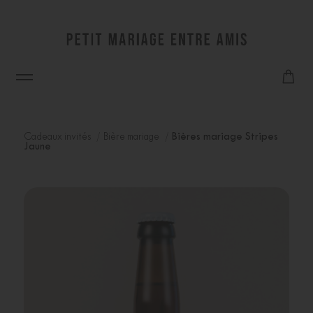
Cadeaux invités
Bière mariage
Bières mariage Stripes
Jaune