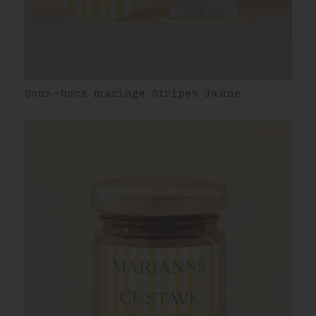
Sous-bock mariage Stripes Jaune