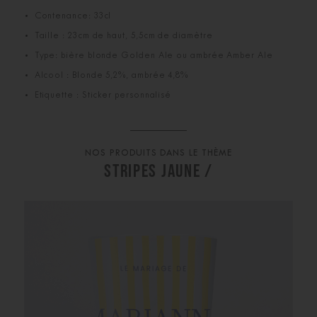
Contenance: 33cl
Taille : 23cm de haut, 5,5cm de diamètre
Type: bière blonde Golden Ale ou ambrée Amber Ale
Alcool : Blonde 5,2%, ambrée 4,8%
Etiquette : Sticker personnalisé
NOS PRODUITS DANS LE THÈME
STRIPES JAUNE /