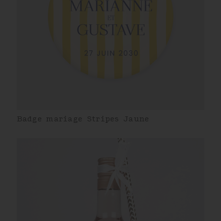
Badge mariage Stripes Jaune